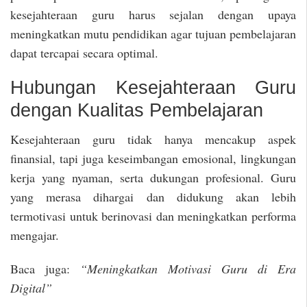
kesejahteraan guru harus sejalan dengan upaya
meningkatkan mutu pendidikan agar tujuan pembelajaran
dapat tercapai secara optimal.
Hubungan Kesejahteraan Guru
dengan Kualitas Pembelajaran
Kesejahteraan guru tidak hanya mencakup aspek
finansial, tapi juga keseimbangan emosional, lingkungan
kerja yang nyaman, serta dukungan profesional. Guru
yang merasa dihargai dan didukung akan lebih
termotivasi untuk berinovasi dan meningkatkan performa
mengajar.
Baca juga:
“Meningkatkan Motivasi Guru di Era
Digital”