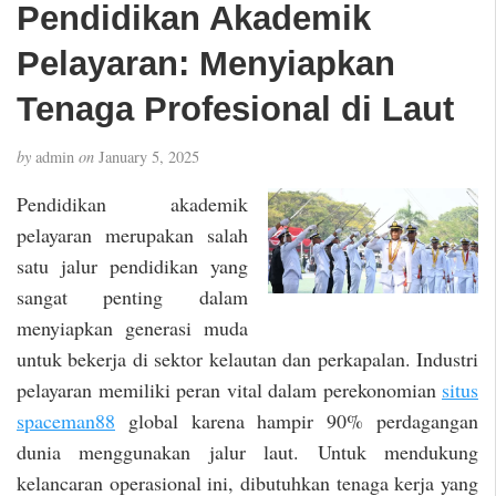
Pendidikan Akademik
Pelayaran: Menyiapkan
Tenaga Profesional di Laut
by
admin
on
January 5, 2025
Pendidikan akademik
pelayaran merupakan salah
satu jalur pendidikan yang
sangat penting dalam
menyiapkan generasi muda
untuk bekerja di sektor kelautan dan perkapalan. Industri
pelayaran memiliki peran vital dalam perekonomian
situs
spaceman88
global karena hampir 90% perdagangan
dunia menggunakan jalur laut. Untuk mendukung
kelancaran operasional ini, dibutuhkan tenaga kerja yang