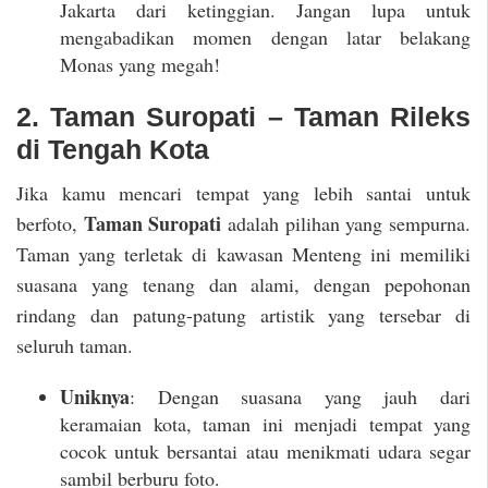
Jakarta dari ketinggian. Jangan lupa untuk
mengabadikan momen dengan latar belakang
Monas yang megah!
2. Taman Suropati – Taman Rileks
di Tengah Kota
Jika kamu mencari tempat yang lebih santai untuk
Taman Suropati
berfoto,
adalah pilihan yang sempurna.
Taman yang terletak di kawasan Menteng ini memiliki
suasana yang tenang dan alami, dengan pepohonan
rindang dan patung-patung artistik yang tersebar di
seluruh taman.
Uniknya
: Dengan suasana yang jauh dari
keramaian kota, taman ini menjadi tempat yang
cocok untuk bersantai atau menikmati udara segar
sambil berburu foto.