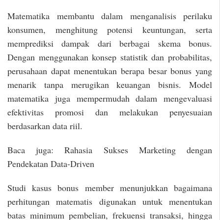
Matematika membantu dalam menganalisis perilaku
konsumen, menghitung potensi keuntungan, serta
memprediksi dampak dari berbagai skema bonus.
Dengan menggunakan konsep statistik dan probabilitas,
perusahaan dapat menentukan berapa besar bonus yang
menarik tanpa merugikan keuangan bisnis. Model
matematika juga mempermudah dalam mengevaluasi
efektivitas promosi dan melakukan penyesuaian
berdasarkan data riil.
Baca juga: Rahasia Sukses Marketing dengan
Pendekatan Data-Driven
Studi kasus bonus member menunjukkan bagaimana
perhitungan matematis digunakan untuk menentukan
batas minimum pembelian, frekuensi transaksi, hingga