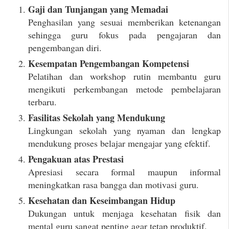
Gaji dan Tunjangan yang Memadai
Penghasilan yang sesuai memberikan ketenangan
sehingga guru fokus pada pengajaran dan
pengembangan diri.
Kesempatan Pengembangan Kompetensi
Pelatihan dan workshop rutin membantu guru
mengikuti perkembangan metode pembelajaran
terbaru.
Fasilitas Sekolah yang Mendukung
Lingkungan sekolah yang nyaman dan lengkap
mendukung proses belajar mengajar yang efektif.
Pengakuan atas Prestasi
Apresiasi secara formal maupun informal
meningkatkan rasa bangga dan motivasi guru.
Kesehatan dan Keseimbangan Hidup
Dukungan untuk menjaga kesehatan fisik dan
mental guru sangat penting agar tetap produktif.