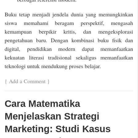
Buku tetap menjadi jendela dunia yang memungkinkan
siswa memahami beragam perspektif, mengasah
kemampuan berpikir kritis, dan mengeksplorasi
pengetahuan baru. Dengan kombinasi buku fisik dan
digital, pendidikan modern dapat memanfaatkan
kekuatan literasi tradisional sekaligus memanfaatkan
teknologi untuk mendukung proses belajar.
{
Add a Comment
}
Cara Matematika
Menjelaskan Strategi
Marketing: Studi Kasus