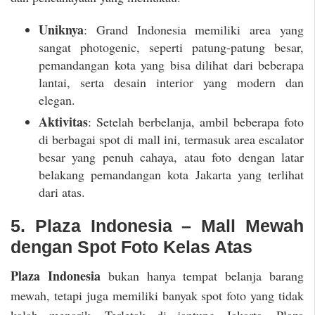
Uniknya
: Grand Indonesia memiliki area yang
sangat photogenic, seperti patung-patung besar,
pemandangan kota yang bisa dilihat dari beberapa
lantai, serta desain interior yang modern dan
elegan.
Aktivitas
: Setelah berbelanja, ambil beberapa foto
di berbagai spot di mall ini, termasuk area escalator
besar yang penuh cahaya, atau foto dengan latar
belakang pemandangan kota Jakarta yang terlihat
dari atas.
5. Plaza Indonesia – Mall Mewah
dengan Spot Foto Kelas Atas
Plaza Indonesia
bukan hanya tempat belanja barang
mewah, tetapi juga memiliki banyak spot foto yang tidak
kalah menarik. Terletak di jantung Jakarta, Plaza