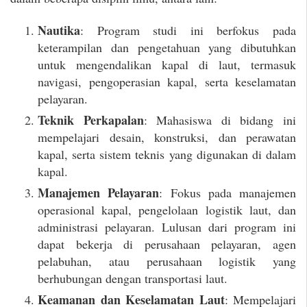
Nautika
: Program studi ini berfokus pada
keterampilan dan pengetahuan yang dibutuhkan
untuk mengendalikan kapal di laut, termasuk
navigasi, pengoperasian kapal, serta keselamatan
pelayaran.
Teknik Perkapalan
: Mahasiswa di bidang ini
mempelajari desain, konstruksi, dan perawatan
kapal, serta sistem teknis yang digunakan di dalam
kapal.
Manajemen Pelayaran
: Fokus pada manajemen
operasional kapal, pengelolaan logistik laut, dan
administrasi pelayaran. Lulusan dari program ini
dapat bekerja di perusahaan pelayaran, agen
pelabuhan, atau perusahaan logistik yang
berhubungan dengan transportasi laut.
Keamanan dan Keselamatan Laut
: Mempelajari