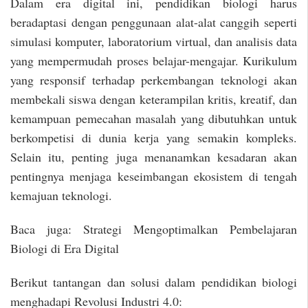
Dalam era digital ini, pendidikan biologi harus
beradaptasi dengan penggunaan alat-alat canggih seperti
simulasi komputer, laboratorium virtual, dan analisis data
yang mempermudah proses belajar-mengajar. Kurikulum
yang responsif terhadap perkembangan teknologi akan
membekali siswa dengan keterampilan kritis, kreatif, dan
kemampuan pemecahan masalah yang dibutuhkan untuk
berkompetisi di dunia kerja yang semakin kompleks.
Selain itu, penting juga menanamkan kesadaran akan
pentingnya menjaga keseimbangan ekosistem di tengah
kemajuan teknologi.
Baca juga: Strategi Mengoptimalkan Pembelajaran
Biologi di Era Digital
Berikut tantangan dan solusi dalam pendidikan biologi
menghadapi Revolusi Industri 4.0: