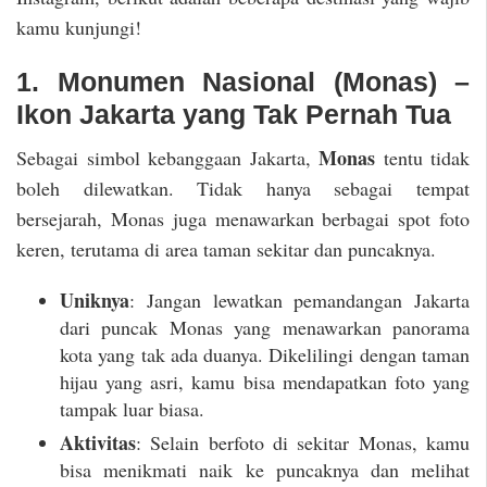
kamu kunjungi!
1. Monumen Nasional (Monas) –
Ikon Jakarta yang Tak Pernah Tua
Monas
Sebagai simbol kebanggaan Jakarta,
tentu tidak
boleh dilewatkan. Tidak hanya sebagai tempat
bersejarah, Monas juga menawarkan berbagai spot foto
keren, terutama di area taman sekitar dan puncaknya.
Uniknya
: Jangan lewatkan pemandangan Jakarta
dari puncak Monas yang menawarkan panorama
kota yang tak ada duanya. Dikelilingi dengan taman
hijau yang asri, kamu bisa mendapatkan foto yang
tampak luar biasa.
Aktivitas
: Selain berfoto di sekitar Monas, kamu
bisa menikmati naik ke puncaknya dan melihat