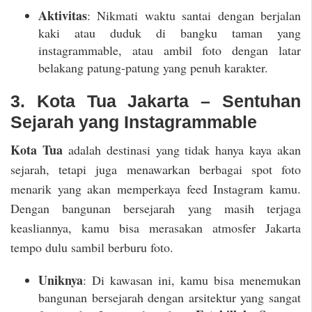
Aktivitas
: Nikmati waktu santai dengan berjalan
kaki atau duduk di bangku taman yang
instagrammable, atau ambil foto dengan latar
belakang patung-patung yang penuh karakter.
3. Kota Tua Jakarta – Sentuhan
Sejarah yang Instagrammable
Kota Tua
adalah destinasi yang tidak hanya kaya akan
sejarah, tetapi juga menawarkan berbagai spot foto
menarik yang akan memperkaya feed Instagram kamu.
Dengan bangunan bersejarah yang masih terjaga
keasliannya, kamu bisa merasakan atmosfer Jakarta
tempo dulu sambil berburu foto.
Uniknya
: Di kawasan ini, kamu bisa menemukan
bangunan bersejarah dengan arsitektur yang sangat