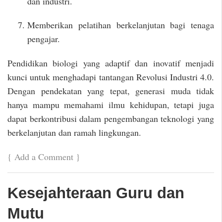
dan industri.
Memberikan pelatihan berkelanjutan bagi tenaga
pengajar.
Pendidikan biologi yang adaptif dan inovatif menjadi
kunci untuk menghadapi tantangan Revolusi Industri 4.0.
Dengan pendekatan yang tepat, generasi muda tidak
hanya mampu memahami ilmu kehidupan, tetapi juga
dapat berkontribusi dalam pengembangan teknologi yang
berkelanjutan dan ramah lingkungan.
{
Add a Comment
}
Kesejahteraan Guru dan
Mutu