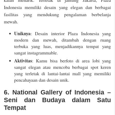
Indonesia memiliki desain yang elegan dan berbagai
fasilitas yang mendukung pengalaman berbelanja
mewah.
Uniknya
: Desain interior Plaza Indonesia yang
modern dan mewah, ditambah dengan ruang
terbuka yang luas, menjadikannya tempat yang
sangat instagrammable.
Aktivitas
: Kamu bisa berfoto di area lobi yang
sangat elegan atau mencoba berbagai spot keren
yang terletak di lantai-lantai mall yang memiliki
pencahayaan dan desain unik.
6. National Gallery of Indonesia –
Seni dan Budaya dalam Satu
Tempat