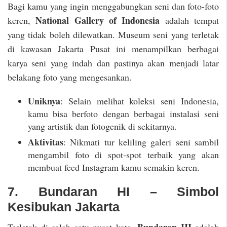
Bagi kamu yang ingin menggabungkan seni dan foto-foto
National Gallery of Indonesia
keren,
adalah tempat
yang tidak boleh dilewatkan. Museum seni yang terletak
di kawasan Jakarta Pusat ini menampilkan berbagai
karya seni yang indah dan pastinya akan menjadi latar
belakang foto yang mengesankan.
Uniknya
: Selain melihat koleksi seni Indonesia,
kamu bisa berfoto dengan berbagai instalasi seni
yang artistik dan fotogenik di sekitarnya.
Aktivitas
: Nikmati tur keliling galeri seni sambil
mengambil foto di spot-spot terbaik yang akan
membuat feed Instagram kamu semakin keren.
7. Bundaran HI – Simbol
Kesibukan Jakarta