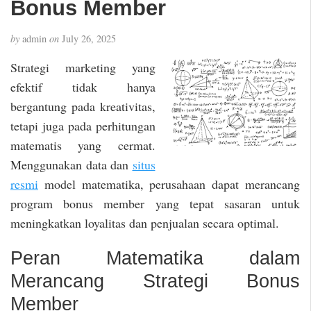
Bonus Member
by
admin
on
July 26, 2025
Strategi marketing yang
efektif tidak hanya
bergantung pada kreativitas,
tetapi juga pada perhitungan
matematis yang cermat.
Menggunakan data dan
situs
resmi
model matematika, perusahaan dapat merancang
program bonus member yang tepat sasaran untuk
meningkatkan loyalitas dan penjualan secara optimal.
Peran Matematika dalam
Merancang Strategi Bonus
Member