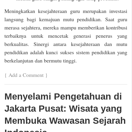
Meningkatkan kesejahteraan guru merupakan investasi
langsung bagi kemajuan mutu pendidikan. Saat guru
merasa sejahtera, mereka mampu memberikan kontribusi
terbaiknya untuk mencetak generasi penerus yang
berkualitas. Sinergi antara kesejahteraan dan mutu
pendidikan adalah kunci sukses sistem pendidikan yang
berkelanjutan dan bermutu tinggi.
{
Add a Comment
}
Menyelami Pengetahuan di
Jakarta Pusat: Wisata yang
Membuka Wawasan Sejarah