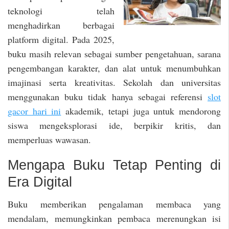
teknologi telah
menghadirkan berbagai
platform digital. Pada 2025,
buku masih relevan sebagai sumber pengetahuan, sarana
pengembangan karakter, dan alat untuk menumbuhkan
imajinasi serta kreativitas. Sekolah dan universitas
menggunakan buku tidak hanya sebagai referensi
slot
gacor hari ini
akademik, tetapi juga untuk mendorong
siswa mengeksplorasi ide, berpikir kritis, dan
memperluas wawasan.
Mengapa Buku Tetap Penting di
Era Digital
Buku memberikan pengalaman membaca yang
mendalam, memungkinkan pembaca merenungkan isi