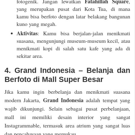
Fatahillah Square
fotogenik. Jangan lewatkan
,
yang merupakan pusat dari Kota Tua, di mana
kamu bisa berfoto dengan latar belakang bangunan
kuno yang megah.
Aktivitas
: Kamu bisa berjalan-jalan menikmati
suasana, mengunjungi museum-museum kecil, atau
menikmati kopi di salah satu kafe yang ada di
sekitar area.
4. Grand Indonesia – Belanja dan
Berfoto di Mall Super Besar
Jika kamu ingin berbelanja dan menikmati suasana
Grand Indonesia
modern Jakarta,
adalah tempat yang
wajib dikunjungi. Selain sebagai pusat perbelanjaan,
mall ini memiliki desain interior yang sangat
Instagrammable, termasuk area atrium yang sangat luas
dan pencahayaan yang memukau.