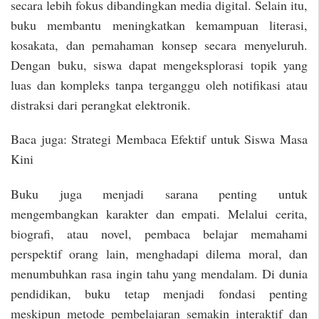
secara lebih fokus dibandingkan media digital. Selain itu,
buku membantu meningkatkan kemampuan literasi,
kosakata, dan pemahaman konsep secara menyeluruh.
Dengan buku, siswa dapat mengeksplorasi topik yang
luas dan kompleks tanpa terganggu oleh notifikasi atau
distraksi dari perangkat elektronik.
Baca juga: Strategi Membaca Efektif untuk Siswa Masa
Kini
Buku juga menjadi sarana penting untuk
mengembangkan karakter dan empati. Melalui cerita,
biografi, atau novel, pembaca belajar memahami
perspektif orang lain, menghadapi dilema moral, dan
menumbuhkan rasa ingin tahu yang mendalam. Di dunia
pendidikan, buku tetap menjadi fondasi penting
meskipun metode pembelajaran semakin interaktif dan