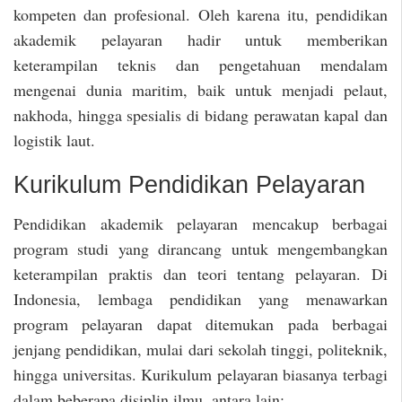
kompeten dan profesional. Oleh karena itu, pendidikan
akademik pelayaran hadir untuk memberikan
keterampilan teknis dan pengetahuan mendalam
mengenai dunia maritim, baik untuk menjadi pelaut,
nakhoda, hingga spesialis di bidang perawatan kapal dan
logistik laut.
Kurikulum Pendidikan Pelayaran
Pendidikan akademik pelayaran mencakup berbagai
program studi yang dirancang untuk mengembangkan
keterampilan praktis dan teori tentang pelayaran. Di
Indonesia, lembaga pendidikan yang menawarkan
program pelayaran dapat ditemukan pada berbagai
jenjang pendidikan, mulai dari sekolah tinggi, politeknik,
hingga universitas. Kurikulum pelayaran biasanya terbagi
dalam beberapa disiplin ilmu, antara lain: