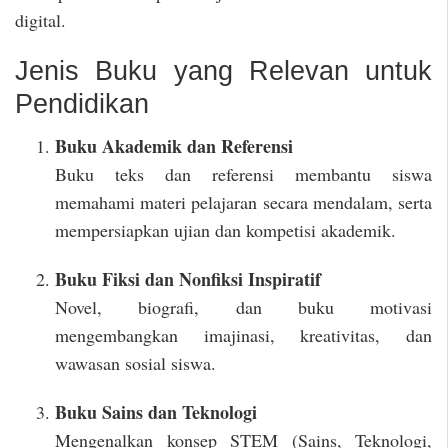
digital.
Jenis Buku yang Relevan untuk
Pendidikan
Buku Akademik dan Referensi
Buku teks dan referensi membantu siswa
memahami materi pelajaran secara mendalam, serta
mempersiapkan ujian dan kompetisi akademik.
Buku Fiksi dan Nonfiksi Inspiratif
Novel, biografi, dan buku motivasi
mengembangkan imajinasi, kreativitas, dan
wawasan sosial siswa.
Buku Sains dan Teknologi
Mengenalkan konsep STEM (Sains, Teknologi,