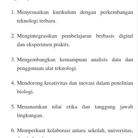
Menyesuaikan kurikulum dengan perkembangan
teknologi terbaru.
Mengintegrasikan pembelajaran berbasis digital
dan eksperimen praktis.
Mengembangkan kemampuan analisis data dan
penggunaan alat teknologi.
Mendorong kreativitas dan inovasi dalam penelitian
biologi.
Menanamkan nilai etika dan tanggung jawab
lingkungan.
Memperkuat kolaborasi antara sekolah, universitas,