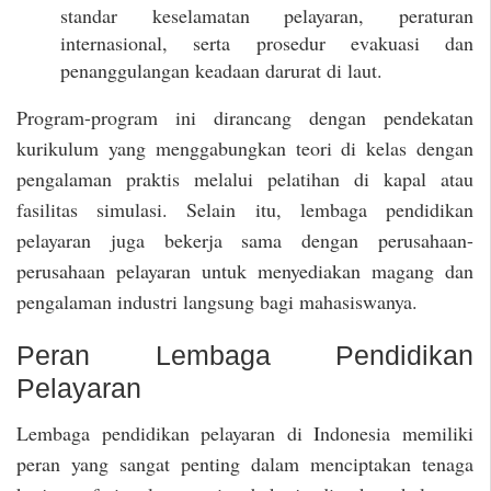
standar keselamatan pelayaran, peraturan
internasional, serta prosedur evakuasi dan
penanggulangan keadaan darurat di laut.
Program-program ini dirancang dengan pendekatan
kurikulum yang menggabungkan teori di kelas dengan
pengalaman praktis melalui pelatihan di kapal atau
fasilitas simulasi. Selain itu, lembaga pendidikan
pelayaran juga bekerja sama dengan perusahaan-
perusahaan pelayaran untuk menyediakan magang dan
pengalaman industri langsung bagi mahasiswanya.
Peran Lembaga Pendidikan
Pelayaran
Lembaga pendidikan pelayaran di Indonesia memiliki
peran yang sangat penting dalam menciptakan tenaga