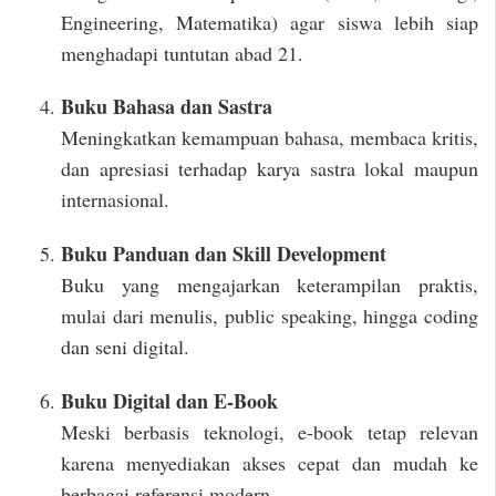
Engineering, Matematika) agar siswa lebih siap
menghadapi tuntutan abad 21.
Buku Bahasa dan Sastra
Meningkatkan kemampuan bahasa, membaca kritis,
dan apresiasi terhadap karya sastra lokal maupun
internasional.
Buku Panduan dan Skill Development
Buku yang mengajarkan keterampilan praktis,
mulai dari menulis, public speaking, hingga coding
dan seni digital.
Buku Digital dan E-Book
Meski berbasis teknologi, e-book tetap relevan
karena menyediakan akses cepat dan mudah ke
berbagai referensi modern.