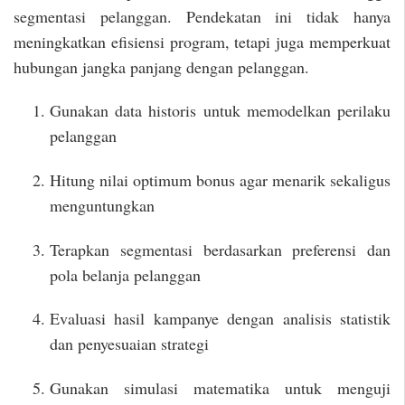
segmentasi pelanggan. Pendekatan ini tidak hanya
meningkatkan efisiensi program, tetapi juga memperkuat
hubungan jangka panjang dengan pelanggan.
Gunakan data historis untuk memodelkan perilaku
pelanggan
Hitung nilai optimum bonus agar menarik sekaligus
menguntungkan
Terapkan segmentasi berdasarkan preferensi dan
pola belanja pelanggan
Evaluasi hasil kampanye dengan analisis statistik
dan penyesuaian strategi
Gunakan simulasi matematika untuk menguji