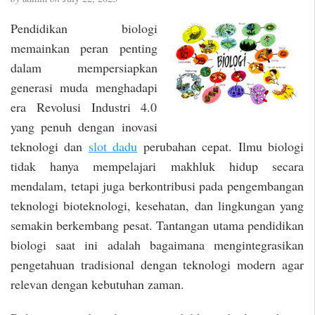
Pendidikan biologi
memainkan peran penting
dalam mempersiapkan
generasi muda menghadapi
era Revolusi Industri 4.0
yang penuh dengan inovasi
teknologi dan
slot dadu
perubahan cepat. Ilmu biologi
tidak hanya mempelajari makhluk hidup secara
mendalam, tetapi juga berkontribusi pada pengembangan
teknologi bioteknologi, kesehatan, dan lingkungan yang
semakin berkembang pesat. Tantangan utama pendidikan
biologi saat ini adalah bagaimana mengintegrasikan
pengetahuan tradisional dengan teknologi modern agar
relevan dengan kebutuhan zaman.