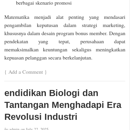
berbagai skenario promosi
Matematika menjadi alat penting yang mendasari
pengambilan keputusan dalam strategi marketing,
khususnya dalam desain program bonus member. Dengan
pendekatan yang tepat, perusahaan dapat
memaksimalkan keuntungan sekaligus meningkatkan
kepuasan pelanggan secara berkelanjutan.
{
Add a Comment
}
endidikan Biologi dan
Tantangan Menghadapi Era
Revolusi Industri
by
admin
on
July 22, 2025