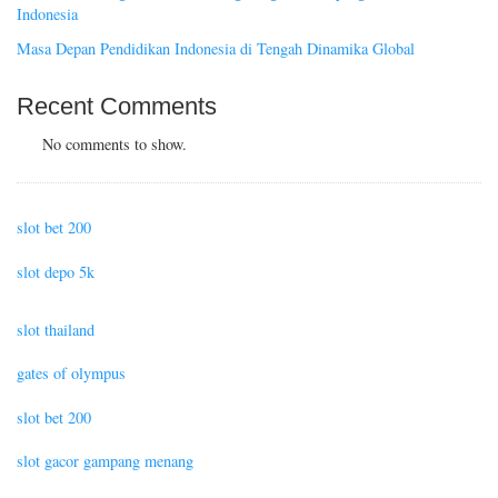
Indonesia
Masa Depan Pendidikan Indonesia di Tengah Dinamika Global
Recent Comments
No comments to show.
slot bet 200
slot depo 5k
slot thailand
gates of olympus
slot bet 200
slot gacor gampang menang