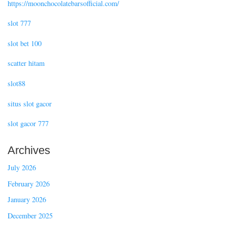
https://moonchocolatebarsofficial.com/
slot 777
slot bet 100
scatter hitam
slot88
situs slot gacor
slot gacor 777
Archives
July 2026
February 2026
January 2026
December 2025