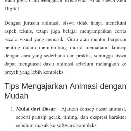
Digital
Dengan jurusan animasi, siswa tidak hanya menekuni
aspek teknis, tetapi juga belajar menyampaikan cerita
secara visual yang menarik. Guru atau mentor berperan
penting dalam membimbing murid memahami konsep
dengan cara yang sederhana dan praktis, sehingga siswa
dapat menguasai dasar animasi sebelum melangkah ke
proyek yang lebih kompleks.
Tips Mengajarkan Animasi dengan
Mudah
Mulai dari Dasar
– Ajarkan konsep dasar animasi,
seperti prinsip gerak, timing, dan ekspresi karakter
sebelum masuk ke software kompleks.