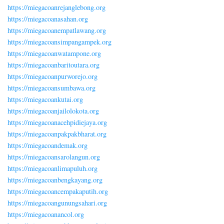
https://miegacoanrejanglebong.org
https://miegacoanasahan.org
https://miegacoanempatlawang.org
https://miegacoansimpangampek.org
https://miegacoanwatampone.org
https://miegacoanbaritoutara.org
https://miegacoanpurworejo.org
https://miegacoansumbawa.org
https://miegacoankutai.org
https://miegacoanjailolokota.org
https://miegacoanacehpidiejaya.org
https://miegacoanpakpakbharat.org
https://miegacoandemak.org
https://miegacoansarolangun.org
https://miegacoanlimapuluh.org
https://miegacoanbengkayang.org
https://miegacoancempakaputih.org
https://miegacoangunungsahari.org
https://miegacoanancol.org