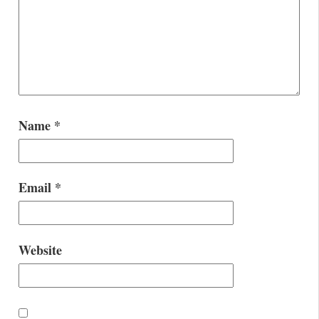
Name
*
Email
*
Website