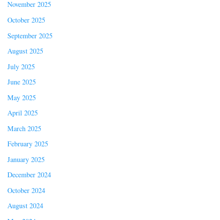
November 2025
October 2025
September 2025
August 2025
July 2025
June 2025
May 2025
April 2025
March 2025
February 2025
January 2025
December 2024
October 2024
August 2024