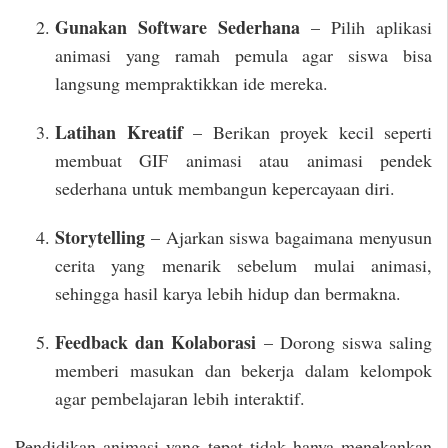
Gunakan Software Sederhana
– Pilih aplikasi
animasi yang ramah pemula agar siswa bisa
langsung mempraktikkan ide mereka.
Latihan Kreatif
– Berikan proyek kecil seperti
membuat GIF animasi atau animasi pendek
sederhana untuk membangun kepercayaan diri.
Storytelling
– Ajarkan siswa bagaimana menyusun
cerita yang menarik sebelum mulai animasi,
sehingga hasil karya lebih hidup dan bermakna.
Feedback dan Kolaborasi
– Dorong siswa saling
memberi masukan dan bekerja dalam kelompok
agar pembelajaran lebih interaktif.
Pendidikan animasi yang tepat tidak hanya menekankan