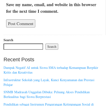
Save my name, email, and website in this browser
for the next time I comment.
Search
Search
Recent Posts
Dampak Negatif AI untuk Siswa SMA terhadap Kemampuan Berpikir
Kritis dan Kreativitas
Infrastruktur Sekolah yang Layak, Kunci Kenyamanan dan Prestasi
Pelajar
SNMB Madrasah Unggulan Dibuka: Peluang Akses Pendidikan
Berkualitas bagi Siswa Berprestasi
Pendidikan sebagai Instrumen Pengurangan Ketimpangan Sosial di