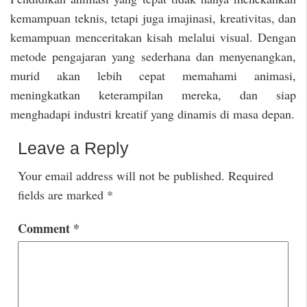
kemampuan teknis, tetapi juga imajinasi, kreativitas, dan
kemampuan menceritakan kisah melalui visual. Dengan
metode pengajaran yang sederhana dan menyenangkan,
murid akan lebih cepat memahami animasi,
meningkatkan keterampilan mereka, dan siap
menghadapi industri kreatif yang dinamis di masa depan.
Leave a Reply
Your email address will not be published.
Required
fields are marked
*
Comment
*