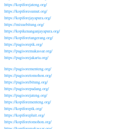
https://kopiforejateng.org/
https://kopiforesumut.org/
https://kopiforejayapura.org/
https://mixuebitung.org/
https://kopikenanganjayapura.org/
https://kopiforetangerang.org/
https://pagisorepik.org/
https://pagisoremakassar.org/
https://pagisorejakarta.org/
https://pagisorementeng.org/
https://pagisoretomohon.org/
https://pagisorebitung.org/
https://pagisorepadang.org/
https://pagisorejateng.org/
https://kopiforementeng.org/
https://kopiforepik.org/
https://kopiforepluit.org/
https://kopiforetomohon.org/
https://kopiforemakassar.org/