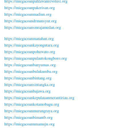
https://miegacoanpahlawanrevolusi.org
https://miegacoanpakerisan.org
https://miegacoanmadiun.org
https://miegacoandrmansyur.org
https://miegacoansmrajamedan.org
https://miegacoanmanahan.org
https://miegacoankayongutara.org
https://miegacoanpohuwato.org
https://miegacoanpulautokongboro.org
https://miegacoanbanyumas.org
https://miegacoanbulukumba.org
https://miegacoanbintang.org
https://miegacoansintangka.org
https://miegacoanbajawa.org
https://miegacoankepulauanmerantiriau.org
https://miegacoankotamobagu.org
https://miegacoanmurungraya.org
https://miegacoanbimantb.org
https://miegacoannmamuju.org