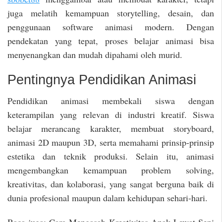
juga melatih kemampuan storytelling, desain, dan
penggunaan software animasi modern. Dengan
pendekatan yang tepat, proses belajar animasi bisa
menyenangkan dan mudah dipahami oleh murid.
Pentingnya Pendidikan Animasi
Pendidikan animasi membekali siswa dengan
keterampilan yang relevan di industri kreatif. Siswa
belajar merancang karakter, membuat storyboard,
animasi 2D maupun 3D, serta memahami prinsip-prinsip
estetika dan teknik produksi. Selain itu, animasi
mengembangkan kemampuan problem solving,
kreativitas, dan kolaborasi, yang sangat berguna baik di
dunia profesional maupun dalam kehidupan sehari-hari.
Baca juga: Cara Mengasah Kreativitas Anak Lewat Seni