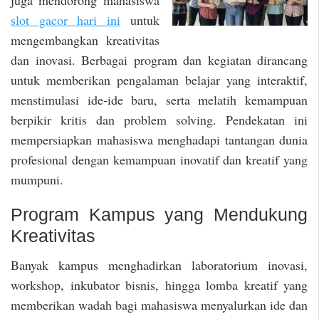
slot gacor hari ini
untuk
mengembangkan kreativitas
dan inovasi. Berbagai program dan kegiatan dirancang
untuk memberikan pengalaman belajar yang interaktif,
menstimulasi ide-ide baru, serta melatih kemampuan
berpikir kritis dan problem solving. Pendekatan ini
mempersiapkan mahasiswa menghadapi tantangan dunia
profesional dengan kemampuan inovatif dan kreatif yang
mumpuni.
Program Kampus yang Mendukung
Kreativitas
Banyak kampus menghadirkan laboratorium inovasi,
workshop, inkubator bisnis, hingga lomba kreatif yang
memberikan wadah bagi mahasiswa menyalurkan ide dan