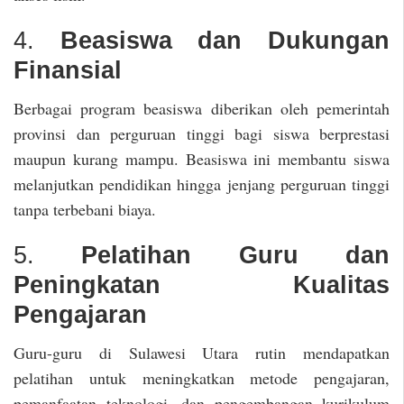
4.
Beasiswa dan Dukungan
Finansial
Berbagai program beasiswa diberikan oleh pemerintah
provinsi dan perguruan tinggi bagi siswa berprestasi
maupun kurang mampu. Beasiswa ini membantu siswa
melanjutkan pendidikan hingga jenjang perguruan tinggi
tanpa terbebani biaya.
5.
Pelatihan Guru dan
Peningkatan Kualitas
Pengajaran
Guru-guru di Sulawesi Utara rutin mendapatkan
pelatihan untuk meningkatkan metode pengajaran,
pemanfaatan teknologi, dan pengembangan kurikulum