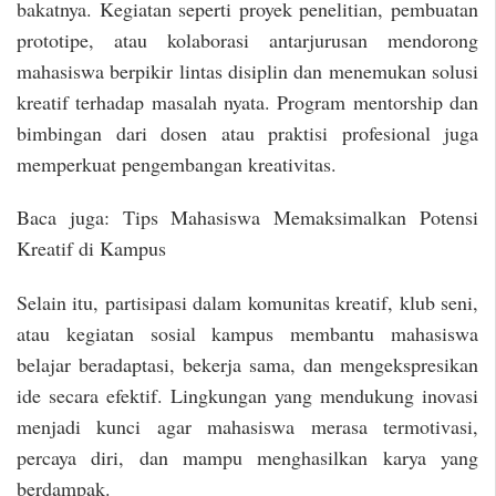
bakatnya. Kegiatan seperti proyek penelitian, pembuatan
prototipe, atau kolaborasi antarjurusan mendorong
mahasiswa berpikir lintas disiplin dan menemukan solusi
kreatif terhadap masalah nyata. Program mentorship dan
bimbingan dari dosen atau praktisi profesional juga
memperkuat pengembangan kreativitas.
Baca juga: Tips Mahasiswa Memaksimalkan Potensi
Kreatif di Kampus
Selain itu, partisipasi dalam komunitas kreatif, klub seni,
atau kegiatan sosial kampus membantu mahasiswa
belajar beradaptasi, bekerja sama, dan mengekspresikan
ide secara efektif. Lingkungan yang mendukung inovasi
menjadi kunci agar mahasiswa merasa termotivasi,
percaya diri, dan mampu menghasilkan karya yang
berdampak.