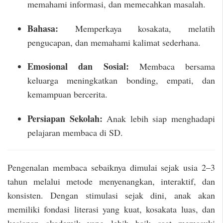
memahami informasi, dan memecahkan masalah.
Bahasa:
Memperkaya kosakata, melatih
pengucapan, dan memahami kalimat sederhana.
Emosional dan Sosial:
Membaca bersama
keluarga meningkatkan bonding, empati, dan
kemampuan bercerita.
Persiapan Sekolah:
Anak lebih siap menghadapi
pelajaran membaca di SD.
Pengenalan membaca sebaiknya dimulai sejak usia 2–3
tahun melalui metode menyenangkan, interaktif, dan
konsisten. Dengan stimulasi sejak dini, anak akan
memiliki fondasi literasi yang kuat, kosakata luas, dan
kesiapan akademik yang lebih baik saat memasuki