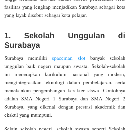
fasilitas yang lengkap menjadikan Surabaya sebagai kota
yang layak disebut sebagai kota pelajar.
1. Sekolah Unggulan di
Surabaya
Surabaya memiliki
spaceman slot
banyak sekolah
unggulan baik negeri maupun swasta. Sekolah-sekolah
ini menerapkan kurikulum nasional yang modern,
mengintegrasikan teknologi dalam pembelajaran, serta
menekankan pengembangan karakter siswa. Contohnya
adalah SMA Negeri 1 Surabaya dan SMA Negeri 2
Surabaya, yang dikenal dengan prestasi akademik dan
ekskul yang mumpuni.
Selain sekolah negeri, sekolah swasta seperti Sekolah