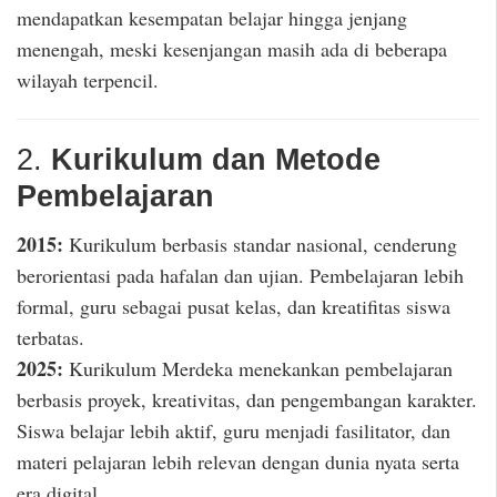
mendapatkan kesempatan belajar hingga jenjang
menengah, meski kesenjangan masih ada di beberapa
wilayah terpencil.
2.
Kurikulum dan Metode
Pembelajaran
2015:
Kurikulum berbasis standar nasional, cenderung
berorientasi pada hafalan dan ujian. Pembelajaran lebih
formal, guru sebagai pusat kelas, dan kreatifitas siswa
terbatas.
2025:
Kurikulum Merdeka menekankan pembelajaran
berbasis proyek, kreativitas, dan pengembangan karakter.
Siswa belajar lebih aktif, guru menjadi fasilitator, dan
materi pelajaran lebih relevan dengan dunia nyata serta
era digital.