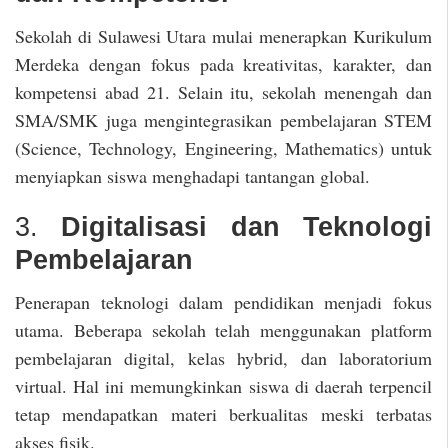
Sekolah di Sulawesi Utara mulai menerapkan Kurikulum
Merdeka dengan fokus pada kreativitas, karakter, dan
kompetensi abad 21. Selain itu, sekolah menengah dan
SMA/SMK juga mengintegrasikan pembelajaran STEM
(Science, Technology, Engineering, Mathematics) untuk
menyiapkan siswa menghadapi tantangan global.
3.
Digitalisasi dan Teknologi
Pembelajaran
Penerapan teknologi dalam pendidikan menjadi fokus
utama. Beberapa sekolah telah menggunakan platform
pembelajaran digital, kelas hybrid, dan laboratorium
virtual. Hal ini memungkinkan siswa di daerah terpencil
tetap mendapatkan materi berkualitas meski terbatas
akses fisik.