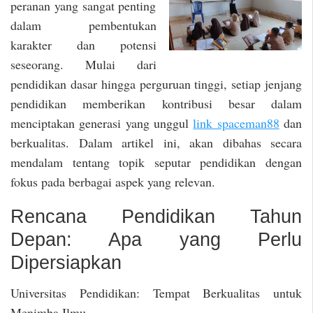
peranan yang sangat penting
dalam pembentukan
karakter dan potensi
seseorang. Mulai dari
pendidikan dasar hingga perguruan tinggi, setiap jenjang
pendidikan memberikan kontribusi besar dalam
menciptakan generasi yang unggul
link spaceman88
dan
berkualitas. Dalam artikel ini, akan dibahas secara
mendalam tentang topik seputar pendidikan dengan
fokus pada berbagai aspek yang relevan.
Rencana Pendidikan Tahun
Depan: Apa yang Perlu
Dipersiapkan
Universitas Pendidikan: Tempat Berkualitas untuk
Menimba Ilmu