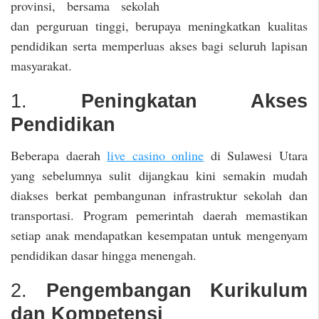
provinsi, bersama sekolah
dan perguruan tinggi, berupaya meningkatkan kualitas
pendidikan serta memperluas akses bagi seluruh lapisan
masyarakat.
1.
Peningkatan Akses
Pendidikan
Beberapa daerah
live casino online
di Sulawesi Utara
yang sebelumnya sulit dijangkau kini semakin mudah
diakses berkat pembangunan infrastruktur sekolah dan
transportasi. Program pemerintah daerah memastikan
setiap anak mendapatkan kesempatan untuk mengenyam
pendidikan dasar hingga menengah.
2.
Pengembangan Kurikulum
dan Kompetensi