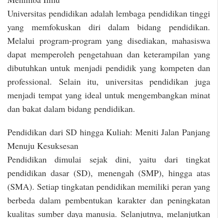
Universitas pendidikan adalah lembaga pendidikan tinggi
yang memfokuskan diri dalam bidang pendidikan.
Melalui program-program yang disediakan, mahasiswa
dapat memperoleh pengetahuan dan keterampilan yang
dibutuhkan untuk menjadi pendidik yang kompeten dan
professional. Selain itu, universitas pendidikan juga
menjadi tempat yang ideal untuk mengembangkan minat
dan bakat dalam bidang pendidikan.
Pendidikan dari SD hingga Kuliah: Meniti Jalan Panjang
Menuju Kesuksesan
Pendidikan dimulai sejak dini, yaitu dari tingkat
pendidikan dasar (SD), menengah (SMP), hingga atas
(SMA). Setiap tingkatan pendidikan memiliki peran yang
berbeda dalam pembentukan karakter dan peningkatan
kualitas sumber daya manusia. Selanjutnya, melanjutkan