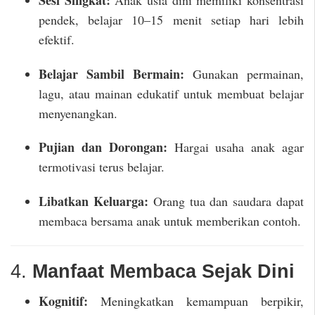
pendek, belajar 10–15 menit setiap hari lebih
efektif.
Belajar Sambil Bermain:
Gunakan permainan,
lagu, atau mainan edukatif untuk membuat belajar
menyenangkan.
Pujian dan Dorongan:
Hargai usaha anak agar
termotivasi terus belajar.
Libatkan Keluarga:
Orang tua dan saudara dapat
membaca bersama anak untuk memberikan contoh.
4.
Manfaat Membaca Sejak Dini
Kognitif:
Meningkatkan kemampuan berpikir,