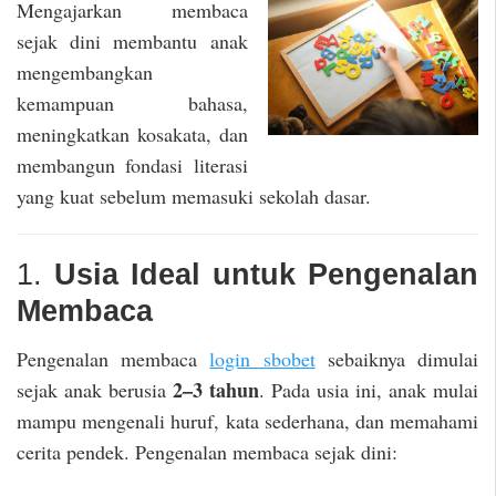
Mengajarkan membaca
sejak dini membantu anak
mengembangkan
kemampuan bahasa,
meningkatkan kosakata, dan
membangun fondasi literasi
yang kuat sebelum memasuki sekolah dasar.
1.
Usia Ideal untuk Pengenalan
Membaca
Pengenalan membaca
login sbobet
sebaiknya dimulai
2–3 tahun
sejak anak berusia
. Pada usia ini, anak mulai
mampu mengenali huruf, kata sederhana, dan memahami
cerita pendek. Pengenalan membaca sejak dini: