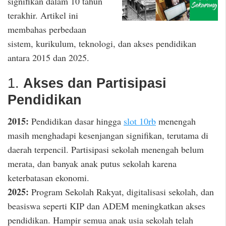
signifikan dalam 10 tahun
terakhir. Artikel ini
membahas perbedaan
sistem, kurikulum, teknologi, dan akses pendidikan
antara 2015 dan 2025.
1.
Akses dan Partisipasi
Pendidikan
2015:
Pendidikan dasar hingga
slot 10rb
menengah
masih menghadapi kesenjangan signifikan, terutama di
daerah terpencil. Partisipasi sekolah menengah belum
merata, dan banyak anak putus sekolah karena
keterbatasan ekonomi.
2025:
Program Sekolah Rakyat, digitalisasi sekolah, dan
beasiswa seperti KIP dan ADEM meningkatkan akses
pendidikan. Hampir semua anak usia sekolah telah