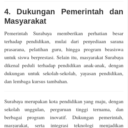
4. Dukungan Pemerintah dan
Masyarakat
Pemerintah Surabaya memberikan perhatian besar
terhadap pendidikan, mulai dari penyediaan sarana
prasarana, pelatihan guru, hingga program beasiswa
untuk siswa berprestasi. Selain itu, masyarakat Surabaya
dikenal peduli terhadap pendidikan anak-anak, dengan
dukungan untuk sekolah-sekolah, yayasan pendidikan,
dan lembaga kursus tambahan.
Surabaya merupakan kota pendidikan yang maju, dengan
sekolah unggulan, perguruan tinggi ternama, dan
berbagai program inovatif. Dukungan pemerintah,
masyarakat, serta integrasi teknologi menjadikan