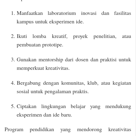
Manfaatkan laboratorium inovasi dan fasilitas
kampus untuk eksperimen ide.
Ikuti lomba kreatif, proyek penelitian, atau
pembuatan prototipe.
Gunakan mentorship dari dosen dan praktisi untuk
memperkuat kreativitas.
Bergabung dengan komunitas, klub, atau kegiatan
sosial untuk pengalaman praktis.
Ciptakan lingkungan belajar yang mendukung
eksperimen dan ide baru.
Program pendidikan yang mendorong kreativitas