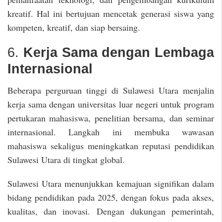
kreatif. Hal ini bertujuan mencetak generasi siswa yang
kompeten, kreatif, dan siap bersaing.
6.
Kerja Sama dengan Lembaga
Internasional
Beberapa perguruan tinggi di Sulawesi Utara menjalin
kerja sama dengan universitas luar negeri untuk program
pertukaran mahasiswa, penelitian bersama, dan seminar
internasional. Langkah ini membuka wawasan
mahasiswa sekaligus meningkatkan reputasi pendidikan
Sulawesi Utara di tingkat global.
Sulawesi Utara menunjukkan kemajuan signifikan dalam
bidang pendidikan pada 2025, dengan fokus pada akses,
kualitas, dan inovasi. Dengan dukungan pemerintah,