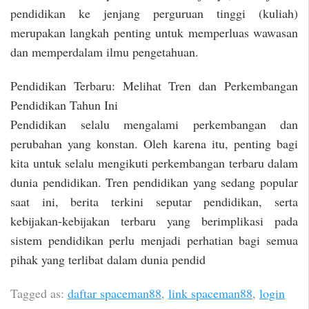
pendidikan ke jenjang perguruan tinggi (kuliah)
merupakan langkah penting untuk memperluas wawasan
dan memperdalam ilmu pengetahuan.
Pendidikan Terbaru: Melihat Tren dan Perkembangan
Pendidikan Tahun Ini
Pendidikan selalu mengalami perkembangan dan
perubahan yang konstan. Oleh karena itu, penting bagi
kita untuk selalu mengikuti perkembangan terbaru dalam
dunia pendidikan. Tren pendidikan yang sedang popular
saat ini, berita terkini seputar pendidikan, serta
kebijakan-kebijakan terbaru yang berimplikasi pada
sistem pendidikan perlu menjadi perhatian bagi semua
pihak yang terlibat dalam dunia pendid
Tagged as:
daftar spaceman88
,
link spaceman88
,
login