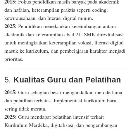
2015:
Fokus pendidikan masih banyak pada akademik
dan hafalan, keterampilan praktis seperti coding,
kewirausahaan, dan literasi digital minim.
2025:
Pendidikan menekankan keseimbangan antara
akademik dan keterampilan abad 21. SMK direvitalisasi
untuk meningkatkan keterampilan vokasi, literasi digital
masuk ke kurikulum, dan pembelajaran karakter menjadi
prioritas.
5.
Kualitas Guru dan Pelatihan
2015:
Guru sebagian besar mengandalkan metode lama
dan pelatihan terbatas. Implementasi kurikulum baru
sering tidak merata.
2025:
Guru mendapat pelatihan intensif terkait
Kurikulum Merdeka, digitalisasi, dan pengembangan