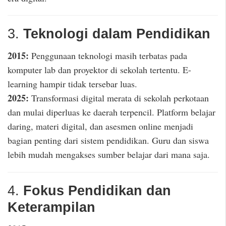
3.
Teknologi dalam Pendidikan
2015:
Penggunaan teknologi masih terbatas pada
komputer lab dan proyektor di sekolah tertentu. E-
learning hampir tidak tersebar luas.
2025:
Transformasi digital merata di sekolah perkotaan
dan mulai diperluas ke daerah terpencil. Platform belajar
daring, materi digital, dan asesmen online menjadi
bagian penting dari sistem pendidikan. Guru dan siswa
lebih mudah mengakses sumber belajar dari mana saja.
4.
Fokus Pendidikan dan
Keterampilan