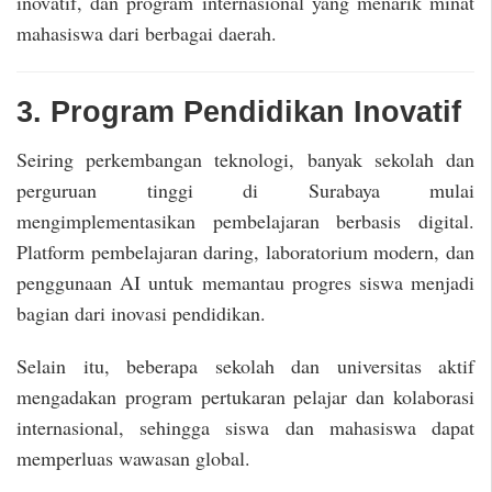
inovatif, dan program internasional yang menarik minat
mahasiswa dari berbagai daerah.
3. Program Pendidikan Inovatif
Seiring perkembangan teknologi, banyak sekolah dan
perguruan tinggi di Surabaya mulai
mengimplementasikan pembelajaran berbasis digital.
Platform pembelajaran daring, laboratorium modern, dan
penggunaan AI untuk memantau progres siswa menjadi
bagian dari inovasi pendidikan.
Selain itu, beberapa sekolah dan universitas aktif
mengadakan program pertukaran pelajar dan kolaborasi
internasional, sehingga siswa dan mahasiswa dapat
memperluas wawasan global.