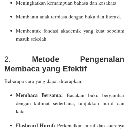
Meningkatkan kemampuan bahasa dan kosakata.
Membantu anak terbiasa dengan buku dan literasi.
Membentuk fondasi akademik yang kuat sebelum
masuk sekolah.
2.
Metode Pengenalan
Membaca yang Efektif
Beberapa cara yang dapat diterapkan:
Membaca Bersama:
Bacakan buku bergambar
dengan kalimat sederhana, tunjukkan huruf dan
kata.
Flashcard Huruf:
Perkenalkan huruf dan suaranya