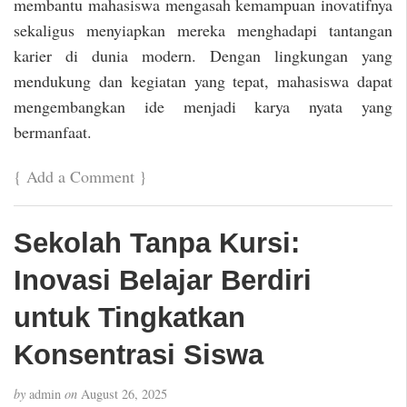
membantu mahasiswa mengasah kemampuan inovatifnya
sekaligus menyiapkan mereka menghadapi tantangan
karier di dunia modern. Dengan lingkungan yang
mendukung dan kegiatan yang tepat, mahasiswa dapat
mengembangkan ide menjadi karya nyata yang
bermanfaat.
{
Add a Comment
}
Sekolah Tanpa Kursi:
Inovasi Belajar Berdiri
untuk Tingkatkan
Konsentrasi Siswa
by
admin
on
August 26, 2025