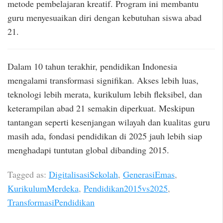
metode pembelajaran kreatif. Program ini membantu
guru menyesuaikan diri dengan kebutuhan siswa abad
21.
Dalam 10 tahun terakhir, pendidikan Indonesia
mengalami transformasi signifikan. Akses lebih luas,
teknologi lebih merata, kurikulum lebih fleksibel, dan
keterampilan abad 21 semakin diperkuat. Meskipun
tantangan seperti kesenjangan wilayah dan kualitas guru
masih ada, fondasi pendidikan di 2025 jauh lebih siap
menghadapi tuntutan global dibanding 2015.
Tagged as:
DigitalisasiSekolah
,
GenerasiEmas
,
KurikulumMerdeka
,
Pendidikan2015vs2025
,
TransformasiPendidikan