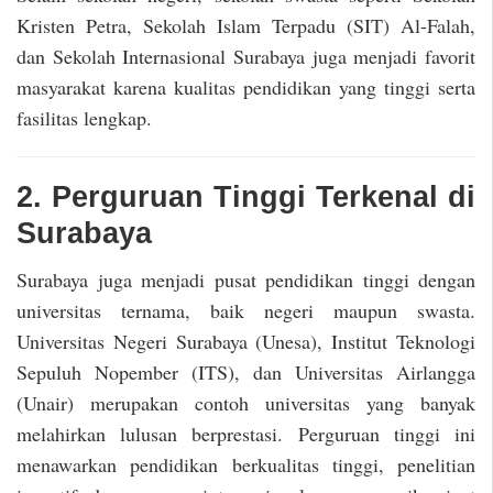
Kristen Petra, Sekolah Islam Terpadu (SIT) Al-Falah,
dan Sekolah Internasional Surabaya juga menjadi favorit
masyarakat karena kualitas pendidikan yang tinggi serta
fasilitas lengkap.
2. Perguruan Tinggi Terkenal di
Surabaya
Surabaya juga menjadi pusat pendidikan tinggi dengan
universitas ternama, baik negeri maupun swasta.
Universitas Negeri Surabaya (Unesa), Institut Teknologi
Sepuluh Nopember (ITS), dan Universitas Airlangga
(Unair) merupakan contoh universitas yang banyak
melahirkan lulusan berprestasi. Perguruan tinggi ini
menawarkan pendidikan berkualitas tinggi, penelitian