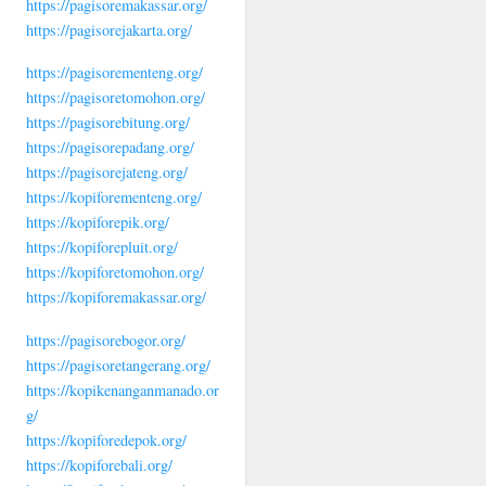
https://pagisoremakassar.org/
https://pagisorejakarta.org/
https://pagisorementeng.org/
https://pagisoretomohon.org/
https://pagisorebitung.org/
https://pagisorepadang.org/
https://pagisorejateng.org/
https://kopiforementeng.org/
https://kopiforepik.org/
https://kopiforepluit.org/
https://kopiforetomohon.org/
https://kopiforemakassar.org/
https://pagisorebogor.org/
https://pagisoretangerang.org/
https://kopikenanganmanado.or
g/
https://kopiforedepok.org/
https://kopiforebali.org/