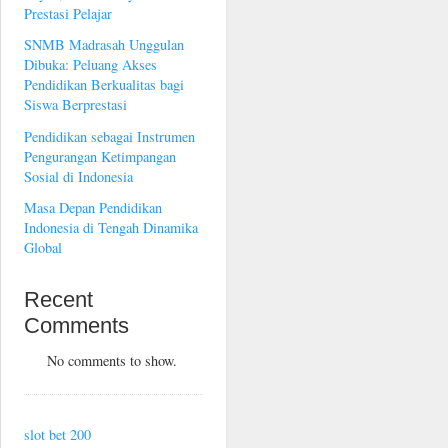
Prestasi Pelajar
SNMB Madrasah Unggulan
Dibuka: Peluang Akses
Pendidikan Berkualitas bagi
Siswa Berprestasi
Pendidikan sebagai Instrumen
Pengurangan Ketimpangan
Sosial di Indonesia
Masa Depan Pendidikan
Indonesia di Tengah Dinamika
Global
Recent
Comments
No comments to show.
slot bet 200