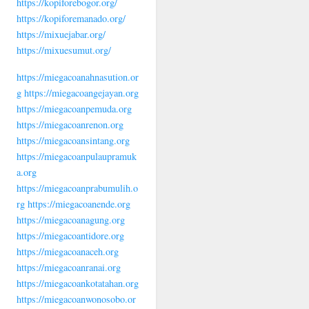
https://kopiforebogor.org/
https://kopiforemanado.org/
https://mixuejabar.org/
https://mixuesumut.org/
https://miegacoanahnasution.or
g
https://miegacoangejayan.org
https://miegacoanpemuda.org
https://miegacoanrenon.org
https://miegacoansintang.org
https://miegacoanpulaupramuk
a.org
https://miegacoanprabumulih.o
rg
https://miegacoanende.org
https://miegacoanagung.org
https://miegacoantidore.org
https://miegacoanaceh.org
https://miegacoanranai.org
https://miegacoankotatahan.org
https://miegacoanwonosobo.or