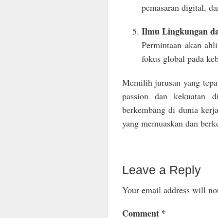
pemasaran digital, d
Ilmu Lingkungan d
Permintaan akan ahli
fokus global pada ke
Memilih jurusan yang tepa
passion dan kekuatan di
berkembang di dunia kerj
yang memuaskan dan berke
Leave a Reply
Your email address will no
Comment
*