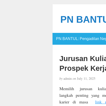
PN BANTUL
PN BANTUL: Pengadilan Nege
Jurusan Kuli
Prospek Kerj
by
admin
on
July 11, 2025
Memilih jurusan kuli
langkah penting yang m
karier di masa
link 