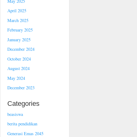
May 2025
April 2025
March 2025
February 2025
January 2025
December 2024
October 2024
August 2024
May 2024
December 2023
Categories
beasiswa
berita pendidikan
Generasi Emas 2045