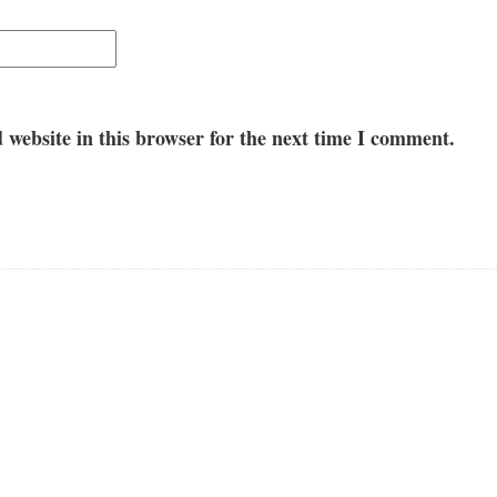
website in this browser for the next time I comment.