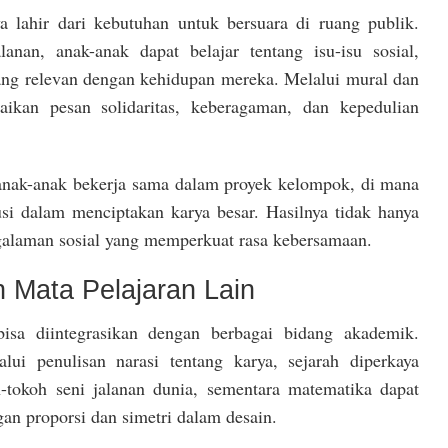
a lahir dari kebutuhan untuk bersuara di ruang publik.
anan, anak-anak dapat belajar tentang isu-isu sosial,
ang relevan dengan kehidupan mereka. Melalui mural dan
aikan pesan solidaritas, keberagaman, dan kepedulian
 anak-anak bekerja sama dalam proyek kelompok, di mana
busi dalam menciptakan karya besar. Hasilnya tidak hanya
engalaman sosial yang memperkuat rasa kebersamaan.
n Mata Pelajaran Lain
bisa diintegrasikan dengan berbagai bidang akademik.
lui penulisan narasi tentang karya, sejarah diperkaya
-tokoh seni jalanan dunia, sementara matematika dapat
an proporsi dan simetri dalam desain.