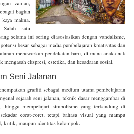
ngan zaman,
sebagai bagian
g kaya makna.
Salah satu
 yang selama ini sering diasosiasikan dengan vandalisme,
 potensi besar sebagai media pembelajaran kreativitas dan
 jalanan menawarkan pendekatan baru, di mana anak-anak
tuk mengasah ekspresi, estetika, dan kesadaran sosial.
um Seni Jalanan
enempatkan graffiti sebagai medium utama pembelajaran
ngenal sejarah seni jalanan, teknik dasar menggambar di
r, hingga mempelajari simbolisme yang terkandung di
 sekadar corat-coret, tetapi bahasa visual yang mampu
, kritik, maupun identitas kelompok.