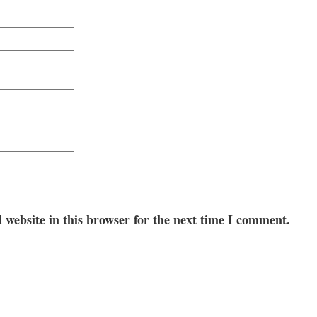
website in this browser for the next time I comment.