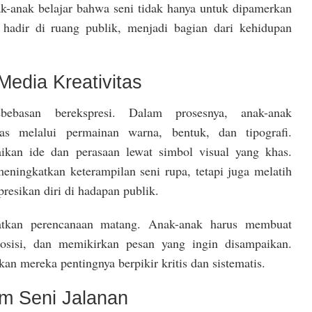
k-anak belajar bahwa seni tidak hanya untuk dipamerkan
a hadir di ruang publik, menjadi bagian dari kehidupan
 Media Kreativitas
bebasan berekspresi. Dalam prosesnya, anak-anak
as melalui permainan warna, bentuk, dan tipografi.
ikan ide dan perasaan lewat simbol visual yang khas.
meningkatkan keterampilan seni rupa, tetapi juga melatih
resikan diri di hadapan publik.
libatkan perencanaan matang. Anak-anak harus membuat
osisi, dan memikirkan pesan yang ingin disampaikan.
kan mereka pentingnya berpikir kritis dan sistematis.
am Seni Jalanan