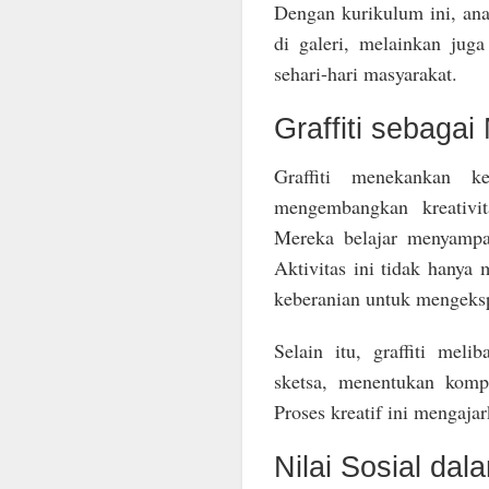
Dengan kurikulum ini, ana
di galeri, melainkan jug
sehari-hari masyarakat.
Graffiti sebagai
Graffiti menekankan ke
mengembangkan kreativit
Mereka belajar menyampa
Aktivitas ini tidak hanya 
keberanian untuk mengeksp
Selain itu, graffiti me
sketsa, menentukan komp
Proses kreatif ini mengajar
Nilai Sosial dal