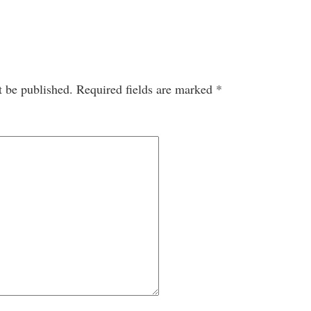
t be published.
Required fields are marked
*