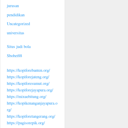
jurusan
pendidikan
Uncategorized
universitas
Situs judi bola
Sbobet88
https://kopiforebanten.org/
https://kopiforejateng.org/
https://kopiforesumut.org/
https://kopiforejayapura.org/
https://mixuebitung.org/
https://kopikenanganjayapura.o
rg/
https://kopiforetangerang.org/
https://pagisorepik.org/