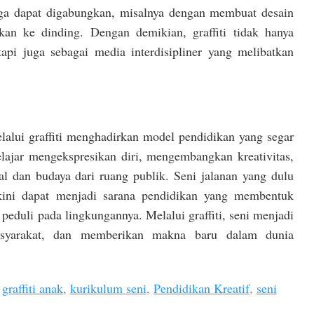
uga dapat digabungkan, misalnya dengan membuat desain
ikan ke dinding. Dengan demikian, graffiti tidak hanya
etapi juga sebagai media interdisipliner yang melibatkan
lalui graffiti menghadirkan model pendidikan yang segar
lajar mengekspresikan diri, mengembangkan kreativitas,
al dan budaya dari ruang publik. Seni jalanan yang dulu
kini dapat menjadi sarana pendidikan yang membentuk
an peduli pada lingkungannya. Melalui graffiti, seni menjadi
syarakat, dan memberikan makna baru dalam dunia
,
graffiti anak
,
kurikulum seni
,
Pendidikan Kreatif
,
seni