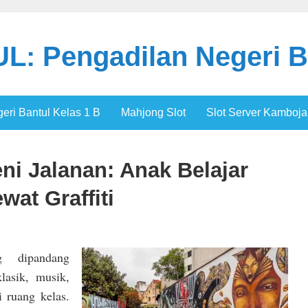
: Pengadilan Negeri B
ri Bantul Kelas 1 B
Mahjong Slot
Slot Server Kamboja
ni Jalanan: Anak Belajar
wat Graffiti
g dipandang
lasik, musik,
i ruang kelas.