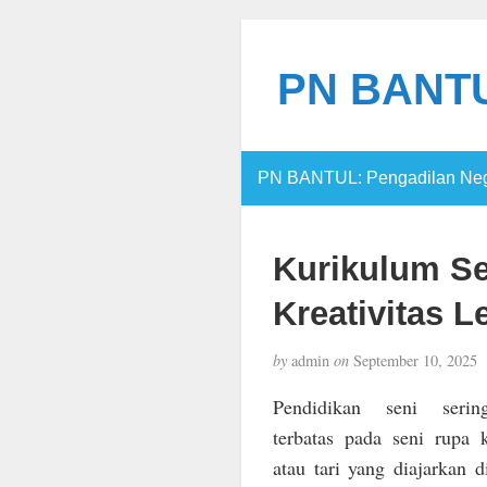
PN BANTUL
PN BANTUL: Pengadilan Nege
Kurikulum Se
Kreativitas Le
by
admin
on
September 10, 2025
Pendidikan seni serin
terbatas pada seni rupa k
atau tari yang diajarkan d