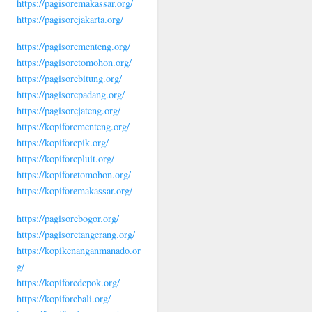
https://pagisoremakassar.org/
https://pagisorejakarta.org/
https://pagisorementeng.org/
https://pagisoretomohon.org/
https://pagisorebitung.org/
https://pagisorepadang.org/
https://pagisorejateng.org/
https://kopiforementeng.org/
https://kopiforepik.org/
https://kopiforepluit.org/
https://kopiforetomohon.org/
https://kopiforemakassar.org/
https://pagisorebogor.org/
https://pagisoretangerang.org/
https://kopikenanganmanado.or
g/
https://kopiforedepok.org/
https://kopiforebali.org/