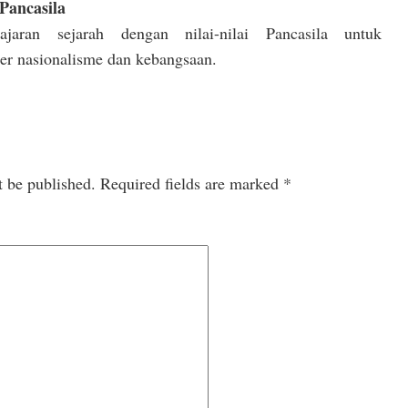
 Pancasila
jaran sejarah dengan nilai-nilai Pancasila untuk
r nasionalisme dan kebangsaan.
t be published.
Required fields are marked
*