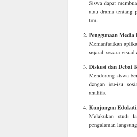
Siswa dapat membuat 
atau drama tentang 
tim.
Penggunaan Media Di
Memanfaatkan aplika
sejarah secara visua
Diskusi dan Debat K
Mendorong siswa berd
dengan isu-isu sos
analitis.
Kunjungan Edukatif
Melakukan studi l
pengalaman langsung