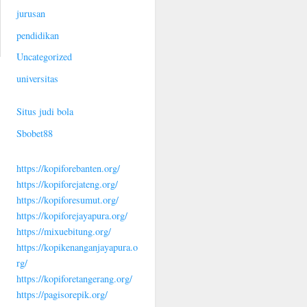
jurusan
pendidikan
Uncategorized
universitas
Situs judi bola
Sbobet88
https://kopiforebanten.org/
https://kopiforejateng.org/
https://kopiforesumut.org/
https://kopiforejayapura.org/
https://mixuebitung.org/
https://kopikenanganjayapura.o
rg/
https://kopiforetangerang.org/
https://pagisorepik.org/