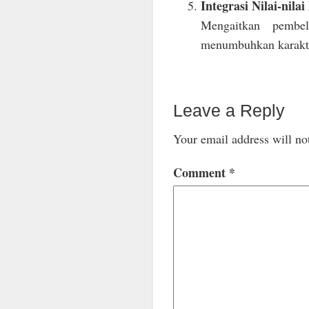
Integrasi Nilai-nilai
Mengaitkan pembela
menumbuhkan karakte
Leave a Reply
Your email address will no
Comment
*