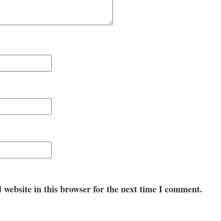
website in this browser for the next time I comment.