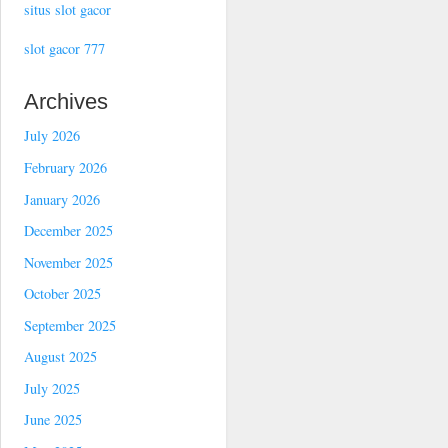
situs slot gacor
slot gacor 777
Archives
July 2026
February 2026
January 2026
December 2025
November 2025
October 2025
September 2025
August 2025
July 2025
June 2025