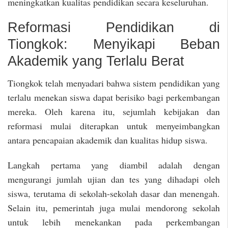
meningkatkan kualitas pendidikan secara keseluruhan.
Reformasi Pendidikan di
Tiongkok: Menyikapi Beban
Akademik yang Terlalu Berat
Tiongkok telah menyadari bahwa sistem pendidikan yang
terlalu menekan siswa dapat berisiko bagi perkembangan
mereka. Oleh karena itu, sejumlah kebijakan dan
reformasi mulai diterapkan untuk menyeimbangkan
antara pencapaian akademik dan kualitas hidup siswa.
Langkah pertama yang diambil adalah dengan
mengurangi jumlah ujian dan tes yang dihadapi oleh
siswa, terutama di sekolah-sekolah dasar dan menengah.
Selain itu, pemerintah juga mulai mendorong sekolah
untuk lebih menekankan pada perkembangan