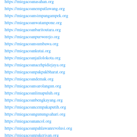
https://miegacoanasahan.org
https://miegacoanempatlawang.org
https://miegacoansimpangampek.org
https://miegacoanwatampone.org
https://miegacoanbaritoutara.org
https://miegacoanpurworejo.org
https://miegacoansumbawa.org
https://miegacoankutai.org
https://miegacoanjailolokota.org
https://miegacoanacehpidiejaya.org
https://miegacoanpakpakbharat.org
https://miegacoandemak.org
https://miegacoansarolangun.org
https://miegacoanlimapuluh.org
https://miegacoanbengkayang.org
https://miegacoancempakaputih.org
https://miegacoangunungsahari.org
https://miegacoanancol.org
https://miegacoanpahlawanrevolusi.org
https://miegacoanpakerisan.org