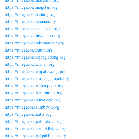
https://miegacoanmagetan.org
https://miegacoanbadung.org
https://miegacoantabanan.org
https://miegacoanacehbesar.org
https://miegacoanluwuutara.org
https://miegacoantobasamosir.org
https://miegacoanbuton.org
https://miegacoanrejanglebong.org
https://miegacoanasahan.org
https://miegacoanempatlawang.org
https://miegacoansimpangampek.org
https://miegacoanwatampone.org
https://miegacoanbaritoutara.org
https://miegacoanpurworejo.org
https://miegacoansumbawa.org
https://miegacoankutai.org
https://miegacoanjailolokota.org
https://miegacoanacehpidiejaya.org
https://miegacoanpakpakbharat.org