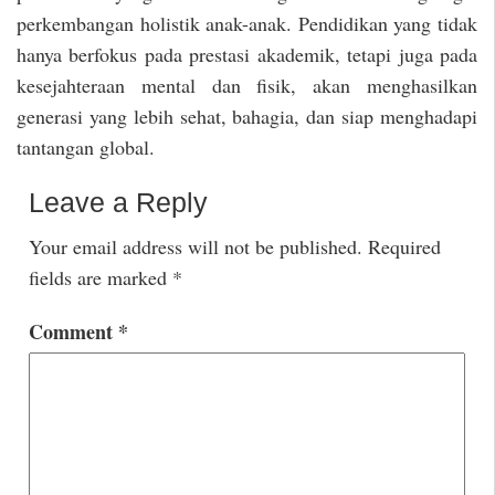
perkembangan holistik anak-anak. Pendidikan yang tidak
hanya berfokus pada prestasi akademik, tetapi juga pada
kesejahteraan mental dan fisik, akan menghasilkan
generasi yang lebih sehat, bahagia, dan siap menghadapi
tantangan global.
Leave a Reply
Your email address will not be published.
Required
fields are marked
*
Comment
*