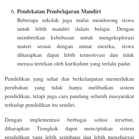
Pendekatan Pembelajaran Mandiri
Beberapa sekolah juga mulai mendorong siswa
untuk lebih mandiri dalam belajar. Dengan
memberikan kebebasan untuk mengeksplorasi
materi sesuai dengan minat mereka, siswa
diharapkan dapat lebih termotivasi dan tidak
merasa tertekan oleh kurikulum yang terlalu padat.
Pendidikan yang sehat dan berkelanjutan memerlukan
perubahan yang tidak hanya melibatkan sistem
pendidikan, tetapi juga cara pandang seluruh masyarakat
terhadap pendidikan itu sendiri.
Dengan implementasi berbagai solusi tersebut,
diharapkan Tiongkok dapat menciptakan sistem
pendidikan yang lebih seimbang dan lebih menghargai