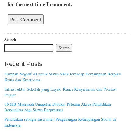
for the next time I comment.
Search
Search
Recent Posts
Dampak Negatif AI untuk Siswa SMA terhadap Kemampuan Berpikir
Kritis dan Kreativitas
Infrastruktur Sekolah yang Layak, Kunci Kenyamanan dan Prestasi
Pelajar
SNMB Madrasah Unggulan Dibuka: Peluang Akses Pendidikan
Berkualitas bagi Siswa Berprestasi
Pendidikan sebagai Instrumen Pengurangan Ketimpangan Sosial di
Indonesia