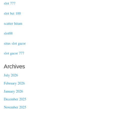
slot 777
slot bet 100
scatter hitam
slot88
situs slot gacor
slot gacor 777
Archives
July 2026
February 2026
January 2026
December 2025
November 2025