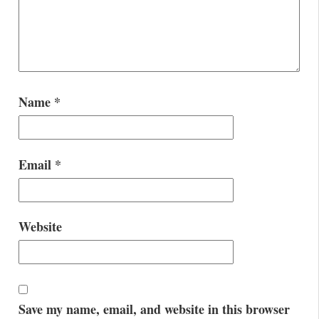
Name
*
Email
*
Website
Save my name, email, and website in this browser