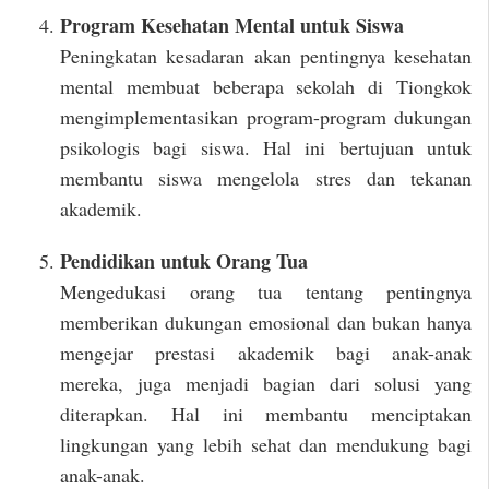
Program Kesehatan Mental untuk Siswa
Peningkatan kesadaran akan pentingnya kesehatan
mental membuat beberapa sekolah di Tiongkok
mengimplementasikan program-program dukungan
psikologis bagi siswa. Hal ini bertujuan untuk
membantu siswa mengelola stres dan tekanan
akademik.
Pendidikan untuk Orang Tua
Mengedukasi orang tua tentang pentingnya
memberikan dukungan emosional dan bukan hanya
mengejar prestasi akademik bagi anak-anak
mereka, juga menjadi bagian dari solusi yang
diterapkan. Hal ini membantu menciptakan
lingkungan yang lebih sehat dan mendukung bagi
anak-anak.