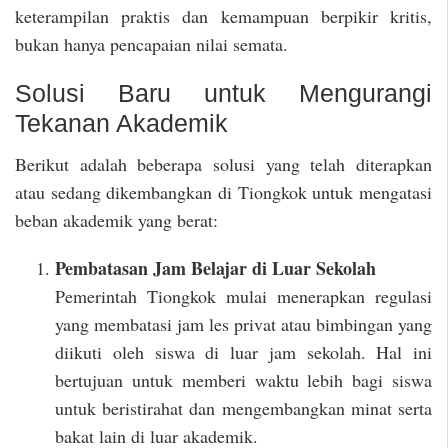
keterampilan praktis dan kemampuan berpikir kritis,
bukan hanya pencapaian nilai semata.
Solusi Baru untuk Mengurangi
Tekanan Akademik
Berikut adalah beberapa solusi yang telah diterapkan
atau sedang dikembangkan di Tiongkok untuk mengatasi
beban akademik yang berat:
Pembatasan Jam Belajar di Luar Sekolah
Pemerintah Tiongkok mulai menerapkan regulasi
yang membatasi jam les privat atau bimbingan yang
diikuti oleh siswa di luar jam sekolah. Hal ini
bertujuan untuk memberi waktu lebih bagi siswa
untuk beristirahat dan mengembangkan minat serta
bakat lain di luar akademik.