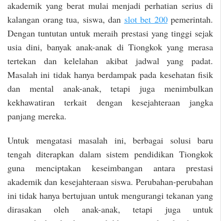
akademik yang berat mulai menjadi perhatian serius di
kalangan orang tua, siswa, dan
slot bet 200
pemerintah.
Dengan tuntutan untuk meraih prestasi yang tinggi sejak
usia dini, banyak anak-anak di Tiongkok yang merasa
tertekan dan kelelahan akibat jadwal yang padat.
Masalah ini tidak hanya berdampak pada kesehatan fisik
dan mental anak-anak, tetapi juga menimbulkan
kekhawatiran terkait dengan kesejahteraan jangka
panjang mereka.
Untuk mengatasi masalah ini, berbagai solusi baru
tengah diterapkan dalam sistem pendidikan Tiongkok
guna menciptakan keseimbangan antara prestasi
akademik dan kesejahteraan siswa. Perubahan-perubahan
ini tidak hanya bertujuan untuk mengurangi tekanan yang
dirasakan oleh anak-anak, tetapi juga untuk