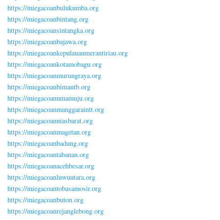
https://miegacoanbulukumba.org
https://miegacoanbintang.org
https://miegacoansintangka.org
https://miegacoanbajawa.org
https://miegacoankepulauanmerantiriau.org
https://miegacoankotamobagu.org
https://miegacoanmurungraya.org
https://miegacoanbimantb.org
https://miegacoannmamuju.org
https://miegacoanmanggaraintt.org
https://miegacoanniasbarat.org
https://miegacoanmagetan.org
https://miegacoanbadung.org
https://miegacoantabanan.org
https://miegacoanacehbesar.org
https://miegacoanluwuutara.org
https://miegacoantobasamosir.org
https://miegacoanbuton.org
https://miegacoanrejanglebong.org