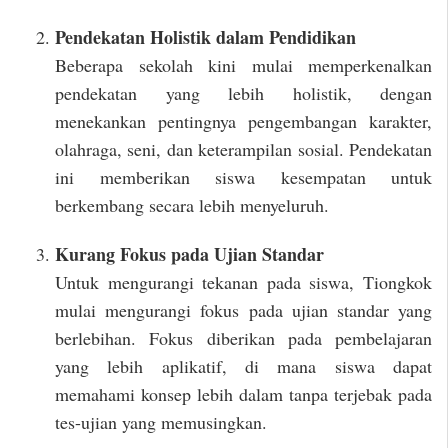
Pendekatan Holistik dalam Pendidikan
Beberapa sekolah kini mulai memperkenalkan
pendekatan yang lebih holistik, dengan
menekankan pentingnya pengembangan karakter,
olahraga, seni, dan keterampilan sosial. Pendekatan
ini memberikan siswa kesempatan untuk
berkembang secara lebih menyeluruh.
Kurang Fokus pada Ujian Standar
Untuk mengurangi tekanan pada siswa, Tiongkok
mulai mengurangi fokus pada ujian standar yang
berlebihan. Fokus diberikan pada pembelajaran
yang lebih aplikatif, di mana siswa dapat
memahami konsep lebih dalam tanpa terjebak pada
tes-ujian yang memusingkan.