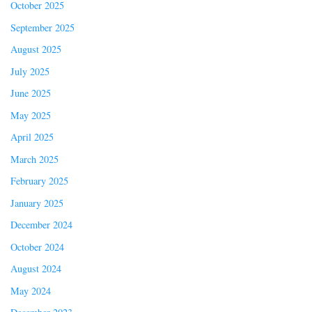
October 2025
September 2025
August 2025
July 2025
June 2025
May 2025
April 2025
March 2025
February 2025
January 2025
December 2024
October 2024
August 2024
May 2024