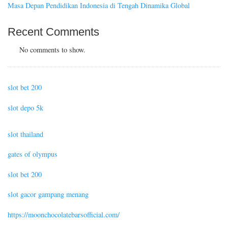
Masa Depan Pendidikan Indonesia di Tengah Dinamika Global
Recent Comments
No comments to show.
slot bet 200
slot depo 5k
slot thailand
gates of olympus
slot bet 200
slot gacor gampang menang
https://moonchocolatebarsofficial.com/