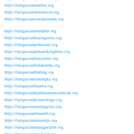
https://miegacoanmadiun.org
https://miegacoandrmansyur.org
https://miegacoansmrajamedan.org
https://miegacoanmanahan.org
https://miegacoankayongutara.org
https://miegacoanpohuwato.org
https://miegacoanpulautokongboro.org
https://miegacoanbanyumas.org
https://miegacoanbulukumba.org
https://miegacoanbintang.org
https://miegacoansintangka.org
https://miegacoanbajawa.org
https://miegacoankepulauanmerantiriau.org
https://miegacoankotamobagu.org
https://miegacoanmurungraya.org
https://miegacoanbimantb.org
https://miegacoannmamuju.org
https://miegacoanmanggaraintt.org
https://miegacoanniasbarat.org