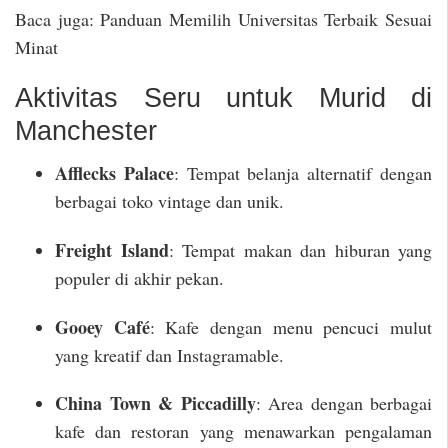
Baca juga: Panduan Memilih Universitas Terbaik Sesuai
Minat
Aktivitas Seru untuk Murid di
Manchester
Afflecks Palace
: Tempat belanja alternatif dengan
berbagai toko vintage dan unik.
Freight Island
: Tempat makan dan hiburan yang
populer di akhir pekan.
Gooey Café
: Kafe dengan menu pencuci mulut
yang kreatif dan Instagramable.
China Town & Piccadilly
: Area dengan berbagai
kafe dan restoran yang menawarkan pengalaman