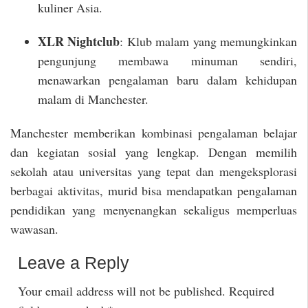
kuliner Asia.
XLR Nightclub
: Klub malam yang memungkinkan
pengunjung membawa minuman sendiri,
menawarkan pengalaman baru dalam kehidupan
malam di Manchester.
Manchester memberikan kombinasi pengalaman belajar
dan kegiatan sosial yang lengkap. Dengan memilih
sekolah atau universitas yang tepat dan mengeksplorasi
berbagai aktivitas, murid bisa mendapatkan pengalaman
pendidikan yang menyenangkan sekaligus memperluas
wawasan.
Leave a Reply
Your email address will not be published.
Required