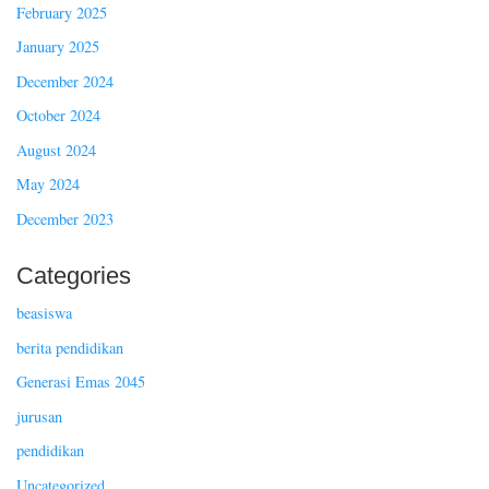
February 2025
January 2025
December 2024
October 2024
August 2024
May 2024
December 2023
Categories
beasiswa
berita pendidikan
Generasi Emas 2045
jurusan
pendidikan
Uncategorized