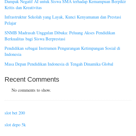
Dampak Negatif AI untuk Siswa SMA terhadap Kemampuan Berpikir
Kritis dan Kreativitas
Infrastruktur Sekolah yang Layak, Kunci Kenyamanan dan Prestasi
Pelajar
SNMB Madrasah Unggulan Dibuka: Peluang Akses Pendidikan
Berkualitas bagi Siswa Berprestasi
Pendidikan sebagai Instrumen Pengurangan Ketimpangan Sosial di
Indonesia
Masa Depan Pendidikan Indonesia di Tengah Dinamika Global
Recent Comments
No comments to show.
slot bet 200
slot depo 5k