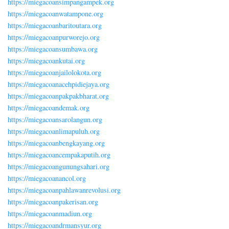
https://miegacoansimpangampek.org
https://miegacoanwatampone.org
https://miegacoanbaritoutara.org
https://miegacoanpurworejo.org
https://miegacoansumbawa.org
https://miegacoankutai.org
https://miegacoanjailolokota.org
https://miegacoanacehpidiejaya.org
https://miegacoanpakpakbharat.org
https://miegacoandemak.org
https://miegacoansarolangun.org
https://miegacoanlimapuluh.org
https://miegacoanbengkayang.org
https://miegacoancempakaputih.org
https://miegacoangunungsahari.org
https://miegacoanancol.org
https://miegacoanpahlawanrevolusi.org
https://miegacoanpakerisan.org
https://miegacoanmadiun.org
https://miegacoandrmansyur.org