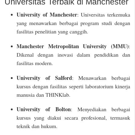
Universitas Terbaik di Manchester
University of Manchester
: Universitas terkemuka
yang menawarkan berbagai program studi dengan
fasilitas penelitian yang canggih.
Manchester Metropolitan University (MMU)
:
Dikenal dengan inovasi dalam pendidikan dan
fasilitas modern.
University of Salford
: Menawarkan berbagai
kursus dengan fasilitas seperti laboratorium kinerja
manusia dan THINKlab.
University of Bolton
: Menyediakan berbagai
kursus yang diakui secara profesional, termasuk
teknik dan hukum.