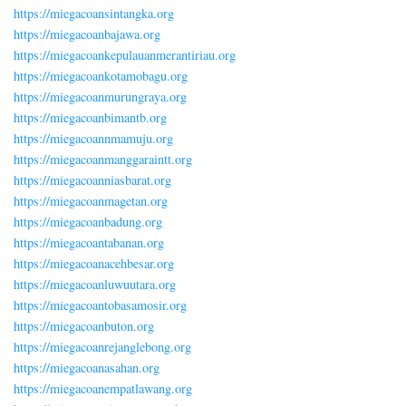
https://miegacoansintangka.org
https://miegacoanbajawa.org
https://miegacoankepulauanmerantiriau.org
https://miegacoankotamobagu.org
https://miegacoanmurungraya.org
https://miegacoanbimantb.org
https://miegacoannmamuju.org
https://miegacoanmanggaraintt.org
https://miegacoanniasbarat.org
https://miegacoanmagetan.org
https://miegacoanbadung.org
https://miegacoantabanan.org
https://miegacoanacehbesar.org
https://miegacoanluwuutara.org
https://miegacoantobasamosir.org
https://miegacoanbuton.org
https://miegacoanrejanglebong.org
https://miegacoanasahan.org
https://miegacoanempatlawang.org