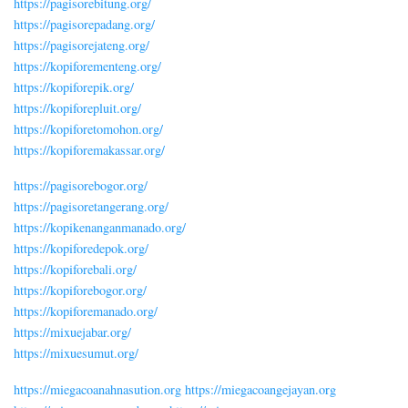
https://pagisorebitung.org/
https://pagisorepadang.org/
https://pagisorejateng.org/
https://kopiforementeng.org/
https://kopiforepik.org/
https://kopiforepluit.org/
https://kopiforetomohon.org/
https://kopiforemakassar.org/
https://pagisorebogor.org/
https://pagisoretangerang.org/
https://kopikenanganmanado.org/
https://kopiforedepok.org/
https://kopiforebali.org/
https://kopiforebogor.org/
https://kopiforemanado.org/
https://mixuejabar.org/
https://mixuesumut.org/
https://miegacoanahnasution.org
https://miegacoangejayan.org