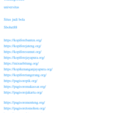
universitas
Situs judi bola
Sbobet88
https://kopiforebanten.org/
https://kopiforejateng.org/
https://kopiforesumut.org/
https://kopiforejayapura.org/
https://mixuebitung.org/
https://kopikenanganjayapura.org/
https://kopiforetangerang.org/
https://pagisorepik.org/
https://pagisoremakassar.org/
https://pagisorejakarta.org/
https://pagisorementeng.org/
https://pagisoretomohon.org/