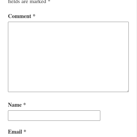
fields are marked
*
Comment
*
Name
*
Email
*