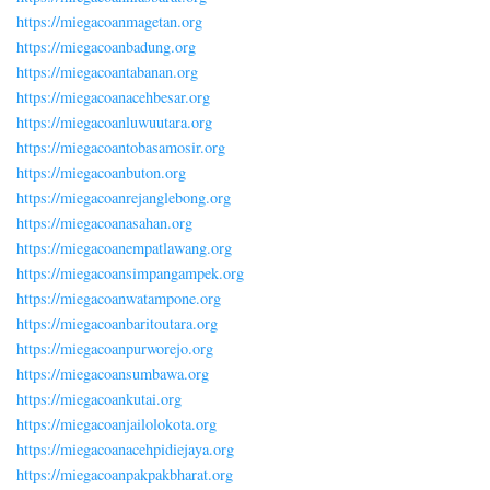
https://miegacoanmagetan.org
https://miegacoanbadung.org
https://miegacoantabanan.org
https://miegacoanacehbesar.org
https://miegacoanluwuutara.org
https://miegacoantobasamosir.org
https://miegacoanbuton.org
https://miegacoanrejanglebong.org
https://miegacoanasahan.org
https://miegacoanempatlawang.org
https://miegacoansimpangampek.org
https://miegacoanwatampone.org
https://miegacoanbaritoutara.org
https://miegacoanpurworejo.org
https://miegacoansumbawa.org
https://miegacoankutai.org
https://miegacoanjailolokota.org
https://miegacoanacehpidiejaya.org
https://miegacoanpakpakbharat.org