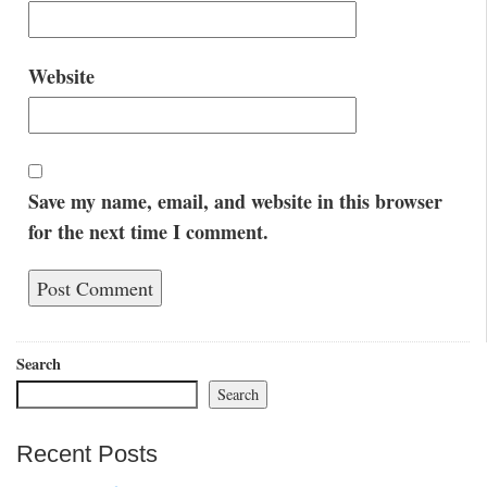
Website
Save my name, email, and website in this browser
for the next time I comment.
Search
Search
Recent Posts