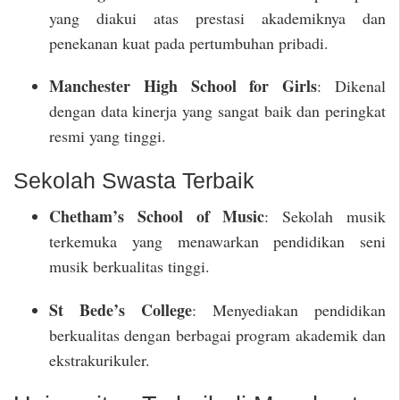
yang diakui atas prestasi akademiknya dan
penekanan kuat pada pertumbuhan pribadi.
Manchester High School for Girls
: Dikenal
dengan data kinerja yang sangat baik dan peringkat
resmi yang tinggi.
Sekolah Swasta Terbaik
Chetham’s School of Music
: Sekolah musik
terkemuka yang menawarkan pendidikan seni
musik berkualitas tinggi.
St Bede’s College
: Menyediakan pendidikan
berkualitas dengan berbagai program akademik dan
ekstrakurikuler.