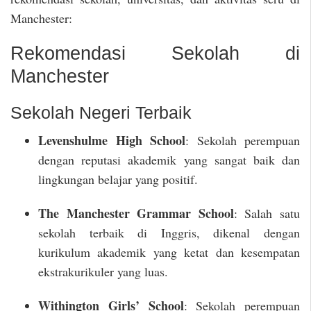
Manchester:
Rekomendasi Sekolah di
Manchester
Sekolah Negeri Terbaik
Levenshulme High School
: Sekolah perempuan
dengan reputasi akademik yang sangat baik dan
lingkungan belajar yang positif.
The Manchester Grammar School
: Salah satu
sekolah terbaik di Inggris, dikenal dengan
kurikulum akademik yang ketat dan kesempatan
ekstrakurikuler yang luas.
Withington Girls’ School
: Sekolah perempuan