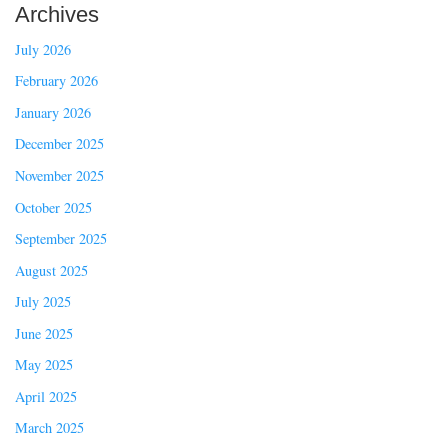
Archives
July 2026
February 2026
January 2026
December 2025
November 2025
October 2025
September 2025
August 2025
July 2025
June 2025
May 2025
April 2025
March 2025