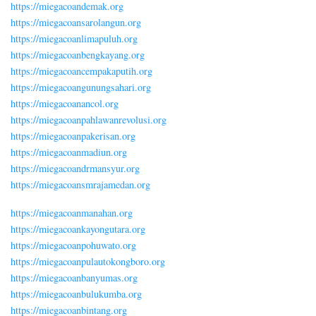
https://miegacoandemak.org
https://miegacoansarolangun.org
https://miegacoanlimapuluh.org
https://miegacoanbengkayang.org
https://miegacoancempakaputih.org
https://miegacoangunungsahari.org
https://miegacoanancol.org
https://miegacoanpahlawanrevolusi.org
https://miegacoanpakerisan.org
https://miegacoanmadiun.org
https://miegacoandrmansyur.org
https://miegacoansmrajamedan.org
https://miegacoanmanahan.org
https://miegacoankayongutara.org
https://miegacoanpohuwato.org
https://miegacoanpulautokongboro.org
https://miegacoanbanyumas.org
https://miegacoanbulukumba.org
https://miegacoanbintang.org