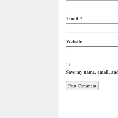
Email
*
Website
Save my name, email, and 