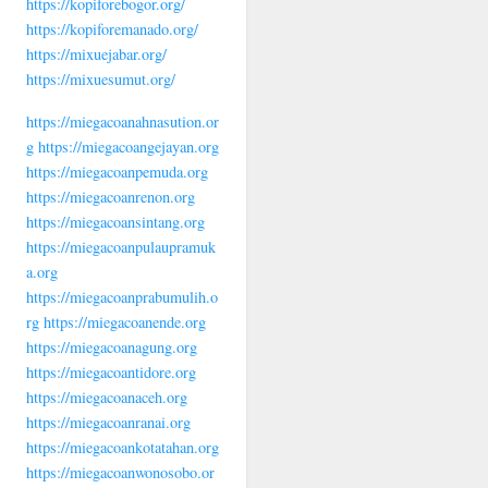
https://kopiforebogor.org/
https://kopiforemanado.org/
https://mixuejabar.org/
https://mixuesumut.org/
https://miegacoanahnasution.or
g
https://miegacoangejayan.org
https://miegacoanpemuda.org
https://miegacoanrenon.org
https://miegacoansintang.org
https://miegacoanpulaupramuk
a.org
https://miegacoanprabumulih.o
rg
https://miegacoanende.org
https://miegacoanagung.org
https://miegacoantidore.org
https://miegacoanaceh.org
https://miegacoanranai.org
https://miegacoankotatahan.org
https://miegacoanwonosobo.or