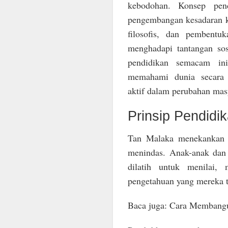
kebodohan. Konsep pen
pengembangan kesadaran k
filosofis, dan pembentu
menghadapi tantangan sos
pendidikan semacam in
memahami dunia secara
aktif dalam perubahan mas
Prinsip Pendidi
Tan Malaka menekankan b
menindas. Anak-anak dan 
dilatih untuk menilai, 
pengetahuan yang mereka t
Baca juga: Cara Membangu