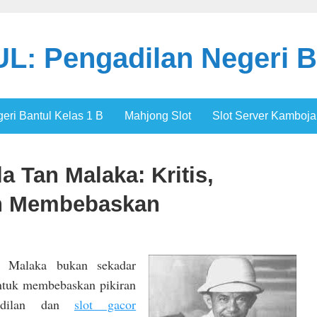
: Pengadilan Negeri B
ri Bantul Kelas 1 B
Mahjong Slot
Slot Server Kamboja
a Tan Malaka: Kritis,
an Membebaskan
n Malaka bukan sekadar
 untuk membebaskan pikiran
kadilan dan
slot gacor