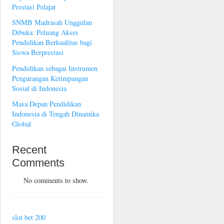
Prestasi Pelajar
SNMB Madrasah Unggulan
Dibuka: Peluang Akses
Pendidikan Berkualitas bagi
Siswa Berprestasi
Pendidikan sebagai Instrumen
Pengurangan Ketimpangan
Sosial di Indonesia
Masa Depan Pendidikan
Indonesia di Tengah Dinamika
Global
Recent
Comments
No comments to show.
slot bet 200