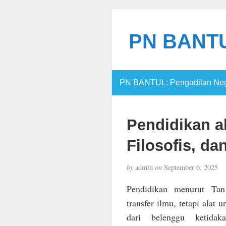
PN BANTUL
PN BANTUL: Pengadilan Nege
Pendidikan al
Filosofis, d
by
admin
on
September 6, 2025
Pendidikan menurut Ta
transfer ilmu, tetapi alat
dari belenggu ketida