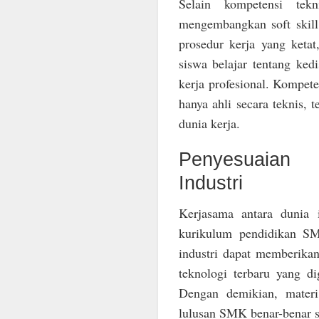
Selain kompetensi tek
mengembangkan soft skill 
prosedur kerja yang ketat
siswa belajar tentang kedi
kerja profesional. Kompete
hanya ahli secara teknis, 
dunia kerja.
Penyesuaian 
Industri
Kerjasama antara dunia 
kurikulum pendidikan SM
industri dapat memberika
teknologi terbaru yang d
Dengan demikian, materi
lulusan SMK benar-benar si