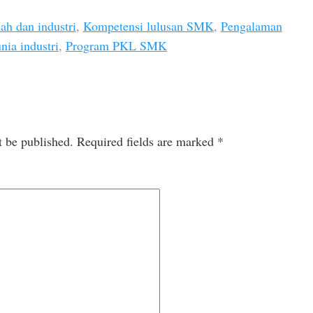
ah dan industri
,
Kompetensi lulusan SMK
,
Pengalaman
nia industri
,
Program PKL SMK
t be published.
Required fields are marked
*