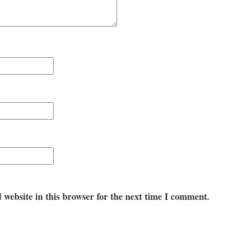
website in this browser for the next time I comment.