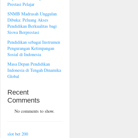
Prestasi Pelajar
SNMB Madrasah Unggulan
Dibuka: Peluang Akses
Pendidikan Berkualitas bagi
Siswa Berprestasi
Pendidikan sebagai Instrumen
Pengurangan Ketimpangan
Sosial di Indonesia
Masa Depan Pendidikan
Indonesia di Tengah Dinamika
Global
Recent
Comments
No comments to show.
slot bet 200