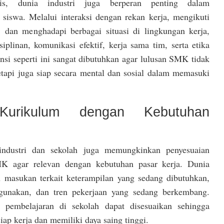
nis, dunia industri juga berperan penting dalam
siswa. Melalui interaksi dengan rekan kerja, mengikuti
, dan menghadapi berbagai situasi di lingkungan kerja,
siplinan, komunikasi efektif, kerja sama tim, serta etika
nsi seperti ini sangat dibutuhkan agar lulusan SMK tidak
tetapi juga siap secara mental dan sosial dalam memasuki
Kurikulum dengan Kebutuhan
industri dan sekolah juga memungkinkan penyesuaian
K agar relevan dengan kebutuhan pasar kerja. Dunia
n masukan terkait keterampilan yang sedang dibutuhkan,
igunakan, dan tren pekerjaan yang sedang berkembang.
 pembelajaran di sekolah dapat disesuaikan sehingga
ap kerja dan memiliki daya saing tinggi.