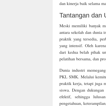
dan kinerja baik selama m
Tantangan dan 
Meski memiliki banyak ma
antara sekolah dan dunia i
praktik yang tersedia, pe
yang intensif. Oleh karen
dari kedua belah pihak un
pelatihan bersama, dan pr
Dunia industri memegang
PKL SMK. Melalui kemitraa
praktik kerja, tetapi juga
siswa. Dengan dukungan 
efektif, sehingga lulu
pengetahuan, keterampila