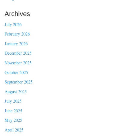
Archives
July 2026
February 2026
January 2026
December 2025
November 2025
October 2025
September 2025
August 2025
July 2025
June 2025
May 2025
April 2025