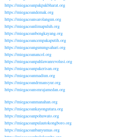
https://miegacoanpakpakbharat.org
https://miegacoandemak.org
https://miegacoansarolangun.org
https://miegacoanlimapuluh.org
https://miegacoanbengkayang.org
https://miegacoancempakaputih.org
https://miegacoangunungsahari.org
https://miegacoanancol.org
https://miegacoanpahlawanrevolusi.org
https://miegacoanpakerisan.org
https://miegacoanmadiun.org
https://miegacoandrmansyur.org
https://miegacoansmrajamedan.org
https://miegacoanmanahan.org
https://miegacoankayongutara.org
https://miegacoanpohuwato.org
https://miegacoanpulautokongboro.org
https://miegacoanbanyumas.org
https://miegacoanbulukumba.org