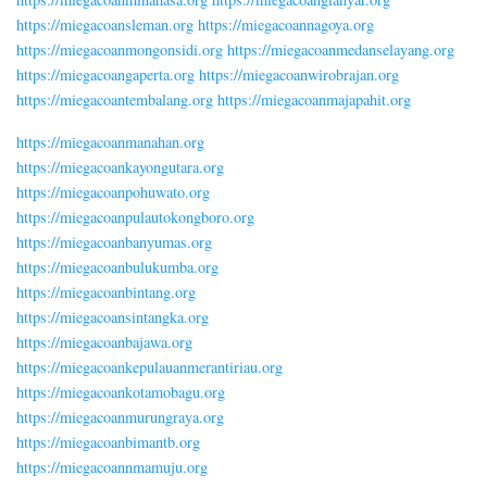
https://miegacoansleman.org
https://miegacoannagoya.org
https://miegacoanmongonsidi.org
https://miegacoanmedanselayang.org
https://miegacoangaperta.org
https://miegacoanwirobrajan.org
https://miegacoantembalang.org
https://miegacoanmajapahit.org
https://miegacoanmanahan.org
https://miegacoankayongutara.org
https://miegacoanpohuwato.org
https://miegacoanpulautokongboro.org
https://miegacoanbanyumas.org
https://miegacoanbulukumba.org
https://miegacoanbintang.org
https://miegacoansintangka.org
https://miegacoanbajawa.org
https://miegacoankepulauanmerantiriau.org
https://miegacoankotamobagu.org
https://miegacoanmurungraya.org
https://miegacoanbimantb.org
https://miegacoannmamuju.org