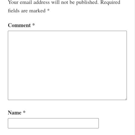
Your email address will not be published.
Required
fields are marked
*
Comment
*
Name
*