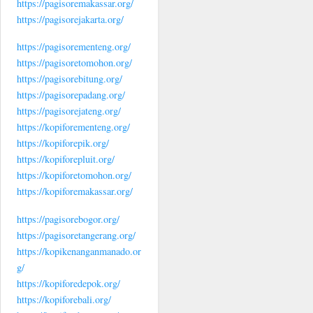
https://pagisoremakassar.org/
https://pagisorejakarta.org/
https://pagisorementeng.org/
https://pagisoretomohon.org/
https://pagisorebitung.org/
https://pagisorepadang.org/
https://pagisorejateng.org/
https://kopiforementeng.org/
https://kopiforepik.org/
https://kopiforepluit.org/
https://kopiforetomohon.org/
https://kopiforemakassar.org/
https://pagisorebogor.org/
https://pagisoretangerang.org/
https://kopikenanganmanado.or
g/
https://kopiforedepok.org/
https://kopiforebali.org/