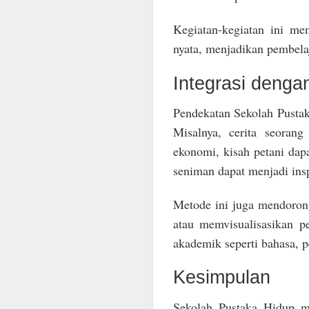
Kegiatan-kegiatan ini m
nyata, menjadikan pembelaj
Integrasi denga
Pendekatan Sekolah Pusta
Misalnya, cerita seoran
ekonomi, kisah petani dap
seniman dapat menjadi insp
Metode ini juga mendoron
atau memvisualisasikan p
akademik seperti bahasa, pe
Kesimpulan
Sekolah Pustaka Hidup m