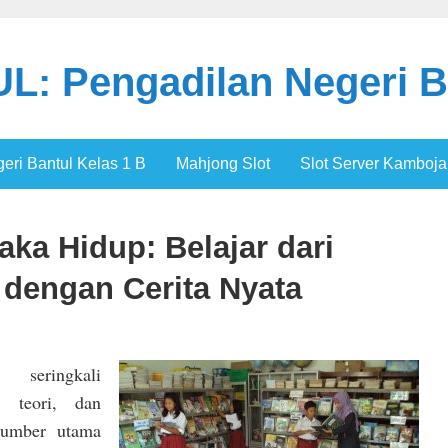
: Pengadilan Negeri B
ri Bantul Kelas 1 B
Mahjong Slot
Slot Server Kamboja
aka Hidup: Belajar dari
dengan Cerita Nyata
l seringkali
 teori, dan
 sumber utama