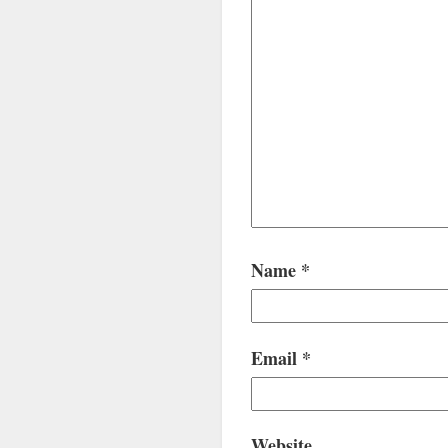
Name
*
Email
*
Website