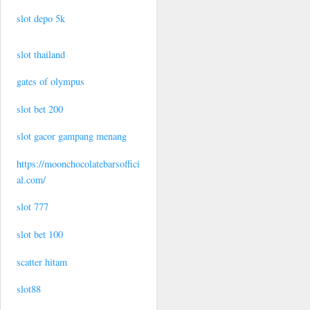
slot depo 5k
slot thailand
gates of olympus
slot bet 200
slot gacor gampang menang
https://moonchocolatebarsoffici
al.com/
slot 777
slot bet 100
scatter hitam
slot88