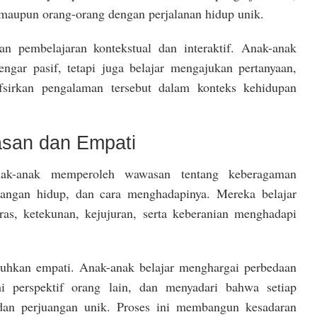
, maupun orang-orang dengan perjalanan hidup unik.
n pembelajaran kontekstual dan interaktif. Anak-anak
ngar pasif, tetapi juga belajar mengajukan pertanyaan,
afsirkan pengalaman tersebut dalam konteks kehidupan
an dan Empati
anak-anak memperoleh wawasan tentang keberagaman
tangan hidup, dan cara menghadapinya. Mereka belajar
keras, ketekunan, kejujuran, serta keberanian menghadapi
buhkan empati. Anak-anak belajar menghargai perbedaan
i perspektif orang lain, dan menyadari bahwa setiap
 dan perjuangan unik. Proses ini membangun kesadaran