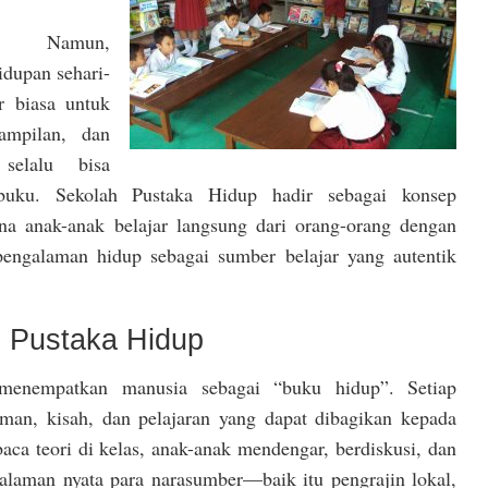
Namun,
idupan sehari-
r biasa untuk
rampilan, dan
selalu bisa
uku. Sekolah Pustaka Hidup hadir sebagai konsep
ana anak-anak belajar langsung dari orang-orang dengan
 pengalaman hidup sebagai sumber belajar yang autentik
 Pustaka Hidup
menempatkan manusia sebagai “buku hidup”. Setiap
aman, kisah, dan pelajaran yang dapat dibagikan kepada
aca teori di kelas, anak-anak mendengar, berdiskusi, dan
galaman nyata para narasumber—baik itu pengrajin lokal,