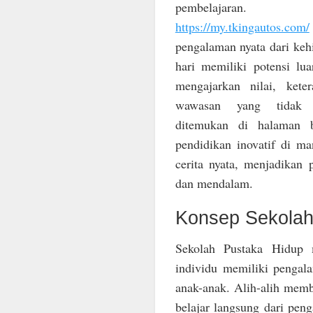
pembelajaran.
https://my.tkingautos.com/
pengalaman nyata dari keh
hari memiliki potensi lua
mengajarkan nilai, kete
wawasan yang tidak 
ditemukan di halaman b
pendidikan inovatif di m
cerita nyata, menjadikan
dan mendalam.
Konsep Sekolah
Sekolah Pustaka Hidup 
individu memiliki pengal
anak-anak. Alih-alih memb
belajar langsung dari pen