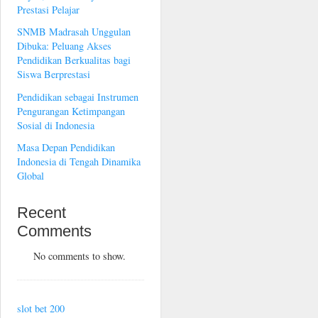
Prestasi Pelajar
SNMB Madrasah Unggulan
Dibuka: Peluang Akses
Pendidikan Berkualitas bagi
Siswa Berprestasi
Pendidikan sebagai Instrumen
Pengurangan Ketimpangan
Sosial di Indonesia
Masa Depan Pendidikan
Indonesia di Tengah Dinamika
Global
Recent
Comments
No comments to show.
slot bet 200