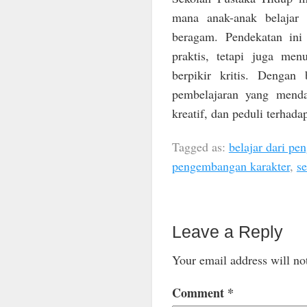
mana anak-anak belajar 
beragam. Pendekatan ini
praktis, tetapi juga me
berpikir kritis. Dengan
pembelajaran yang menda
kreatif, dan peduli terhad
Tagged as:
belajar dari pe
pengembangan karakter
,
se
Leave a Reply
Your email address will no
Comment
*