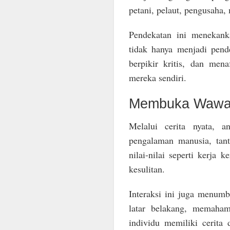
petani, pelaut, pengusaha
Pendekatan ini menekanka
tidak hanya menjadi pende
berpikir kritis, dan men
mereka sendiri.
Membuka Wawas
Melalui cerita nyata, 
pengalaman manusia, tan
nilai-nilai seperti kerja 
kesulitan.
Interaksi ini juga menum
latar belakang, memaham
individu memiliki cerita