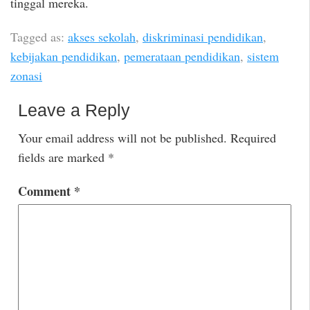
tinggal mereka.
Tagged as:
akses sekolah
,
diskriminasi pendidikan
,
kebijakan pendidikan
,
pemerataan pendidikan
,
sistem
zonasi
Leave a Reply
Your email address will not be published.
Required
fields are marked
*
Comment
*