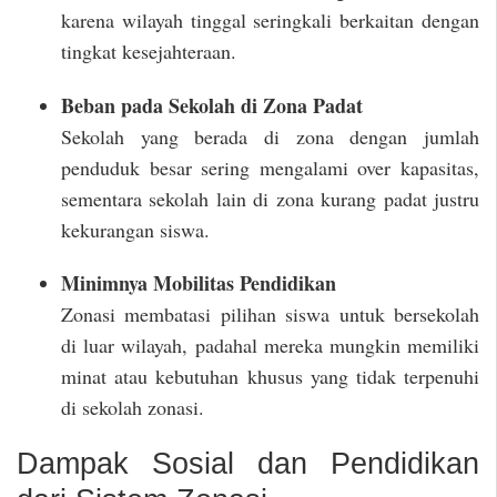
karena wilayah tinggal seringkali berkaitan dengan
tingkat kesejahteraan.
Beban pada Sekolah di Zona Padat
Sekolah yang berada di zona dengan jumlah
penduduk besar sering mengalami over kapasitas,
sementara sekolah lain di zona kurang padat justru
kekurangan siswa.
Minimnya Mobilitas Pendidikan
Zonasi membatasi pilihan siswa untuk bersekolah
di luar wilayah, padahal mereka mungkin memiliki
minat atau kebutuhan khusus yang tidak terpenuhi
di sekolah zonasi.
Dampak Sosial dan Pendidikan