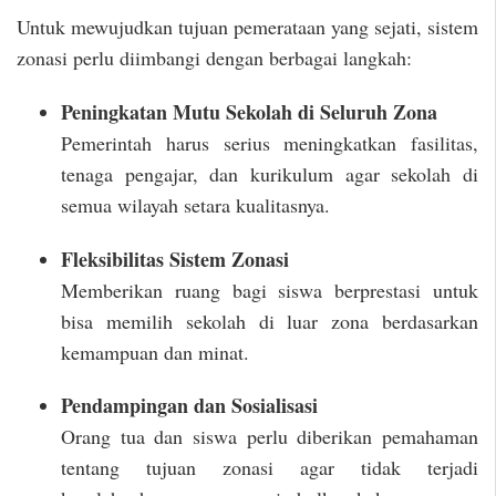
Untuk mewujudkan tujuan pemerataan yang sejati, sistem
zonasi perlu diimbangi dengan berbagai langkah:
Peningkatan Mutu Sekolah di Seluruh Zona
Pemerintah harus serius meningkatkan fasilitas,
tenaga pengajar, dan kurikulum agar sekolah di
semua wilayah setara kualitasnya.
Fleksibilitas Sistem Zonasi
Memberikan ruang bagi siswa berprestasi untuk
bisa memilih sekolah di luar zona berdasarkan
kemampuan dan minat.
Pendampingan dan Sosialisasi
Orang tua dan siswa perlu diberikan pemahaman
tentang tujuan zonasi agar tidak terjadi