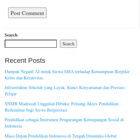
Search
Search
Recent Posts
Dampak Negatif AI untuk Siswa SMA terhadap Kemampuan Berpikir
Kritis dan Kreativitas
Infrastruktur Sekolah yang Layak, Kunci Kenyamanan dan Prestasi
Pelajar
SNMB Madrasah Unggulan Dibuka: Peluang Akses Pendidikan
Berkualitas bagi Siswa Berprestasi
Pendidikan sebagai Instrumen Pengurangan Ketimpangan Sosial di
Indonesia
Masa Depan Pendidikan Indonesia di Tengah Dinamika Global