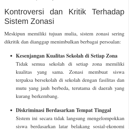
Kontroversi dan Kritik Terhadap
Sistem Zonasi
Meskipun memiliki tujuan mulia, sistem zonasi sering
dikritik dan dianggap menimbulkan berbagai persoalan:
Kesenjangan Kualitas Sekolah di Setiap Zona
Tidak semua sekolah di setiap zona memiliki
kualitas yang sama. Zonasi membuat siswa
terpaksa bersekolah di sekolah dengan fasilitas dan
mutu yang jauh berbeda, terutama di daerah yang
kurang berkembang.
Diskriminasi Berdasarkan Tempat Tinggal
Sistem ini secara tidak langsung mengelompokkan
siswa berdasarkan latar belakang sosial-ekonomi