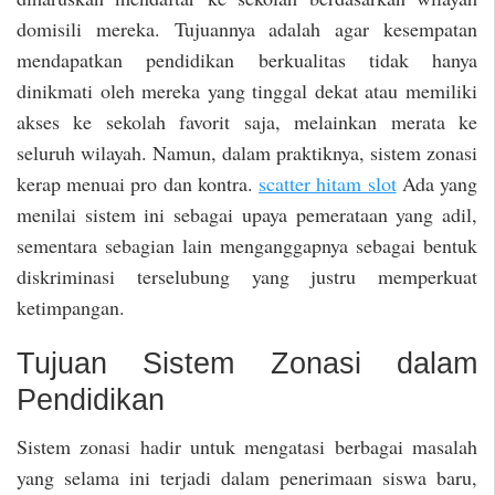
domisili mereka. Tujuannya adalah agar kesempatan
mendapatkan pendidikan berkualitas tidak hanya
dinikmati oleh mereka yang tinggal dekat atau memiliki
akses ke sekolah favorit saja, melainkan merata ke
seluruh wilayah. Namun, dalam praktiknya, sistem zonasi
kerap menuai pro dan kontra.
scatter hitam slot
Ada yang
menilai sistem ini sebagai upaya pemerataan yang adil,
sementara sebagian lain menganggapnya sebagai bentuk
diskriminasi terselubung yang justru memperkuat
ketimpangan.
Tujuan Sistem Zonasi dalam
Pendidikan
Sistem zonasi hadir untuk mengatasi berbagai masalah
yang selama ini terjadi dalam penerimaan siswa baru,