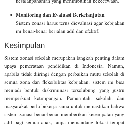
kesalahpahaman yang menimbulkan kekecewaan.
Monitoring dan Evaluasi Berkelanjutan
Sistem zonasi harus terus dievaluasi agar kebijakan
ini benar-benar berjalan adil dan efektif.
Kesimpulan
Sistem zonasi sekolah merupakan langkah penting dalam
upaya pemerataan pendidikan di Indonesia. Namun,
apabila tidak diiringi dengan perbaikan mutu sekolah di
semua zona dan fleksibilitas kebijakan, sistem ini bisa
menjadi bentuk diskriminasi terselubung yang justru
memperkuat ketimpangan. Pemerintah, sekolah, dan
masyarakat perlu bekerja sama untuk memastikan bahwa
sistem zonasi benar-benar memberikan kesempatan yang
adil bagi semua anak, tanpa memandang lokasi tempat