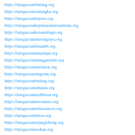
https://miegacoanbintang.org
https://miegacoansintangka.org
https://miegacoanbajawa.org
https://miegacoankepulauanmerantiriau.org
https://miegacoankotamobagu.org
https://miegacoanmurungraya.org
https://miegacoanbimantb.org
https://miegacoannmamuju.org
https://miegacoanmanggaraintt.org
https://miegacoanniasbarat.org
https://miegacoanmagetan.org
https://miegacoanbadung.org
https://miegacoantabanan.org
https://miegacoanacehbesar.org
https://miegacoanluwuutara.org
https://miegacoantobasamosir.org
https://miegacoanbuton.org
https://miegacoanrejanglebong.org
https://miegacoanasahan.org