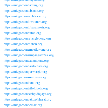
https://miegacoanbadung.org
https://miegacoantabanan.org
https://miegacoanacehbesar.org
https://miegacoanluwuutara.org
https://miegacoantobasamosir.org
https://miegacoanbuton.org
https://miegacoanrejanglebong.org
https://miegacoanasahan.org
https://miegacoanempatlawang.org
https://miegacoansimpangampek.org
https://miegacoanwatampone.org
https://miegacoanbaritoutara.org
https://miegacoanpurworejo.org
https://miegacoansumbawa.org
https://miegacoankutai.org
https://miegacoanjailolokota.org
https://miegacoanacehpidiejaya.org
https://miegacoanpakpakbharat.org
https://miegacoandemak.org