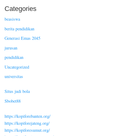
Categories
beasiswa
berita pendidikan
Generasi Emas 2045
jurusan
pendidikan
Uncategorized
universitas
Situs judi bola
Sbobet88
https://kopiforebanten.org/
https://kopiforejateng.org/
https://kopiforesumut.org/