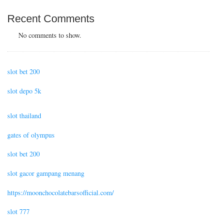
Recent Comments
No comments to show.
slot bet 200
slot depo 5k
slot thailand
gates of olympus
slot bet 200
slot gacor gampang menang
https://moonchocolatebarsofficial.com/
slot 777