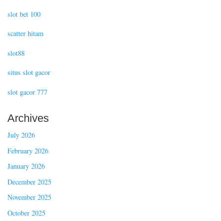
slot bet 100
scatter hitam
slot88
situs slot gacor
slot gacor 777
Archives
July 2026
February 2026
January 2026
December 2025
November 2025
October 2025