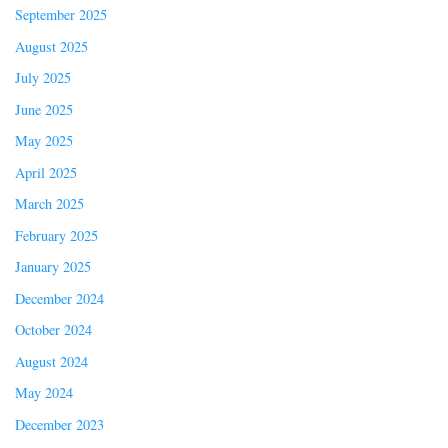
September 2025
August 2025
July 2025
June 2025
May 2025
April 2025
March 2025
February 2025
January 2025
December 2024
October 2024
August 2024
May 2024
December 2023