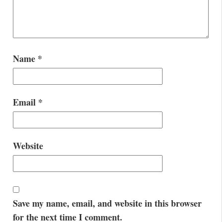
Name
*
Email
*
Website
Save my name, email, and website in this browser
for the next time I comment.