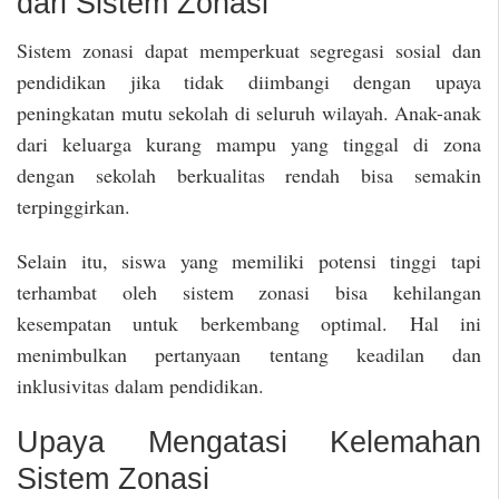
dari Sistem Zonasi
Sistem zonasi dapat memperkuat segregasi sosial dan
pendidikan jika tidak diimbangi dengan upaya
peningkatan mutu sekolah di seluruh wilayah. Anak-anak
dari keluarga kurang mampu yang tinggal di zona
dengan sekolah berkualitas rendah bisa semakin
terpinggirkan.
Selain itu, siswa yang memiliki potensi tinggi tapi
terhambat oleh sistem zonasi bisa kehilangan
kesempatan untuk berkembang optimal. Hal ini
menimbulkan pertanyaan tentang keadilan dan
inklusivitas dalam pendidikan.
Upaya Mengatasi Kelemahan
Sistem Zonasi