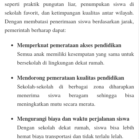
seperti praktik pungutan liar, penumpukan siswa di
sekolah favorit, dan ketimpangan kualitas antar wilayah.
Dengan membatasi penerimaan siswa berdasarkan jarak,
pemerintah berharap dapat:
Memperkuat pemerataan akses pendidikan
Semua anak memiliki kesempatan yang sama untuk
bersekolah di lingkungan dekat rumah.
Mendorong pemerataan kualitas pendidikan
Sekolah-sekolah di berbagai zona diharapkan
menerima siswa beragam sehingga bisa
meningkatkan mutu secara merata.
Mengurangi biaya dan waktu perjalanan siswa
Dengan sekolah dekat rumah, siswa bisa lebih
hemat biaya transportasi dan tidak terlalu lelah.