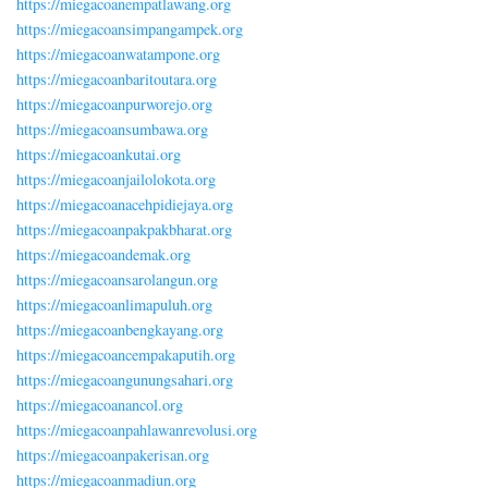
https://miegacoanempatlawang.org
https://miegacoansimpangampek.org
https://miegacoanwatampone.org
https://miegacoanbaritoutara.org
https://miegacoanpurworejo.org
https://miegacoansumbawa.org
https://miegacoankutai.org
https://miegacoanjailolokota.org
https://miegacoanacehpidiejaya.org
https://miegacoanpakpakbharat.org
https://miegacoandemak.org
https://miegacoansarolangun.org
https://miegacoanlimapuluh.org
https://miegacoanbengkayang.org
https://miegacoancempakaputih.org
https://miegacoangunungsahari.org
https://miegacoanancol.org
https://miegacoanpahlawanrevolusi.org
https://miegacoanpakerisan.org
https://miegacoanmadiun.org