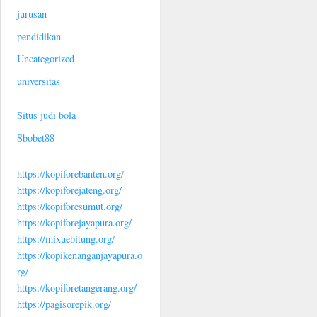
jurusan
pendidikan
Uncategorized
universitas
Situs judi bola
Sbobet88
https://kopiforebanten.org/
https://kopiforejateng.org/
https://kopiforesumut.org/
https://kopiforejayapura.org/
https://mixuebitung.org/
https://kopikenanganjayapura.o
rg/
https://kopiforetangerang.org/
https://pagisorepik.org/