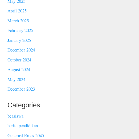
May 2025
April 2025
March 2025
February 2025
January 2025
December 2024
October 2024
August 2024
May 2024
December 2023
Categories
beasiswa
berita pendidikan
Generasi Emas 2045