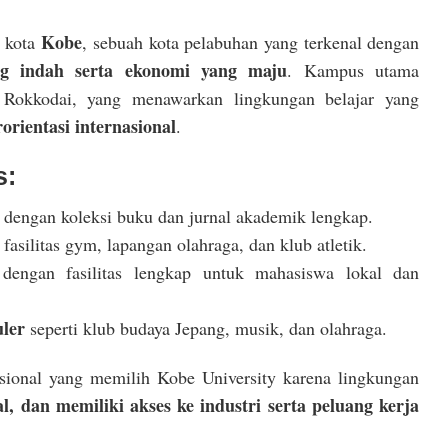
Kobe
i kota
, sebuah kota pelabuhan yang terkenal dengan
g indah serta ekonomi yang maju
. Kampus utama
di Rokkodai, yang menawarkan lingkungan belajar yang
rientasi internasional
.
s:
dengan koleksi buku dan jurnal akademik lengkap.
fasilitas gym, lapangan olahraga, dan klub atletik.
engan fasilitas lengkap untuk mahasiswa lokal dan
uler
seperti klub budaya Jepang, musik, dan olahraga.
sional yang memilih Kobe University karena lingkungan
l, dan memiliki akses ke industri serta peluang kerja