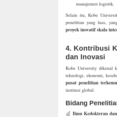
manajemen logistik.
Selain itu, Kobe Univers
penelitian yang luas, y
proyek inovatif skala int
4. Kontribusi 
dan Inovasi
Kobe University dikenal 
teknologi, ekonomi, keseh
pusat penelitian terkem
institusi global.
Bidang Peneliti
Ilmu Kedokteran dan