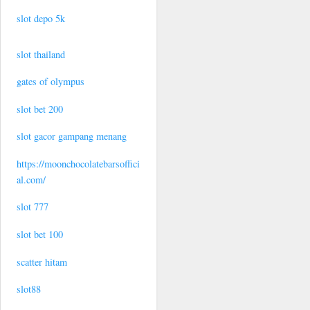
slot depo 5k
slot thailand
gates of olympus
slot bet 200
slot gacor gampang menang
https://moonchocolatebarsoffici
al.com/
slot 777
slot bet 100
scatter hitam
slot88