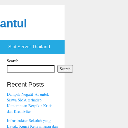
antul
Slot Server Thailand
Search
Search
Recent Posts
Dampak Negatif AI untuk
Siswa SMA terhadap
Kemampuan Berpikir Kritis
dan Kreativitas
Infrastruktur Sekolah yang
Layak, Kunci Kenyamanan dan