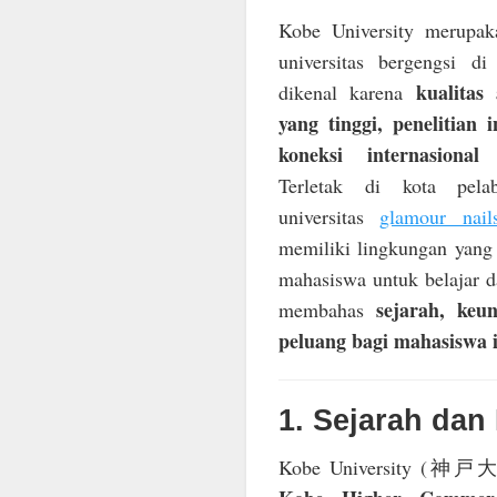
Kobe University merupak
universitas bergengsi d
kualitas
dikenal karena
yang tinggi, penelitian i
koneksi internasiona
Terletak di kota pela
universitas
glamour nail
memiliki lingkungan yang 
mahasiswa untuk belajar d
sejarah, keu
membahas
peluang bagi mahasiswa i
1. Sejarah dan 
Kobe University (神