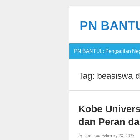
PN BANTUL
PN BANTUL: Pengadilan Nege
Tag:
beasiswa d
Kobe Univers
dan Peran da
by
admin
on
February 28, 2025