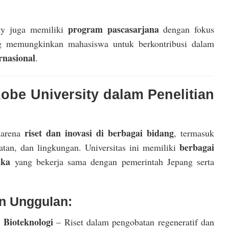
program pascasarjana
ity juga memiliki
dengan fokus
ang memungkinkan mahasiswa untuk berkontribusi dalam
ernasional
.
Kobe University dalam Penelitian
riset dan inovasi di berbagai bidang
karena
, termasuk
berbagai
atan, dan lingkungan. Universitas ini memiliki
uka
yang bekerja sama dengan pemerintah Jepang serta
an Unggulan:
 Bioteknologi
– Riset dalam pengobatan regeneratif dan