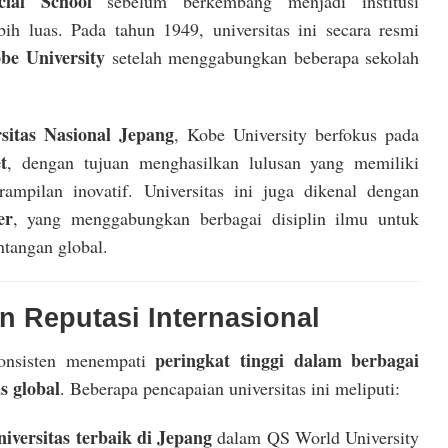
ial School
sebelum berkembang menjadi institusi
bih luas. Pada tahun 1949, universitas ini secara resmi
be University
setelah menggabungkan beberapa sekolah
sitas Nasional Jepang
, Kobe University berfokus pada
t
, dengan tujuan menghasilkan lulusan yang memiliki
ampilan inovatif. Universitas ini juga dikenal dengan
er
, yang menggabungkan berbagai disiplin ilmu untuk
ntangan global.
an Reputasi Internasional
peringkat tinggi dalam berbagai
konsisten menempati
s global
. Beberapa pencapaian universitas ini meliputi:
versitas terbaik di Jepang
dalam QS World University