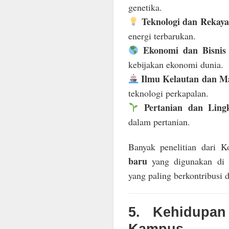
genetika.
Teknologi dan Rekaya
energi terbarukan.
Ekonomi dan Bisnis
kebijakan ekonomi dunia.
Ilmu Kelautan dan M
teknologi perkapalan.
Pertanian dan Ling
dalam pertanian.
Banyak penelitian dari K
baru
yang digunakan di be
yang paling berkontribusi 
5. Kehidupa
Kampus