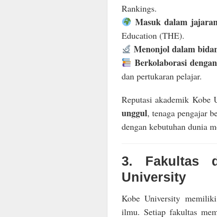
Rankings.
Masuk dalam jajaran 
Education (THE).
Menonjol dalam bidang
Berkolaborasi dengan 
dan pertukaran pelajar.
Reputasi akademik Kobe U
unggul
, tenaga pengajar b
dengan kebutuhan dunia m
3. Fakultas
University
Kobe University memili
ilmu. Setiap fakultas mem