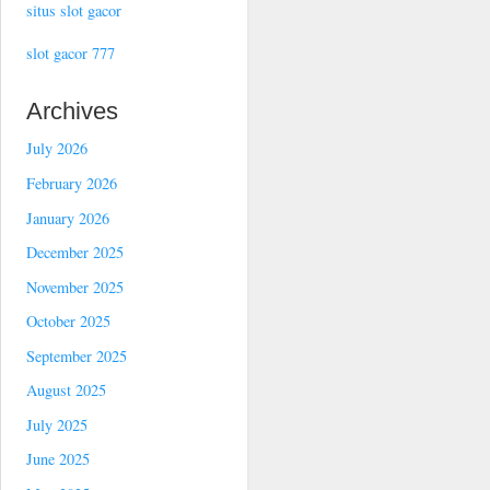
situs slot gacor
slot gacor 777
Archives
July 2026
February 2026
January 2026
December 2025
November 2025
October 2025
September 2025
August 2025
July 2025
June 2025