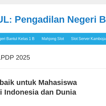
: Pengadilan Negeri B
ri Bantul Kelas 1 B
Mahjong Slot
Slot Server Kamboja
LPDP 2025
baik untuk Mahasiswa
di Indonesia dan Dunia