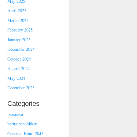
May 2025
April 2025
March 2025
February 2025
January 2025
December 2024
October 2024
August 2024
May 2024
December 2023
Categories
beasiswa
berita pendidikan
Generasi Emas 2045