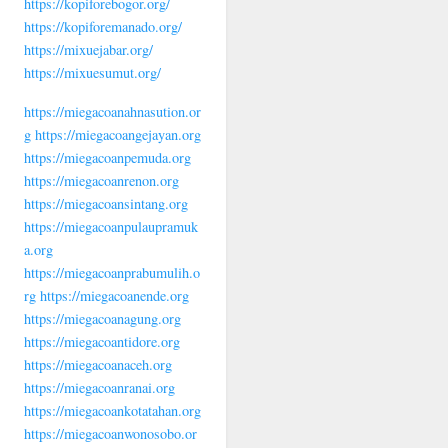
https://kopiforebogor.org/
https://kopiforemanado.org/
https://mixuejabar.org/
https://mixuesumut.org/
https://miegacoanahnasution.or
g
https://miegacoangejayan.org
https://miegacoanpemuda.org
https://miegacoanrenon.org
https://miegacoansintang.org
https://miegacoanpulaupramuk
a.org
https://miegacoanprabumulih.o
rg
https://miegacoanende.org
https://miegacoanagung.org
https://miegacoantidore.org
https://miegacoanaceh.org
https://miegacoanranai.org
https://miegacoankotatahan.org
https://miegacoanwonosobo.or