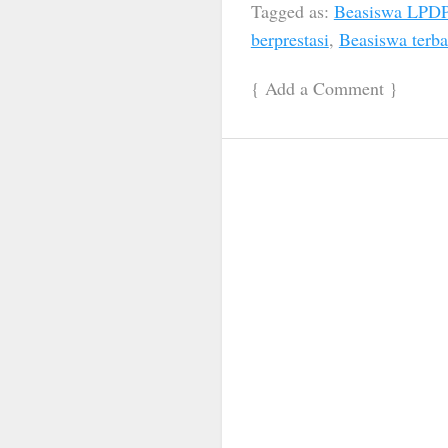
Tagged as:
Beasiswa LPDP
berprestasi
,
Beasiswa terba
{
Add a Comment
}