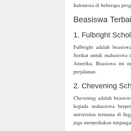
Indonesia di beberapa prog
Beasiswa Terbai
1. Fulbright Scho
Fulbright adalah beasis
Serikat untuk mahasiswa i
Amerika. Beasiswa ini m
perjalanan.
2. Chevening Scho
Chevening adalah beasisw
kepada mahasiswa berpres
universitas ternama di In
juga menyediakan tunjanga