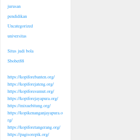
jurusan
pendidikan
Uncategorized
universitas
Situs judi bola
Sbobet88
https://kopiforebanten.org/
https://kopiforejateng.org/
https://kopiforesumut.org/
https://kopiforejayapura.org/
https://mixuebitung.org/
https://kopikenanganjayapura.o
rg/
https://kopiforetangerang.org/
https://pagisorepik.org/