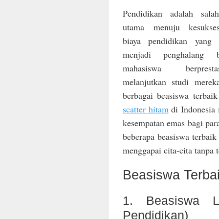
Pendidikan adalah sala
utama menuju kesukse
biaya pendidikan yang t
menjadi penghalang 
mahasiswa berpres
melanjutkan studi merek
berbagai beasiswa terbaik
scatter hitam
di Indonesia 
kesempatan emas bagi para
beberapa beasiswa terbaik
menggapai cita-cita tanpa 
Beasiswa Terbai
1. Beasiswa 
Pendidikan)