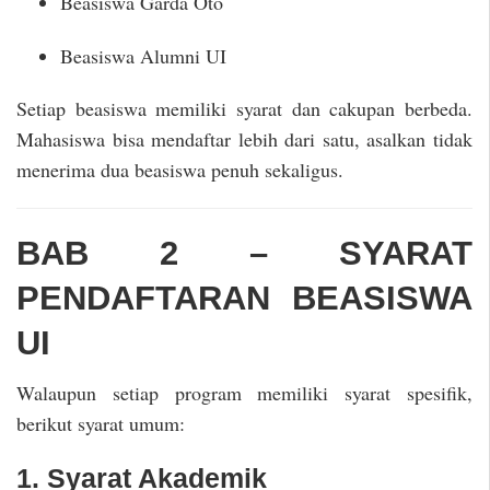
Beasiswa Garda Oto
Beasiswa Alumni UI
Setiap beasiswa memiliki syarat dan cakupan berbeda.
Mahasiswa bisa mendaftar lebih dari satu, asalkan tidak
menerima dua beasiswa penuh sekaligus.
BAB 2 – SYARAT
PENDAFTARAN BEASISWA
UI
Walaupun setiap program memiliki syarat spesifik,
berikut syarat umum:
1. Syarat Akademik