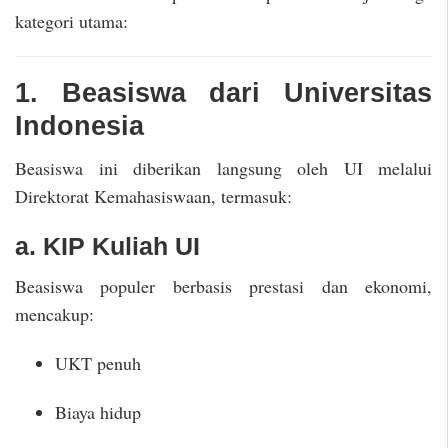
kategori utama:
1. Beasiswa dari Universitas
Indonesia
Beasiswa ini diberikan langsung oleh UI melalui
Direktorat Kemahasiswaan, termasuk:
a. KIP Kuliah UI
Beasiswa populer berbasis prestasi dan ekonomi,
mencakup:
UKT penuh
Biaya hidup