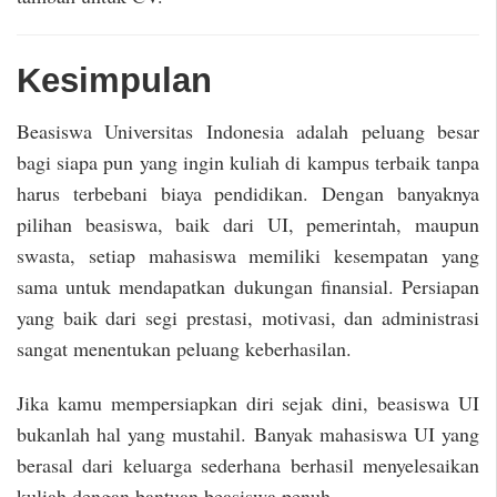
Kesimpulan
Beasiswa Universitas Indonesia adalah peluang besar
bagi siapa pun yang ingin kuliah di kampus terbaik tanpa
harus terbebani biaya pendidikan. Dengan banyaknya
pilihan beasiswa, baik dari UI, pemerintah, maupun
swasta, setiap mahasiswa memiliki kesempatan yang
sama untuk mendapatkan dukungan finansial. Persiapan
yang baik dari segi prestasi, motivasi, dan administrasi
sangat menentukan peluang keberhasilan.
Jika kamu mempersiapkan diri sejak dini, beasiswa UI
bukanlah hal yang mustahil. Banyak mahasiswa UI yang
berasal dari keluarga sederhana berhasil menyelesaikan
kuliah dengan bantuan beasiswa penuh.