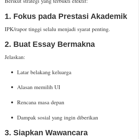
Berikut strategi yang terbukti efektif:
1. Fokus pada Prestasi Akademik
IPK/rapor tinggi selalu menjadi syarat penting.
2. Buat Essay Bermakna
Jelaskan:
Latar belakang keluarga
Alasan memilih UI
Rencana masa depan
Dampak sosial yang ingin diberikan
3. Siapkan Wawancara