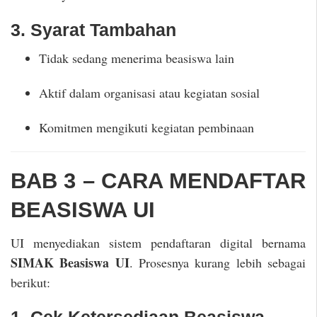
3. Syarat Tambahan
Tidak sedang menerima beasiswa lain
Aktif dalam organisasi atau kegiatan sosial
Komitmen mengikuti kegiatan pembinaan
BAB 3 – CARA MENDAFTAR
BEASISWA UI
UI menyediakan sistem pendaftaran digital bernama
SIMAK Beasiswa UI
. Prosesnya kurang lebih sebagai
berikut: