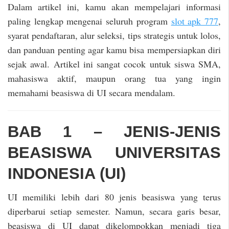
Dalam artikel ini, kamu akan mempelajari informasi
paling lengkap mengenai seluruh program
slot apk 777
,
syarat pendaftaran, alur seleksi, tips strategis untuk lolos,
dan panduan penting agar kamu bisa mempersiapkan diri
sejak awal. Artikel ini sangat cocok untuk siswa SMA,
mahasiswa aktif, maupun orang tua yang ingin
memahami beasiswa di UI secara mendalam.
BAB 1 – JENIS-JENIS
BEASISWA UNIVERSITAS
INDONESIA (UI)
UI memiliki lebih dari 80 jenis beasiswa yang terus
diperbarui setiap semester. Namun, secara garis besar,
beasiswa di UI dapat dikelompokkan menjadi tiga