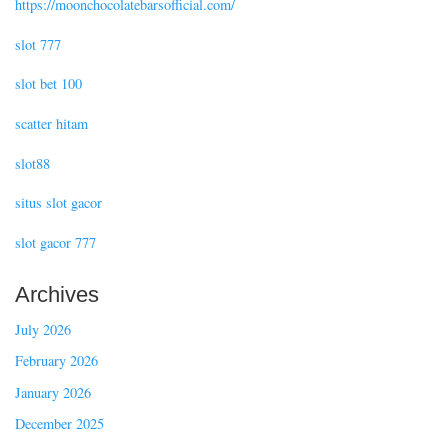
https://moonchocolatebarsofficial.com/
slot 777
slot bet 100
scatter hitam
slot88
situs slot gacor
slot gacor 777
Archives
July 2026
February 2026
January 2026
December 2025