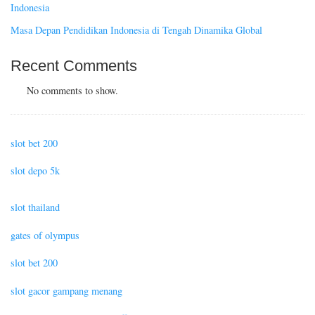
Indonesia
Masa Depan Pendidikan Indonesia di Tengah Dinamika Global
Recent Comments
No comments to show.
slot bet 200
slot depo 5k
slot thailand
gates of olympus
slot bet 200
slot gacor gampang menang