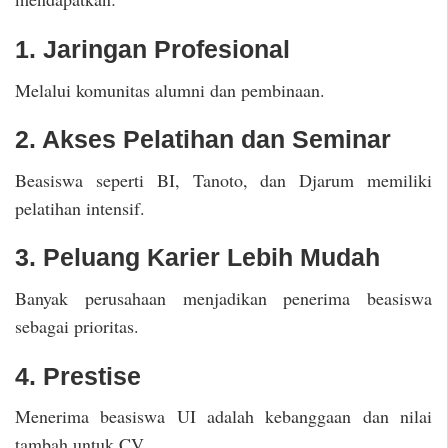
1. Jaringan Profesional
Melalui komunitas alumni dan pembinaan.
2. Akses Pelatihan dan Seminar
Beasiswa seperti BI, Tanoto, dan Djarum memiliki
pelatihan intensif.
3. Peluang Karier Lebih Mudah
Banyak perusahaan menjadikan penerima beasiswa
sebagai prioritas.
4. Prestise
Menerima beasiswa UI adalah kebanggaan dan nilai
tambah untuk CV.