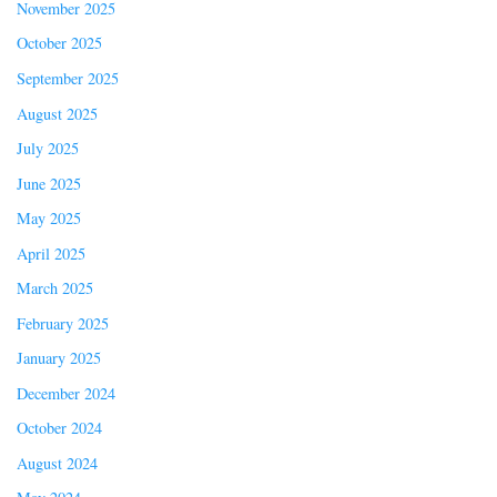
November 2025
October 2025
September 2025
August 2025
July 2025
June 2025
May 2025
April 2025
March 2025
February 2025
January 2025
December 2024
October 2024
August 2024