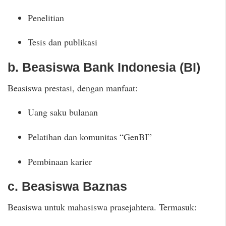
Penelitian
Tesis dan publikasi
b. Beasiswa Bank Indonesia (BI)
Beasiswa prestasi, dengan manfaat:
Uang saku bulanan
Pelatihan dan komunitas “GenBI”
Pembinaan karier
c. Beasiswa Baznas
Beasiswa untuk mahasiswa prasejahtera. Termasuk: