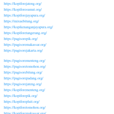
https://kopiforejateng.org/
https://kopiforesumut.org/
https://kopiforejayapura.org/
https://mixuebitung.org/
https://kopikenanganjayapura.org/
https://kopiforetangerang.org/
https://pagisorepik.org/
https://pagisoremakassar.org/
https://pagisorejakarta.org/
https://pagisorementeng.org/
https://pagisoretomohon.org/
https://pagisorebitung.org/
https://pagisorepadang.org/
https://pagisorejateng.org/
https://kopiforementeng.org/
https://kopiforepik.org/
https://kopiforepluit.org/
https://kopiforetomohon.org/
https://kopiforemakassar.org/