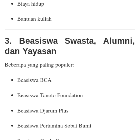
Biaya hidup
Bantuan kuliah
3. Beasiswa Swasta, Alumni,
dan Yayasan
Beberapa yang paling populer:
Beasiswa BCA
Beasiswa Tanoto Foundation
Beasiswa Djarum Plus
Beasiswa Pertamina Sobat Bumi