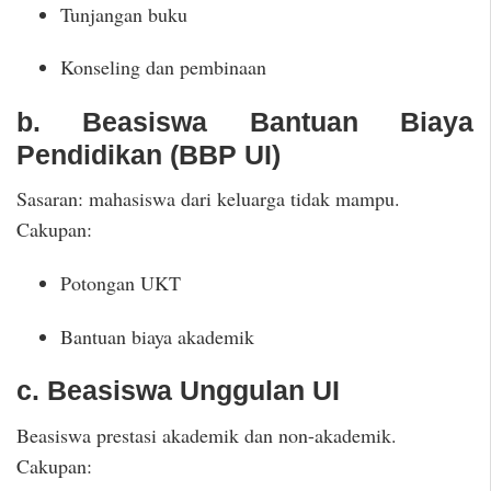
Tunjangan buku
Konseling dan pembinaan
b. Beasiswa Bantuan Biaya
Pendidikan (BBP UI)
Sasaran: mahasiswa dari keluarga tidak mampu.
Cakupan:
Potongan UKT
Bantuan biaya akademik
c. Beasiswa Unggulan UI
Beasiswa prestasi akademik dan non-akademik.
Cakupan: