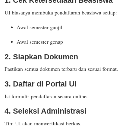
1. Cek Ketersediaan Beasiswa
UI biasanya membuka pendaftaran beasiswa setiap:
Awal semester ganjil
Awal semester genap
2. Siapkan Dokumen
Pastikan semua dokumen terbaru dan sesuai format.
3. Daftar di Portal UI
Isi formulir pendaftaran secara online.
4. Seleksi Administrasi
Tim UI akan memverifikasi berkas.