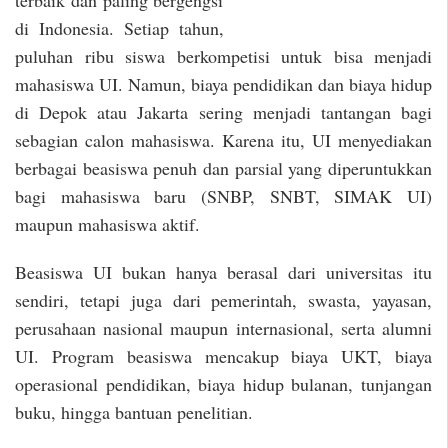
di Indonesia. Setiap tahun,
puluhan ribu siswa berkompetisi untuk bisa menjadi
mahasiswa UI. Namun, biaya pendidikan dan biaya hidup
di Depok atau Jakarta sering menjadi tantangan bagi
sebagian calon mahasiswa. Karena itu, UI menyediakan
berbagai beasiswa penuh dan parsial yang diperuntukkan
bagi mahasiswa baru (SNBP, SNBT, SIMAK UI)
maupun mahasiswa aktif.
Beasiswa UI bukan hanya berasal dari universitas itu
sendiri, tetapi juga dari pemerintah, swasta, yayasan,
perusahaan nasional maupun internasional, serta alumni
UI. Program beasiswa mencakup biaya UKT, biaya
operasional pendidikan, biaya hidup bulanan, tunjangan
buku, hingga bantuan penelitian.