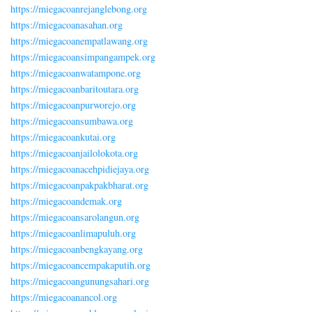
https://miegacoanrejanglebong.org
https://miegacoanasahan.org
https://miegacoanempatlawang.org
https://miegacoansimpangampek.org
https://miegacoanwatampone.org
https://miegacoanbaritoutara.org
https://miegacoanpurworejo.org
https://miegacoansumbawa.org
https://miegacoankutai.org
https://miegacoanjailolokota.org
https://miegacoanacehpidiejaya.org
https://miegacoanpakpakbharat.org
https://miegacoandemak.org
https://miegacoansarolangun.org
https://miegacoanlimapuluh.org
https://miegacoanbengkayang.org
https://miegacoancempakaputih.org
https://miegacoangunungsahari.org
https://miegacoanancol.org