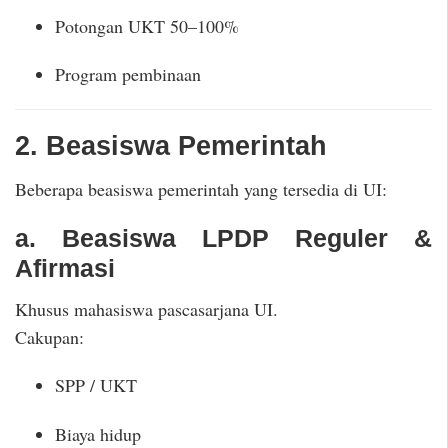
Potongan UKT 50–100%
Program pembinaan
2. Beasiswa Pemerintah
Beberapa beasiswa pemerintah yang tersedia di UI:
a. Beasiswa LPDP Reguler &
Afirmasi
Khusus mahasiswa pascasarjana UI.
Cakupan:
SPP / UKT
Biaya hidup