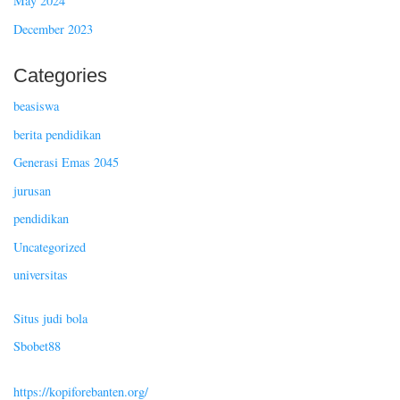
May 2024
December 2023
Categories
beasiswa
berita pendidikan
Generasi Emas 2045
jurusan
pendidikan
Uncategorized
universitas
Situs judi bola
Sbobet88
https://kopiforebanten.org/