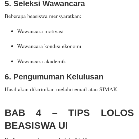
5. Seleksi Wawancara
Beberapa beasiswa mensyaratkan:
Wawancara motivasi
Wawancara kondisi ekonomi
Wawancara akademik
6. Pengumuman Kelulusan
Hasil akan dikirimkan melalui email atau SIMAK.
BAB 4 – TIPS LOLOS
BEASISWA UI