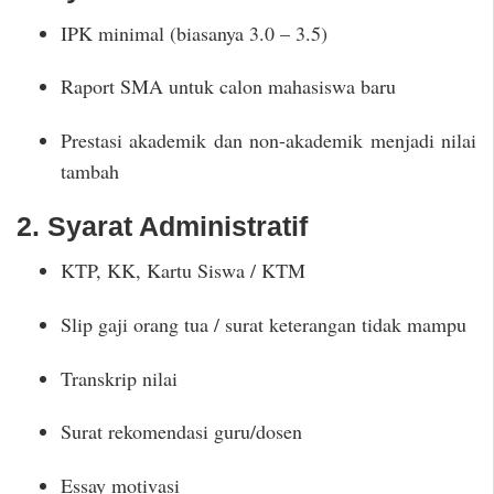
IPK minimal (biasanya 3.0 – 3.5)
Raport SMA untuk calon mahasiswa baru
Prestasi akademik dan non-akademik menjadi nilai
tambah
2. Syarat Administratif
KTP, KK, Kartu Siswa / KTM
Slip gaji orang tua / surat keterangan tidak mampu
Transkrip nilai
Surat rekomendasi guru/dosen
Essay motivasi