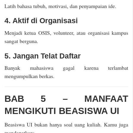
Latih bahasa tubuh, motivasi, dan penyampaian ide.
4. Aktif di Organisasi
Menjadi ketua OSIS, volunteer, atau organisasi kampus
sangat berguna.
5. Jangan Telat Daftar
Banyak mahasiswa gagal karena terlambat
mengumpulkan berkas.
BAB 5 – MANFAAT
MENGIKUTI BEASISWA UI
Beasiswa UI bukan hanya soal uang kuliah. Kamu juga
mendapatkan: