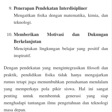
Penerapan Pendekatan Interdisipliner
Mengaitkan fisika dengan matematika, kimia, dan
teknologi.
Memberikan Motivasi dan Dukungan
Berkelanjutan
Menciptakan lingkungan belajar yang positif dan
inspiratif.
Dengan pendekatan yang mengintegrasikan filosofi dan
praktik, pendidikan fisika tidak hanya mengajarkan
rumus tetapi juga menumbuhkan pemahaman mendalam
yang memperkaya pola pikir siswa. Hal ini sangat
penting untuk membentuk generasi yang siap
menghadapi tantangan ilmu pengetahuan dan teknologi
masa depan.