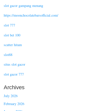
slot gacor gampang menang
https://moonchocolatebarsofficial.com/
slot 777
slot bet 100
scatter hitam
slot88
situs slot gacor
slot gacor 777
Archives
July 2026
February 2026