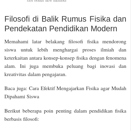
slot bonus new member
Filosofi di Balik Rumus Fisika dan
Pendekatan Pendidikan Modern
Memahami latar belakang filosofi fisika mendorong
siswa untuk lebih menghargai proses ilmiah dan
keterkaitan antara konsep-konsep fisika dengan fenomena
alam. Ini juga membuka peluang bagi inovasi dan
kreativitas dalam pengajaran.
Baca juga: Cara Efektif Mengajarkan Fisika agar Mudah
Dipahami Siswa
Berikut beberapa poin penting dalam pendidikan fisika
berbasis filosofi: