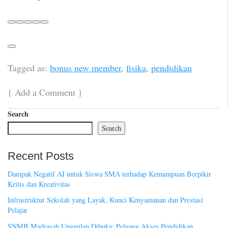
Tagged as:
bonus new member
,
fisika
,
pendidikan
{
Add a Comment
}
Search
Search
Recent Posts
Dampak Negatif AI untuk Siswa SMA terhadap Kemampuan Berpikir
Kritis dan Kreativitas
Infrastruktur Sekolah yang Layak, Kunci Kenyamanan dan Prestasi
Pelajar
SNMB Madrasah Unggulan Dibuka: Peluang Akses Pendidikan