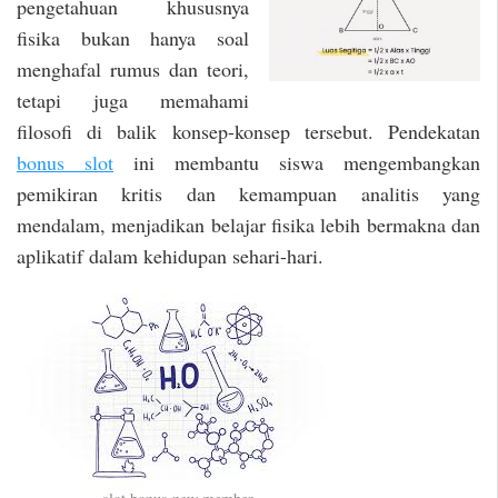
pengetahuan khususnya
fisika bukan hanya soal
menghafal rumus dan teori,
tetapi juga memahami
filosofi di balik konsep-konsep tersebut. Pendekatan
bonus slot
ini membantu siswa mengembangkan
pemikiran kritis dan kemampuan analitis yang
mendalam, menjadikan belajar fisika lebih bermakna dan
aplikatif dalam kehidupan sehari-hari.