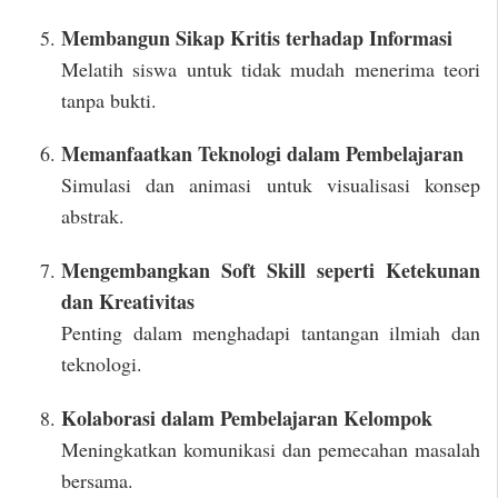
Membangun Sikap Kritis terhadap Informasi
Melatih siswa untuk tidak mudah menerima teori
tanpa bukti.
Memanfaatkan Teknologi dalam Pembelajaran
Simulasi dan animasi untuk visualisasi konsep
abstrak.
Mengembangkan Soft Skill seperti Ketekunan
dan Kreativitas
Penting dalam menghadapi tantangan ilmiah dan
teknologi.
Kolaborasi dalam Pembelajaran Kelompok
Meningkatkan komunikasi dan pemecahan masalah
bersama.