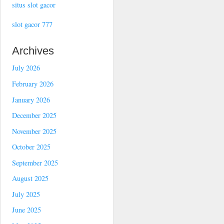
situs slot gacor
slot gacor 777
Archives
July 2026
February 2026
January 2026
December 2025
November 2025
October 2025
September 2025
August 2025
July 2025
June 2025