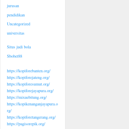
jurusan
pendidikan
Uncategorized
universitas
Situs judi bola
Sbobet88
https://kopiforebanten.org/
https://kopiforejateng.org/
https://kopiforesumut.org/
https://kopiforejayapura.org/
https://mixuebitung.org/
https://kopikenanganjayapura.o
rg/
https://kopiforetangerang.org/
https://pagisorepik.org/