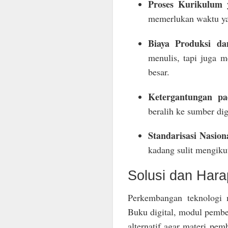
Proses Kurikulum 
memerlukan waktu yan
Biaya Produksi dan
menulis, tapi juga 
besar.
Ketergantungan p
beralih ke sumber di
Standarisasi Nasion
kadang sulit mengiku
Solusi dan Har
Perkembangan teknologi 
Buku digital, modul pembel
alternatif agar materi pem