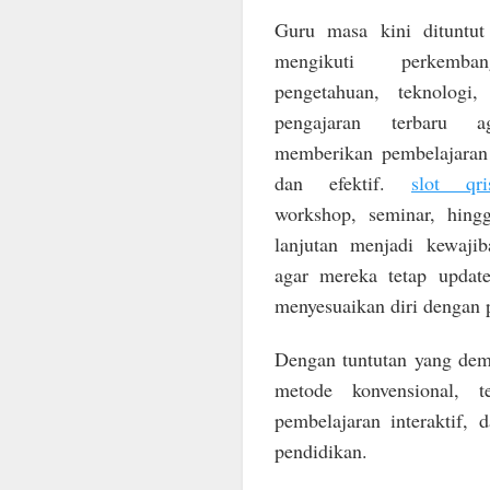
Guru masa kini dituntut
mengikuti perkemb
pengetahuan, teknologi
pengajaran terbaru 
memberikan pembelajaran
dan efektif.
slot qri
workshop, seminar, hing
lanjutan menjadi kewaji
agar mereka tetap upda
menyesuaikan diri dengan
Dengan tuntutan yang dem
metode konvensional, t
pembelajaran interaktif,
pendidikan.