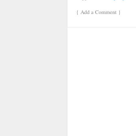
{
Add a Comment
}