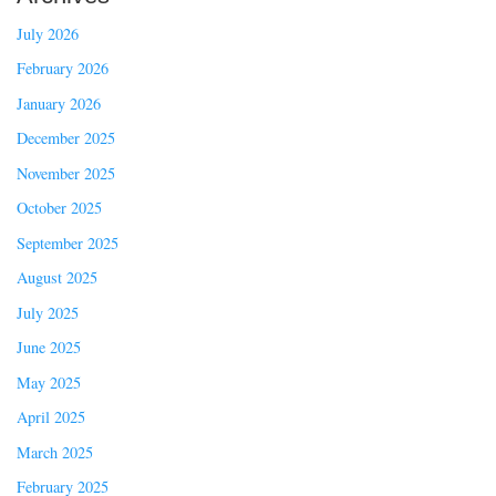
July 2026
February 2026
January 2026
December 2025
November 2025
October 2025
September 2025
August 2025
July 2025
June 2025
May 2025
April 2025
March 2025
February 2025