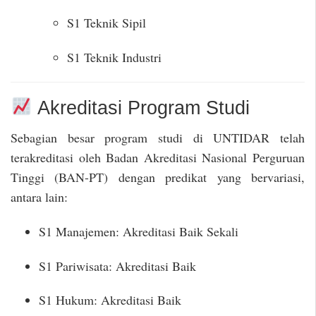
S1 Teknik Sipil
S1 Teknik Industri
Akreditasi Program Studi
Sebagian besar program studi di UNTIDAR telah
terakreditasi oleh Badan Akreditasi Nasional Perguruan
Tinggi (BAN-PT) dengan predikat yang bervariasi,
antara lain:
S1 Manajemen: Akreditasi Baik Sekali
S1 Pariwisata: Akreditasi Baik
S1 Hukum: Akreditasi Baik