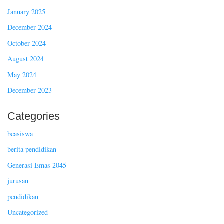
January 2025
December 2024
October 2024
August 2024
May 2024
December 2023
Categories
beasiswa
berita pendidikan
Generasi Emas 2045
jurusan
pendidikan
Uncategorized