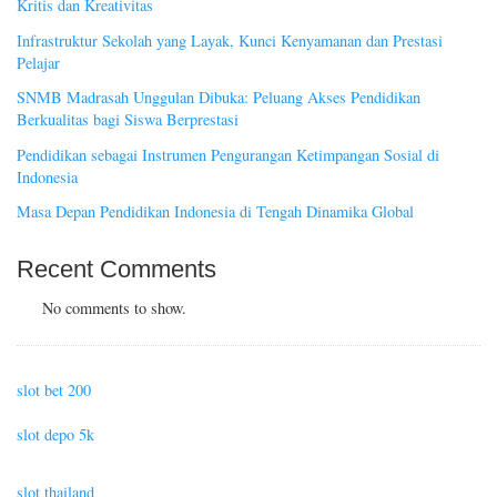
Kritis dan Kreativitas
Infrastruktur Sekolah yang Layak, Kunci Kenyamanan dan Prestasi
Pelajar
SNMB Madrasah Unggulan Dibuka: Peluang Akses Pendidikan
Berkualitas bagi Siswa Berprestasi
Pendidikan sebagai Instrumen Pengurangan Ketimpangan Sosial di
Indonesia
Masa Depan Pendidikan Indonesia di Tengah Dinamika Global
Recent Comments
No comments to show.
slot bet 200
slot depo 5k
slot thailand