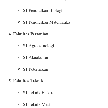
S1 Pendidikan Biologi
S1 Pendidikan Matematika
Fakultas Pertanian
S1 Agroteknologi
S1 Akuakultur
S1 Peternakan
Fakultas Teknik
S1 Teknik Elektro
S1 Teknik Mesin