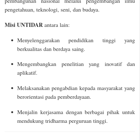
pembangunan nasional melalui pengembangan ilmu
pengetahuan, teknologi, seni, dan budaya.
Misi UNTIDAR
antara lain:
Menyelenggarakan pendidikan tinggi yang
berkualitas dan berdaya saing.
Mengembangkan penelitian yang inovatif dan
aplikatif.
Melaksanakan pengabdian kepada masyarakat yang
berorientasi pada pemberdayaan.
Menjalin kerjasama dengan berbagai pihak untuk
mendukung tridharma perguruan tinggi.