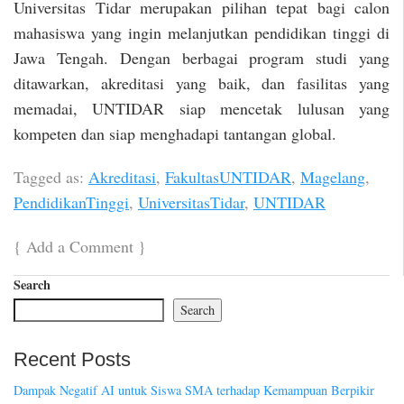
Universitas Tidar merupakan pilihan tepat bagi calon
mahasiswa yang ingin melanjutkan pendidikan tinggi di
Jawa Tengah. Dengan berbagai program studi yang
ditawarkan, akreditasi yang baik, dan fasilitas yang
memadai, UNTIDAR siap mencetak lulusan yang
kompeten dan siap menghadapi tantangan global.
Tagged as:
Akreditasi
,
FakultasUNTIDAR
,
Magelang
,
PendidikanTinggi
,
UniversitasTidar
,
UNTIDAR
{
Add a Comment
}
Search
Search
Recent Posts
Dampak Negatif AI untuk Siswa SMA terhadap Kemampuan Berpikir