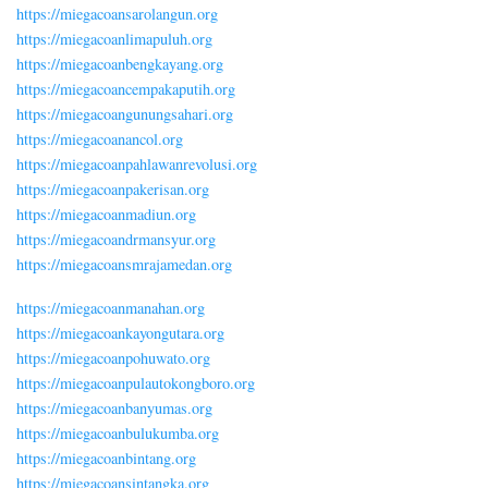
https://miegacoansarolangun.org
https://miegacoanlimapuluh.org
https://miegacoanbengkayang.org
https://miegacoancempakaputih.org
https://miegacoangunungsahari.org
https://miegacoanancol.org
https://miegacoanpahlawanrevolusi.org
https://miegacoanpakerisan.org
https://miegacoanmadiun.org
https://miegacoandrmansyur.org
https://miegacoansmrajamedan.org
https://miegacoanmanahan.org
https://miegacoankayongutara.org
https://miegacoanpohuwato.org
https://miegacoanpulautokongboro.org
https://miegacoanbanyumas.org
https://miegacoanbulukumba.org
https://miegacoanbintang.org
https://miegacoansintangka.org