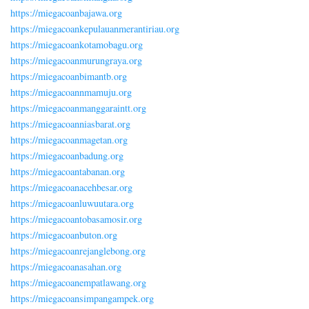
https://miegacoanbajawa.org
https://miegacoankepulauanmerantiriau.org
https://miegacoankotamobagu.org
https://miegacoanmurungraya.org
https://miegacoanbimantb.org
https://miegacoannmamuju.org
https://miegacoanmanggaraintt.org
https://miegacoanniasbarat.org
https://miegacoanmagetan.org
https://miegacoanbadung.org
https://miegacoantabanan.org
https://miegacoanacehbesar.org
https://miegacoanluwuutara.org
https://miegacoantobasamosir.org
https://miegacoanbuton.org
https://miegacoanrejanglebong.org
https://miegacoanasahan.org
https://miegacoanempatlawang.org
https://miegacoansimpangampek.org