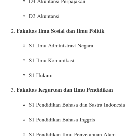
D4 Akuntansi Perpajakan
D3 Akuntansi
Fakultas Ilmu Sosial dan Ilmu Politik
S1 Ilmu Administrasi Negara
S1 Ilmu Komunikasi
S1 Hukum
Fakultas Keguruan dan Ilmu Pendidikan
S1 Pendidikan Bahasa dan Sastra Indonesia
S1 Pendidikan Bahasa Inggris
S1 Pendidikan Ilmu Pengetahuan Alam