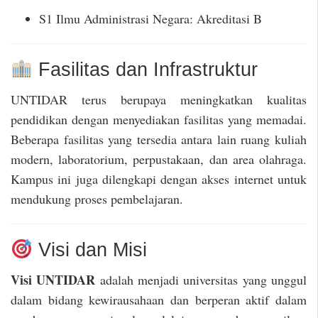
S1 Ilmu Administrasi Negara: Akreditasi B
Fasilitas dan Infrastruktur
UNTIDAR terus berupaya meningkatkan kualitas
pendidikan dengan menyediakan fasilitas yang memadai.
Beberapa fasilitas yang tersedia antara lain ruang kuliah
modern, laboratorium, perpustakaan, dan area olahraga.
Kampus ini juga dilengkapi dengan akses internet untuk
mendukung proses pembelajaran.
Visi dan Misi
Visi UNTIDAR
adalah menjadi universitas yang unggul
dalam bidang kewirausahaan dan berperan aktif dalam