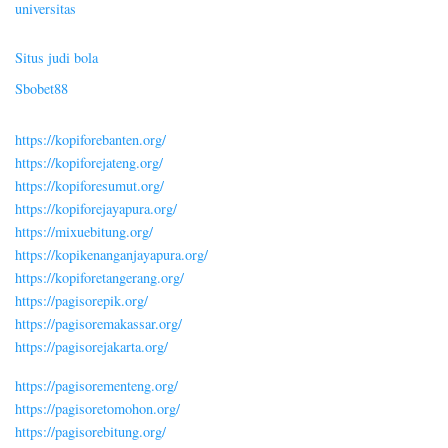
universitas
Situs judi bola
Sbobet88
https://kopiforebanten.org/
https://kopiforejateng.org/
https://kopiforesumut.org/
https://kopiforejayapura.org/
https://mixuebitung.org/
https://kopikenanganjayapura.org/
https://kopiforetangerang.org/
https://pagisorepik.org/
https://pagisoremakassar.org/
https://pagisorejakarta.org/
https://pagisorementeng.org/
https://pagisoretomohon.org/
https://pagisorebitung.org/