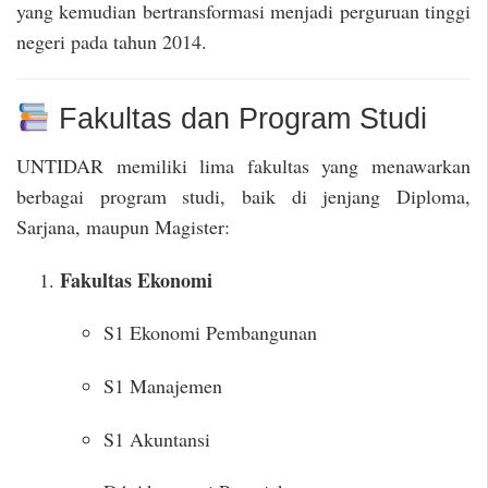
yang kemudian bertransformasi menjadi perguruan tinggi
negeri pada tahun 2014.
Fakultas dan Program Studi
UNTIDAR memiliki lima fakultas yang menawarkan
berbagai program studi, baik di jenjang Diploma,
Sarjana, maupun Magister:
Fakultas Ekonomi
S1 Ekonomi Pembangunan
S1 Manajemen
S1 Akuntansi