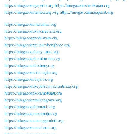
https://miegacoangaperta.org
https://miegacoanwirobrajan.org
https://miegacoantembalang.org
https://miegacoanmajapahit.org
https://miegacoanmanahan.org
https://miegacoankayongutara.org
https://miegacoanpohuwato.org
https://miegacoanpulautokongboro.org
https://miegacoanbanyumas.org
https://miegacoanbulukumba.org
https://miegacoanbintang.org
https://miegacoansintangka.org
https://miegacoanbajawa.org
https://miegacoankepulauanmerantiriau.org
https://miegacoankotamobagu.org
https://miegacoanmurungraya.org
https://miegacoanbimantb.org
https://miegacoannmamuju.org
https://miegacoanmanggaraintt.org
https://miegacoanniasbarat.org