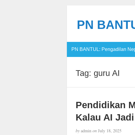
PN BANTUL
PN BANTUL: Pengadilan Nege
Tag:
guru AI
Pendidikan M
Kalau AI Jad
by
admin
on
July 18, 2025