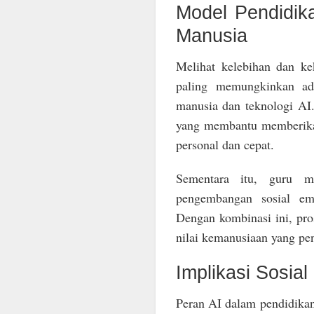
Model Pendidika
Manusia
Melihat kelebihan dan k
paling memungkinkan ada
manusia dan teknologi AI.
yang membantu memberikan 
personal dan cepat.
Sementara itu, guru m
pengembangan sosial emo
Dengan kombinasi ini, pros
nilai kemanusiaan yang pe
Implikasi Sosial
Peran AI dalam pendidikan