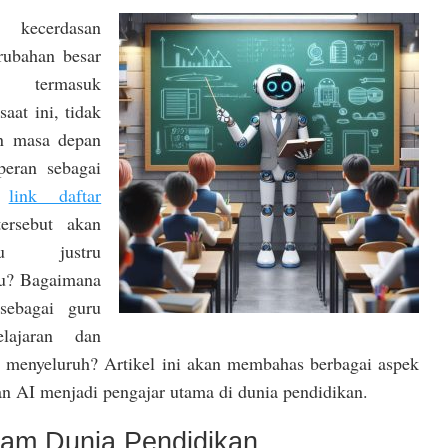
i kecerdasan
ubahan besar
, termasuk
saat ini, tidak
n masa depan
eran sebagai
.
link daftar
rsebut akan
au justru
u? Bagaimana
sebagai guru
lajaran dan
 menyeluruh? Artikel ini akan membahas berbagai aspek
an AI menjadi pengajar utama di dunia pendidikan.
lam Dunia Pendidikan