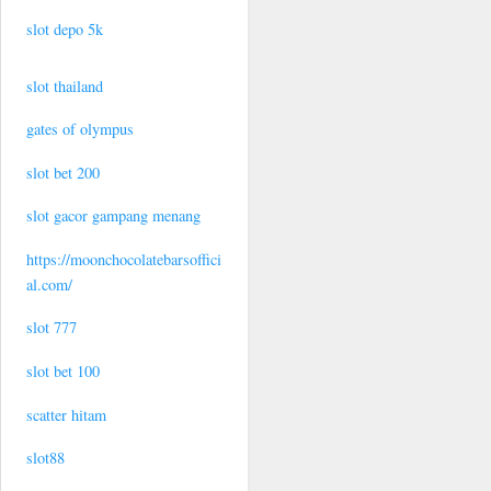
slot depo 5k
slot thailand
gates of olympus
slot bet 200
slot gacor gampang menang
https://moonchocolatebarsoffici
al.com/
slot 777
slot bet 100
scatter hitam
slot88