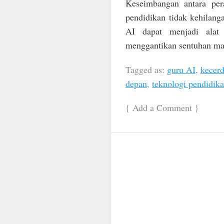
Keseimbangan antara per
pendidikan tidak kehilang
AI dapat menjadi alat
menggantikan sentuhan man
Tagged as:
guru AI
,
kecerd
depan
,
teknologi pendidik
{
Add a Comment
}