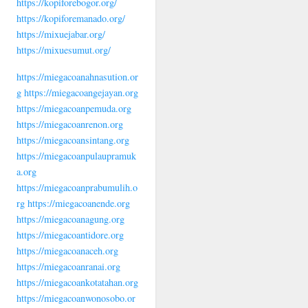
https://kopiforebogor.org/
https://kopiforemanado.org/
https://mixuejabar.org/
https://mixuesumut.org/
https://miegacoanahnasution.or
g
https://miegacoangejayan.org
https://miegacoanpemuda.org
https://miegacoanrenon.org
https://miegacoansintang.org
https://miegacoanpulaupramuk
a.org
https://miegacoanprabumulih.o
rg
https://miegacoanende.org
https://miegacoanagung.org
https://miegacoantidore.org
https://miegacoanaceh.org
https://miegacoanranai.org
https://miegacoankotatahan.org
https://miegacoanwonosobo.or