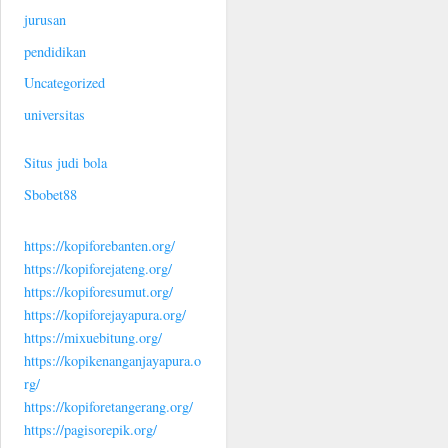
jurusan
pendidikan
Uncategorized
universitas
Situs judi bola
Sbobet88
https://kopiforebanten.org/
https://kopiforejateng.org/
https://kopiforesumut.org/
https://kopiforejayapura.org/
https://mixuebitung.org/
https://kopikenanganjayapura.o
rg/
https://kopiforetangerang.org/
https://pagisorepik.org/