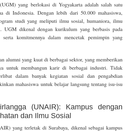
(UGM) yang berlokasi di Yogyakarta adalah salah satu
ua di Indonesia. Dengan lebih dari 50.000 mahasiswa,
ram studi yang meliputi ilmu sosial, humaniora, ilmu
m. UGM dikenal dengan kurikulum yang berbasis pada
al serta komitmennya dalam mencetak pemimpin yang
n alumni yang kuat di berbagai sektor, yang memberikan
ya untuk membangun karir di berbagai industri. Tidak
libat dalam banyak kegiatan sosial dan pengabdian
inkan mahasiswa untuk belajar langsung tentang isu-isu
Airlangga (UNAIR): Kampus dengan
atan dan Ilmu Sosial
AIR) yang terletak di Surabaya, dikenal sebagai kampus