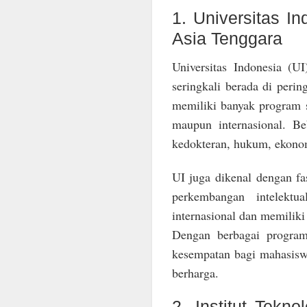
1. Universitas In
Asia Tenggara
Universitas Indonesia (U
seringkali berada di perin
memiliki banyak program s
maupun internasional. Be
kedokteran, hukum, ekono
UI juga dikenal dengan f
perkembangan intelektu
internasional dan memiliki
Dengan berbagai program
kesempatan bagi mahasisw
berharga.
2. Institut Tekn