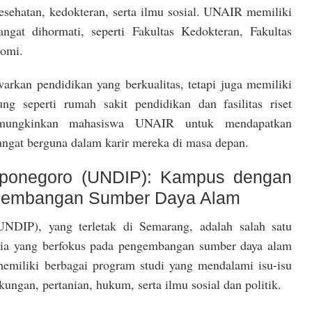
esehatan, kedokteran, serta ilmu sosial. UNAIR memiliki
angat dihormati, seperti Fakultas Kedokteran, Fakultas
omi.
rkan pendidikan yang berkualitas, tetapi juga memiliki
ung seperti rumah sakit pendidikan dan fasilitas riset
emungkinkan mahasiswa UNAIR untuk mendapatkan
angat berguna dalam karir mereka di masa depan.
Diponegoro (UNDIP): Kampus dengan
gembangan Sumber Daya Alam
UNDIP), yang terletak di Semarang, adalah salah satu
sia yang berfokus pada pengembangan sumber daya alam
emiliki berbagai program studi yang mendalami isu-isu
kungan, pertanian, hukum, serta ilmu sosial dan politik.