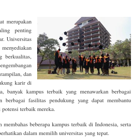
at merupakan
ling penting
r. Universitas
 menyediakan
 berkualitas,
 pengembangan
rampilan, dan
kung karir di
a, banyak kampus terbaik yang menawarkan berbagai
n berbagai fasilitas pendukung yang dapat membantu
potensi terbaik mereka.
kan membahas beberapa kampus terbaik di Indonesia, serta
perhatikan dalam memilih universitas yang tepat.