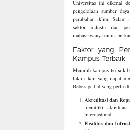
Universitas ini dikenal 
pengelolaan sumber daya 
perubahan iklim. Selain
sektor industri dan pe
mahasiswanya untuk berkari
Faktor yang Per
Kampus Terbaik
Memilih kampus terbaik buk
faktor lain yang dapat 
Beberapa hal yang perlu di
Akreditasi dan Rep
memiliki akreditas
internasional.
Fasilitas dan Infras