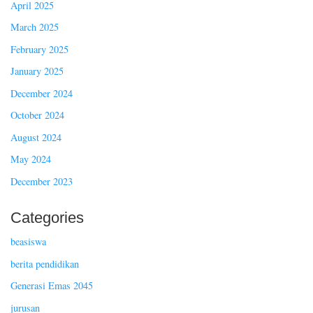
April 2025
March 2025
February 2025
January 2025
December 2024
October 2024
August 2024
May 2024
December 2023
Categories
beasiswa
berita pendidikan
Generasi Emas 2045
jurusan