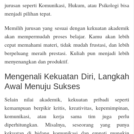
jurusan seperti Komunikasi, Hukum, atau Psikologi bisa
menjadi pilihan tepat.
Memilih jurusan yang sesuai dengan kekuatan akademik
akan mempermudah proses belajar. Kamu akan lebih
cepat memahami materi, tidak mudah frustasi, dan lebih
berpeluang meraih prestasi. Kuliah pun menjadi lebih
menyenangkan dan produktif.
Mengenali Kekuatan Diri, Langkah
Awal Menuju Sukses
Selain nilai akademik, kekuatan pribadi seperti
kemampuan berpikir kritis, kreativitas, kepemimpinan,
komunikasi, atau kerja sama tim juga perlu
diperhitungkan. Misalnya, seseorang yang punya
kekuatan di bidang komunikasi dan empati mungkin