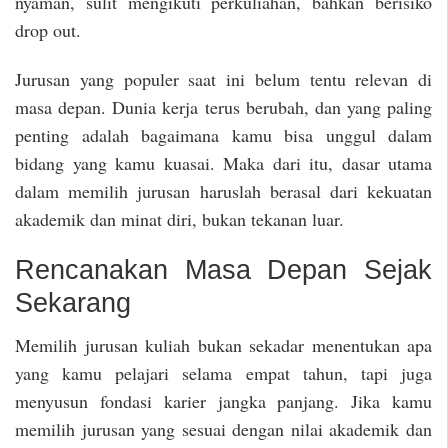
nyaman, sulit mengikuti perkuliahan, bahkan berisiko
drop out.
Jurusan yang populer saat ini belum tentu relevan di
masa depan. Dunia kerja terus berubah, dan yang paling
penting adalah bagaimana kamu bisa unggul dalam
bidang yang kamu kuasai. Maka dari itu, dasar utama
dalam memilih jurusan haruslah berasal dari kekuatan
akademik dan minat diri, bukan tekanan luar.
Rencanakan Masa Depan Sejak
Sekarang
Memilih jurusan kuliah bukan sekadar menentukan apa
yang kamu pelajari selama empat tahun, tapi juga
menyusun fondasi karier jangka panjang. Jika kamu
memilih jurusan yang sesuai dengan nilai akademik dan