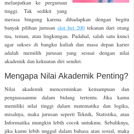
melanjutkan ke perguruan
tinggi. Tak sedikit yang
merasa bingung karena dihadapkan dengan begitu
banyak pilihan jurusan
slot bet 200
tekanan dari orang
tua, teman, atau lingkungan. Padahal, salah satu kunci
agar sukses di bangku kuliah dan masa depan karier
adalah memilih jurusan yang sesuai dengan nilai
akademik dan kekuatan diri sendiri.
Mengapa Nilai Akademik Penting?
Nilai akademik mencerminkan kemampuan dan
penguasaanmu dalam bidang tertentu. Jika kamu
memiliki nilai tinggi dalam matematika dan logika,
misalnya, maka jurusan seperti Teknik, Statistika, atau
Informatika mungkin lebih cocok untukmu. Sebaliknya,
jika kamu lebih unggul dalam bahasa atau sosial, maka