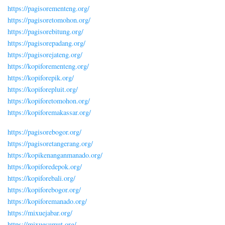
https://pagisorementeng.org/
https://pagisoretomohon.org/
https://pagisorebitung.org/
https://pagisorepadang.org/
https://pagisorejateng.org/
https://kopiforementeng.org/
https://kopiforepik.org/
https://kopiforepluit.org/
https://kopiforetomohon.org/
https://kopiforemakassar.org/
https://pagisorebogor.org/
https://pagisoretangerang.org/
https://kopikenanganmanado.org/
https://kopiforedepok.org/
https://kopiforebali.org/
https://kopiforebogor.org/
https://kopiforemanado.org/
https://mixuejabar.org/
https://mixuesumut.org/