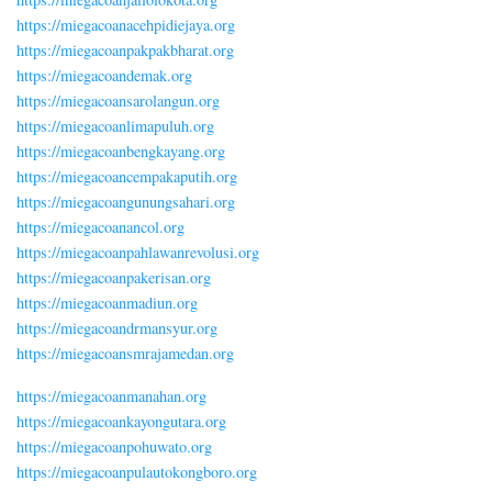
https://miegacoanacehpidiejaya.org
https://miegacoanpakpakbharat.org
https://miegacoandemak.org
https://miegacoansarolangun.org
https://miegacoanlimapuluh.org
https://miegacoanbengkayang.org
https://miegacoancempakaputih.org
https://miegacoangunungsahari.org
https://miegacoanancol.org
https://miegacoanpahlawanrevolusi.org
https://miegacoanpakerisan.org
https://miegacoanmadiun.org
https://miegacoandrmansyur.org
https://miegacoansmrajamedan.org
https://miegacoanmanahan.org
https://miegacoankayongutara.org
https://miegacoanpohuwato.org
https://miegacoanpulautokongboro.org