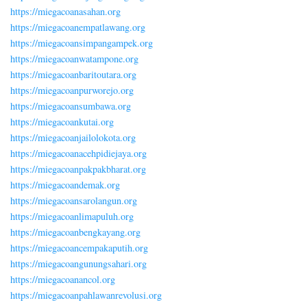
https://miegacoanasahan.org
https://miegacoanempatlawang.org
https://miegacoansimpangampek.org
https://miegacoanwatampone.org
https://miegacoanbaritoutara.org
https://miegacoanpurworejo.org
https://miegacoansumbawa.org
https://miegacoankutai.org
https://miegacoanjailolokota.org
https://miegacoanacehpidiejaya.org
https://miegacoanpakpakbharat.org
https://miegacoandemak.org
https://miegacoansarolangun.org
https://miegacoanlimapuluh.org
https://miegacoanbengkayang.org
https://miegacoancempakaputih.org
https://miegacoangunungsahari.org
https://miegacoanancol.org
https://miegacoanpahlawanrevolusi.org