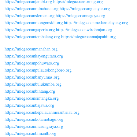
https://miegacoanjambi.org
https://miegacoansorong.org
https://miegacoanminahasa.org
https://miegacoangianyar.org
https://miegacoansleman.org
https://miegacoannagoya.org
https://miegacoanmongonsidi.org
https://miegacoanmedanselayang.org
https://miegacoangaperta.org
https://miegacoanwirobrajan.org
https://miegacoantembalang.org
https://miegacoanmajapahit.org
https://miegacoanmanahan.org
https://miegacoankayongutara.org
https://miegacoanpohuwato.org
https://miegacoanpulautokongboro.org
https://miegacoanbanyumas.org
https://miegacoanbulukumba.org
https://miegacoanbintang.org
https://miegacoansintangka.org
https://miegacoanbajawa.org
https://miegacoankepulauanmerantiriau.org
https://miegacoankotamobagu.org
https://miegacoanmurungraya.org
https://miegacoanbimantb.org