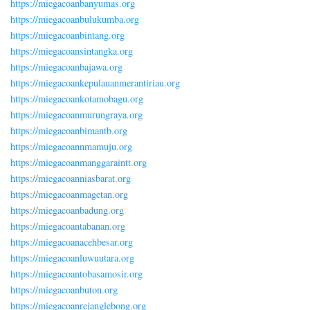
https://miegacoanbanyumas.org
https://miegacoanbulukumba.org
https://miegacoanbintang.org
https://miegacoansintangka.org
https://miegacoanbajawa.org
https://miegacoankepulauanmerantiriau.org
https://miegacoankotamobagu.org
https://miegacoanmurungraya.org
https://miegacoanbimantb.org
https://miegacoannmamuju.org
https://miegacoanmanggaraintt.org
https://miegacoanniasbarat.org
https://miegacoanmagetan.org
https://miegacoanbadung.org
https://miegacoantabanan.org
https://miegacoanacehbesar.org
https://miegacoanluwuutara.org
https://miegacoantobasamosir.org
https://miegacoanbuton.org
https://miegacoanrejanglebong.org