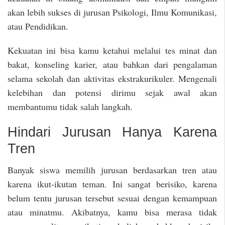
akan lebih sukses di jurusan Psikologi, Ilmu Komunikasi,
atau Pendidikan.
Kekuatan ini bisa kamu ketahui melalui tes minat dan
bakat, konseling karier, atau bahkan dari pengalaman
selama sekolah dan aktivitas ekstrakurikuler. Mengenali
kelebihan dan potensi dirimu sejak awal akan
membantumu tidak salah langkah.
Hindari Jurusan Hanya Karena
Tren
Banyak siswa memilih jurusan berdasarkan tren atau
karena ikut-ikutan teman. Ini sangat berisiko, karena
belum tentu jurusan tersebut sesuai dengan kemampuan
atau minatmu. Akibatnya, kamu bisa merasa tidak