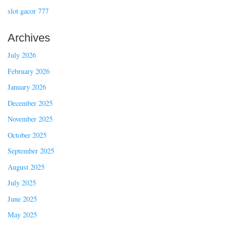
slot gacor 777
Archives
July 2026
February 2026
January 2026
December 2025
November 2025
October 2025
September 2025
August 2025
July 2025
June 2025
May 2025