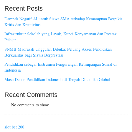
Recent Posts
Dampak Negatif AI untuk Siswa SMA terhadap Kemampuan Berpikir
Kritis dan Kreativitas
Infrastruktur Sekolah yang Layak, Kunci Kenyamanan dan Prestasi
Pelajar
SNMB Madrasah Unggulan Dibuka: Peluang Akses Pendidikan
Berkualitas bagi Siswa Berprestasi
Pendidikan sebagai Instrumen Pengurangan Ketimpangan Sosial di
Indonesia
Masa Depan Pendidikan Indonesia di Tengah Dinamika Global
Recent Comments
No comments to show.
slot bet 200