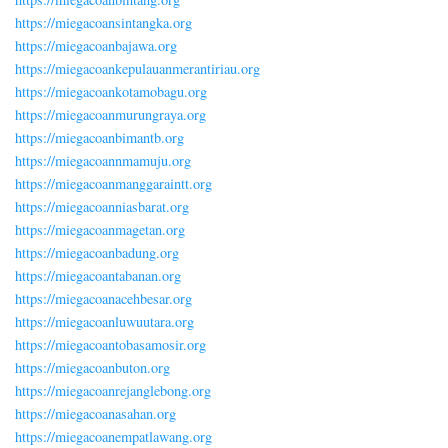
https://miegacoansintangka.org
https://miegacoanbajawa.org
https://miegacoankepulauanmerantiriau.org
https://miegacoankotamobagu.org
https://miegacoanmurungraya.org
https://miegacoanbimantb.org
https://miegacoannmamuju.org
https://miegacoanmanggaraintt.org
https://miegacoanniasbarat.org
https://miegacoanmagetan.org
https://miegacoanbadung.org
https://miegacoantabanan.org
https://miegacoanacehbesar.org
https://miegacoanluwuutara.org
https://miegacoantobasamosir.org
https://miegacoanbuton.org
https://miegacoanrejanglebong.org
https://miegacoanasahan.org
https://miegacoanempatlawang.org