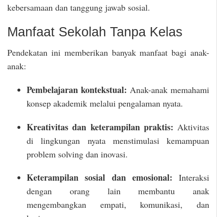
kebersamaan dan tanggung jawab sosial.
Manfaat Sekolah Tanpa Kelas
Pendekatan ini memberikan banyak manfaat bagi anak-
anak:
Pembelajaran kontekstual:
Anak-anak memahami
konsep akademik melalui pengalaman nyata.
Kreativitas dan keterampilan praktis:
Aktivitas
di lingkungan nyata menstimulasi kemampuan
problem solving dan inovasi.
Keterampilan sosial dan emosional:
Interaksi
dengan orang lain membantu anak
mengembangkan empati, komunikasi, dan