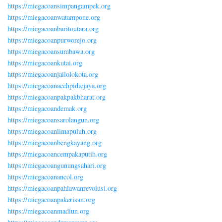
https://miegacoansimpangampek.org
https://miegacoanwatampone.org
https://miegacoanbaritoutara.org
https://miegacoanpurworejo.org
https://miegacoansumbawa.org
https://miegacoankutai.org
https://miegacoanjailolokota.org
https://miegacoanacehpidiejaya.org
https://miegacoanpakpakbharat.org
https://miegacoandemak.org
https://miegacoansarolangun.org
https://miegacoanlimapuluh.org
https://miegacoanbengkayang.org
https://miegacoancempakaputih.org
https://miegacoangunungsahari.org
https://miegacoanancol.org
https://miegacoanpahlawanrevolusi.org
https://miegacoanpakerisan.org
https://miegacoanmadiun.org