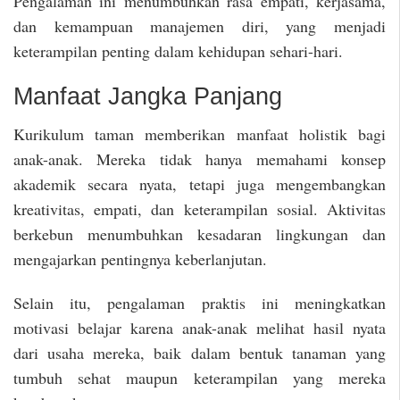
Pengalaman ini menumbuhkan rasa empati, kerjasama,
dan kemampuan manajemen diri, yang menjadi
keterampilan penting dalam kehidupan sehari-hari.
Manfaat Jangka Panjang
Kurikulum taman memberikan manfaat holistik bagi
anak-anak. Mereka tidak hanya memahami konsep
akademik secara nyata, tetapi juga mengembangkan
kreativitas, empati, dan keterampilan sosial. Aktivitas
berkebun menumbuhkan kesadaran lingkungan dan
mengajarkan pentingnya keberlanjutan.
Selain itu, pengalaman praktis ini meningkatkan
motivasi belajar karena anak-anak melihat hasil nyata
dari usaha mereka, baik dalam bentuk tanaman yang
tumbuh sehat maupun keterampilan yang mereka