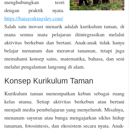
menghubungkan teori
dengan praktik nyata.
https://batagorkingsley.com/
Salah satu inovasi menarik adalah kurikulum taman, di
mana semua mata pelajaran diintegrasikan melalui
aktivitas berkebun dan bertani. Anak-anak tidak hanya
belajar menanam dan merawat tanaman, tetapi juga
memahami konsep sains, matematika, bahasa, dan seni
melalui pengalaman langsung di alam.
Konsep Kurikulum Taman
Kurikulum taman menempatkan kebun sebagai ruang
kelas utama. Setiap aktivitas berkebun atau bertani
menjadi media pembelajaran yang menyeluruh. Misalnya,
menanam sayuran atau bunga mengajarkan siklus hidup
tanaman, fotosintesis, dan ekosistem secara nyata. Anak-