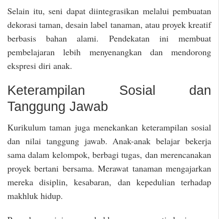
Selain itu, seni dapat diintegrasikan melalui pembuatan
dekorasi taman, desain label tanaman, atau proyek kreatif
berbasis bahan alami. Pendekatan ini membuat
pembelajaran lebih menyenangkan dan mendorong
ekspresi diri anak.
Keterampilan Sosial dan
Tanggung Jawab
Kurikulum taman juga menekankan keterampilan sosial
dan nilai tanggung jawab. Anak-anak belajar bekerja
sama dalam kelompok, berbagi tugas, dan merencanakan
proyek bertani bersama. Merawat tanaman mengajarkan
mereka disiplin, kesabaran, dan kepedulian terhadap
makhluk hidup.