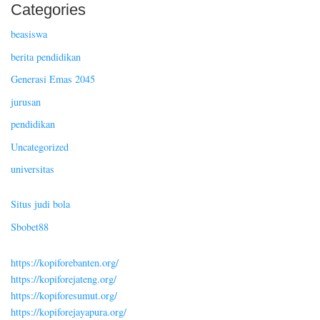
Categories
beasiswa
berita pendidikan
Generasi Emas 2045
jurusan
pendidikan
Uncategorized
universitas
Situs judi bola
Sbobet88
https://kopiforebanten.org/
https://kopiforejateng.org/
https://kopiforesumut.org/
https://kopiforejayapura.org/