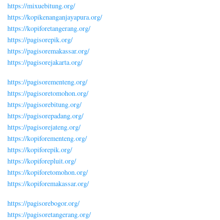
https://mixuebitung.org/
https://kopikenanganjayapura.org/
https://kopiforetangerang.org/
https://pagisorepik.org/
https://pagisoremakassar.org/
https://pagisorejakarta.org/
https://pagisorementeng.org/
https://pagisoretomohon.org/
https://pagisorebitung.org/
https://pagisorepadang.org/
https://pagisorejateng.org/
https://kopiforementeng.org/
https://kopiforepik.org/
https://kopiforepluit.org/
https://kopiforetomohon.org/
https://kopiforemakassar.org/
https://pagisorebogor.org/
https://pagisoretangerang.org/