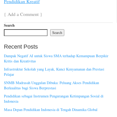
Pendidikan Kreatif
{
Add a Comment
}
Search
Search
Recent Posts
Dampak Negatif AI untuk Siswa SMA terhadap Kemampuan Berpikir
Kritis dan Kreativitas
Infrastruktur Sekolah yang Layak, Kunci Kenyamanan dan Prestasi
Pelajar
SNMB Madrasah Unggulan Dibuka: Peluang Akses Pendidikan
Berkualitas bagi Siswa Berprestasi
Pendidikan sebagai Instrumen Pengurangan Ketimpangan Sosial di
Indonesia
Masa Depan Pendidikan Indonesia di Tengah Dinamika Global