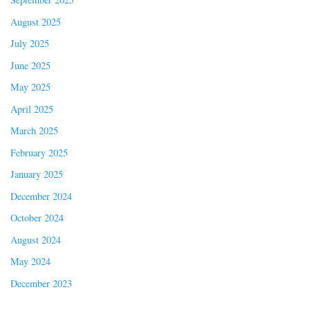
August 2025
July 2025
June 2025
May 2025
April 2025
March 2025
February 2025
January 2025
December 2024
October 2024
August 2024
May 2024
December 2023