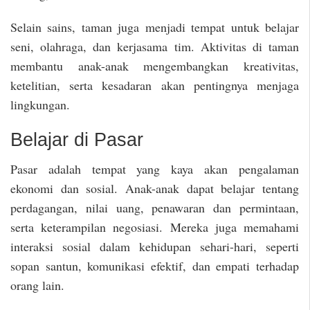
Selain sains, taman juga menjadi tempat untuk belajar
seni, olahraga, dan kerjasama tim. Aktivitas di taman
membantu anak-anak mengembangkan kreativitas,
ketelitian, serta kesadaran akan pentingnya menjaga
lingkungan.
Belajar di Pasar
Pasar adalah tempat yang kaya akan pengalaman
ekonomi dan sosial. Anak-anak dapat belajar tentang
perdagangan, nilai uang, penawaran dan permintaan,
serta keterampilan negosiasi. Mereka juga memahami
interaksi sosial dalam kehidupan sehari-hari, seperti
sopan santun, komunikasi efektif, dan empati terhadap
orang lain.