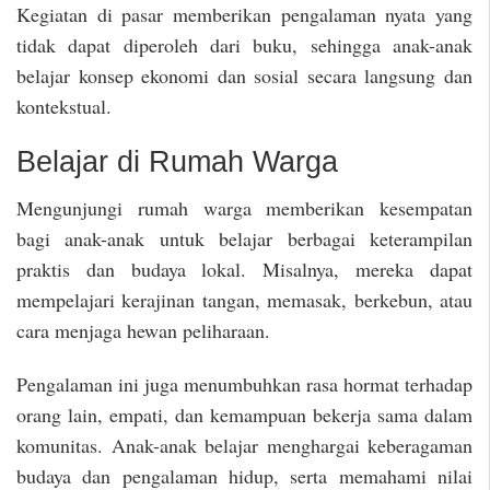
Kegiatan di pasar memberikan pengalaman nyata yang
tidak dapat diperoleh dari buku, sehingga anak-anak
belajar konsep ekonomi dan sosial secara langsung dan
kontekstual.
Belajar di Rumah Warga
Mengunjungi rumah warga memberikan kesempatan
bagi anak-anak untuk belajar berbagai keterampilan
praktis dan budaya lokal. Misalnya, mereka dapat
mempelajari kerajinan tangan, memasak, berkebun, atau
cara menjaga hewan peliharaan.
Pengalaman ini juga menumbuhkan rasa hormat terhadap
orang lain, empati, dan kemampuan bekerja sama dalam
komunitas. Anak-anak belajar menghargai keberagaman
budaya dan pengalaman hidup, serta memahami nilai