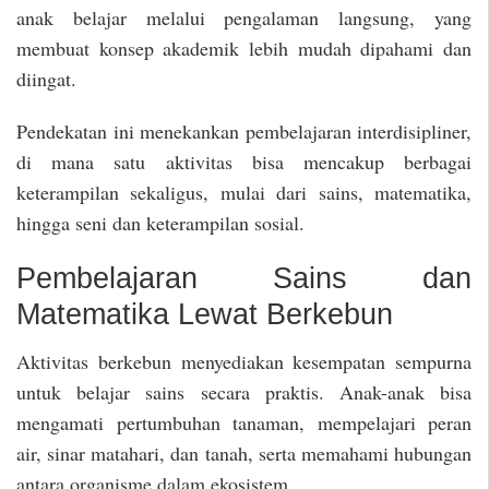
anak belajar melalui pengalaman langsung, yang
membuat konsep akademik lebih mudah dipahami dan
diingat.
Pendekatan ini menekankan pembelajaran interdisipliner,
di mana satu aktivitas bisa mencakup berbagai
keterampilan sekaligus, mulai dari sains, matematika,
hingga seni dan keterampilan sosial.
Pembelajaran Sains dan
Matematika Lewat Berkebun
Aktivitas berkebun menyediakan kesempatan sempurna
untuk belajar sains secara praktis. Anak-anak bisa
mengamati pertumbuhan tanaman, mempelajari peran
air, sinar matahari, dan tanah, serta memahami hubungan
antara organisme dalam ekosistem.