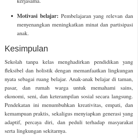
kerjasama.
Motivasi belajar:
Pembelajaran yang relevan dan
menyenangkan meningkatkan minat dan partisipasi
anak.
Kesimpulan
Sekolah tanpa kelas menghadirkan pendidikan yang
fleksibel dan holistik dengan memanfaatkan lingkungan
nyata sebagai ruang belajar. Anak-anak belajar di taman,
pasar, dan rumah warga untuk memahami sains,
ekonomi, seni, dan keterampilan sosial secara langsung.
Pendekatan ini menumbuhkan kreativitas, empati, dan
kemampuan praktis, sekaligus menyiapkan generasi yang
adaptif, percaya diri, dan peduli terhadap masyarakat
serta lingkungan sekitarnya.