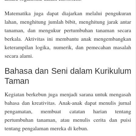
Matematika juga dapat diajarkan melalui pengukuran
lahan, menghitung jumlah bibit, menghitung jarak antar
tanaman, dan mengukur pertumbuhan tanaman secara
berkala. Aktivitas ini membantu anak mengembangkan
keterampilan logika, numerik, dan pemecahan masalah
secara alami.
Bahasa dan Seni dalam Kurikulum
Taman
Kegiatan berkebun juga menjadi sarana untuk mengasah
bahasa dan kreativitas. Anak-anak dapat menulis jurnal
pengamatan, membuat catatan harian tentang
pertumbuhan tanaman, atau menulis cerita dan puisi
tentang pengalaman mereka di kebun.