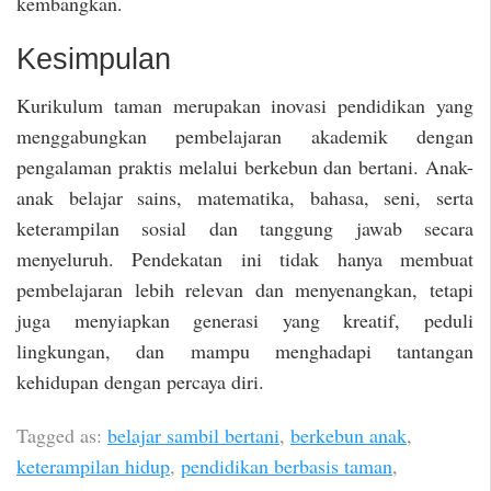
kembangkan.
Kesimpulan
Kurikulum taman merupakan inovasi pendidikan yang
menggabungkan pembelajaran akademik dengan
pengalaman praktis melalui berkebun dan bertani. Anak-
anak belajar sains, matematika, bahasa, seni, serta
keterampilan sosial dan tanggung jawab secara
menyeluruh. Pendekatan ini tidak hanya membuat
pembelajaran lebih relevan dan menyenangkan, tetapi
juga menyiapkan generasi yang kreatif, peduli
lingkungan, dan mampu menghadapi tantangan
kehidupan dengan percaya diri.
Tagged as:
belajar sambil bertani
,
berkebun anak
,
keterampilan hidup
,
pendidikan berbasis taman
,