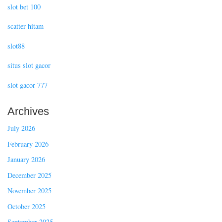
slot bet 100
scatter hitam
slot88
situs slot gacor
slot gacor 777
Archives
July 2026
February 2026
January 2026
December 2025
November 2025
October 2025
September 2025