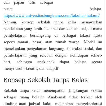
dan papan tulis sebagai
pusat belajar.
https://www.universitasbungkarno.com/fakultas-hukum/
Namun, konsep sekolah tanpa kelas menawarkan
pendekatan yang lebih fleksibel dan kontekstual, di mana
pembelajaran berlangsung di berbagai lokasi nyata
seperti taman, pasar, atau rumah warga. Model ini
menekankan pengalaman langsung, interaksi sosial, dan
pembelajaran yang relevan dengan kehidupan sehari-
hari, sehingga anak-anak dapat belajar secara
menyeluruh, kreatif, dan adaptif.
Konsep Sekolah Tanpa Kelas
Sekolah tanpa kelas menempatkan lingkungan sekitar
sebagai ruang belajar. Anak-anak tidak terikat oleh
dinding atau jadwal kaku, melainkan mengeksplorasi