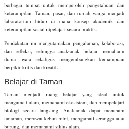
berbagai tempat untuk memperoleh pengetahuan dan
keterampilan. Taman, pasar, dan rumah warga menjadi
laboratorium hidup di mana konsep akademik dan
keterampilan sosial dipelajari secara praktis.
Pendekatan ini mengutamakan pengalaman, kolaborasi,
dan refleksi, sehingga anak-anak belajar memahami
dunia nyata sekaligus mengembangkan kemampuan
berpikir kritis dan kreatif.
Belajar di Taman
Taman menjadi ruang belajar yang ideal untuk
mengamati alam, memahami ekosistem, dan mempelajari
biologi secara langsung. Anak-anak dapat menanam
tanaman, merawat kebun mini, mengamati serangga atau
burung, dan memahami siklus alam.