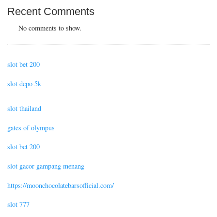
Recent Comments
No comments to show.
slot bet 200
slot depo 5k
slot thailand
gates of olympus
slot bet 200
slot gacor gampang menang
https://moonchocolatebarsofficial.com/
slot 777