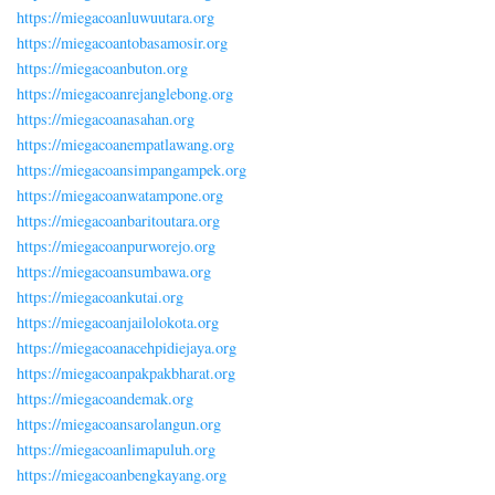
https://miegacoanluwuutara.org
https://miegacoantobasamosir.org
https://miegacoanbuton.org
https://miegacoanrejanglebong.org
https://miegacoanasahan.org
https://miegacoanempatlawang.org
https://miegacoansimpangampek.org
https://miegacoanwatampone.org
https://miegacoanbaritoutara.org
https://miegacoanpurworejo.org
https://miegacoansumbawa.org
https://miegacoankutai.org
https://miegacoanjailolokota.org
https://miegacoanacehpidiejaya.org
https://miegacoanpakpakbharat.org
https://miegacoandemak.org
https://miegacoansarolangun.org
https://miegacoanlimapuluh.org
https://miegacoanbengkayang.org