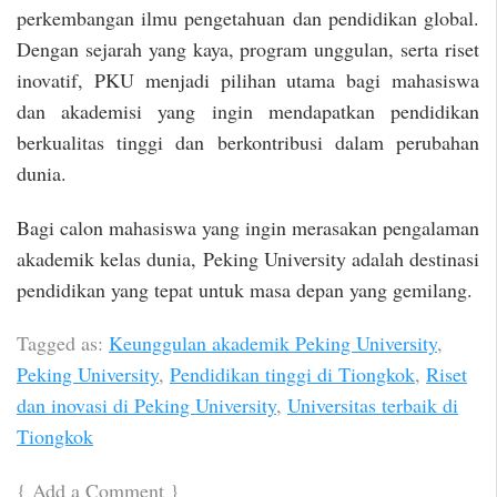
perkembangan ilmu pengetahuan dan pendidikan global.
Dengan sejarah yang kaya, program unggulan, serta riset
inovatif, PKU menjadi pilihan utama bagi mahasiswa
dan akademisi yang ingin mendapatkan pendidikan
berkualitas tinggi dan berkontribusi dalam perubahan
dunia.
Bagi calon mahasiswa yang ingin merasakan pengalaman
akademik kelas dunia, Peking University adalah destinasi
pendidikan yang tepat untuk masa depan yang gemilang.
Tagged as:
Keunggulan akademik Peking University
,
Peking University
,
Pendidikan tinggi di Tiongkok
,
Riset
dan inovasi di Peking University
,
Universitas terbaik di
Tiongkok
{
Add a Comment
}