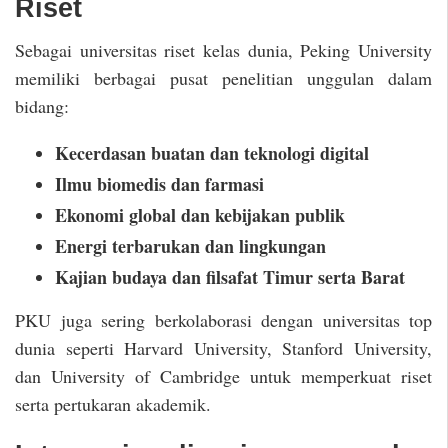
Riset
Sebagai universitas riset kelas dunia, Peking University
memiliki berbagai pusat penelitian unggulan dalam
bidang:
Kecerdasan buatan dan teknologi digital
Ilmu biomedis dan farmasi
Ekonomi global dan kebijakan publik
Energi terbarukan dan lingkungan
Kajian budaya dan filsafat Timur serta Barat
PKU juga sering berkolaborasi dengan universitas top
dunia seperti Harvard University, Stanford University,
dan University of Cambridge untuk memperkuat riset
serta pertukaran akademik.