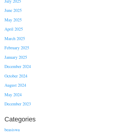
July 2025
June 2025
May 2025
April 2025
March 2025
February 2025
January 2025
December 2024
October 2024
August 2024
May 2024
December 2023
Categories
beasiswa