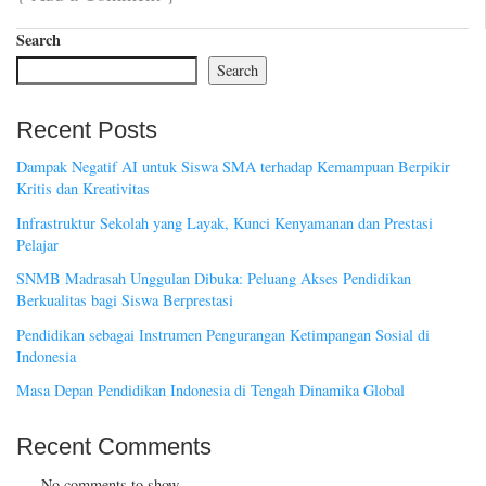
Search
Search
Recent Posts
Dampak Negatif AI untuk Siswa SMA terhadap Kemampuan Berpikir
Kritis dan Kreativitas
Infrastruktur Sekolah yang Layak, Kunci Kenyamanan dan Prestasi
Pelajar
SNMB Madrasah Unggulan Dibuka: Peluang Akses Pendidikan
Berkualitas bagi Siswa Berprestasi
Pendidikan sebagai Instrumen Pengurangan Ketimpangan Sosial di
Indonesia
Masa Depan Pendidikan Indonesia di Tengah Dinamika Global
Recent Comments
No comments to show.