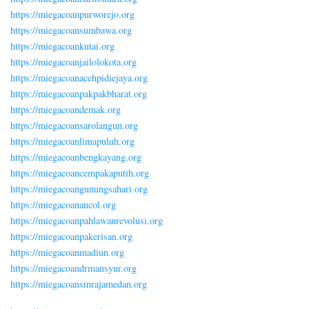
https://miegacoanpurworejo.org
https://miegacoansumbawa.org
https://miegacoankutai.org
https://miegacoanjailolokota.org
https://miegacoanacehpidiejaya.org
https://miegacoanpakpakbharat.org
https://miegacoandemak.org
https://miegacoansarolangun.org
https://miegacoanlimapuluh.org
https://miegacoanbengkayang.org
https://miegacoancempakaputih.org
https://miegacoangunungsahari.org
https://miegacoanancol.org
https://miegacoanpahlawanrevolusi.org
https://miegacoanpakerisan.org
https://miegacoanmadiun.org
https://miegacoandrmansyur.org
https://miegacoansmrajamedan.org