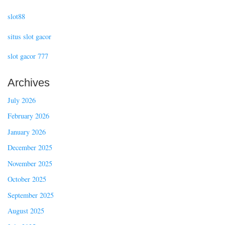
slot88
situs slot gacor
slot gacor 777
Archives
July 2026
February 2026
January 2026
December 2025
November 2025
October 2025
September 2025
August 2025