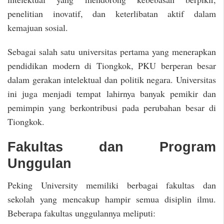
penelitian inovatif, dan keterlibatan aktif dalam
kemajuan sosial.
Sebagai salah satu universitas pertama yang menerapkan
pendidikan modern di Tiongkok, PKU berperan besar
dalam gerakan intelektual dan politik negara. Universitas
ini juga menjadi tempat lahirnya banyak pemikir dan
pemimpin yang berkontribusi pada perubahan besar di
Tiongkok.
Fakultas dan Program
Unggulan
Peking University memiliki berbagai fakultas dan
sekolah yang mencakup hampir semua disiplin ilmu.
Beberapa fakultas unggulannya meliputi: