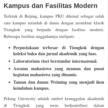
Kampus dan Fasilitas Modern
Terletak di Beijing, kampus PKU dikenal sebagai salah
satu kampus terindah di dunia dengan arsitektur klasik
Tiongkok yang berpadu dengan fasilitas modern.
Beberapa fasilitas unggulannya meliputi:
Perpustakaan terbesar di Tiongkok dengan
koleksi buku dan jurnal akademik yang luas.
Laboratorium riset berstandar internasional.
Asrama mahasiswa yang nyaman dan pusat
kegiatan mahasiswa yang dinamis.
Taman dan danau Weiming yang menjadi ikon
keindahan kampus.
Peking University adalah simbol keunggulan akademik
di Tiongkok yang terus berkontribusi dalam