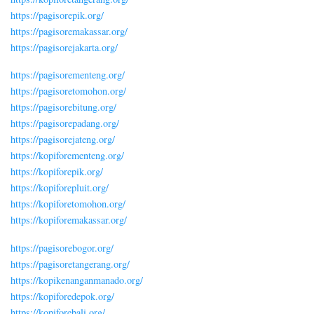
https://pagisorepik.org/
https://pagisoremakassar.org/
https://pagisorejakarta.org/
https://pagisorementeng.org/
https://pagisoretomohon.org/
https://pagisorebitung.org/
https://pagisorepadang.org/
https://pagisorejateng.org/
https://kopiforementeng.org/
https://kopiforepik.org/
https://kopiforepluit.org/
https://kopiforetomohon.org/
https://kopiforemakassar.org/
https://pagisorebogor.org/
https://pagisoretangerang.org/
https://kopikenanganmanado.org/
https://kopiforedepok.org/
https://kopiforebali.org/