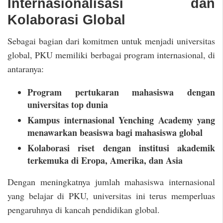
Internasionalisasi dan
Kolaborasi Global
Sebagai bagian dari komitmen untuk menjadi universitas
global, PKU memiliki berbagai program internasional, di
antaranya:
Program pertukaran mahasiswa dengan
universitas top dunia
Kampus internasional Yenching Academy yang
menawarkan beasiswa bagi mahasiswa global
Kolaborasi riset dengan institusi akademik
terkemuka di Eropa, Amerika, dan Asia
Dengan meningkatnya jumlah mahasiswa internasional
yang belajar di PKU, universitas ini terus memperluas
pengaruhnya di kancah pendidikan global.