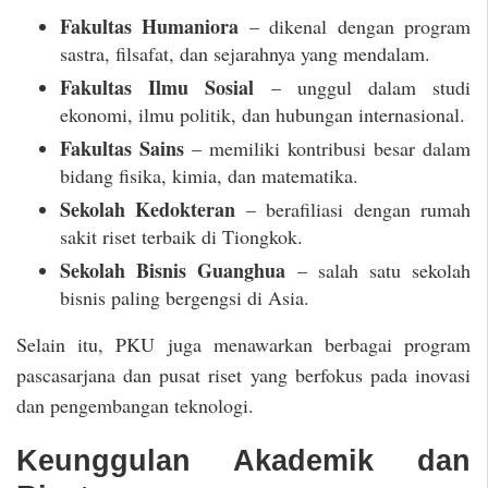
Fakultas Humaniora
– dikenal dengan program
sastra, filsafat, dan sejarahnya yang mendalam.
Fakultas Ilmu Sosial
– unggul dalam studi
ekonomi, ilmu politik, dan hubungan internasional.
Fakultas Sains
– memiliki kontribusi besar dalam
bidang fisika, kimia, dan matematika.
Sekolah Kedokteran
– berafiliasi dengan rumah
sakit riset terbaik di Tiongkok.
Sekolah Bisnis Guanghua
– salah satu sekolah
bisnis paling bergengsi di Asia.
Selain itu, PKU juga menawarkan berbagai program
pascasarjana dan pusat riset yang berfokus pada inovasi
dan pengembangan teknologi.
Keunggulan Akademik dan