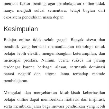
menjadi faktor penting agar pembelajaran online tidak
hanya menjadi solusi sementara, tetapi bagian dari
ekosistem pendidikan masa depan.
Kesimpulan
Belajar online tidak selalu gagal. Banyak siswa dan
pendidik yang berhasil memanfaatkan teknologi untuk
belajar lebih efektif, mengembangkan keterampilan, dan
mencapai prestasi. Namun, cerita sukses ini jarang
terdengar karena berbagai alasan, termasuk dominasi
narasi negatif dan stigma lama terhadap metode
pembelajaran.
Mengakui dan menyebarkan kisah-kisah keberhasilan
belajar online dapat memberikan motivasi dan inspirasi,
serta membuka jalan bagi inovasi pendidikan yang lebih