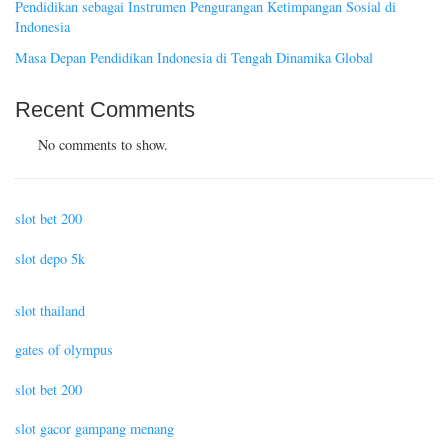
Pendidikan sebagai Instrumen Pengurangan Ketimpangan Sosial di
Indonesia
Masa Depan Pendidikan Indonesia di Tengah Dinamika Global
Recent Comments
No comments to show.
slot bet 200
slot depo 5k
slot thailand
gates of olympus
slot bet 200
slot gacor gampang menang