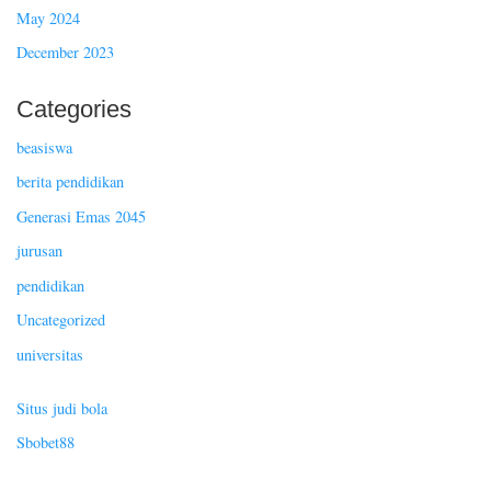
May 2024
December 2023
Categories
beasiswa
berita pendidikan
Generasi Emas 2045
jurusan
pendidikan
Uncategorized
universitas
Situs judi bola
Sbobet88