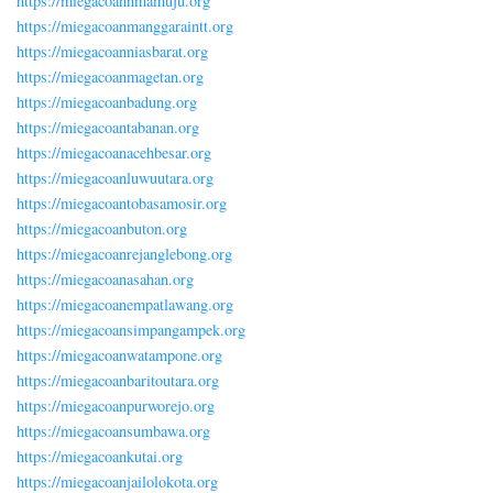
https://miegacoannmamuju.org
https://miegacoanmanggaraintt.org
https://miegacoanniasbarat.org
https://miegacoanmagetan.org
https://miegacoanbadung.org
https://miegacoantabanan.org
https://miegacoanacehbesar.org
https://miegacoanluwuutara.org
https://miegacoantobasamosir.org
https://miegacoanbuton.org
https://miegacoanrejanglebong.org
https://miegacoanasahan.org
https://miegacoanempatlawang.org
https://miegacoansimpangampek.org
https://miegacoanwatampone.org
https://miegacoanbaritoutara.org
https://miegacoanpurworejo.org
https://miegacoansumbawa.org
https://miegacoankutai.org
https://miegacoanjailolokota.org