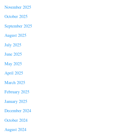
November 2025
October 2025
September 2025
August 2025
July 2025
June 2025
May 2025
April 2025
March 2025
February 2025
January 2025
December 2024
October 2024
August 2024