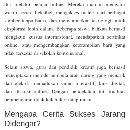
diri melalui belajar online. Mereka mampu mengatur
waktu secara fleksibel, mengakses materi dari berbagai
sumber tanpa batas, dan memanfaatkan teknologi untuk
eksplorasi lebih dalam. Beberapa siswa bahkan berhasil
mengikuti kursus internasional, mendapatkan sertifikat
online, atau mengembangkan keterampilan baru yang
tidak tersedia di sekolah konvensional.
Selain siswa, guru dan pendidik kreatif juga berhasil
menciptakan metode pembelajaran daring yang menarik
dan efektif, memadukan video interaktif, kuis digital,
dan diskusi online. Dengan pendekatan ini, kualitas
pembelajaran tidak kalah dari tatap muka.
Mengapa Cerita Sukses Jarang
Didengar?