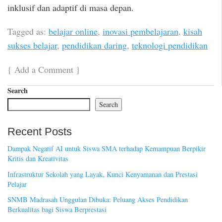
inklusif dan adaptif di masa depan.
Tagged as:
belajar online
,
inovasi pembelajaran
,
kisah
sukses belajar
,
pendidikan daring
,
teknologi pendidikan
{
Add a Comment
}
Search
Search
Recent Posts
Dampak Negatif AI untuk Siswa SMA terhadap Kemampuan Berpikir
Kritis dan Kreativitas
Infrastruktur Sekolah yang Layak, Kunci Kenyamanan dan Prestasi
Pelajar
SNMB Madrasah Unggulan Dibuka: Peluang Akses Pendidikan
Berkualitas bagi Siswa Berprestasi