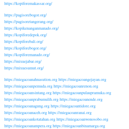
https://kopiforemakassar.org/
https://pagisorebogor.org/
https://pagisoretangerang.org/
https://kopikenanganmanado.org/
https://kopiforedepok.org/
https://kopiforebali.org/
https://kopiforebogor.org/
https://kopiforemanado.org/
https://mixuejabar.org/
https://mixuesumut.org/
https://miegacoanahnasution.org
https://miegacoangejayan.org
https://miegacoanpemuda.org
https://miegacoanrenon.org
https://miegacoansintang.org
https://miegacoanpulaupramuka.org
https://miegacoanprabumulih.org
https://miegacoanende.org
https://miegacoanagung.org
https://miegacoantidore.org
https://miegacoanaceh.org
https://miegacoanranai.org
https://miegacoankotatahan.org
https://miegacoanwonosobo.org
https://miegacoanampera.org
https://miegacoanbinamarga.org