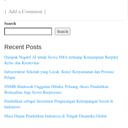
{
Add a Comment
}
Search
Search
Recent Posts
Dampak Negatif AI untuk Siswa SMA terhadap Kemampuan Berpikir
Kritis dan Kreativitas
Infrastruktur Sekolah yang Layak, Kunci Kenyamanan dan Prestasi
Pelajar
SNMB Madrasah Unggulan Dibuka: Peluang Akses Pendidikan
Berkualitas bagi Siswa Berprestasi
Pendidikan sebagai Instrumen Pengurangan Ketimpangan Sosial di
Indonesia
Masa Depan Pendidikan Indonesia di Tengah Dinamika Global