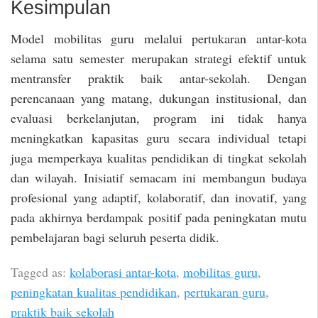
Kesimpulan
Model mobilitas guru melalui pertukaran antar-kota
selama satu semester merupakan strategi efektif untuk
mentransfer praktik baik antar-sekolah. Dengan
perencanaan yang matang, dukungan institusional, dan
evaluasi berkelanjutan, program ini tidak hanya
meningkatkan kapasitas guru secara individual tetapi
juga memperkaya kualitas pendidikan di tingkat sekolah
dan wilayah. Inisiatif semacam ini membangun budaya
profesional yang adaptif, kolaboratif, dan inovatif, yang
pada akhirnya berdampak positif pada peningkatan mutu
pembelajaran bagi seluruh peserta didik.
Tagged as:
kolaborasi antar-kota
,
mobilitas guru
,
peningkatan kualitas pendidikan
,
pertukaran guru
,
praktik baik sekolah