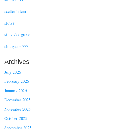
scatter hitam
slot88
situs slot gacor
slot gacor 777
Archives
July 2026
February 2026
January 2026
December 2025
November 2025
October 2025
September 2025