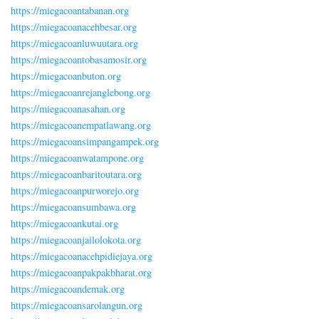
https://miegacoantabanan.org
https://miegacoanacehbesar.org
https://miegacoanluwuutara.org
https://miegacoantobasamosir.org
https://miegacoanbuton.org
https://miegacoanrejanglebong.org
https://miegacoanasahan.org
https://miegacoanempatlawang.org
https://miegacoansimpangampek.org
https://miegacoanwatampone.org
https://miegacoanbaritoutara.org
https://miegacoanpurworejo.org
https://miegacoansumbawa.org
https://miegacoankutai.org
https://miegacoanjailolokota.org
https://miegacoanacehpidiejaya.org
https://miegacoanpakpakbharat.org
https://miegacoandemak.org
https://miegacoansarolangun.org