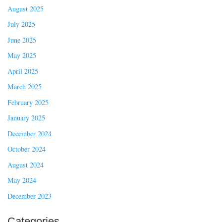
August 2025
July 2025
June 2025
May 2025
April 2025
March 2025
February 2025
January 2025
December 2024
October 2024
August 2024
May 2024
December 2023
Categories