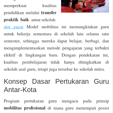
memperkuat kualitas
transfer
pendidikan melalui
praktik baik
antar-sekolah.
slot gacor
Model mobilitas ini memungkinkan guru
untuk bekerja sementara di sekolah lain selama satu
semester, sehingga mereka dapat belajar, berbagi, dan
mengimplementasikan metode pengajaran yang terbukti
efektif di lingkungan baru. Dengan pendekatan ini,
kualitas pembelajaran tidak hanya ditingkatkan di
sekolah asal guru, tetapi juga tersebar ke sekolah mitra.
Konsep Dasar Pertukaran Guru
Antar-Kota
Program pertukaran guru mengacu pada prinsip
mobilitas profesional
di mana guru menempati posisi