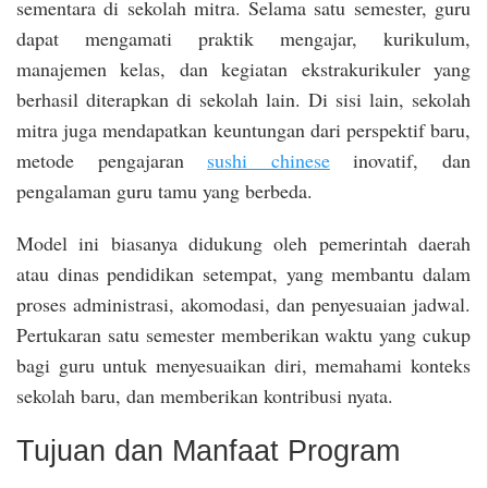
sementara di sekolah mitra. Selama satu semester, guru
dapat mengamati praktik mengajar, kurikulum,
manajemen kelas, dan kegiatan ekstrakurikuler yang
berhasil diterapkan di sekolah lain. Di sisi lain, sekolah
mitra juga mendapatkan keuntungan dari perspektif baru,
metode pengajaran
sushi chinese
inovatif, dan
pengalaman guru tamu yang berbeda.
Model ini biasanya didukung oleh pemerintah daerah
atau dinas pendidikan setempat, yang membantu dalam
proses administrasi, akomodasi, dan penyesuaian jadwal.
Pertukaran satu semester memberikan waktu yang cukup
bagi guru untuk menyesuaikan diri, memahami konteks
sekolah baru, dan memberikan kontribusi nyata.
Tujuan dan Manfaat Program