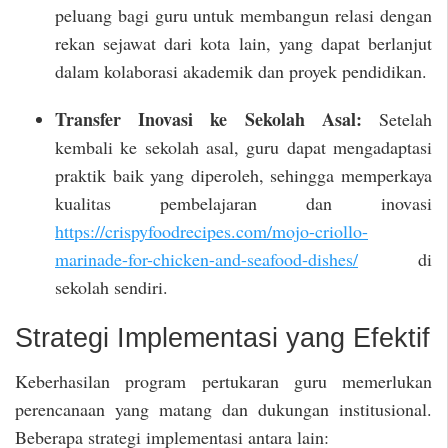
peluang bagi guru untuk membangun relasi dengan
rekan sejawat dari kota lain, yang dapat berlanjut
dalam kolaborasi akademik dan proyek pendidikan.
Transfer Inovasi ke Sekolah Asal:
Setelah
kembali ke sekolah asal, guru dapat mengadaptasi
praktik baik yang diperoleh, sehingga memperkaya
kualitas pembelajaran dan inovasi
https://crispyfoodrecipes.com/mojo-criollo-
marinade-for-chicken-and-seafood-dishes/
di
sekolah sendiri.
Strategi Implementasi yang Efektif
Keberhasilan program pertukaran guru memerlukan
perencanaan yang matang dan dukungan institusional.
Beberapa strategi implementasi antara lain: