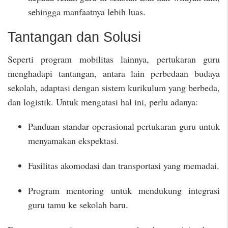
sehingga manfaatnya lebih luas.
Tantangan dan Solusi
Seperti program mobilitas lainnya, pertukaran guru
menghadapi tantangan, antara lain perbedaan budaya
sekolah, adaptasi dengan sistem kurikulum yang berbeda,
dan logistik. Untuk mengatasi hal ini, perlu adanya:
Panduan standar operasional pertukaran guru untuk
menyamakan ekspektasi.
Fasilitas akomodasi dan transportasi yang memadai.
Program mentoring untuk mendukung integrasi
guru tamu ke sekolah baru.