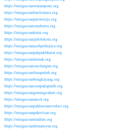
https://miegacoanwatampone.org
https://miegacoanbaritoutara.org
https://miegacoanpurworejo.org
https://miegacoansumbawa.org
https://miegacoankutai.org
https://miegacoanjailolokota.org
https://miegacoanacehpidiejaya.org
https://miegacoanpakpakbharat.org
https://miegacoandemak.org
https://miegacoansarolangun.org
https://miegacoanlimapuluh.org
https://miegacoanbengkayang.org
https://miegacoancempakaputih.org
https://miegacoangunungsahari.org
https://miegacoanancol.org
https://miegacoanpahlawanrevolusi.org
https://miegacoanpakerisan.org
https://miegacoanmadiun.org
https://miegacoandrmansyur.org