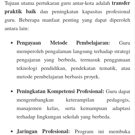
transfer
Tujuan utama pertukaran guru antar-kota adalah
praktik baik
dan peningkatan kapasitas profesional
guru. Beberapa manfaat penting yang dapat diperoleh
antara lain:
Pengayaan Metode Pembelajaran:
Guru
memperoleh pengalaman langsung terhadap strategi
pengajaran yang berbeda, termasuk penggunaan
teknologi pendidikan, pendekatan tematik, atau
metode pembelajaran berbasis proyek.
Peningkatan Kompetensi Profesional:
Guru dapat
mengembangkan keterampilan pedagogis,
manajemen kelas, serta kemampuan adaptasi
terhadap lingkungan sekolah yang berbeda.
Jaringan Profesional:
Program ini membuka