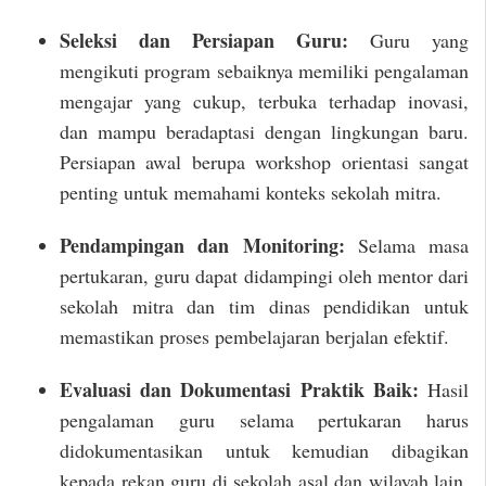
Seleksi dan Persiapan Guru:
Guru yang
mengikuti program sebaiknya memiliki pengalaman
mengajar yang cukup, terbuka terhadap inovasi,
dan mampu beradaptasi dengan lingkungan baru.
Persiapan awal berupa workshop orientasi sangat
penting untuk memahami konteks sekolah mitra.
Pendampingan dan Monitoring:
Selama masa
pertukaran, guru dapat didampingi oleh mentor dari
sekolah mitra dan tim dinas pendidikan untuk
memastikan proses pembelajaran berjalan efektif.
Evaluasi dan Dokumentasi Praktik Baik:
Hasil
pengalaman guru selama pertukaran harus
didokumentasikan untuk kemudian dibagikan
kepada rekan guru di sekolah asal dan wilayah lain,