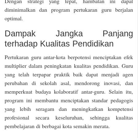
Dengan strategi yang tepat, hambatan ini dapat
diminimalkan dan program pertukaran guru berjalan
optimal.
Dampak Jangka Panjang
terhadap Kualitas Pendidikan
Pertukaran guru antar-kota berpotensi menciptakan efek
multiplier dalam peningkatan kualitas pendidikan. Guru
yang telah terpapar praktik baik dapat menjadi agen
perubahan di sekolah asal, mendorong inovasi, dan
memperkuat budaya kolaboratif antar-guru. Selain itu,
program ini membantu menciptakan standar pedagogis
yang lebih seragam dan meningkatkan kompetensi
profesional secara keseluruhan, sehingga kualitas
pembelajaran di berbagai kota semakin merata.