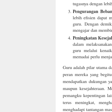
tugasnya dengan lebih 
Pengurangan Beban
lebih efisien dapat
guru. Dengan demiki
mengajar dan membi
Peningkatan Keseja
dalam melaksanakan 
guru melalui kenaik
memadai perlu menjad
Guru adalah pilar utama d
peran mereka yang begitu
mendapatkan dukungan yang
maupun kesejahteraan. Me
pemangku kepentingan lain
terus meningkat, mengha
menghadapi tantangan mas