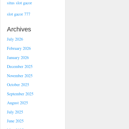
situs slot gacor
slot gacor 777
Archives
July 2026
February 2026
January 2026
December 2025
November 2025
October 2025
September 2025
August 2025
July 2025
June 2025