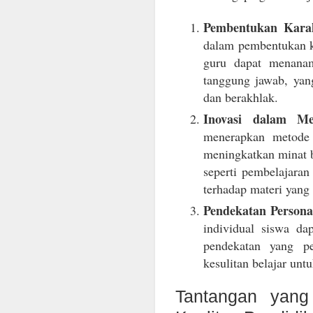
Pembentukan Kara
dalam pembentukan ka
guru dapat menanamka
tanggung jawab, yan
dan berakhlak.
Inovasi dalam Me
menerapkan metode p
meningkatkan minat b
seperti pembelajara
terhadap materi yang
Pendekatan Persona
individual siswa da
pendekatan yang p
kesulitan belajar un
Tantangan yang