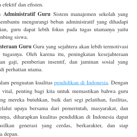
efektif dan efisien.
 Administratif Guru
Sistem manajemen sekolah yang
 membantu mengurangi beban administratif yang dihadapi
an, guru dapat lebih fokus pada tugas utamanya yaitu
mbing siswa.
hteraan Guru
Guru yang sejahtera akan lebih termotivasi
tugasnya. Oleh karena itu, peningkatan kesejahteraan
an gaji, pemberian insentif, dan jaminan sosial yang
i perhatian utama.
alam penguatan kualitas
pendidikan di Indonesia
. Dengan
 vital, penting bagi kita untuk memastikan bahwa guru
 mereka butuhkan, baik dari segi pelatihan, fasilitas,
lalui upaya bersama dari pemerintah, masyarakat, dan
nya, diharapkan kualitas pendidikan di Indonesia dapat
silkan generasi yang cerdas, berkarakter, dan siap
a depan.