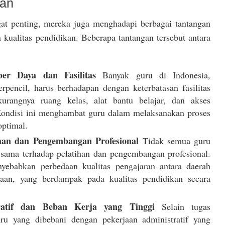
kan
at penting, mereka juga menghadapi berbagai tantangan
kualitas pendidikan. Beberapa tantangan tersebut antara
er Daya dan Fasilitas
Banyak guru di Indonesia,
erpencil, harus berhadapan dengan keterbatasan fasilitas
kurangnya ruang kelas, alat bantu belajar, dan akses
 Kondisi ini menghambat guru dalam melaksanakan proses
optimal.
han dan Pengembangan Profesional
Tidak semua guru
 sama terhadap pelatihan dan pengembangan profesional.
yebabkan perbedaan kualitas pengajaran antara daerah
aan, yang berdampak pada kualitas pendidikan secara
ratif dan Beban Kerja yang Tinggi
Selain tugas
ru yang dibebani dengan pekerjaan administratif yang