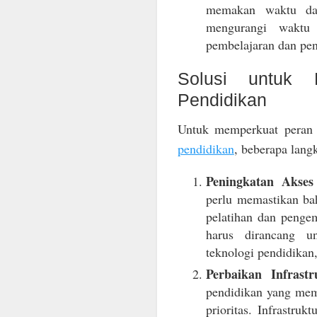
memakan waktu dan
mengurangi waktu
pembelajaran dan pe
Solusi untuk
Pendidikan
Untuk memperkuat peran 
pendidikan
, beberapa langk
Peningkatan Akses
perlu memastikan ba
pelatihan dan pengem
harus dirancang u
teknologi pendidikan
Perbaikan Infrastr
pendidikan yang mema
prioritas. Infrastr