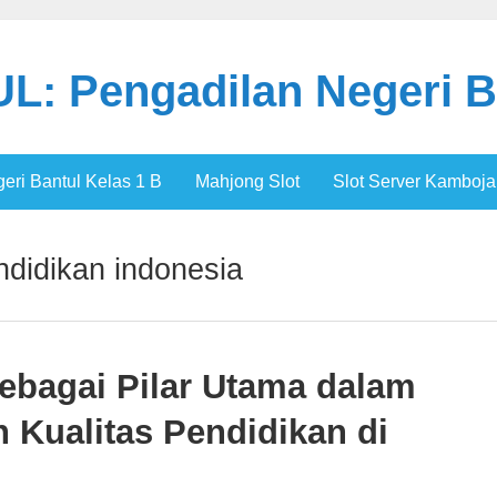
: Pengadilan Negeri B
ri Bantul Kelas 1 B
Mahjong Slot
Slot Server Kamboja
ndidikan indonesia
ebagai Pilar Utama dalam
 Kualitas Pendidikan di