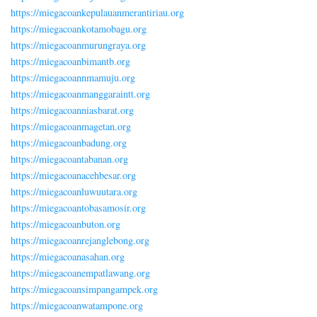
https://miegacoankepulauanmerantiriau.org
https://miegacoankotamobagu.org
https://miegacoanmurungraya.org
https://miegacoanbimantb.org
https://miegacoannmamuju.org
https://miegacoanmanggaraintt.org
https://miegacoanniasbarat.org
https://miegacoanmagetan.org
https://miegacoanbadung.org
https://miegacoantabanan.org
https://miegacoanacehbesar.org
https://miegacoanluwuutara.org
https://miegacoantobasamosir.org
https://miegacoanbuton.org
https://miegacoanrejanglebong.org
https://miegacoanasahan.org
https://miegacoanempatlawang.org
https://miegacoansimpangampek.org
https://miegacoanwatampone.org