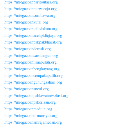
https://miegacoanbaritoutara.org
https://miegacoanpurworejo.org
https://miegacoansumbawa.org
https://miegacoankutai.org
https://miegacoanjailolokota.org
https://miegacoanacehpidiejaya.org
https://miegacoanpakpakbharat.org
https://miegacoandemak.org
https://miegacoansarolangun.org
https://miegacoanlimapuluh.org
https://miegacoanbengkayang.org
https://miegacoancempakaputih.org
https://miegacoangunungsahari.org
https://miegacoanancol.org
https://miegacoanpahlawanrevolusi.org
https://miegacoanpakerisan.org
https://miegacoanmadiun.org
https://miegacoandrmansyur.org
https://miegacoansmrajamedan.org