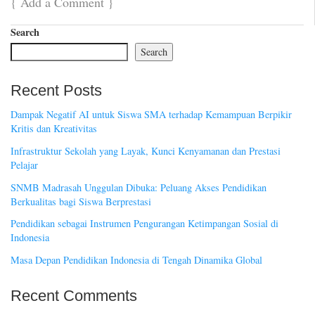
{
Add a Comment
}
Search
Search
Recent Posts
Dampak Negatif AI untuk Siswa SMA terhadap Kemampuan Berpikir
Kritis dan Kreativitas
Infrastruktur Sekolah yang Layak, Kunci Kenyamanan dan Prestasi
Pelajar
SNMB Madrasah Unggulan Dibuka: Peluang Akses Pendidikan
Berkualitas bagi Siswa Berprestasi
Pendidikan sebagai Instrumen Pengurangan Ketimpangan Sosial di
Indonesia
Masa Depan Pendidikan Indonesia di Tengah Dinamika Global
Recent Comments