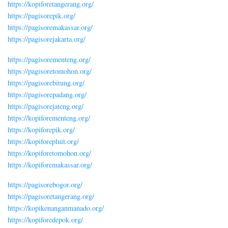
https://kopiforetangerang.org/
https://pagisorepik.org/
https://pagisoremakassar.org/
https://pagisorejakarta.org/
https://pagisorementeng.org/
https://pagisoretomohon.org/
https://pagisorebitung.org/
https://pagisorepadang.org/
https://pagisorejateng.org/
https://kopiforementeng.org/
https://kopiforepik.org/
https://kopiforepluit.org/
https://kopiforetomohon.org/
https://kopiforemakassar.org/
https://pagisorebogor.org/
https://pagisoretangerang.org/
https://kopikenanganmanado.org/
https://kopiforedepok.org/