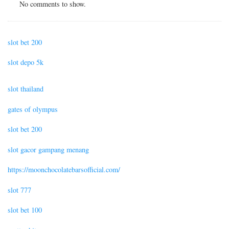
No comments to show.
slot bet 200
slot depo 5k
slot thailand
gates of olympus
slot bet 200
slot gacor gampang menang
https://moonchocolatebarsofficial.com/
slot 777
slot bet 100