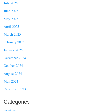
July 2025
June 2025
May 2025
April 2025
March 2025
February 2025
January 2025
December 2024
October 2024
August 2024
May 2024
December 2023
Categories
beasiswa