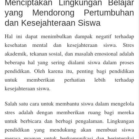
Menciptakan Lingkungan Belajar
yang Mendorong Pertumbuhan
dan Kesejahteraan Siswa
Hal ini dapat menimbulkan dampak negatif terhadap
kesehatan mental dan kesejahteraan siswa. Stres
akademik, tekanan sosial, dan masalah emosional adalah
beberapa hal yang sering dialami siswa dalam proses
pendidikan. Oleh karena itu, penting bagi pendidikan
untuk memberikan perhatian lebih terhadap
kesejahteraan siswa.
Salah satu cara untuk membantu siswa dalam mengelola
stres adalah dengan memberikan ruang bagi mereka
untuk berbicara dan berbagi pengalaman. Lingkungan
pendidikan yang mendukung akan membuat siswa
merasa nyaman untuk berkomunikasi dan berinteraksi