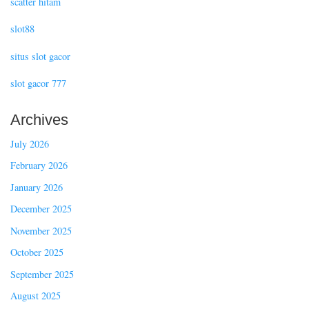
scatter hitam
slot88
situs slot gacor
slot gacor 777
Archives
July 2026
February 2026
January 2026
December 2025
November 2025
October 2025
September 2025
August 2025