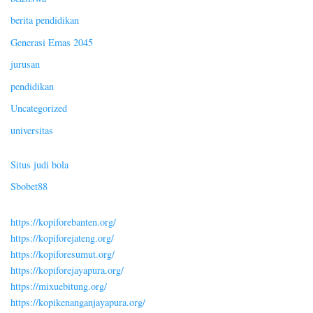
berita pendidikan
Generasi Emas 2045
jurusan
pendidikan
Uncategorized
universitas
Situs judi bola
Sbobet88
https://kopiforebanten.org/
https://kopiforejateng.org/
https://kopiforesumut.org/
https://kopiforejayapura.org/
https://mixuebitung.org/
https://kopikenanganjayapura.org/