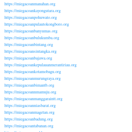
https://miegacoanmanahan.org
https://miegacoankayongutara.org
https://miegacoanpohuwato.org
https://miegacoanpulautokongboro.org
https://miegacoanbanyumas.org
https://miegacoanbulukumba.org
https://miegacoanbintang.org
https://miegacoansintangka.org
https://miegacoanbajawa.org
https://miegacoankepulauanmerantiriau.org
https://miegacoankotamobagu.org
https://miegacoanmurungraya.org
https://miegacoanbimantb.org
https://miegacoannmamuju.org
https://miegacoanmanggaraintt.org
https://miegacoanniasbarat.org
https://miegacoanmagetan.org
https://miegacoanbadung.org
https://miegacoantabanan.org