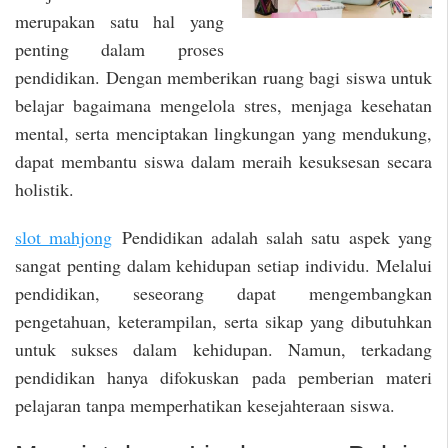
merupakan satu hal yang
penting dalam proses
pendidikan. Dengan memberikan ruang bagi siswa untuk
belajar bagaimana mengelola stres, menjaga kesehatan
mental, serta menciptakan lingkungan yang mendukung,
dapat membantu siswa dalam meraih kesuksesan secara
holistik.
slot mahjong
Pendidikan adalah salah satu aspek yang
sangat penting dalam kehidupan setiap individu. Melalui
pendidikan, seseorang dapat mengembangkan
pengetahuan, keterampilan, serta sikap yang dibutuhkan
untuk sukses dalam kehidupan. Namun, terkadang
pendidikan hanya difokuskan pada pemberian materi
pelajaran tanpa memperhatikan kesejahteraan siswa.