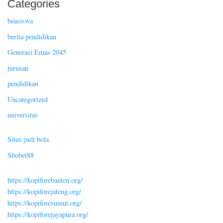
Categories
beasiswa
berita pendidikan
Generasi Emas 2045
jurusan
pendidikan
Uncategorized
universitas
Situs judi bola
Sbobet88
https://kopiforebanten.org/
https://kopiforejateng.org/
https://kopiforesumut.org/
https://kopiforejayapura.org/