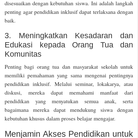
disesuaikan dengan kebutuhan siswa. Ini adalah langkah
penting agar pendidikan inklusif dapat terlaksana dengan
baik.
3. Meningkatkan Kesadaran dan
Edukasi kepada Orang Tua dan
Komunitas
Penting bagi orang tua dan masyarakat sekolah untuk
memiliki pemahaman yang sama mengenai pentingnya
pendidikan inklusif. Melalui seminar, lokakarya, atau
diskusi, mereka dapat memahami manfaat dari
pendidikan yang menyatukan semua anak, serta
bagaimana mereka dapat mendukung siswa dengan
kebutuhan khusus dalam proses belajar mengajar.
Menjamin Akses Pendidikan untuk