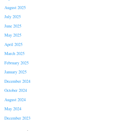
August 2025
July 2025
June 2025
May 2025
April 2025
March 2025
February 2025
January 2025
December 2024
October 2024
August 2024
May 2024
December 2023