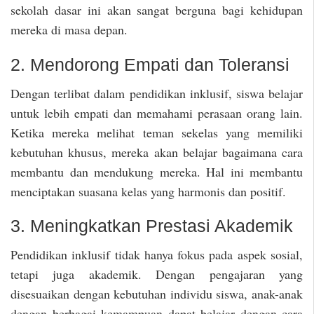
sekolah dasar ini akan sangat berguna bagi kehidupan
mereka di masa depan.
2. Mendorong Empati dan Toleransi
Dengan terlibat dalam pendidikan inklusif, siswa belajar
untuk lebih empati dan memahami perasaan orang lain.
Ketika mereka melihat teman sekelas yang memiliki
kebutuhan khusus, mereka akan belajar bagaimana cara
membantu dan mendukung mereka. Hal ini membantu
menciptakan suasana kelas yang harmonis dan positif.
3. Meningkatkan Prestasi Akademik
Pendidikan inklusif tidak hanya fokus pada aspek sosial,
tetapi juga akademik. Dengan pengajaran yang
disesuaikan dengan kebutuhan individu siswa, anak-anak
dengan berbagai kemampuan dapat belajar dengan cara