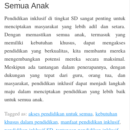
Semua Anak
Pendidikan inklusif di tingkat SD sangat penting untuk
menciptakan masyarakat yang lebih adil dan setara.
Dengan memastikan semua anak, termasuk yang
memiliki kebutuhan khusus, dapat mengakses
pendidikan yang berkualitas, kita membantu mereka
mengembangkan potensi mereka secara maksimal.
Meskipun ada tantangan dalam penerapannya, dengan
dukungan yang tepat dari guru, orang tua, dan
masyarakat, pendidikan inklusif dapat menjadi langkah
maju dalam menciptakan pendidikan yang lebih baik
untuk semua anak.
Tagged as:
akses pendidikan untuk semua
,
kebutuhan
khusus dalam pendidikan
,
manfaat pendidikan inklusif
,
pendidikan inklusif SD
,
tantangan pendidikan inklusif