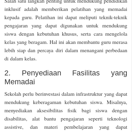
Salah satu langkah penting untuk mendukung pendidikan
inklusif adalah memberikan pelatihan yang memadai
kepada guru. Pelatihan ini dapat meliputi teknik-teknik
pengajaran yang dapat digunakan untuk mendukung
siswa dengan kebutuhan khusus, serta cara mengelola
kelas yang beragam. Hal ini akan membantu guru merasa
lebih siap dan percaya diri dalam menangani perbedaan
di dalam kelas.
2. Penyediaan Fasilitas yang
Memadai
Sekolah perlu berinvestasi dalam infrastruktur yang dapat
mendukung keberagaman kebutuhan siswa. Misalnya,
menyediakan aksesibilitas fisik bagi siswa dengan
disabilitas, alat bantu pengajaran seperti teknologi
assistive, dan materi pembelajaran yang dapat