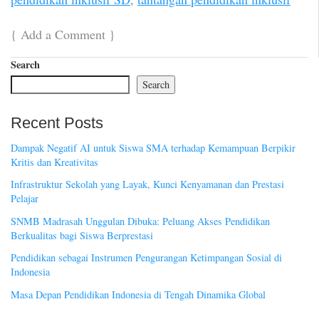
{
Add a Comment
}
Search
Search
Recent Posts
Dampak Negatif AI untuk Siswa SMA terhadap Kemampuan Berpikir
Kritis dan Kreativitas
Infrastruktur Sekolah yang Layak, Kunci Kenyamanan dan Prestasi
Pelajar
SNMB Madrasah Unggulan Dibuka: Peluang Akses Pendidikan
Berkualitas bagi Siswa Berprestasi
Pendidikan sebagai Instrumen Pengurangan Ketimpangan Sosial di
Indonesia
Masa Depan Pendidikan Indonesia di Tengah Dinamika Global