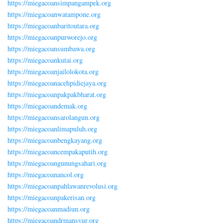
https://miegacoansimpangampek.org
https://miegacoanwatampone.org
https://miegacoanbaritoutara.org
https://miegacoanpurworejo.org
https://miegacoansumbawa.org
https://miegacoankutai.org
https://miegacoanjailolokota.org
https://miegacoanacehpidiejaya.org
https://miegacoanpakpakbharat.org
https://miegacoandemak.org
https://miegacoansarolangun.org
https://miegacoanlimapuluh.org
https://miegacoanbengkayang.org
https://miegacoancempakaputih.org
https://miegacoangunungsahari.org
https://miegacoanancol.org
https://miegacoanpahlawanrevolusi.org
https://miegacoanpakerisan.org
https://miegacoanmadiun.org
https://miegacoandrmansyur.org