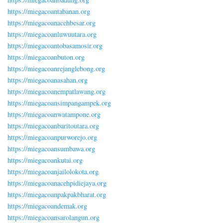
https://miegacoantabanan.org
https://miegacoanacehbesar.org
https://miegacoanluwuutara.org
https://miegacoantobasamosir.org
https://miegacoanbuton.org
https://miegacoanrejanglebong.org
https://miegacoanasahan.org
https://miegacoanempatlawang.org
https://miegacoansimpangampek.org
https://miegacoanwatampone.org
https://miegacoanbaritoutara.org
https://miegacoanpurworejo.org
https://miegacoansumbawa.org
https://miegacoankutai.org
https://miegacoanjailolokota.org
https://miegacoanacehpidiejaya.org
https://miegacoanpakpakbharat.org
https://miegacoandemak.org
https://miegacoansarolangun.org