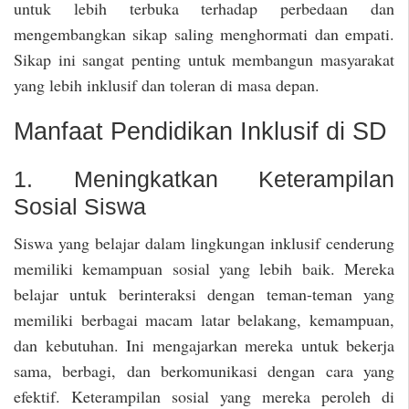
untuk lebih terbuka terhadap perbedaan dan
mengembangkan sikap saling menghormati dan empati.
Sikap ini sangat penting untuk membangun masyarakat
yang lebih inklusif dan toleran di masa depan.
Manfaat Pendidikan Inklusif di SD
1. Meningkatkan Keterampilan
Sosial Siswa
Siswa yang belajar dalam lingkungan inklusif cenderung
memiliki kemampuan sosial yang lebih baik. Mereka
belajar untuk berinteraksi dengan teman-teman yang
memiliki berbagai macam latar belakang, kemampuan,
dan kebutuhan. Ini mengajarkan mereka untuk bekerja
sama, berbagi, dan berkomunikasi dengan cara yang
efektif. Keterampilan sosial yang mereka peroleh di