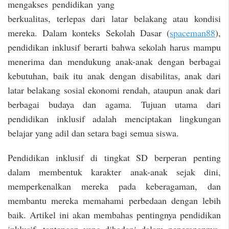
mengakses pendidikan yang
berkualitas, terlepas dari latar belakang atau kondisi
mereka. Dalam konteks Sekolah Dasar (
spaceman88
),
pendidikan inklusif berarti bahwa sekolah harus mampu
menerima dan mendukung anak-anak dengan berbagai
kebutuhan, baik itu anak dengan disabilitas, anak dari
latar belakang sosial ekonomi rendah, ataupun anak dari
berbagai budaya dan agama. Tujuan utama dari
pendidikan inklusif adalah menciptakan lingkungan
belajar yang adil dan setara bagi semua siswa.
Pendidikan inklusif di tingkat SD berperan penting
dalam membentuk karakter anak-anak sejak dini,
memperkenalkan mereka pada keberagaman, dan
membantu mereka memahami perbedaan dengan lebih
baik. Artikel ini akan membahas pentingnya pendidikan