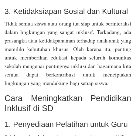
3. Ketidaksiapan Sosial dan Kultural
Tidak semua siswa atau orang tua siap untuk berinteraksi
dalam lingkungan yang sangat inklusif. Terkadang, ada
prasangka atau ketidakpahaman terhadap anak-anak yang
memiliki kebutuhan khusus. Oleh karena itu, penting
untuk memberikan edukasi kepada seluruh komunitas
sekolah mengenai pentingnya inklusi dan bagaimana kita
semua dapat berkontribusi untuk menciptakan
lingkungan yang mendukung bagi setiap siswa.
Cara Meningkatkan Pendidikan
Inklusif di SD
1. Penyediaan Pelatihan untuk Guru