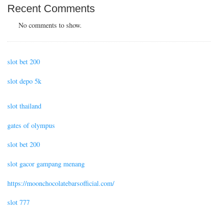
Recent Comments
No comments to show.
slot bet 200
slot depo 5k
slot thailand
gates of olympus
slot bet 200
slot gacor gampang menang
https://moonchocolatebarsofficial.com/
slot 777