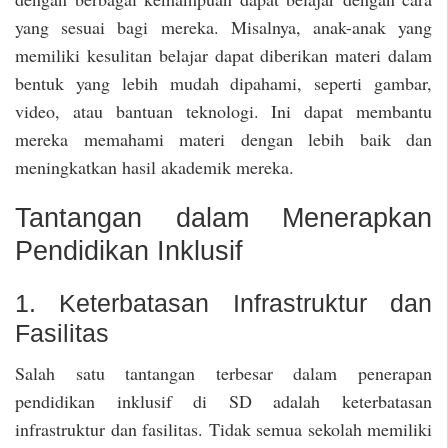
yang sesuai bagi mereka. Misalnya, anak-anak yang
memiliki kesulitan belajar dapat diberikan materi dalam
bentuk yang lebih mudah dipahami, seperti gambar,
video, atau bantuan teknologi. Ini dapat membantu
mereka memahami materi dengan lebih baik dan
meningkatkan hasil akademik mereka.
Tantangan dalam Menerapkan
Pendidikan Inklusif
1. Keterbatasan Infrastruktur dan
Fasilitas
Salah satu tantangan terbesar dalam penerapan
pendidikan inklusif di SD adalah keterbatasan
infrastruktur dan fasilitas. Tidak semua sekolah memiliki