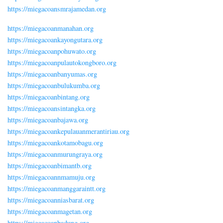
https://miegacoansmrajamedan.org
https://miegacoanmanahan.org
https://miegacoankayongutara.org
https://miegacoanpohuwato.org
https://miegacoanpulautokongboro.org
https://miegacoanbanyumas.org
https://miegacoanbulukumba.org
https://miegacoanbintang.org
https://miegacoansintangka.org
https://miegacoanbajawa.org
https://miegacoankepulauanmerantiriau.org
https://miegacoankotamobagu.org
https://miegacoanmurungraya.org
https://miegacoanbimantb.org
https://miegacoannmamuju.org
https://miegacoanmanggaraintt.org
https://miegacoanniasbarat.org
https://miegacoanmagetan.org
https://miegacoanbadung.org