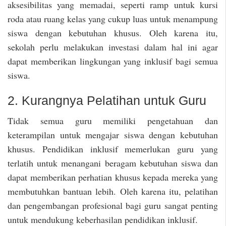
aksesibilitas yang memadai, seperti ramp untuk kursi
roda atau ruang kelas yang cukup luas untuk menampung
siswa dengan kebutuhan khusus. Oleh karena itu,
sekolah perlu melakukan investasi dalam hal ini agar
dapat memberikan lingkungan yang inklusif bagi semua
siswa.
2. Kurangnya Pelatihan untuk Guru
Tidak semua guru memiliki pengetahuan dan
keterampilan untuk mengajar siswa dengan kebutuhan
khusus. Pendidikan inklusif memerlukan guru yang
terlatih untuk menangani beragam kebutuhan siswa dan
dapat memberikan perhatian khusus kepada mereka yang
membutuhkan bantuan lebih. Oleh karena itu, pelatihan
dan pengembangan profesional bagi guru sangat penting
untuk mendukung keberhasilan pendidikan inklusif.