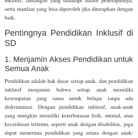
inklusif, tantangan yang dihadapi dalam penerapannya,
serta manfaat yang bisa diperoleh jika diterapkan dengan
baik.
Pentingnya Pendidikan Inklusif di
SD
1. Menjamin Akses Pendidikan untuk
Semua Anak
Pendidikan adalah hak dasar setiap anak, dan pendidikan
inklusif menjamin bahwa setiap anak memiliki
kesempatan yang sama untuk belajar tanpa ada
diskriminasi. Dengan pendidikan inklusif, anak-anak
yang mungkin memiliki keterbatasan fisik, mental, atau
kecerdasan tertentu, seperti anak dengan disabilitas, juga
dapat menerima pendidikan yang setara dengan anak-