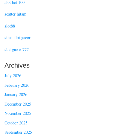
slot bet 100
scatter hitam
slot88
situs slot gacor
slot gacor 777
Archives
July 2026
February 2026
January 2026
December 2025
November 2025
October 2025
September 2025