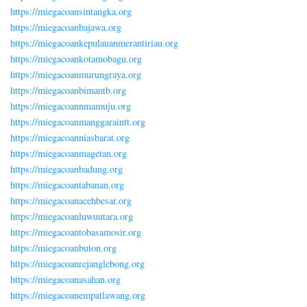
https://miegacoansintangka.org
https://miegacoanbajawa.org
https://miegacoankepulauanmerantiriau.org
https://miegacoankotamobagu.org
https://miegacoanmurungraya.org
https://miegacoanbimantb.org
https://miegacoannmamuju.org
https://miegacoanmanggaraintt.org
https://miegacoanniasbarat.org
https://miegacoanmagetan.org
https://miegacoanbadung.org
https://miegacoantabanan.org
https://miegacoanacehbesar.org
https://miegacoanluwuutara.org
https://miegacoantobasamosir.org
https://miegacoanbuton.org
https://miegacoanrejanglebong.org
https://miegacoanasahan.org
https://miegacoanempatlawang.org