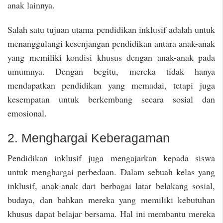
anak lainnya.
Salah satu tujuan utama pendidikan inklusif adalah untuk
menanggulangi kesenjangan pendidikan antara anak-anak
yang memiliki kondisi khusus dengan anak-anak pada
umumnya. Dengan begitu, mereka tidak hanya
mendapatkan pendidikan yang memadai, tetapi juga
kesempatan untuk berkembang secara sosial dan
emosional.
2. Menghargai Keberagaman
Pendidikan inklusif juga mengajarkan kepada siswa
untuk menghargai perbedaan. Dalam sebuah kelas yang
inklusif, anak-anak dari berbagai latar belakang sosial,
budaya, dan bahkan mereka yang memiliki kebutuhan
khusus dapat belajar bersama. Hal ini membantu mereka