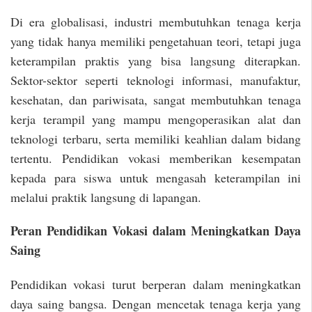
Di era globalisasi, industri membutuhkan tenaga kerja
yang tidak hanya memiliki pengetahuan teori, tetapi juga
keterampilan praktis yang bisa langsung diterapkan.
Sektor-sektor seperti teknologi informasi, manufaktur,
kesehatan, dan pariwisata, sangat membutuhkan tenaga
kerja terampil yang mampu mengoperasikan alat dan
teknologi terbaru, serta memiliki keahlian dalam bidang
tertentu. Pendidikan vokasi memberikan kesempatan
kepada para siswa untuk mengasah keterampilan ini
melalui praktik langsung di lapangan.
Peran Pendidikan Vokasi dalam Meningkatkan Daya
Saing
Pendidikan vokasi turut berperan dalam meningkatkan
daya saing bangsa. Dengan mencetak tenaga kerja yang