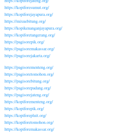
https://kopiforejateng.org/
https://kopiforesumut.org/
https://kopiforejayapura.org/
https://mixuebitung.org/
https://kopikenanganjayapura.org/
https://kopiforetangerang.org/
https://pagisorepik.org/
https://pagisoremakassar.org/
https://pagisorejakarta.org/
https://pagisorementeng.org/
https://pagisoretomohon.org/
https://pagisorebitung.org/
https://pagisorepadang.org/
https://pagisorejateng.org/
https://kopiforementeng.org/
https://kopiforepik.org/
https://kopiforepluit.org/
https://kopiforetomohon.org/
https://kopiforemakassar.org/