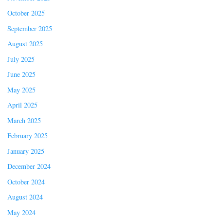
October 2025
September 2025
August 2025
July 2025
June 2025
May 2025
April 2025
March 2025
February 2025
January 2025
December 2024
October 2024
August 2024
May 2024