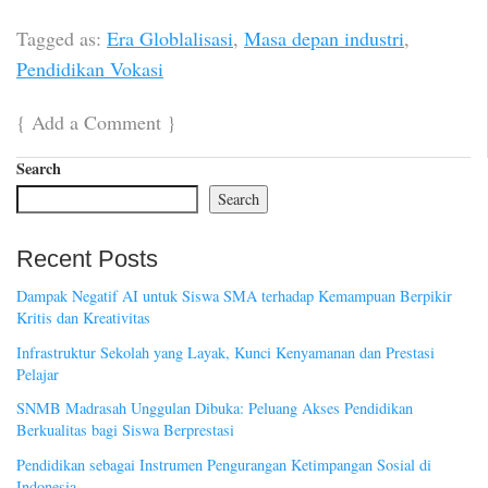
Tagged as:
Era Globlalisasi
,
Masa depan industri
,
Pendidikan Vokasi
{
Add a Comment
}
Search
Search
Recent Posts
Dampak Negatif AI untuk Siswa SMA terhadap Kemampuan Berpikir
Kritis dan Kreativitas
Infrastruktur Sekolah yang Layak, Kunci Kenyamanan dan Prestasi
Pelajar
SNMB Madrasah Unggulan Dibuka: Peluang Akses Pendidikan
Berkualitas bagi Siswa Berprestasi
Pendidikan sebagai Instrumen Pengurangan Ketimpangan Sosial di
Indonesia