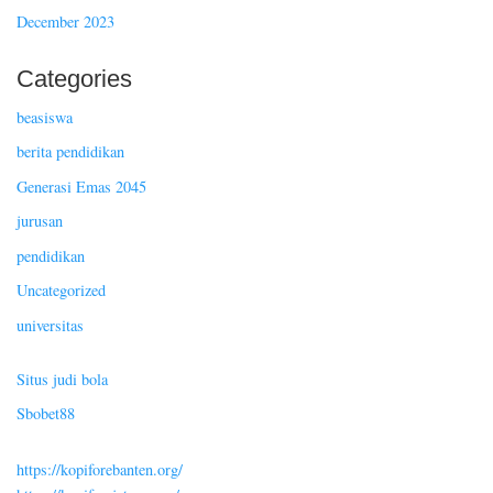
December 2023
Categories
beasiswa
berita pendidikan
Generasi Emas 2045
jurusan
pendidikan
Uncategorized
universitas
Situs judi bola
Sbobet88
https://kopiforebanten.org/