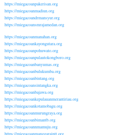
https://miegacoanpakerisan.org
https://miegacoanmadiun.org
https://miegacoandrmansyur.org
https://miegacoansmrajamedan.org
https://miegacoanmanahan.org
https://miegacoankayongutara.org
https://miegacoanpohuwato.org
https://miegacoanpulautokongboro.org
https://miegacoanbanyumas.org
https://miegacoanbulukumba.org
https://miegacoanbintang.org
https://miegacoansintangka.org
https://miegacoanbajawa.org
https://miegacoankepulauanmerantiriau.org
https://miegacoankotamobagu.org
https://miegacoanmurungraya.org
https://miegacoanbimantb.org
https://miegacoannmamuju.org
https://miegacoanmanggaraintt.org