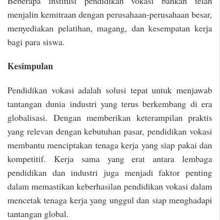
Beberapa institusi pendidikan vokasi bahkan telah
menjalin kemitraan dengan perusahaan-perusahaan besar,
menyediakan pelatihan, magang, dan kesempatan kerja
bagi para siswa.
Kesimpulan
Pendidikan vokasi adalah solusi tepat untuk menjawab
tantangan dunia industri yang terus berkembang di era
globalisasi. Dengan memberikan keterampilan praktis
yang relevan dengan kebutuhan pasar, pendidikan vokasi
membantu menciptakan tenaga kerja yang siap pakai dan
kompetitif. Kerja sama yang erat antara lembaga
pendidikan dan industri juga menjadi faktor penting
dalam memastikan keberhasilan pendidikan vokasi dalam
mencetak tenaga kerja yang unggul dan siap menghadapi
tantangan global.