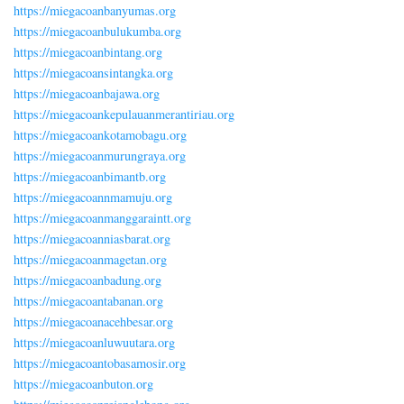
https://miegacoanbanyumas.org
https://miegacoanbulukumba.org
https://miegacoanbintang.org
https://miegacoansintangka.org
https://miegacoanbajawa.org
https://miegacoankepulauanmerantiriau.org
https://miegacoankotamobagu.org
https://miegacoanmurungraya.org
https://miegacoanbimantb.org
https://miegacoannmamuju.org
https://miegacoanmanggaraintt.org
https://miegacoanniasbarat.org
https://miegacoanmagetan.org
https://miegacoanbadung.org
https://miegacoantabanan.org
https://miegacoanacehbesar.org
https://miegacoanluwuutara.org
https://miegacoantobasamosir.org
https://miegacoanbuton.org