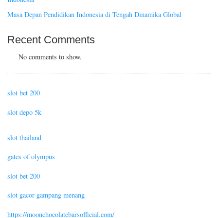
Masa Depan Pendidikan Indonesia di Tengah Dinamika Global
Recent Comments
No comments to show.
slot bet 200
slot depo 5k
slot thailand
gates of olympus
slot bet 200
slot gacor gampang menang
https://moonchocolatebarsofficial.com/