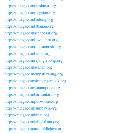
https://miegacoanniasbarat.org
https://miegacoanmagetan.org
https://miegacoanbadung.org
https://miegacoantabanan.org
https://miegacoanacehbesar.org
https://miegacoanluwuutara.org
https://miegacoantobasamosir.org
https://miegacoanbuton.org
https://miegacoanrejanglebong.org
https://miegacoanasahan.org
https://miegacoanempatlawang.org
https://miegacoansimpangampek.org
https://miegacoanwatampone.org
https://miegacoanbaritoutara.org
https://miegacoanpurworejo.org
https://miegacoansumbawa.org
https://miegacoankutai.org
https://miegacoanjailolokota.org
https://miegacoanacehpidiejaya.org