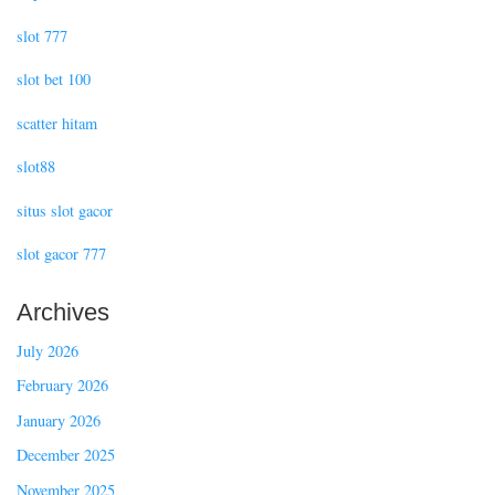
slot 777
slot bet 100
scatter hitam
slot88
situs slot gacor
slot gacor 777
Archives
July 2026
February 2026
January 2026
December 2025
November 2025