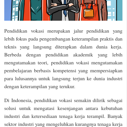
Pendidikan vokasi merupakan jalur pendidikan yang
lebih fokus pada pengembangan keterampilan praktis dan
teknis yang langsung diterapkan dalam dunia kerja.
Berbeda dengan pendidikan akademik yang lebih
mengutamakan teori, pendidikan vokasi mengutamakan
pembelajaran berbasis kompetensi yang mempersiapkan
para lulusannya untuk langsung terjun ke dunia industri
dengan keterampilan yang terukur.
Di Indonesia, pendidikan vokasi semakin dilirik sebagai
solusi untuk mengatasi kesenjangan antara kebutuhan
industri dan ketersediaan tenaga kerja terampil. Banyak
sektor industri yang mengeluhkan kurangnya tenaga kerja