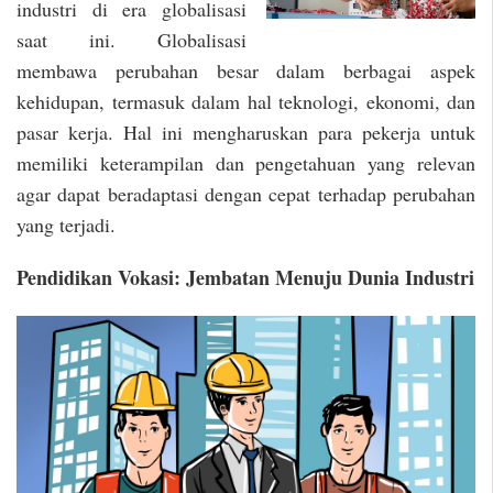
industri di era globalisasi
saat ini. Globalisasi
membawa perubahan besar dalam berbagai aspek
kehidupan, termasuk dalam hal teknologi, ekonomi, dan
pasar kerja. Hal ini mengharuskan para pekerja untuk
memiliki keterampilan dan pengetahuan yang relevan
agar dapat beradaptasi dengan cepat terhadap perubahan
yang terjadi.
Pendidikan Vokasi: Jembatan Menuju Dunia Industri