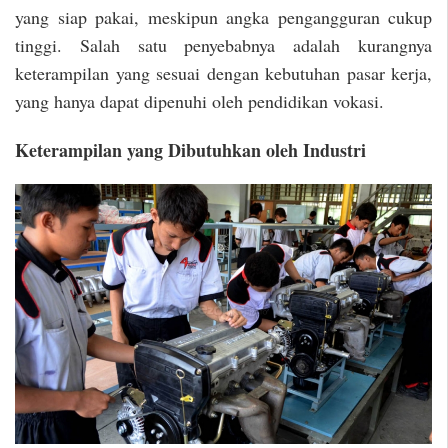
yang siap pakai, meskipun angka pengangguran cukup
tinggi. Salah satu penyebabnya adalah kurangnya
keterampilan yang sesuai dengan kebutuhan pasar kerja,
yang hanya dapat dipenuhi oleh pendidikan vokasi.
Keterampilan yang Dibutuhkan oleh Industri