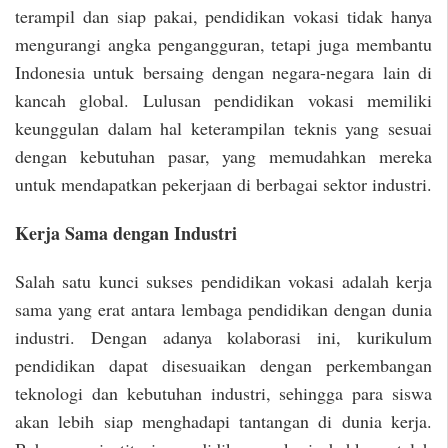
terampil dan siap pakai, pendidikan vokasi tidak hanya
mengurangi angka pengangguran, tetapi juga membantu
Indonesia untuk bersaing dengan negara-negara lain di
kancah global. Lulusan pendidikan vokasi memiliki
keunggulan dalam hal keterampilan teknis yang sesuai
dengan kebutuhan pasar, yang memudahkan mereka
untuk mendapatkan pekerjaan di berbagai sektor industri.
Kerja Sama dengan Industri
Salah satu kunci sukses pendidikan vokasi adalah kerja
sama yang erat antara lembaga pendidikan dengan dunia
industri. Dengan adanya kolaborasi ini, kurikulum
pendidikan dapat disesuaikan dengan perkembangan
teknologi dan kebutuhan industri, sehingga para siswa
akan lebih siap menghadapi tantangan di dunia kerja.