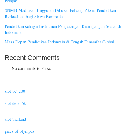
Pelajar
SNMB Madrasah Unggulan Dibuka: Peluang Akses Pendidikan
Berkualitas bagi Siswa Berprestasi
Pendidikan sebagai Instrumen Pengurangan Ketimpangan Sosial di
Indonesia
Masa Depan Pendidikan Indonesia di Tengah Dinamika Global
Recent Comments
No comments to show.
slot bet 200
slot depo 5k
slot thailand
gates of olympus