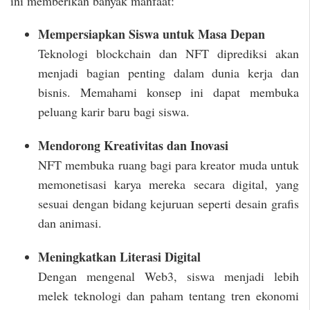
ini memberikan banyak manfaat:
Mempersiapkan Siswa untuk Masa Depan
Teknologi blockchain dan NFT diprediksi akan
menjadi bagian penting dalam dunia kerja dan
bisnis. Memahami konsep ini dapat membuka
peluang karir baru bagi siswa.
Mendorong Kreativitas dan Inovasi
NFT membuka ruang bagi para kreator muda untuk
memonetisasi karya mereka secara digital, yang
sesuai dengan bidang kejuruan seperti desain grafis
dan animasi.
Meningkatkan Literasi Digital
Dengan mengenal Web3, siswa menjadi lebih
melek teknologi dan paham tentang tren ekonomi