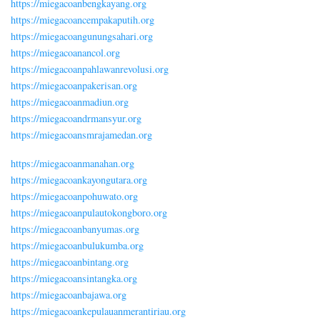
https://miegacoanbengkayang.org
https://miegacoancempakaputih.org
https://miegacoangunungsahari.org
https://miegacoanancol.org
https://miegacoanpahlawanrevolusi.org
https://miegacoanpakerisan.org
https://miegacoanmadiun.org
https://miegacoandrmansyur.org
https://miegacoansmrajamedan.org
https://miegacoanmanahan.org
https://miegacoankayongutara.org
https://miegacoanpohuwato.org
https://miegacoanpulautokongboro.org
https://miegacoanbanyumas.org
https://miegacoanbulukumba.org
https://miegacoanbintang.org
https://miegacoansintangka.org
https://miegacoanbajawa.org
https://miegacoankepulauanmerantiriau.org