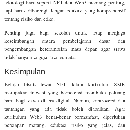
teknologi baru seperti NFT dan Web3 memang penting,
tapi harus dibarengi dengan edukasi yang komprehensif
tentang risiko dan etika.
Penting juga bagi sekolah untuk tetap menjaga
keseimbangan antara pembelajaran dasar dan
pengembangan keterampilan masa depan agar siswa
tidak hanya mengejar tren semata.
Kesimpulan
Belajar bisnis lewat NFT dalam kurikulum SMK
merupakan inovasi yang berpotensi membuka peluang
baru bagi siswa di era digital. Namun, kontroversi dan
tantangan yang ada tidak boleh diabaikan. Agar
kurikulum Web3 benar-benar bermanfaat, diperlukan
persiapan matang, edukasi risiko yang jelas, dan