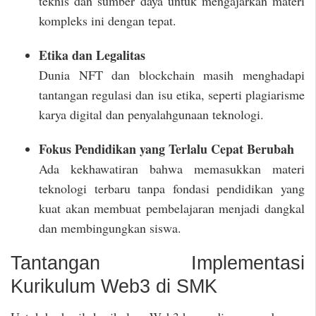
teknis dan sumber daya untuk mengajarkan materi
kompleks ini dengan tepat.
Etika dan Legalitas
Dunia NFT dan blockchain masih menghadapi
tantangan regulasi dan isu etika, seperti plagiarisme
karya digital dan penyalahgunaan teknologi.
Fokus Pendidikan yang Terlalu Cepat Berubah
Ada kekhawatiran bahwa memasukkan materi
teknologi terbaru tanpa fondasi pendidikan yang
kuat akan membuat pembelajaran menjadi dangkal
dan membingungkan siswa.
Tantangan Implementasi
Kurikulum Web3 di SMK