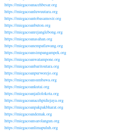
https://miegacoanacehbesar.org
https://miegacoanluwuutara.org
https://miegacoantobasamosir.org
https://miegacoanbuton.org
https://miegacoanrejanglebong.org
https://miegacoanasahan.org
https://miegacoanempatlawang.org
https://miegacoansimpangampek.org
https://miegacoanwatampone.org
https://miegacoanbaritoutara.org
https://miegacoanpurworejo.org
https://miegacoansumbawa.org
https://miegacoankutai.org
https://miegacoanjailolokota.org
https://miegacoanacehpidiejaya.org
https://miegacoanpakpakbharat.org
https://miegacoandemak.org
https://miegacoansarolangun.org
https://miegacoanlimapuluh.org