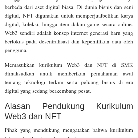
berbeda dari aset digital biasa. Di dunia bisnis dan seni
digital, NFT digunakan untuk memperjualbelikan karya
digital, koleksi, hingga item dalam game secara online.
Web3 sendiri adalah konsep internet generasi baru yang
berfokus pada desentralisasi dan kepemilikan data oleh
pengguna.
Memasukkan kurikulum Web3 dan NFT di SMK
dimaksudkan untuk memberikan pemahaman awal
tentang teknologi terkini serta peluang bisnis di era
digital yang sedang berkembang pesat.
Alasan Pendukung Kurikulum
Web3 dan NFT
Pihak yang mendukung mengatakan bahwa kurikulum