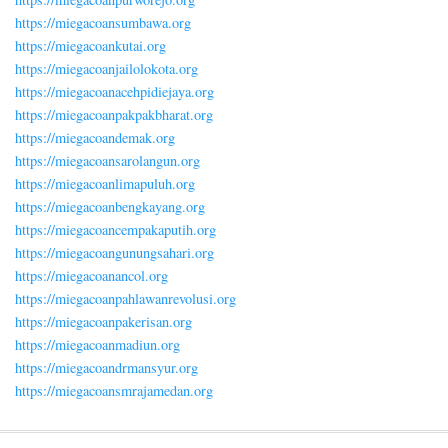
https://miegacoansumbawa.org
https://miegacoankutai.org
https://miegacoanjailolokota.org
https://miegacoanacehpidiejaya.org
https://miegacoanpakpakbharat.org
https://miegacoandemak.org
https://miegacoansarolangun.org
https://miegacoanlimapuluh.org
https://miegacoanbengkayang.org
https://miegacoancempakaputih.org
https://miegacoangunungsahari.org
https://miegacoanancol.org
https://miegacoanpahlawanrevolusi.org
https://miegacoanpakerisan.org
https://miegacoanmadiun.org
https://miegacoandrmansyur.org
https://miegacoansmrajamedan.org