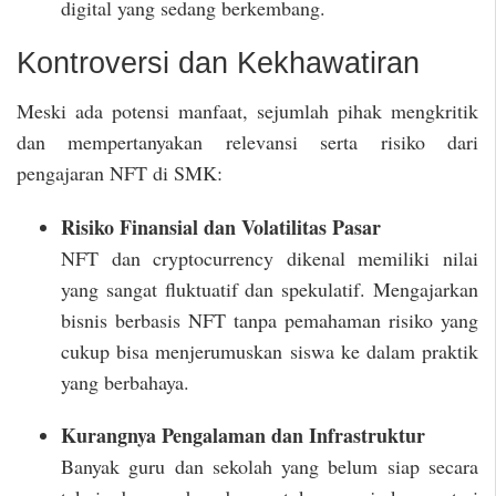
digital yang sedang berkembang.
Kontroversi dan Kekhawatiran
Meski ada potensi manfaat, sejumlah pihak mengkritik
dan mempertanyakan relevansi serta risiko dari
pengajaran NFT di SMK:
Risiko Finansial dan Volatilitas Pasar
NFT dan cryptocurrency dikenal memiliki nilai
yang sangat fluktuatif dan spekulatif. Mengajarkan
bisnis berbasis NFT tanpa pemahaman risiko yang
cukup bisa menjerumuskan siswa ke dalam praktik
yang berbahaya.
Kurangnya Pengalaman dan Infrastruktur
Banyak guru dan sekolah yang belum siap secara