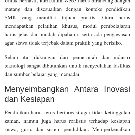
Untuk berhasil, kurikulum Web3 harus dirancang dengan
matang dan disesuaikan dengan konteks pendidikan
SMK yang memiliki tujuan praktis. Guru harus
mendapatkan pelatihan khusus, modul pembelajaran
harus jelas dan mudah dipahami, serta ada pengawasan
agar siswa tidak terjebak dalam praktik yang berisiko.
Selain itu, dukungan dari pemerintah dan industri
teknologi sangat dibutuhkan untuk menyediakan fasilitas
dan sumber belajar yang memadai.
Menyeimbangkan Antara Inovasi
dan Kesiapan
Pendidikan harus terus berinovasi agar tidak ketinggalan
zaman, namun juga harus realistis terhadap kesiapan
siswa, guru, dan sistem pendidikan. Memperkenalkan