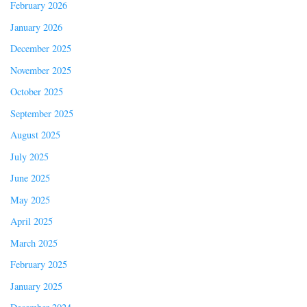
February 2026
January 2026
December 2025
November 2025
October 2025
September 2025
August 2025
July 2025
June 2025
May 2025
April 2025
March 2025
February 2025
January 2025