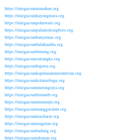
https://miegacoanmanahan.org
https://miegacoankayongutara.org
https://miegacoanpohuwato.org
https://miegacoanpulautokongboro.org
https://miegacoanbanyumas.org
https://miegacoanbulukumba.org
https://miegacoanbintang.org
https://miegacoansintangka.org
https://miegacoanbajawa.org
https://miegacoankepulauanmerantiriau.org
https://miegacoankotamobagu.org
https://miegacoanmurungraya.org
https://miegacoanbimantb.org
https://miegacoannmamuju.org
https://miegacoanmanggaraintt.org
https://miegacoanniasbarat.org
https://miegacoanmagetan.org
https://miegacoanbadung.org
https://miegacoantabanan.org