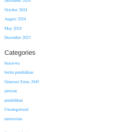
December 2024
October 2024
August 2024
May 2024
December 2023
Categories
beasiswa
berita pendidikan
Generasi Emas 2045
jurusan
pendidikan
Uncategorized
universitas