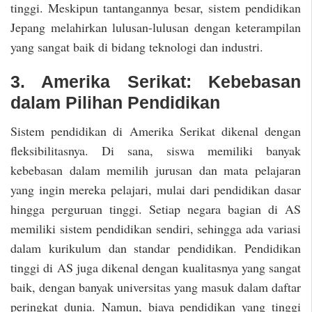
tinggi. Meskipun tantangannya besar, sistem pendidikan
Jepang melahirkan lulusan-lulusan dengan keterampilan
yang sangat baik di bidang teknologi dan industri.
3. Amerika Serikat: Kebebasan
dalam Pilihan Pendidikan
Sistem pendidikan di Amerika Serikat dikenal dengan
fleksibilitasnya. Di sana, siswa memiliki banyak
kebebasan dalam memilih jurusan dan mata pelajaran
yang ingin mereka pelajari, mulai dari pendidikan dasar
hingga perguruan tinggi. Setiap negara bagian di AS
memiliki sistem pendidikan sendiri, sehingga ada variasi
dalam kurikulum dan standar pendidikan. Pendidikan
tinggi di AS juga dikenal dengan kualitasnya yang sangat
baik, dengan banyak universitas yang masuk dalam daftar
peringkat dunia. Namun, biaya pendidikan yang tinggi