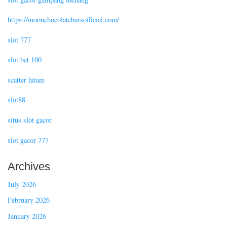
https://moonchocolatebarsofficial.com/
slot 777
slot bet 100
scatter hitam
slot88
situs slot gacor
slot gacor 777
Archives
July 2026
February 2026
January 2026