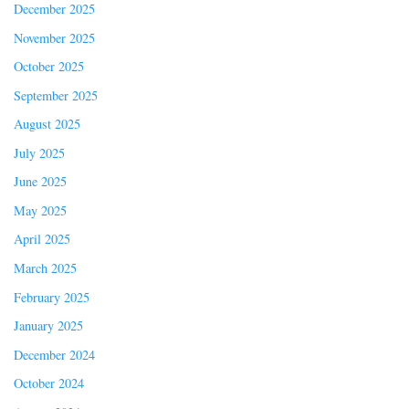
December 2025
November 2025
October 2025
September 2025
August 2025
July 2025
June 2025
May 2025
April 2025
March 2025
February 2025
January 2025
December 2024
October 2024