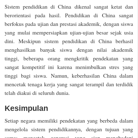
Sistem pendidikan di China dikenal sangat ketat dan
berorientasi pada hasil. Pendidikan di China sangat
berfokus pada ujian dan prestasi akademik, dengan siswa
yang mulai mempersiapkan ujian-ujian besar sejak usia
dini. Meskipun sistem pendidikan di China berhasil
menghasilkan banyak siswa dengan nilai akademik
tinggi, beberapa orang mengkritik pendekatan yang
sangat kompetitif ini karena menimbulkan stres yang
tinggi bagi siswa. Namun, keberhasilan China dalam
mencetak tenaga kerja yang sangat terampil dan terdidik
telah diakui di seluruh dunia.
Kesimpulan
Setiap negara memiliki pendekatan yang berbeda dalam
mengelola sistem pendidikannya, dengan tujuan yang
sama: mencetak generasi yang siap menghadapi