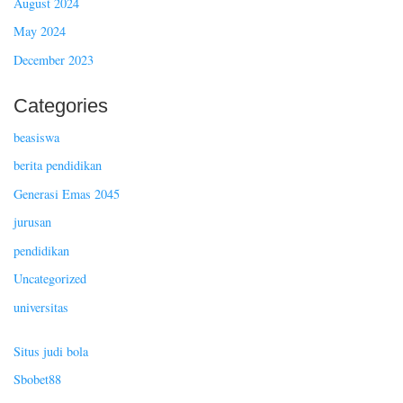
August 2024
May 2024
December 2023
Categories
beasiswa
berita pendidikan
Generasi Emas 2045
jurusan
pendidikan
Uncategorized
universitas
Situs judi bola
Sbobet88