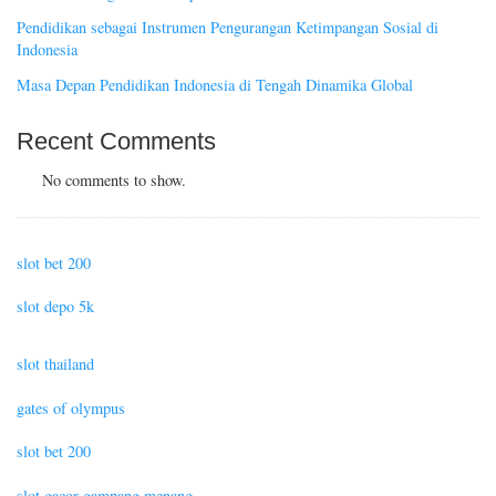
Pendidikan sebagai Instrumen Pengurangan Ketimpangan Sosial di
Indonesia
Masa Depan Pendidikan Indonesia di Tengah Dinamika Global
Recent Comments
No comments to show.
slot bet 200
slot depo 5k
slot thailand
gates of olympus
slot bet 200
slot gacor gampang menang