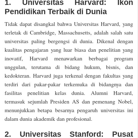
1. Universitas Harvard: Ikon
Pendidikan Terbaik di Dunia
Tidak dapat disangkal bahwa Universitas Harvard, yang
terletak di Cambridge, Massachusetts, adalah salah satu
universitas paling bergengsi di dunia. Dikenal dengan
kualitas pengajaran yang luar biasa dan penelitian yang
inovatif, Harvard menawarkan berbagai program
unggulan, terutama di bidang hukum, bisnis, dan
kedokteran. Harvard juga terkenal dengan fakultas yang
terdiri dari pakar-pakar terkemuka di bidangnya dan
fasilitas penelitian kelas dunia. Alumni Harvard,
termasuk sejumlah Presiden AS dan pemenang Nobel,
menunjukkan betapa besarnya pengaruh universitas ini
dalam dunia akademik dan profesional.
2. Universitas Stanford: Pusat