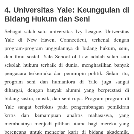
4. Universitas Yale: Keunggulan di
Bidang Hukum dan Seni
Sebagai salah satu universitas Ivy League, Universitas
Yale di New Haven, Connecticut, terkenal dengan
program-program unggulannya di bidang hukum, seni,
dan ilmu sosial. Yale School of Law adalah salah satu
sekolah hukum terbaik di dunia, menghasilkan banyak
pengacara terkemuka dan pemimpin politik. Selain itu,
program seni dan humaniora di Yale juga sangat
dihargai, dengan banyak alumni yang berprestasi di
bidang sastra, musik, dan seni rupa. Program-program di
Yale sangat berfokus pada pengembangan pemikiran
kritis dan kemampuan analitis mahasiswa, yang
membuatnya menjadi pilihan utama bagi mereka yang
berencana untuk mengejar karir di bidang akademik,