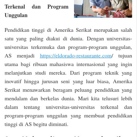
Terkenal dan Program
Unggulan
Pendidikan tinggi di Amerika Serikat merupakan salah
satu yang paling diakui di dunia. Dengan universitas-
universitas terkemuka dan program-program unggulan,
AS menjadi
https://eldorado-restaurante.com
/ tujuan
utama bagi ribuan mahasiswa internasional yang ingin
melanjutkan studi mereka. Dari program teknik yang
inovatif hingga jurusan seni yang luar biasa, Amerika
Serikat menawarkan beragam peluang pendidikan yang
mendalam dan berkelas dunia. Mari kita telusuri lebih
dalam tentang universitas-universitas terkenal dan
program-program unggulan yang membuat pendidikan
tinggi di AS begitu diminati.