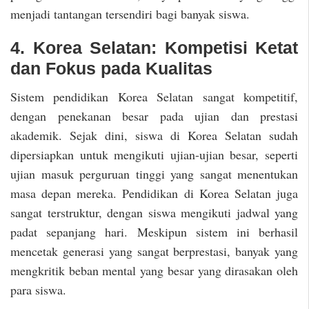
menjadi tantangan tersendiri bagi banyak siswa.
4. Korea Selatan: Kompetisi Ketat
dan Fokus pada Kualitas
Sistem pendidikan Korea Selatan sangat kompetitif,
dengan penekanan besar pada ujian dan prestasi
akademik. Sejak dini, siswa di Korea Selatan sudah
dipersiapkan untuk mengikuti ujian-ujian besar, seperti
ujian masuk perguruan tinggi yang sangat menentukan
masa depan mereka. Pendidikan di Korea Selatan juga
sangat terstruktur, dengan siswa mengikuti jadwal yang
padat sepanjang hari. Meskipun sistem ini berhasil
mencetak generasi yang sangat berprestasi, banyak yang
mengkritik beban mental yang besar yang dirasakan oleh
para siswa.