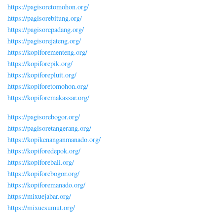
https://pagisoretomohon.org/
https://pagisorebitung.org/
https://pagisorepadang.org/
https://pagisorejateng.org/
https://kopiforementeng.org/
https://kopiforepik.org/
https://kopiforepluit.org/
https://kopiforetomohon.org/
https://kopiforemakassar.org/
https://pagisorebogor.org/
https://pagisoretangerang.org/
https://kopikenanganmanado.org/
https://kopiforedepok.org/
https://kopiforebali.org/
https://kopiforebogor.org/
https://kopiforemanado.org/
https://mixuejabar.org/
https://mixuesumut.org/