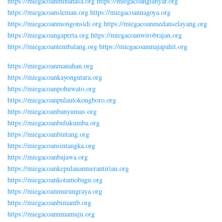
https://miegacoanminahasa.org
https://miegacoangianyar.org
https://miegacoansleman.org
https://miegacoannagoya.org
https://miegacoanmongonsidi.org
https://miegacoanmedanselayang.org
https://miegacoangaperta.org
https://miegacoanwirobrajan.org
https://miegacoantembalang.org
https://miegacoanmajapahit.org
https://miegacoanmanahan.org
https://miegacoankayongutara.org
https://miegacoanpohuwato.org
https://miegacoanpulautokongboro.org
https://miegacoanbanyumas.org
https://miegacoanbulukumba.org
https://miegacoanbintang.org
https://miegacoansintangka.org
https://miegacoanbajawa.org
https://miegacoankepulauanmerantiriau.org
https://miegacoankotamobagu.org
https://miegacoanmurungraya.org
https://miegacoanbimantb.org
https://miegacoannmamuju.org