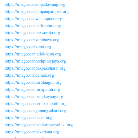
https://miegacoanempatlawang.org
https://miegacoansimpangampek.org
https://miegacoanwatampone.org
https://miegacoanbaritoutara.org
https://miegacoanpurworejo.org
https://miegacoansumbawa.org
https://miegacoankutai.org
https://miegacoanjailolokota.org
https://miegacoanacehpidiejaya.org
https://miegacoanpakpakbharat.org
https://miegacoandemak.org
https://miegacoansarolangun.org
https://miegacoanlimapuluh.org
https://miegacoanbengkayang.org
https://miegacoancempakaputih.org
https://miegacoangunungsahari.org
https://miegacoanancol.org
https://miegacoanpahlawanrevolusi.org
https://miegacoanpakerisan.org