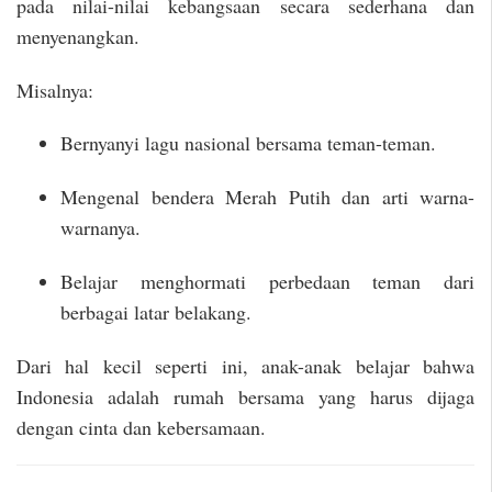
pada nilai-nilai kebangsaan secara sederhana dan
menyenangkan.
Misalnya:
Bernyanyi lagu nasional bersama teman-teman.
Mengenal bendera Merah Putih dan arti warna-
warnanya.
Belajar menghormati perbedaan teman dari
berbagai latar belakang.
Dari hal kecil seperti ini, anak-anak belajar bahwa
Indonesia adalah rumah bersama yang harus dijaga
dengan cinta dan kebersamaan.