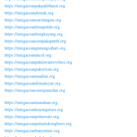
https://miegacoanpakpakbharat.org
https://miegacoandemak.org
https://miegacoansarolangun.org
https://miegacoanlimapuluh.org
https://miegacoanbengkayang.org
https://miegacoancempakaputih.org
https://miegacoangunungsahari.org
https://miegacoanancol.org
https://miegacoanpahlawanrevolusi.org
https://miegacoanpakerisan.org
https://miegacoanmadiun.org
https://miegacoandrmansyur.org
https://miegacoansmrajamedan.org
https://miegacoanmanahan.org
https://miegacoankayongutara.org
https://miegacoanpohuwato.org
https://miegacoanpulautokongboro.org
https://miegacoanbanyumas.org