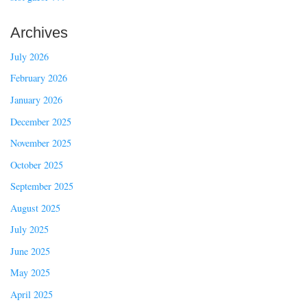
Archives
July 2026
February 2026
January 2026
December 2025
November 2025
October 2025
September 2025
August 2025
July 2025
June 2025
May 2025
April 2025