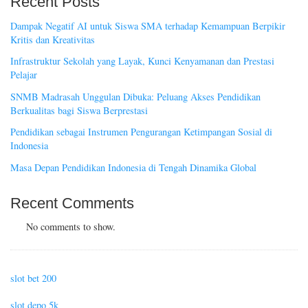
Recent Posts
Dampak Negatif AI untuk Siswa SMA terhadap Kemampuan Berpikir
Kritis dan Kreativitas
Infrastruktur Sekolah yang Layak, Kunci Kenyamanan dan Prestasi
Pelajar
SNMB Madrasah Unggulan Dibuka: Peluang Akses Pendidikan
Berkualitas bagi Siswa Berprestasi
Pendidikan sebagai Instrumen Pengurangan Ketimpangan Sosial di
Indonesia
Masa Depan Pendidikan Indonesia di Tengah Dinamika Global
Recent Comments
No comments to show.
slot bet 200
slot depo 5k