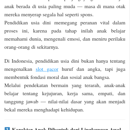
anak berada di usia paling muda — masa di mana otak
mereka menyerap segala hal seperti spons.
Pendidikan usia dini memegang peranan vital dalam
proses ini, karena pada tahap inilah anak belajar
memahami dunia, mengenali emosi, dan meniru perilaku
orang-orang di sekitarnya.
Di Indonesia, pendidikan usia dini bukan hanya tentang
mengenalkan
slot gacor
huruf dan angka, tapi juga
membentuk fondasi moral dan sosial anak bangsa.
Melalui pendekatan bermain yang terarah, anak-anak
belajar tentang kejujuran, kerja sama, empati, dan
tanggung jawab — nilai-nilai dasar yang akan menjadi
bekal mereka menghadapi kehidupan.
Karakter Anak Dibentuk dari Lingkungan Awal