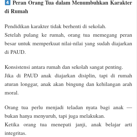
Peran Orang Tua dalam Menumbuhkan Karakter
di Rumah
Pendidikan karakter tidak berhenti di sekolah.
Setelah pulang ke rumah, orang tua memegang peran
besar untuk memperkuat nilai-nilai yang sudah diajarkan
di PAUD.
Konsistensi antara rumah dan sekolah sangat penting.
Jika di PAUD anak diajarkan disiplin, tapi di rumah
aturan longgar, anak akan bingung dan kehilangan arah
moral.
Orang tua perlu menjadi teladan nyata bagi anak —
bukan hanya menyuruh, tapi juga melakukan.
Ketika orang tua menepati janji, anak belajar arti
integritas.