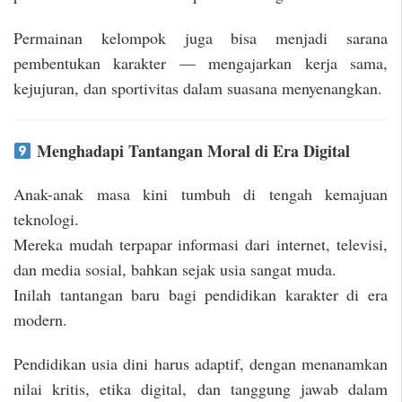
Permainan kelompok juga bisa menjadi sarana
pembentukan karakter — mengajarkan kerja sama,
kejujuran, dan sportivitas dalam suasana menyenangkan.
Menghadapi Tantangan Moral di Era Digital
Anak-anak masa kini tumbuh di tengah kemajuan
teknologi.
Mereka mudah terpapar informasi dari internet, televisi,
dan media sosial, bahkan sejak usia sangat muda.
Inilah tantangan baru bagi pendidikan karakter di era
modern.
Pendidikan usia dini harus adaptif, dengan menanamkan
nilai kritis, etika digital, dan tanggung jawab dalam