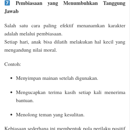
Pembiasaan yang Menumbuhkan Tanggung
Jawab
Salah satu cara paling efektif menanamkan karakter
adalah melalui pembiasaan.
Setiap hari, anak bisa dilatih melakukan hal kecil yang
mengandung nilai moral.
Contoh:
Menyimpan mainan setelah digunakan.
Mengucapkan terima kasih setiap kali menerima
bantuan.
Menolong teman yang kesulitan.
Kebiasaan sederhana ini membentuk pola perilaku positif