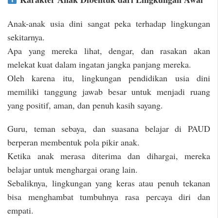
Anak-anak usia dini sangat peka terhadap lingkungan
sekitarnya.
Apa yang mereka lihat, dengar, dan rasakan akan
melekat kuat dalam ingatan jangka panjang mereka.
Oleh karena itu, lingkungan pendidikan usia dini
memiliki tanggung jawab besar untuk menjadi ruang
yang positif, aman, dan penuh kasih sayang.
Guru, teman sebaya, dan suasana belajar di PAUD
berperan membentuk pola pikir anak.
Ketika anak merasa diterima dan dihargai, mereka
belajar untuk menghargai orang lain.
Sebaliknya, lingkungan yang keras atau penuh tekanan
bisa menghambat tumbuhnya rasa percaya diri dan
empati.