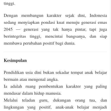
tinggi.
Dengan membangun karakter sejak dini, Indonesia
sedang menyiapkan pondasi kuat menuju generasi emas
2045 — generasi yang tak hanya pintar, tapi juga
berintegritas tinggi, mencintai bangsanya, dan siap
membawa perubahan positif bagi dunia.
Kesimpulan
Pendidikan usia dini bukan sekadar tempat anak belajar
bermain atau mengenal angka.
Ia adalah ruang pembentukan karakter yang paling
mendasar dalam hidup manusia.
Melalui teladan guru, dukungan orang tua, dan
lingkungan yang positif, anak-anak belajar menjadi