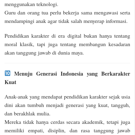
menggunakan teknologi.
Guru dan orang tua perlu bekerja sama mengawasi serta
mendampingi anak agar tidak salah menyerap informasi.
Pendidikan karakter di era digital bukan hanya tentang
moral klasik, tapi juga tentang membangun kesadaran
akan tanggung jawab di dunia maya.
Menuju Generasi Indonesia yang Berkarakter
Kuat
Anak-anak yang mendapat pendidikan karakter sejak usia
dini akan tumbuh menjadi generasi yang kuat, tangguh,
dan berakhlak mulia.
Mereka tidak hanya cerdas secara akademik, tetapi juga
memiliki empati, disiplin, dan rasa tanggung jawab