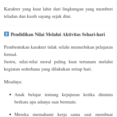
Karakter yang kuat lahir dari lingkungan yang memberi
teladan dan kasih sayang sejak dini.
Pendidikan Nilai Melalui Aktivitas Sehari-hari
Pembentukan karakter tidak selalu memerlukan pelajaran
formal.
Justru, nilai-nilai moral paling kuat tertanam melalui
kegiatan sederhana yang dilakukan setiap hari.
Misalnya:
Anak belajar tentang kejujuran ketika diminta
berkata apa adanya saat bermain.
Mereka memahami kerja sama saat membuat