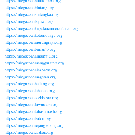
https://miegacoanbulukumba.org
https://miegacoanbintang.org
https://miegacoansintangka.org
https://miegacoanbajawa.org
https://miegacoankepulauanmerantiriau.org
https://miegacoankotamobagu.org
https://miegacoanmurungraya.org
https://miegacoanbimantb.org
https://miegacoannmamuju.org
https://miegacoanmanggaraintt.org
https://miegacoanniasbarat.org
https://miegacoanmagetan.org
https://miegacoanbadung.org
https://miegacoantabanan.org
https://miegacoanacehbesar.org
https://miegacoanluwuutara.org
https://miegacoantobasamosir.org
https://miegacoanbuton.org
https://miegacoanrejanglebong.org
https://miegacoanasahan.org