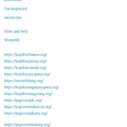
Uncategorized
universitas
Situs judi bola
Sbobet88
https://kopiforebanten.org/
https://kopiforejateng.org/
https://kopiforesumut.org/
https://kopiforejayapura.org/
https://mixuebitung.org/
https://kopikenanganjayapura.org/
https://kopiforetangerang.org/
https://pagisorepik.org/
https://pagisoremakassar.org/
https://pagisorejakarta.org/
https://pagisorementeng.org/