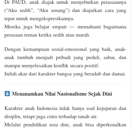
Di PAUD, anak diajak untuk menyebutkan perasaannya
(“Aku sedih”, “Aku senang”) dan diajarkan cara yang
tepat untuk mengekspresikannya.
Mereka juga belajar empati — memahami bagaimana
perasaan teman ketika sedih atau marah.
Dengan kemampuan sosial-emosional yang baik, anak-
anak tumbuh menjadi pribadi yang peduli, sabar, dan
mampu menyelesaikan konflik secara positif.
Inilah akar dari karakter bangsa yang beradab dan damai.
Menanamkan Nilai Nasionalisme Sejak Dini
Karakter anak Indonesia tidak hanya soal kejujuran dan
disiplin, tetapi juga cinta terhadap tanah air.
Melalui pendidikan usia dini, anak bisa diperkenalkan