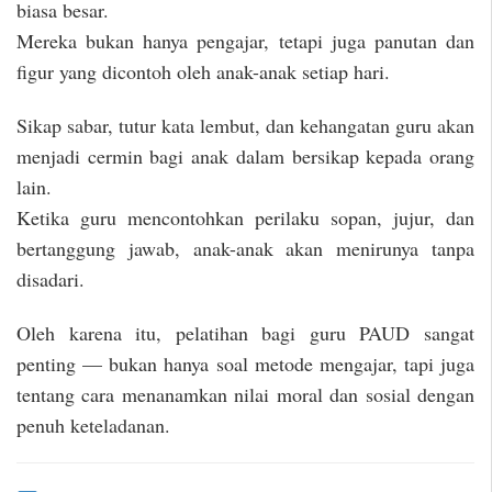
biasa besar.
Mereka bukan hanya pengajar, tetapi juga panutan dan
figur yang dicontoh oleh anak-anak setiap hari.
Sikap sabar, tutur kata lembut, dan kehangatan guru akan
menjadi cermin bagi anak dalam bersikap kepada orang
lain.
Ketika guru mencontohkan perilaku sopan, jujur, dan
bertanggung jawab, anak-anak akan menirunya tanpa
disadari.
Oleh karena itu, pelatihan bagi guru PAUD sangat
penting — bukan hanya soal metode mengajar, tapi juga
tentang cara menanamkan nilai moral dan sosial dengan
penuh keteladanan.