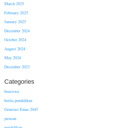
March 2025
February 2025
January 2025
December 2024
October 2024
August 2024
May 2024
December 2023
Categories
beasiswa
berita pendidikan
Generasi Emas 2045
jurusan
pendidikan