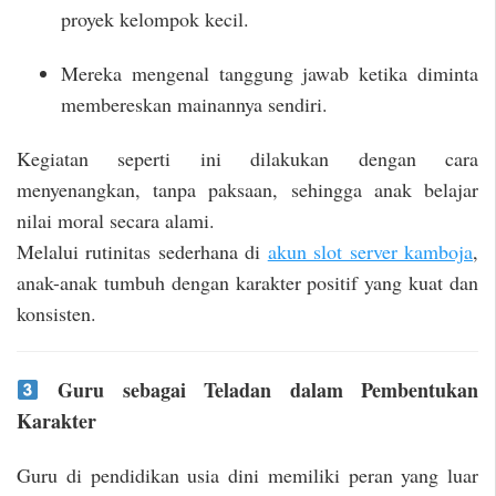
proyek kelompok kecil.
Mereka mengenal tanggung jawab ketika diminta
membereskan mainannya sendiri.
Kegiatan seperti ini dilakukan dengan cara
menyenangkan, tanpa paksaan, sehingga anak belajar
nilai moral secara alami.
Melalui rutinitas sederhana di
akun slot server kamboja
,
anak-anak tumbuh dengan karakter positif yang kuat dan
konsisten.
Guru sebagai Teladan dalam Pembentukan
Karakter
Guru di pendidikan usia dini memiliki peran yang luar