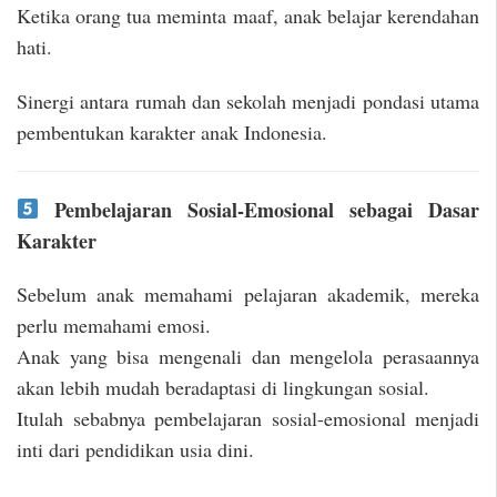
Ketika orang tua meminta maaf, anak belajar kerendahan
hati.
Sinergi antara rumah dan sekolah menjadi pondasi utama
pembentukan karakter anak Indonesia.
Pembelajaran Sosial-Emosional sebagai Dasar
Karakter
Sebelum anak memahami pelajaran akademik, mereka
perlu memahami emosi.
Anak yang bisa mengenali dan mengelola perasaannya
akan lebih mudah beradaptasi di lingkungan sosial.
Itulah sebabnya pembelajaran sosial-emosional menjadi
inti dari pendidikan usia dini.