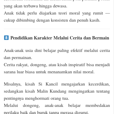
yang akan terbawa hingga dewasa.
Anak tidak perlu diajarkan teori moral yang rumit —
cukup dibimbing dengan konsisten dan penuh kasih.
Pendidikan Karakter Melalui Cerita dan Bermain
Anak-anak usia dini belajar paling efektif melalui cerita
dan permainan.
Cerita rakyat, dongeng, atau kisah inspiratif bisa menjadi
sarana luar biasa untuk menanamkan nilai moral.
Misalnya, kisah Si Kancil mengajarkan kecerdikan,
sedangkan kisah Malin Kundang mengingatkan tentang
pentingnya menghormati orang tua.
Melalui dongeng, anak-anak belajar membedakan
perilaku baik dan buruk tanpa merasa digurui.