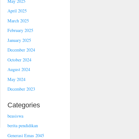
May 2025
April 2025
March 2025
February 2025
January 2025
December 2024
October 2024
August 2024
May 2024
December 2023
Categories
beasiswa
berita pendidikan
Generasi Emas 2045