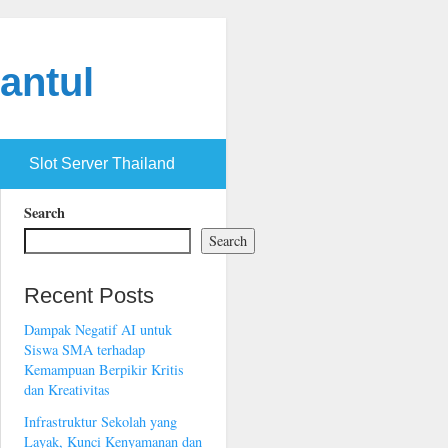
antul
Slot Server Thailand
Search
Search
Recent Posts
Dampak Negatif AI untuk
Siswa SMA terhadap
Kemampuan Berpikir Kritis
dan Kreativitas
Infrastruktur Sekolah yang
Layak, Kunci Kenyamanan dan