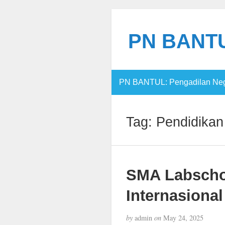
PN BANTUL
PN BANTUL: Pengadilan Nege
Tag:
Pendidikan
SMA Labscho
Internasional
by
admin
on
May 24, 2025