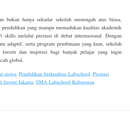
 bukan hanya sekadar sekolah menengah atas biasa,
a pendidikan yang mampu memadukan kualitas akademik
skills melalui prestasi di debat internasional. Dengan
lum adaptif, serta program pembinaan yang kuat, sekolah
n favorit dan inspirasi bagi banyak pelajar yang ingin
cah global.
t siswa
,
Pendidikan berkualitas Labschool
,
Prestasi
 favorit Jakarta
,
SMA Labschool Kebayoran