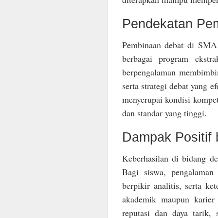
Pendekatan Pem
Pembinaan debat di SMA L
berbagai program ekstra
berpengalaman membimbing
serta strategi debat yang e
menyerupai kondisi kompeti
dan standar yang tinggi.
Dampak Positif 
Keberhasilan di bidang de
Bagi siswa, pengalaman 
berpikir analitis, serta 
akademik maupun karier 
reputasi dan daya tarik,