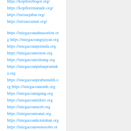
https://kopiforebogor.org/
https://kopiforemanado.org/
https://mixuejabar.org/
https://mixuesumut.org/
https://miegacoanahnasution.or
g
https://miegacoangejayan.org
https://miegacoanpemuda.org
https://miegacoanrenon.org
https://miegacoansintang.org
https://miegacoanpulaupramuk
a.org
https://miegacoanprabumulih.o
rg
https://miegacoanende.org
https://miegacoanagung.org
https://miegacoantidore.org
https://miegacoanaceh.org
https://miegacoanranai.org
https://miegacoankotatahan.org
https://miegacoanwonosobo.or