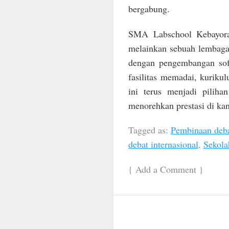
bergabung.
SMA Labschool Kebayoran
melainkan sebuah lembag
dengan pengembangan soft 
fasilitas memadai, kuriku
ini terus menjadi piliha
menorehkan prestasi di kan
Tagged as:
Pembinaan deba
debat internasional
,
Sekolah
{
Add a Comment
}