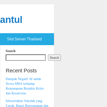
antul
Slot Server Thailand
Search
Search
Recent Posts
Dampak Negatif AI untuk
Siswa SMA terhadap
Kemampuan Berpikir Kritis
dan Kreativitas
Infrastruktur Sekolah yang
Layak, Kunci Kenyamanan dan