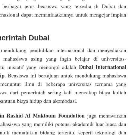
 berbagai jenis beasiswa yang tersedia di Dubai dan
rnasional dapat memanfaatkannya untuk mengejar impian
erintah Dubai
 mendukung pendidikan internasional dan menyediakan
 mahasiswa asing yang ingin belajar di universitas-
Dubai International
satu inisiatif yang menonjol adalah
ip
. Beasiswa ini bertujuan untuk mendukung mahasiswa
n menuntut ilmu di beberapa universitas ternama yang
iswa dari pemerintah sering kali mencakup biaya kuliah
bantuan biaya hidup dan akomodasi.
n Rashid Al Maktoum Foundation
juga menawarkan
ahasiswa yang memiliki potensi akademik luar biasa dan
tuk memajukan bidang tertentu, seperti teknologi dan