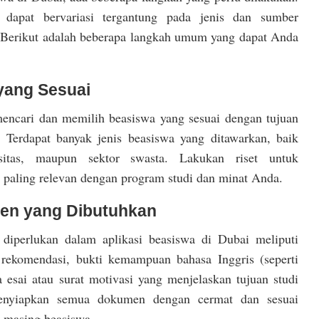
a dapat bervariasi tergantung pada jenis dan sumber
. Berikut adalah beberapa langkah umum yang dapat Anda
 yang Sesuai
encari dan memilih beasiswa yang sesuai dengan tujuan
 Terdapat banyak jenis beasiswa yang ditawarkan, baik
rsitas, maupun sektor swasta. Lakukan riset untuk
paling relevan dengan program studi dan minat Anda.
en yang Dibutuhkan
perlukan dalam aplikasi beasiswa di Dubai meliputi
t rekomendasi, bukti kemampuan bahasa Inggris (seperti
esai atau surat motivasi yang menjelaskan tujuan studi
enyiapkan semua dokumen dengan cermat dan sesuai
-masing beasiswa.