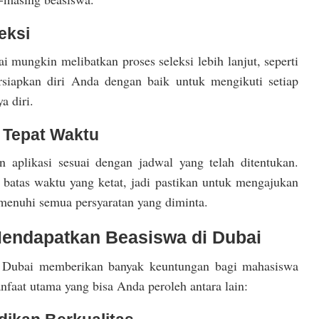
eksi
 mungkin melibatkan proses seleksi lebih lanjut, seperti
rsiapkan diri Anda dengan baik untuk mengikuti setiap
a diri.
i Tepat Waktu
 aplikasi sesuai dengan jadwal yang telah ditentukan.
batas waktu yang ketat, jadi pastikan untuk mengajukan
emenuhi semua persyaratan yang diminta.
endapatkan Beasiswa di Dubai
 Dubai memberikan banyak keuntungan bagi mahasiswa
nfaat utama yang bisa Anda peroleh antara lain: