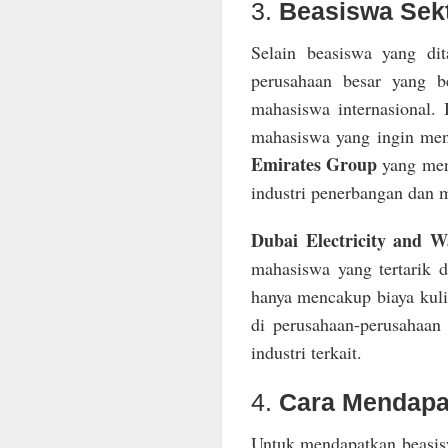
3.
Beasiswa Sekt
Selain beasiswa yang dit
perusahaan besar yang b
mahasiswa internasional.
mahasiswa yang ingin menge
Emirates Group
yang men
industri penerbangan dan 
Dubai Electricity and 
mahasiswa yang tertarik d
hanya mencakup biaya kuli
di perusahaan-perusahaa
industri terkait.
4.
Cara Mendapa
Untuk mendapatkan beasisw