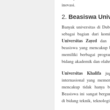
inovasi.
2.
Beasiswa Univ
Banyak universitas di Du
sebagai bagian dari kom
Universitas Zayed
dan
beasiswa yang mencakup bia
memiliki berbagai progr
bidang akademik dan olahr
Universitas Khalifa
jug
internasional yang memen
mencakup tidak hanya bi
Beasiswa ini sangat berg
di bidang teknik, teknologi