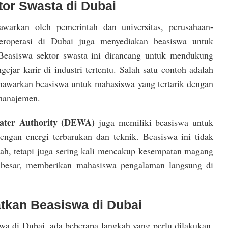
or Swasta di Dubai
awarkan oleh pemerintah dan universitas, perusahaan-
eroperasi di Dubai juga menyediakan beasiswa untuk
 Beasiswa sektor swasta ini dirancang untuk mendukung
jar karir di industri tertentu. Salah satu contoh adalah
awarkan beasiswa untuk mahasiswa yang tertarik dengan
manajemen.
Water Authority (DEWA)
juga memiliki beasiswa untuk
engan energi terbarukan dan teknik. Beasiswa ini tidak
ah, tetapi juga sering kali mencakup kesempatan magang
n besar, memberikan mahasiswa pengalaman langsung di
tkan Beasiswa di Dubai
a di Dubai, ada beberapa langkah yang perlu dilakukan.