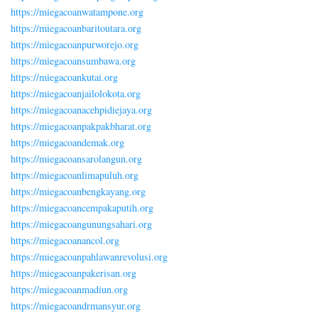
https://miegacoanwatampone.org
https://miegacoanbaritoutara.org
https://miegacoanpurworejo.org
https://miegacoansumbawa.org
https://miegacoankutai.org
https://miegacoanjailolokota.org
https://miegacoanacehpidiejaya.org
https://miegacoanpakpakbharat.org
https://miegacoandemak.org
https://miegacoansarolangun.org
https://miegacoanlimapuluh.org
https://miegacoanbengkayang.org
https://miegacoancempakaputih.org
https://miegacoangunungsahari.org
https://miegacoanancol.org
https://miegacoanpahlawanrevolusi.org
https://miegacoanpakerisan.org
https://miegacoanmadiun.org
https://miegacoandrmansyur.org