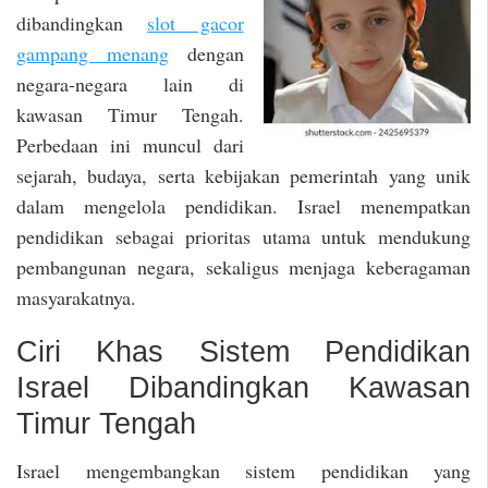
dibandingkan
slot gacor
gampang menang
dengan
negara-negara lain di
kawasan Timur Tengah.
Perbedaan ini muncul dari
sejarah, budaya, serta kebijakan pemerintah yang unik
dalam mengelola pendidikan. Israel menempatkan
pendidikan sebagai prioritas utama untuk mendukung
pembangunan negara, sekaligus menjaga keberagaman
masyarakatnya.
Ciri Khas Sistem Pendidikan
Israel Dibandingkan Kawasan
Timur Tengah
Israel mengembangkan sistem pendidikan yang