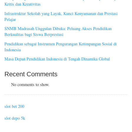
Kritis dan Kreativitas
Infrastruktur Sekolah yang Layak, Kunci Kenyamanan dan Prestasi
Pelajar
SNMB Madrasah Unggulan Dibuka: Peluang Akses Pendidikan
Berkualitas bagi Siswa Berprestasi
Pendidikan sebagai Instrumen Pengurangan Ketimpangan Sosial di
Indonesia
Masa Depan Pendidikan Indonesia di Tengah Dinamika Global
Recent Comments
No comments to show.
slot bet 200
slot depo 5k