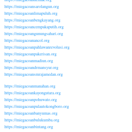
https://miegacoansarolangun.org
https://miegacoanlimapuluh.org
https://miegacoanbengkayang.org
https://miegacoancempakaputih.org
https://miegacoangunungsahari.org
https://miegacoanancol.org
https://miegacoanpahlawanrevolusi.org
https://miegacoanpakerisan.org
https://miegacoanmadiun.org
https://miegacoandrmansyur.org
https://miegacoansmrajamedan.org
https://miegacoanmanahan.org
https://miegacoankayongutara.org
https://miegacoanpohuwato.org
https://miegacoanpulautokongboro.org
https://miegacoanbanyumas.org
https://miegacoanbulukumba.org
https://miegacoanbintang.org