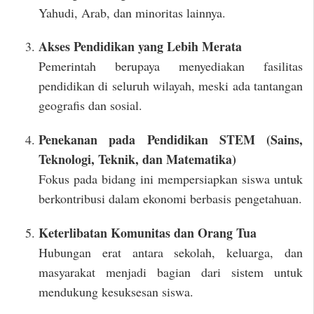
Yahudi, Arab, dan minoritas lainnya.
Akses Pendidikan yang Lebih Merata
Pemerintah berupaya menyediakan fasilitas
pendidikan di seluruh wilayah, meski ada tantangan
geografis dan sosial.
Penekanan pada Pendidikan STEM (Sains,
Teknologi, Teknik, dan Matematika)
Fokus pada bidang ini mempersiapkan siswa untuk
berkontribusi dalam ekonomi berbasis pengetahuan.
Keterlibatan Komunitas dan Orang Tua
Hubungan erat antara sekolah, keluarga, dan
masyarakat menjadi bagian dari sistem untuk
mendukung kesuksesan siswa.