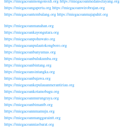
https://miegacoanmongonsidi.org
https://miegacoanmedanselayang.org
https://miegacoangaperta.org
https://miegacoanwirobrajan.org
https://miegacoantembalang.org
https://miegacoanmajapahit.org
https://miegacoanmanahan.org
https://miegacoankayongutara.org
https://miegacoanpohuwato.org
https://miegacoanpulautokongboro.org
https://miegacoanbanyumas.org
https://miegacoanbulukumba.org
https://miegacoanbintang.org
https://miegacoansintangka.org
https://miegacoanbajawa.org
https://miegacoankepulauanmerantiriau.org
https://miegacoankotamobagu.org
https://miegacoanmurungraya.org
https://miegacoanbimantb.org
https://miegacoannmamuju.org
https://miegacoanmanggaraintt.org
https://miegacoanniasbarat.org