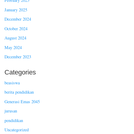
February 2025
January 2025
December 2024
October 2024
August 2024
May 2024
December 2023
Categories
beasiswa
berita pendidikan
Generasi Emas 2045
jurusan
pendidikan
Uncategorized