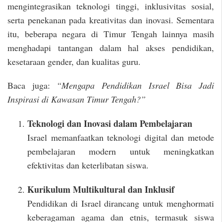
mengintegrasikan teknologi tinggi, inklusivitas sosial,
serta penekanan pada kreativitas dan inovasi. Sementara
itu, beberapa negara di Timur Tengah lainnya masih
menghadapi tantangan dalam hal akses pendidikan,
kesetaraan gender, dan kualitas guru.
Baca juga:
“Mengapa Pendidikan Israel Bisa Jadi
Inspirasi di Kawasan Timur Tengah?”
Teknologi dan Inovasi dalam Pembelajaran
Israel memanfaatkan teknologi digital dan metode
pembelajaran modern untuk meningkatkan
efektivitas dan keterlibatan siswa.
Kurikulum Multikultural dan Inklusif
Pendidikan di Israel dirancang untuk menghormati
keberagaman agama dan etnis, termasuk siswa