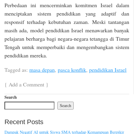
Perbedaan ini mencerminkan komitmen Israel dalam
menciptakan sistem pendidikan yang adaptif dan
responsif terhadap kebutuhan zaman. Meski tantangan
masih ada, model pendidikan Israel menawarkan banyak
pelajaran berharga bagi negara-negara tetangga di Timur
Tengah untuk memperbaiki dan mengembangkan sistem
pendidikan mereka.
Tagged as:
masa depan
,
pasca konflik
,
pendidikan Israel
{
Add a Comment
}
Search
Search
Recent Posts
Dampak Negatif AI untuk Siswa SMA terhadap Kemampuan Berpikir