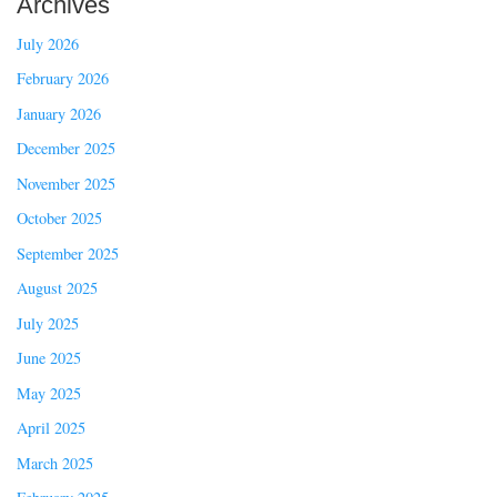
Archives
July 2026
February 2026
January 2026
December 2025
November 2025
October 2025
September 2025
August 2025
July 2025
June 2025
May 2025
April 2025
March 2025