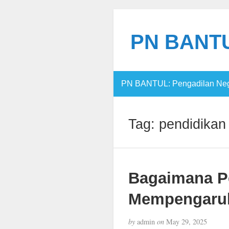
PN BANTUL
PN BANTUL: Pengadilan Nege
Tag:
pendidikan 
Bagaimana P
Mempengaruh
by
admin
on
May 29, 2025