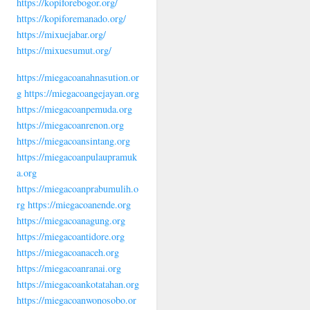
https://kopiforebogor.org/
https://kopiforemanado.org/
https://mixuejabar.org/
https://mixuesumut.org/
https://miegacoanahnasution.or
g
https://miegacoangejayan.org
https://miegacoanpemuda.org
https://miegacoanrenon.org
https://miegacoansintang.org
https://miegacoanpulaupramuk
a.org
https://miegacoanprabumulih.o
rg
https://miegacoanende.org
https://miegacoanagung.org
https://miegacoantidore.org
https://miegacoanaceh.org
https://miegacoanranai.org
https://miegacoankotatahan.org
https://miegacoanwonosobo.or