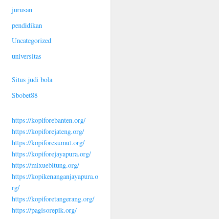
jurusan
pendidikan
Uncategorized
universitas
Situs judi bola
Sbobet88
https://kopiforebanten.org/
https://kopiforejateng.org/
https://kopiforesumut.org/
https://kopiforejayapura.org/
https://mixuebitung.org/
https://kopikenanganjayapura.o
rg/
https://kopiforetangerang.org/
https://pagisorepik.org/