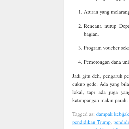
Aturan yang melarang 
Rencana nutup Depa
bagian.
Program voucher seko
Pemotongan dana univ
Jadi gitu deh, pengaruh p
cukup gede. Ada yang bilan
lokal, tapi ada juga ya
ketimpangan makin parah. 
Tagged as:
dampak kebija
pendidikan Trump
,
pendid