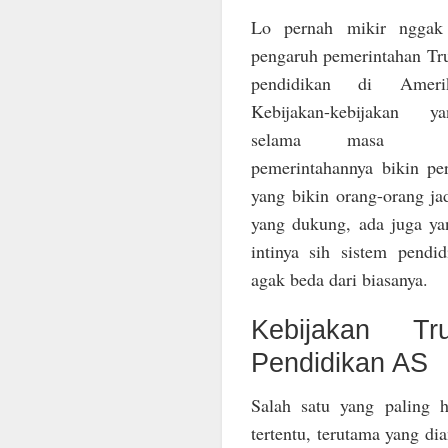
Lo pernah mikir nggak
pengaruh pemerintahan Tr
pendidikan di Ameri
Kebijakan-kebijakan y
selama ma
pemerintahannya bikin pe
yang bikin orang-orang ja
yang dukung, ada juga yan
intinya sih sistem pendi
agak beda dari biasanya.
Kebijakan T
Pendidikan AS
Salah satu yang paling 
tertentu, terutama yang d