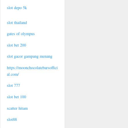
slot depo 5k
slot thailand
gates of olympus
slot bet 200
slot gacor gampang menang
https://moonchocolatebarsoffici
al.com/
slot 777
slot bet 100
scatter hitam
slot88