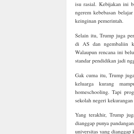
isu rasial. Kebijakan ini
ngerem kebebasan belajar 
keinginan pemerintah.
Selain itu, Trump juga p
di AS dan ngembaliin ko
Walaupun rencana ini belum
standar pendidikan jadi ng
Gak cuma itu, Trump juga
keluarga kurang mampu
homeschooling. Tapi prog
sekolah negeri kekurangan
Yang terakhir, Trump jug
dianggap punya pandangan 
universitas yang dianggap 