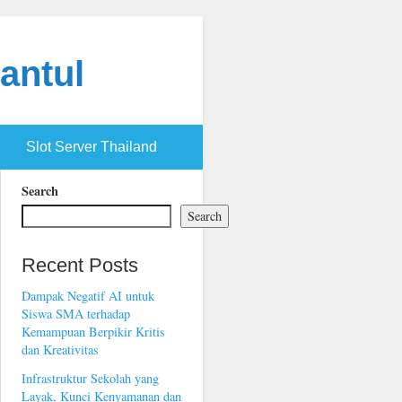
antul
Slot Server Thailand
Search
Search
Recent Posts
Dampak Negatif AI untuk
Siswa SMA terhadap
Kemampuan Berpikir Kritis
dan Kreativitas
Infrastruktur Sekolah yang
Layak, Kunci Kenyamanan dan