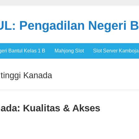
: Pengadilan Negeri B
ri Bantul Kelas 1 B
Mahjong Slot
Slot Server Kamboja
 tinggi Kanada
nada: Kualitas & Akses