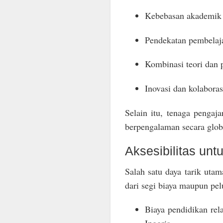
Kebebasan akademik 
Pendekatan pembelaja
Kombinasi teori dan 
Inovasi dan kolaboras
Selain itu, tenaga pengaja
berpengalaman secara glob
Aksesibilitas un
Salah satu daya tarik utam
dari segi biaya maupun p
Biaya pendidikan rel