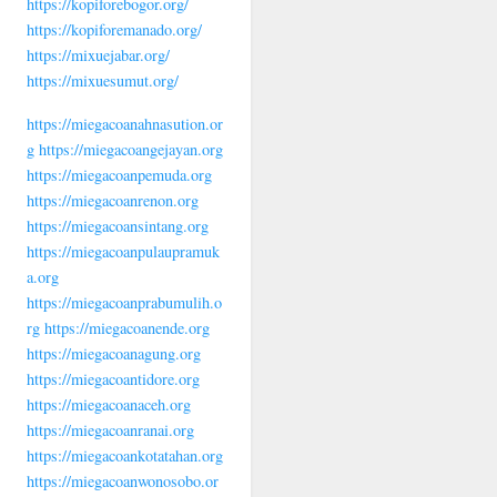
https://kopiforebogor.org/
https://kopiforemanado.org/
https://mixuejabar.org/
https://mixuesumut.org/
https://miegacoanahnasution.or
g
https://miegacoangejayan.org
https://miegacoanpemuda.org
https://miegacoanrenon.org
https://miegacoansintang.org
https://miegacoanpulaupramuk
a.org
https://miegacoanprabumulih.o
rg
https://miegacoanende.org
https://miegacoanagung.org
https://miegacoantidore.org
https://miegacoanaceh.org
https://miegacoanranai.org
https://miegacoankotatahan.org
https://miegacoanwonosobo.or