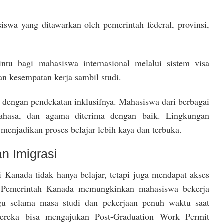
swa yang ditawarkan oleh pemerintah federal, provinsi,
tu bagi mahasiswa internasional melalui sistem visa
dan kesempatan kerja sambil studi.
l dengan pendekatan inklusifnya. Mahasiswa dari berbagai
bahasa, dan agama diterima dengan baik. Lingkungan
menjadikan proses belajar lebih kaya dan terbuka.
n Imigrasi
i Kanada tidak hanya belajar, tetapi juga mendapat akses
. Pemerintah Kanada memungkinkan mahasiswa bekerja
u selama masa studi dan pekerjaan penuh waktu saat
 mereka bisa mengajukan Post-Graduation Work Permit