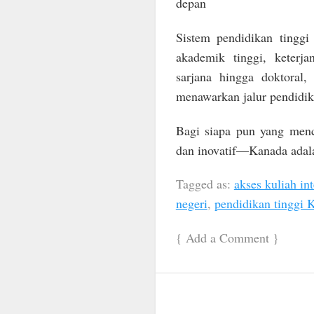
depan
Sistem pendidikan tinggi
akademik tinggi, keterja
sarjana hingga doktoral,
menawarkan jalur pendidika
Bagi siapa pun yang men
dan inovatif—Kanada adala
Tagged as:
akses kuliah in
negeri
,
pendidikan tinggi 
{
Add a Comment
}