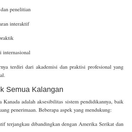
dan penelitian
ran interaktif
praktik
i internasional
rnya terdiri dari akademisi dan praktisi profesional yang
al.
tuk Semua Kalangan
a Kanada adalah aksesibilitas sistem pendidikannya, baik
eluang penerimaan. Beberapa aspek yang mendukung:
atif terjangkau dibandingkan dengan Amerika Serikat dan