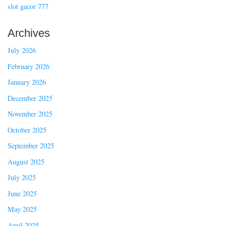
slot gacor 777
Archives
July 2026
February 2026
January 2026
December 2025
November 2025
October 2025
September 2025
August 2025
July 2025
June 2025
May 2025
April 2025