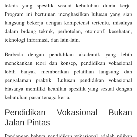
teknis yang spesifik sesuai kebutuhan dunia kerja.
Program ini bertujuan menghasilkan lulusan yang siap
langsung bekerja dengan kompetensi tertentu, misalnya
dalam bidang teknik, perhotelan, otomotif, kesehatan,
teknologi informasi, dan lain-lain.
Berbeda dengan pendidikan akademik yang lebih
menekankan teori dan konsep, pendidikan vokasional
lebih banyak memberikan pelatihan langsung dan
pengalaman praktik. Lulusan pendidikan vokasional
biasanya memiliki keahlian spesifik yang sesuai dengan
kebutuhan pasar tenaga kerja.
Pendidikan Vokasional Bukan
Jalan Pintas
Pandangan bahwa pendidikan vokasional adalah pilihan