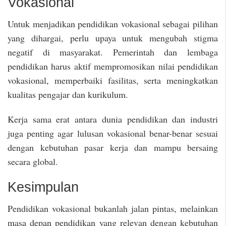
Vokasional
Untuk menjadikan pendidikan vokasional sebagai pilihan
yang dihargai, perlu upaya untuk mengubah stigma
negatif di masyarakat. Pemerintah dan lembaga
pendidikan harus aktif mempromosikan nilai pendidikan
vokasional, memperbaiki fasilitas, serta meningkatkan
kualitas pengajar dan kurikulum.
Kerja sama erat antara dunia pendidikan dan industri
juga penting agar lulusan vokasional benar-benar sesuai
dengan kebutuhan pasar kerja dan mampu bersaing
secara global.
Kesimpulan
Pendidikan vokasional bukanlah jalan pintas, melainkan
masa depan pendidikan yang relevan dengan kebutuhan