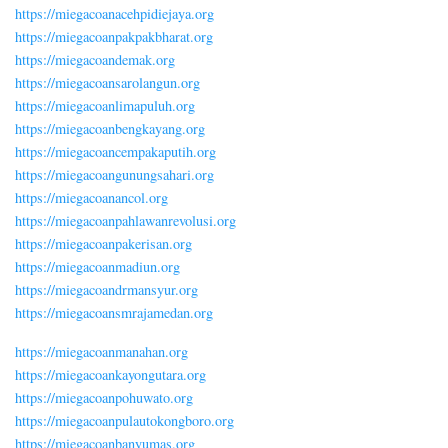
https://miegacoanacehpidiejaya.org
https://miegacoanpakpakbharat.org
https://miegacoandemak.org
https://miegacoansarolangun.org
https://miegacoanlimapuluh.org
https://miegacoanbengkayang.org
https://miegacoancempakaputih.org
https://miegacoangunungsahari.org
https://miegacoanancol.org
https://miegacoanpahlawanrevolusi.org
https://miegacoanpakerisan.org
https://miegacoanmadiun.org
https://miegacoandrmansyur.org
https://miegacoansmrajamedan.org
https://miegacoanmanahan.org
https://miegacoankayongutara.org
https://miegacoanpohuwato.org
https://miegacoanpulautokongboro.org
https://miegacoanbanyumas.org