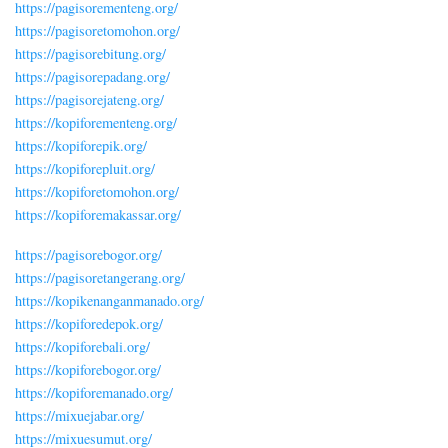
https://pagisorementeng.org/
https://pagisoretomohon.org/
https://pagisorebitung.org/
https://pagisorepadang.org/
https://pagisorejateng.org/
https://kopiforementeng.org/
https://kopiforepik.org/
https://kopiforepluit.org/
https://kopiforetomohon.org/
https://kopiforemakassar.org/
https://pagisorebogor.org/
https://pagisoretangerang.org/
https://kopikenanganmanado.org/
https://kopiforedepok.org/
https://kopiforebali.org/
https://kopiforebogor.org/
https://kopiforemanado.org/
https://mixuejabar.org/
https://mixuesumut.org/