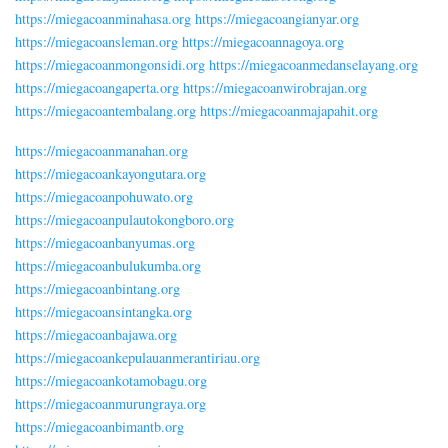
https://miegacoanminahasa.org
https://miegacoangianyar.org
https://miegacoansleman.org
https://miegacoannagoya.org
https://miegacoanmongonsidi.org
https://miegacoanmedanselayang.org
https://miegacoangaperta.org
https://miegacoanwirobrajan.org
https://miegacoantembalang.org
https://miegacoanmajapahit.org
https://miegacoanmanahan.org
https://miegacoankayongutara.org
https://miegacoanpohuwato.org
https://miegacoanpulautokongboro.org
https://miegacoanbanyumas.org
https://miegacoanbulukumba.org
https://miegacoanbintang.org
https://miegacoansintangka.org
https://miegacoanbajawa.org
https://miegacoankepulauanmerantiriau.org
https://miegacoankotamobagu.org
https://miegacoanmurungraya.org
https://miegacoanbimantb.org