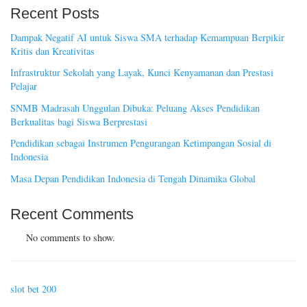
Recent Posts
Dampak Negatif AI untuk Siswa SMA terhadap Kemampuan Berpikir
Kritis dan Kreativitas
Infrastruktur Sekolah yang Layak, Kunci Kenyamanan dan Prestasi
Pelajar
SNMB Madrasah Unggulan Dibuka: Peluang Akses Pendidikan
Berkualitas bagi Siswa Berprestasi
Pendidikan sebagai Instrumen Pengurangan Ketimpangan Sosial di
Indonesia
Masa Depan Pendidikan Indonesia di Tengah Dinamika Global
Recent Comments
No comments to show.
slot bet 200