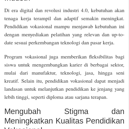
Di era digital dan revolusi industri 4.0, kebutuhan akan
tenaga kerja terampil dan adaptif semakin meningkat.
Pendidikan vokasional mampu menjawab kebutuhan ini
dengan menyediakan pelatihan yang relevan dan up-to-
date sesuai perkembangan teknologi dan pasar kerja.
Program vokasional juga memberikan fleksibilitas bagi
siswa untuk mengembangkan karier di berbagai sektor,
mulai dari manufaktur, teknologi, jasa, hingga seni
kreatif. Selain itu, pendidikan vokasional dapat menjadi
landasan untuk melanjutkan pendidikan ke jenjang yang
lebih tinggi, seperti diploma atau sarjana terapan.
Mengubah Stigma dan
Meningkatkan Kualitas Pendidikan