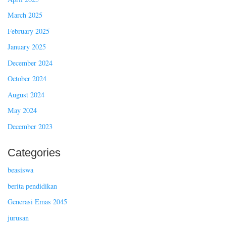
March 2025
February 2025
January 2025
December 2024
October 2024
August 2024
May 2024
December 2023
Categories
beasiswa
berita pendidikan
Generasi Emas 2045
jurusan