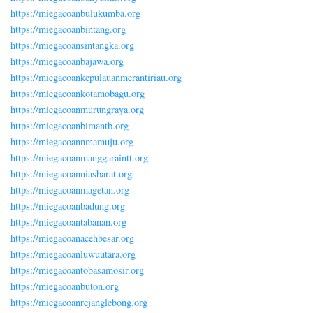
https://miegacoanbulukumba.org
https://miegacoanbintang.org
https://miegacoansintangka.org
https://miegacoanbajawa.org
https://miegacoankepulauanmerantiriau.org
https://miegacoankotamobagu.org
https://miegacoanmurungraya.org
https://miegacoanbimantb.org
https://miegacoannmamuju.org
https://miegacoanmanggaraintt.org
https://miegacoanniasbarat.org
https://miegacoanmagetan.org
https://miegacoanbadung.org
https://miegacoantabanan.org
https://miegacoanacehbesar.org
https://miegacoanluwuutara.org
https://miegacoantobasamosir.org
https://miegacoanbuton.org
https://miegacoanrejanglebong.org