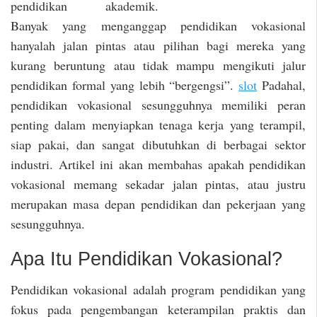
pendidikan akademik.
Banyak yang menganggap pendidikan vokasional
hanyalah jalan pintas atau pilihan bagi mereka yang
kurang beruntung atau tidak mampu mengikuti jalur
pendidikan formal yang lebih “bergengsi”.
slot
Padahal,
pendidikan vokasional sesungguhnya memiliki peran
penting dalam menyiapkan tenaga kerja yang terampil,
siap pakai, dan sangat dibutuhkan di berbagai sektor
industri. Artikel ini akan membahas apakah pendidikan
vokasional memang sekadar jalan pintas, atau justru
merupakan masa depan pendidikan dan pekerjaan yang
sesungguhnya.
Apa Itu Pendidikan Vokasional?
Pendidikan vokasional adalah program pendidikan yang
fokus pada pengembangan keterampilan praktis dan