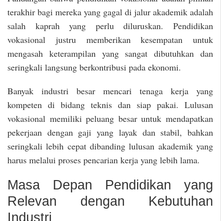
terakhir bagi mereka yang gagal di jalur akademik adalah
salah kaprah yang perlu diluruskan. Pendidikan
vokasional justru memberikan kesempatan untuk
mengasah keterampilan yang sangat dibutuhkan dan
seringkali langsung berkontribusi pada ekonomi.
Banyak industri besar mencari tenaga kerja yang
kompeten di bidang teknis dan siap pakai. Lulusan
vokasional memiliki peluang besar untuk mendapatkan
pekerjaan dengan gaji yang layak dan stabil, bahkan
seringkali lebih cepat dibanding lulusan akademik yang
harus melalui proses pencarian kerja yang lebih lama.
Masa Depan Pendidikan yang
Relevan dengan Kebutuhan
Industri