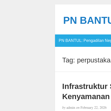
PN BANTUL
PN BANTUL: Pengadilan Nege
Tag:
perpustak
Infrastruktu
Kenyamanan d
by
admin
on
February 22, 2026