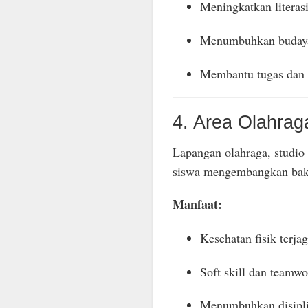
Meningkatkan literasi 
Menumbuhkan buday
Membantu tugas dan p
4. Area Olahrag
Lapangan olahraga, studio 
siswa mengembangkan baka
Manfaat:
Kesehatan fisik terja
Soft skill dan teamw
Menumbuhkan disiplin