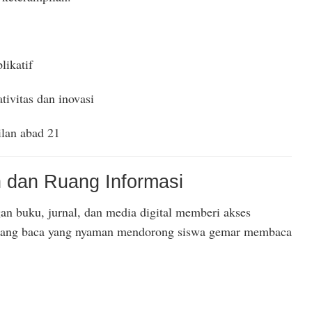
likatif
ivitas dan inovasi
lan abad 21
 dan Ruang Informasi
an buku, jurnal, dan media digital memberi akses
Ruang baca yang nyaman mendorong siswa gemar membaca