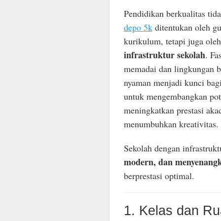
Pendidikan berkualitas tid
depo 5k
ditentukan oleh gu
kurikulum, tetapi juga oleh
infrastruktur sekolah
. Fa
memadai dan lingkungan be
nyaman menjadi kunci bagi
untuk mengembangkan pot
meningkatkan prestasi aka
menumbuhkan kreativitas.
Sekolah dengan infrastruk
modern, dan menyenang
berprestasi optimal.
1. Kelas dan R