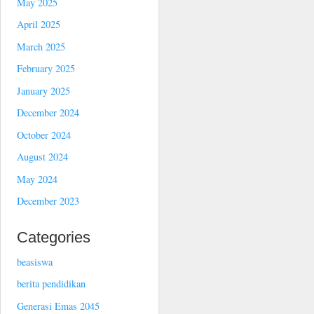
May 2025
April 2025
March 2025
February 2025
January 2025
December 2024
October 2024
August 2024
May 2024
December 2023
Categories
beasiswa
berita pendidikan
Generasi Emas 2045