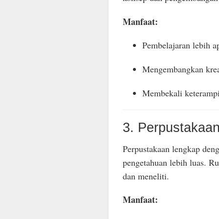
Manfaat:
Pembelajaran lebih ap
Mengembangkan kreat
Membekali keterampi
3. Perpustakaan
Perpustakaan lengkap deng
pengetahuan lebih luas. 
dan meneliti.
Manfaat: