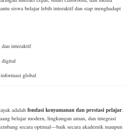
ntu siswa belajar lebih interaktif dan siap menghadapi
dan interaktif
 digital
nformasi global
fondasi kenyamanan dan prestasi pelajar
 layak adalah
.
ruang belajar modern, lingkungan aman, dan integrasi
erkembang secara optimal—baik secara akademik maupun