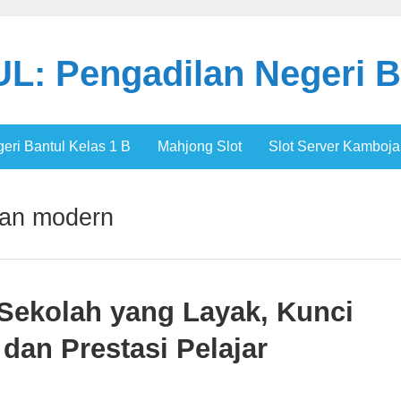
: Pengadilan Negeri B
ri Bantul Kelas 1 B
Mahjong Slot
Slot Server Kamboja
aan modern
r Sekolah yang Layak, Kunci
an Prestasi Pelajar