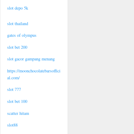
slot depo 5k
slot thailand
gates of olympus
slot bet 200
slot gacor gampang menang
https://moonchocolatebarsoffici
al.com/
slot 777
slot bet 100
scatter hitam
slot88