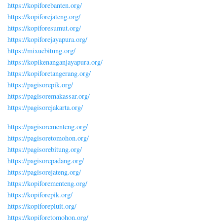
https://kopiforebanten.org/
https://kopiforejateng.org/
https://kopiforesumut.org/
https://kopiforejayapura.org/
https://mixuebitung.org/
https://kopikenanganjayapura.org/
https://kopiforetangerang.org/
https://pagisorepik.org/
https://pagisoremakassar.org/
https://pagisorejakarta.org/
https://pagisorementeng.org/
https://pagisoretomohon.org/
https://pagisorebitung.org/
https://pagisorepadang.org/
https://pagisorejateng.org/
https://kopiforementeng.org/
https://kopiforepik.org/
https://kopiforepluit.org/
https://kopiforetomohon.org/