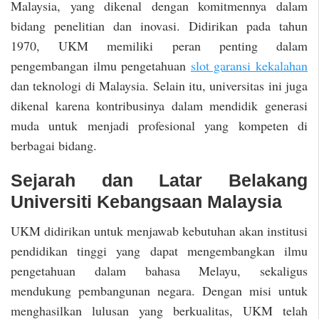
Malaysia, yang dikenal dengan komitmennya dalam
bidang penelitian dan inovasi. Didirikan pada tahun
1970, UKM memiliki peran penting dalam
pengembangan ilmu pengetahuan
slot garansi kekalahan
dan teknologi di Malaysia. Selain itu, universitas ini juga
dikenal karena kontribusinya dalam mendidik generasi
muda untuk menjadi profesional yang kompeten di
berbagai bidang.
Sejarah dan Latar Belakang
Universiti Kebangsaan Malaysia
UKM didirikan untuk menjawab kebutuhan akan institusi
pendidikan tinggi yang dapat mengembangkan ilmu
pengetahuan dalam bahasa Melayu, sekaligus
mendukung pembangunan negara. Dengan misi untuk
menghasilkan lulusan yang berkualitas, UKM telah