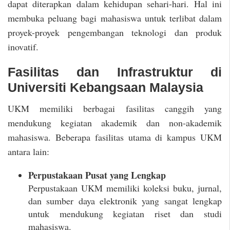
dapat diterapkan dalam kehidupan sehari-hari. Hal ini
membuka peluang bagi mahasiswa untuk terlibat dalam
proyek-proyek pengembangan teknologi dan produk
inovatif.
Fasilitas dan Infrastruktur di
Universiti Kebangsaan Malaysia
UKM memiliki berbagai fasilitas canggih yang
mendukung kegiatan akademik dan non-akademik
mahasiswa. Beberapa fasilitas utama di kampus UKM
antara lain:
Perpustakaan Pusat yang Lengkap
Perpustakaan UKM memiliki koleksi buku, jurnal,
dan sumber daya elektronik yang sangat lengkap
untuk mendukung kegiatan riset dan studi
mahasiswa.