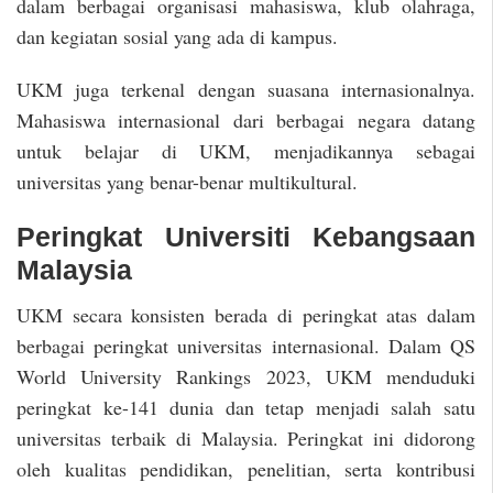
dalam berbagai organisasi mahasiswa, klub olahraga,
dan kegiatan sosial yang ada di kampus.
UKM juga terkenal dengan suasana internasionalnya.
Mahasiswa internasional dari berbagai negara datang
untuk belajar di UKM, menjadikannya sebagai
universitas yang benar-benar multikultural.
Peringkat Universiti Kebangsaan
Malaysia
UKM secara konsisten berada di peringkat atas dalam
berbagai peringkat universitas internasional. Dalam QS
World University Rankings 2023, UKM menduduki
peringkat ke-141 dunia dan tetap menjadi salah satu
universitas terbaik di Malaysia. Peringkat ini didorong
oleh kualitas pendidikan, penelitian, serta kontribusi