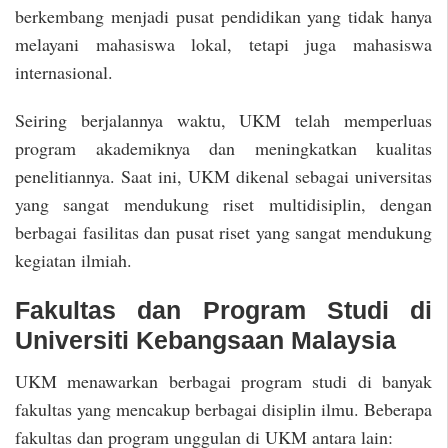
berkembang menjadi pusat pendidikan yang tidak hanya
melayani mahasiswa lokal, tetapi juga mahasiswa
internasional.
Seiring berjalannya waktu, UKM telah memperluas
program akademiknya dan meningkatkan kualitas
penelitiannya. Saat ini, UKM dikenal sebagai universitas
yang sangat mendukung riset multidisiplin, dengan
berbagai fasilitas dan pusat riset yang sangat mendukung
kegiatan ilmiah.
Fakultas dan Program Studi di
Universiti Kebangsaan Malaysia
UKM menawarkan berbagai program studi di banyak
fakultas yang mencakup berbagai disiplin ilmu. Beberapa
fakultas dan program unggulan di UKM antara lain: