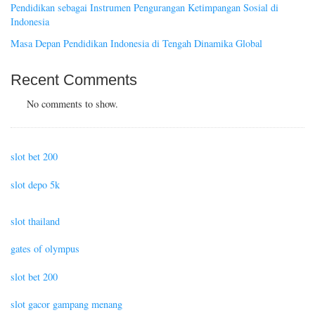
Pendidikan sebagai Instrumen Pengurangan Ketimpangan Sosial di
Indonesia
Masa Depan Pendidikan Indonesia di Tengah Dinamika Global
Recent Comments
No comments to show.
slot bet 200
slot depo 5k
slot thailand
gates of olympus
slot bet 200
slot gacor gampang menang