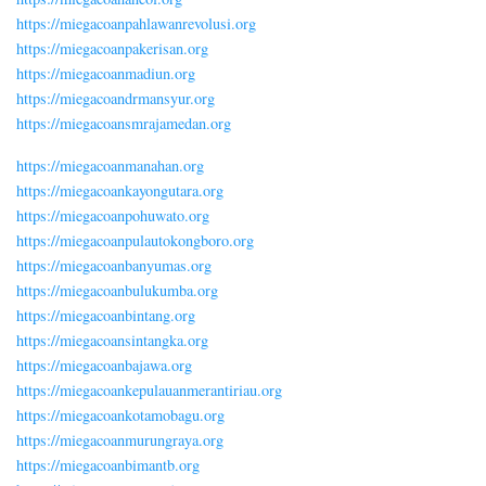
https://miegacoanpahlawanrevolusi.org
https://miegacoanpakerisan.org
https://miegacoanmadiun.org
https://miegacoandrmansyur.org
https://miegacoansmrajamedan.org
https://miegacoanmanahan.org
https://miegacoankayongutara.org
https://miegacoanpohuwato.org
https://miegacoanpulautokongboro.org
https://miegacoanbanyumas.org
https://miegacoanbulukumba.org
https://miegacoanbintang.org
https://miegacoansintangka.org
https://miegacoanbajawa.org
https://miegacoankepulauanmerantiriau.org
https://miegacoankotamobagu.org
https://miegacoanmurungraya.org
https://miegacoanbimantb.org