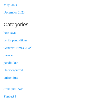
May 2024
December 2023
Categories
beasiswa
berita pendidikan
Generasi Emas 2045
jurusan
pendidikan
Uncategorized
universitas
Situs judi bola
Sbobet88