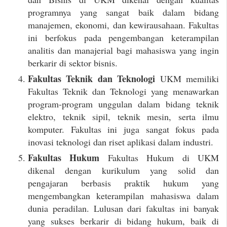
programnya yang sangat baik dalam bidang
manajemen, ekonomi, dan kewirausahaan. Fakultas
ini berfokus pada pengembangan keterampilan
analitis dan manajerial bagi mahasiswa yang ingin
berkarir di sektor bisnis.
Fakultas Teknik dan Teknologi
UKM memiliki
Fakultas Teknik dan Teknologi yang menawarkan
program-program unggulan dalam bidang teknik
elektro, teknik sipil, teknik mesin, serta ilmu
komputer. Fakultas ini juga sangat fokus pada
inovasi teknologi dan riset aplikasi dalam industri.
Fakultas Hukum
Fakultas Hukum di UKM
dikenal dengan kurikulum yang solid dan
pengajaran berbasis praktik hukum yang
mengembangkan keterampilan mahasiswa dalam
dunia peradilan. Lulusan dari fakultas ini banyak
yang sukses berkarir di bidang hukum, baik di