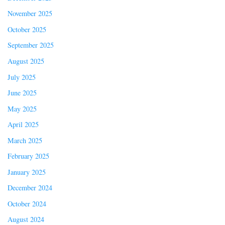
November 2025
October 2025
September 2025
August 2025
July 2025
June 2025
May 2025
April 2025
March 2025
February 2025
January 2025
December 2024
October 2024
August 2024