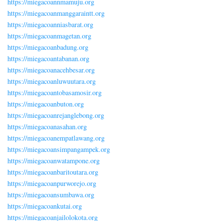
https://miegacoannmamuju.org
https://miegacoanmanggaraintt.org
https://miegacoanniasbarat.org
https://miegacoanmagetan.org
https://miegacoanbadung.org
https://miegacoantabanan.org
https://miegacoanacehbesar.org
https://miegacoanluwuutara.org
https://miegacoantobasamosir.org
https://miegacoanbuton.org
https://miegacoanrejanglebong.org
https://miegacoanasahan.org
https://miegacoanempatlawang.org
https://miegacoansimpangampek.org
https://miegacoanwatampone.org
https://miegacoanbaritoutara.org
https://miegacoanpurworejo.org
https://miegacoansumbawa.org
https://miegacoankutai.org
https://miegacoanjailolokota.org