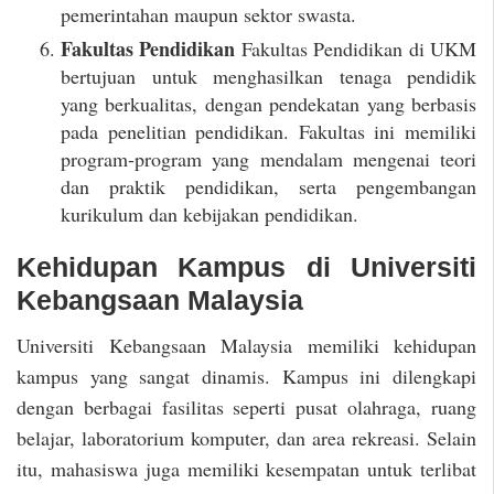
pemerintahan maupun sektor swasta.
Fakultas Pendidikan
Fakultas Pendidikan di UKM
bertujuan untuk menghasilkan tenaga pendidik
yang berkualitas, dengan pendekatan yang berbasis
pada penelitian pendidikan. Fakultas ini memiliki
program-program yang mendalam mengenai teori
dan praktik pendidikan, serta pengembangan
kurikulum dan kebijakan pendidikan.
Kehidupan Kampus di Universiti
Kebangsaan Malaysia
Universiti Kebangsaan Malaysia memiliki kehidupan
kampus yang sangat dinamis. Kampus ini dilengkapi
dengan berbagai fasilitas seperti pusat olahraga, ruang
belajar, laboratorium komputer, dan area rekreasi. Selain
itu, mahasiswa juga memiliki kesempatan untuk terlibat