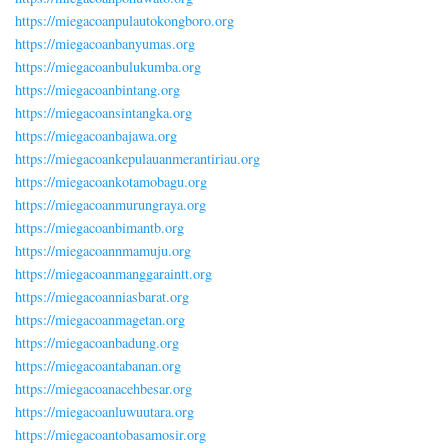
https://miegacoanpulautokongboro.org
https://miegacoanbanyumas.org
https://miegacoanbulukumba.org
https://miegacoanbintang.org
https://miegacoansintangka.org
https://miegacoanbajawa.org
https://miegacoankepulauanmerantiriau.org
https://miegacoankotamobagu.org
https://miegacoanmurungraya.org
https://miegacoanbimantb.org
https://miegacoannmamuju.org
https://miegacoanmanggaraintt.org
https://miegacoanniasbarat.org
https://miegacoanmagetan.org
https://miegacoanbadung.org
https://miegacoantabanan.org
https://miegacoanacehbesar.org
https://miegacoanluwuutara.org
https://miegacoantobasamosir.org