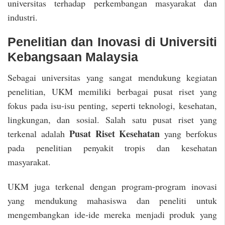
universitas terhadap perkembangan masyarakat dan
industri.
Penelitian dan Inovasi di Universiti
Kebangsaan Malaysia
Sebagai universitas yang sangat mendukung kegiatan
penelitian, UKM memiliki berbagai pusat riset yang
fokus pada isu-isu penting, seperti teknologi, kesehatan,
lingkungan, dan sosial. Salah satu pusat riset yang
Pusat Riset Kesehatan
terkenal adalah
yang berfokus
pada penelitian penyakit tropis dan kesehatan
masyarakat.
UKM juga terkenal dengan program-program inovasi
yang mendukung mahasiswa dan peneliti untuk
mengembangkan ide-ide mereka menjadi produk yang