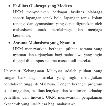
Fasilitas Olahraga yang Modern
UKM menyediakan berbagai fasilitas olahraga
seperti lapangan sepak bola, lapangan tenis, kolam
renang, dan gymnasium yang dapat digunakan oleh
mahasiswa untuk berolahraga dan menjaga
kesehatan.
Asrama Mahasiswa yang Nyaman
UKM menawarkan berbagai pilihan asrama yang
nyaman dan terjangkau bagi mahasiswa yang ingin
tinggal di kampus selama masa studi mereka.
Universiti Kebangsaan Malaysia adalah pilihan yang
sangat baik bagi mereka yang ingin melanjutkan
pendidikan tinggi di Malaysia. Dengan berbagai program
studi unggulan, fasilitas lengkap, dan komitmen terhadap
penelitian dan inovasi, UKM menawarkan pengalaman
akademik yang luar biasa bagi mahasiswa.