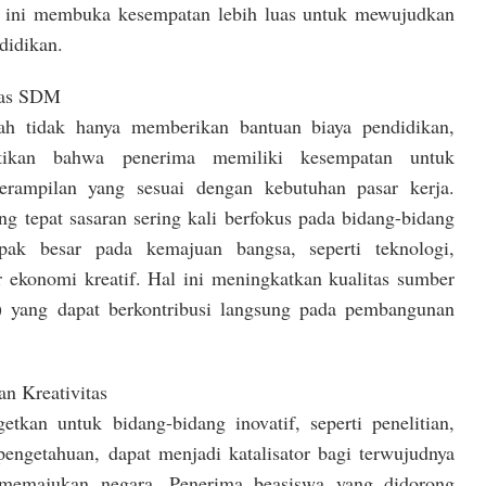
al ini membuka kesempatan lebih luas untuk mewujudkan
didikan.
tas SDM
ah tidak hanya memberikan bantuan biaya pendidikan,
tikan bahwa penerima memiliki kesempatan untuk
rampilan yang sesuai dengan kebutuhan pasar kerja.
g tepat sasaran sering kali berfokus pada bidang-bidang
ak besar pada kemajuan bangsa, seperti teknologi,
r ekonomi kreatif. Hal ini meningkatkan kualitas sumber
 yang dapat berkontribusi langsung pada pembangunan
n Kreativitas
etkan untuk bidang-bidang inovatif, seperti penelitian,
pengetahuan, dapat menjadi katalisator bagi terwujudnya
 memajukan negara. Penerima beasiswa yang didorong