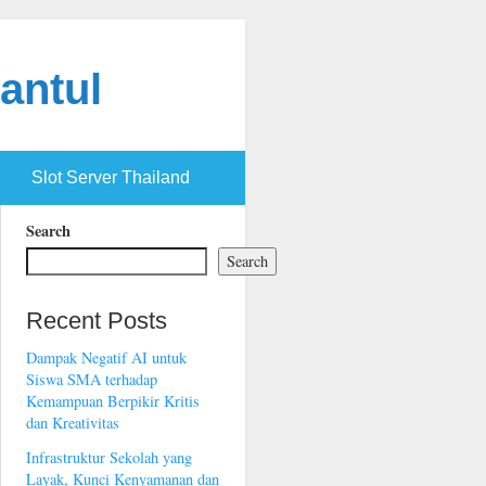
antul
Slot Server Thailand
Search
Search
Recent Posts
Dampak Negatif AI untuk
Siswa SMA terhadap
Kemampuan Berpikir Kritis
dan Kreativitas
Infrastruktur Sekolah yang
Layak, Kunci Kenyamanan dan