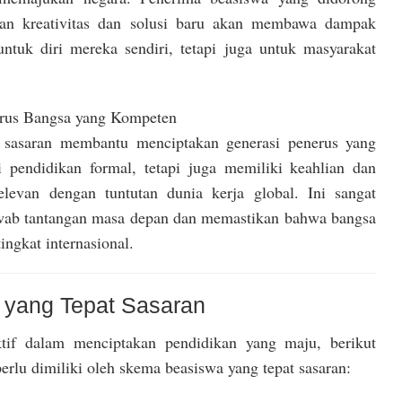
n kreativitas dan solusi baru akan membawa dampak
 untuk diri mereka sendiri, tetapi juga untuk masyarakat
rus Bangsa yang Kompeten
 sasaran membantu menciptakan generasi penerus yang
i pendidikan formal, tetapi juga memiliki keahlian dan
elevan dengan tuntutan dunia kerja global. Ini sangat
wab tantangan masa depan dan memastikan bahwa bangsa
tingkat internasional.
a yang Tepat Sasaran
ktif dalam menciptakan pendidikan yang maju, berikut
perlu dimiliki oleh skema beasiswa yang tepat sasaran: