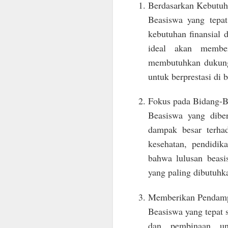
Berdasarkan Kebutuh
Beasiswa yang tepat
kebutuhan finansial 
ideal akan membe
membutuhkan dukunga
untuk berprestasi di 
Fokus pada Bidang-Bi
Beasiswa yang diber
dampak besar terha
kesehatan, pendidik
bahwa lulusan beasi
yang paling dibutuh
Memberikan Pendamp
Beasiswa yang tepat 
dan pembinaan un