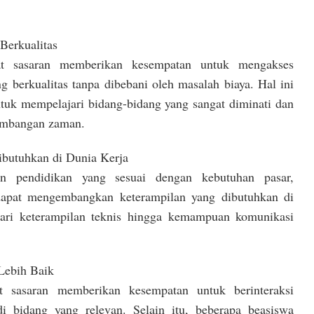
Berkualitas
at sasaran memberikan kesempatan untuk mengakses
g berkualitas tanpa dibebani oleh masalah biaya. Hal ini
uk mempelajari bidang-bidang yang sangat diminati dan
embangan zaman.
ibutuhkan di Dunia Kerja
n pendidikan yang sesuai dengan kebutuhan pasar,
dapat mengembangkan keterampilan yang dibutuhkan di
dari keterampilan teknis hingga kemampuan komunikasi
Lebih Baik
t sasaran memberikan kesempatan untuk berinteraksi
di bidang yang relevan. Selain itu, beberapa beasiswa