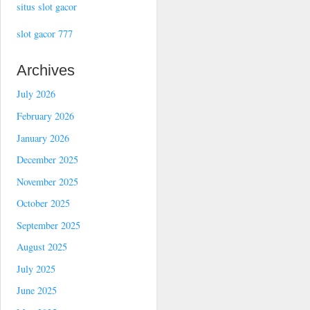
situs slot gacor
slot gacor 777
Archives
July 2026
February 2026
January 2026
December 2025
November 2025
October 2025
September 2025
August 2025
July 2025
June 2025