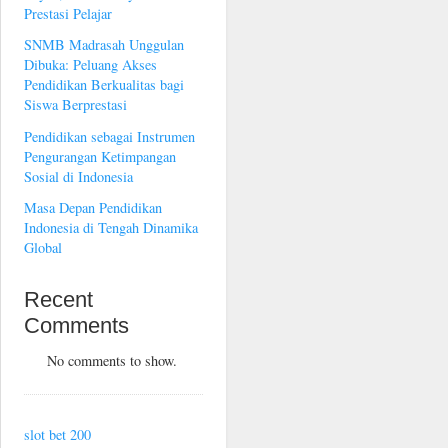
Prestasi Pelajar
SNMB Madrasah Unggulan
Dibuka: Peluang Akses
Pendidikan Berkualitas bagi
Siswa Berprestasi
Pendidikan sebagai Instrumen
Pengurangan Ketimpangan
Sosial di Indonesia
Masa Depan Pendidikan
Indonesia di Tengah Dinamika
Global
Recent
Comments
No comments to show.
slot bet 200