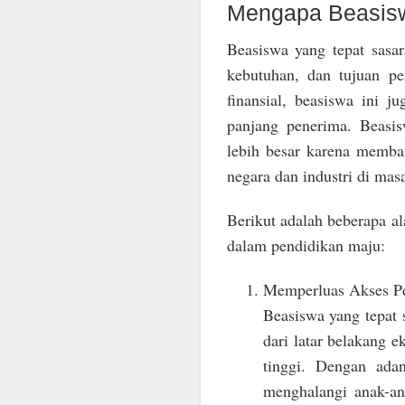
Mengapa Beasisw
Beasiswa yang tepat sasar
kebutuhan, dan tujuan pe
finansial, beasiswa ini 
panjang penerima. Beasi
lebih besar karena memba
negara dan industri di mas
Berikut adalah beberapa a
dalam pendidikan maju:
Memperluas Akses P
Beasiswa yang tepat
dari latar belakang
tinggi. Dengan adan
menghalangi anak-an