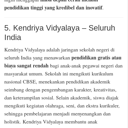
pendidikan tinggi yang kredibel dan inovatif
.
5. Kendriya Vidyalaya – Seluruh
India
Kendriya Vidyalaya adalah jaringan sekolah negeri di
pendidikan gratis atau
seluruh India yang menawarkan
biaya sangat rendah
bagi anak-anak pegawai negeri dan
masyarakat umum. Sekolah ini mengikuti kurikulum
nasional CBSE, menekankan pendidikan akademik
seimbang dengan pengembangan karakter, kreativitas,
dan keterampilan sosial. Selain akademik, siswa diajak
mengikuti kegiatan olahraga, seni, dan ekstra kurikuler,
sehingga pembelajaran menjadi menyenangkan dan
holistik. Kendriya Vidyalaya membantu anak