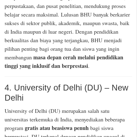
perpustakaan, dan pusat penelitian, mendukung proses
belajar secara maksimal. Lulusan BHU banyak berkarier
sukses di sektor publik, akademik, maupun swasta, baik
di India maupun di luar negeri. Dengan pendidikan
berkualitas dan biaya yang terjangkau, BHU menjadi
pilihan penting bagi orang tua dan siswa yang ingin
masa depan cerah melalui pendidikan
membangun
tinggi yang inklusif dan berprestasi
.
4. University of Delhi (DU) – New
Delhi
University of Delhi (DU) merupakan salah satu
universitas terkemuka di India, menyediakan beberapa
gratis atau beasiswa penuh
program
bagi siswa
berprestasi. DU terkenal dengan pendidikan unggul di