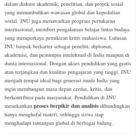
dalam diskusi akademik, penelitian, dan proyek sosial
yang menumbuhkan wawasan global dan kepedulian
sosial. JNU juga menawarkan program pertukaran
internasional, memberi pengalaman belajar lintas budaya
yang memperkaya pemikiran kritis mahasiswa. Lulusan
JNU banyak berkarier sebagai peneliti, diplomat,
akademisi, dan pemimpin intelektual di India maupun di
dunia internasional. Dengan akses pendidikan yang gratis
atau terjangkau dan kualitas pengajaran yang tinggi, JNU
menjadi tempat ideal bagi generasi muda India yang
ingin membangun masa depan cerdas, kritis, dan
berkontribusi pada masyarakat. Pendidikan di JNU
proses berpikir dan analisis
menekankan
dibandingkan
hanya menghafal materi, sehingga siswa siap
menghadapi tantangan global di berbagai bidang.