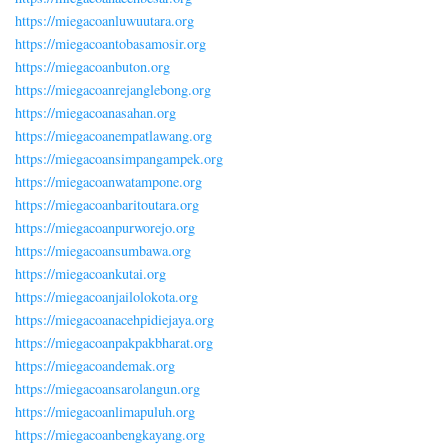
https://miegacoanluwuutara.org
https://miegacoantobasamosir.org
https://miegacoanbuton.org
https://miegacoanrejanglebong.org
https://miegacoanasahan.org
https://miegacoanempatlawang.org
https://miegacoansimpangampek.org
https://miegacoanwatampone.org
https://miegacoanbaritoutara.org
https://miegacoanpurworejo.org
https://miegacoansumbawa.org
https://miegacoankutai.org
https://miegacoanjailolokota.org
https://miegacoanacehpidiejaya.org
https://miegacoanpakpakbharat.org
https://miegacoandemak.org
https://miegacoansarolangun.org
https://miegacoanlimapuluh.org
https://miegacoanbengkayang.org