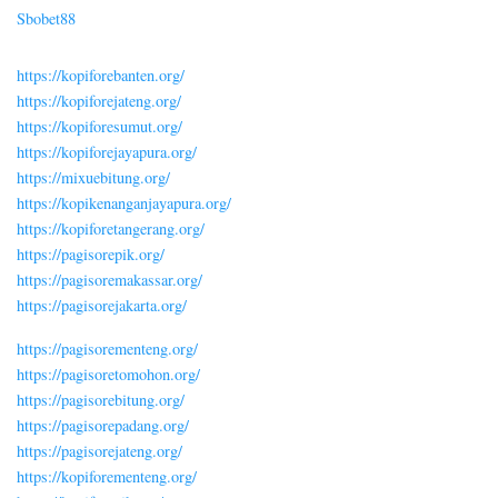
Sbobet88
https://kopiforebanten.org/
https://kopiforejateng.org/
https://kopiforesumut.org/
https://kopiforejayapura.org/
https://mixuebitung.org/
https://kopikenanganjayapura.org/
https://kopiforetangerang.org/
https://pagisorepik.org/
https://pagisoremakassar.org/
https://pagisorejakarta.org/
https://pagisorementeng.org/
https://pagisoretomohon.org/
https://pagisorebitung.org/
https://pagisorepadang.org/
https://pagisorejateng.org/
https://kopiforementeng.org/