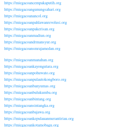
https://miegacoancempakaputih.org
https://miegacoangunungsahari.org
https://miegacoanancol.org
https://miegacoanpahlawanrevolusi.org
https://miegacoanpakerisan.org
https://miegacoanmadiun.org
https://miegacoandrmansyur.org
https://miegacoansmrajamedan.org
https://miegacoanmanahan.org
https://miegacoankayongutara.org
https://miegacoanpohuwato.org
https://miegacoanpulautokongboro.org
https://miegacoanbanyumas.org
https://miegacoanbulukumba.org
https://miegacoanbintang.org
https://miegacoansintangka.org
https://miegacoanbajawa.org
https://miegacoankepulauanmerantiriau.org
https://miegacoankotamobagu.org