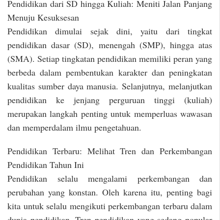
Pendidikan dari SD hingga Kuliah: Meniti Jalan Panjang
Menuju Kesuksesan
Pendidikan dimulai sejak dini, yaitu dari tingkat
pendidikan dasar (SD), menengah (SMP), hingga atas
(SMA). Setiap tingkatan pendidikan memiliki peran yang
berbeda dalam pembentukan karakter dan peningkatan
kualitas sumber daya manusia. Selanjutnya, melanjutkan
pendidikan ke jenjang perguruan tinggi (kuliah)
merupakan langkah penting untuk memperluas wawasan
dan memperdalam ilmu pengetahuan.
Pendidikan Terbaru: Melihat Tren dan Perkembangan
Pendidikan Tahun Ini
Pendidikan selalu mengalami perkembangan dan
perubahan yang konstan. Oleh karena itu, penting bagi
kita untuk selalu mengikuti perkembangan terbaru dalam
dunia pendidikan. Tren pendidikan yang sedang popular