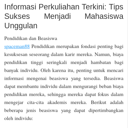
Informasi Perkuliahan Terkini: Tips
Sukses Menjadi Mahasiswa
Unggulan
Pendidikan dan Beasiswa
spaceman88
Pendidikan merupakan fondasi penting bagi
kesuksesan seseorang dalam karir mereka. Namun, biaya
pendidikan tinggi seringkali menjadi hambatan bagi
banyak individu. Oleh karena itu, penting untuk mencari
informasi mengenai beasiswa yang tersedia. Beasiswa
dapat membantu individu dalam mengurangi beban biaya
pendidikan mereka, sehingga mereka dapat fokus dalam
mengejar cita-cita akademis mereka. Berikut adalah
beberapa jenis beasiswa yang dapat dipertimbangkan
oleh individu: