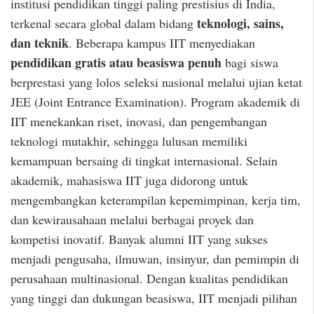
institusi pendidikan tinggi paling prestisius di India,
teknologi, sains,
terkenal secara global dalam bidang
dan teknik
. Beberapa kampus IIT menyediakan
pendidikan gratis atau beasiswa penuh
bagi siswa
berprestasi yang lolos seleksi nasional melalui ujian ketat
JEE (Joint Entrance Examination). Program akademik di
IIT menekankan riset, inovasi, dan pengembangan
teknologi mutakhir, sehingga lulusan memiliki
kemampuan bersaing di tingkat internasional. Selain
akademik, mahasiswa IIT juga didorong untuk
mengembangkan keterampilan kepemimpinan, kerja tim,
dan kewirausahaan melalui berbagai proyek dan
kompetisi inovatif. Banyak alumni IIT yang sukses
menjadi pengusaha, ilmuwan, insinyur, dan pemimpin di
perusahaan multinasional. Dengan kualitas pendidikan
yang tinggi dan dukungan beasiswa, IIT menjadi pilihan