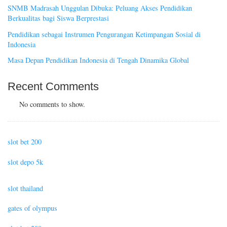
SNMB Madrasah Unggulan Dibuka: Peluang Akses Pendidikan
Berkualitas bagi Siswa Berprestasi
Pendidikan sebagai Instrumen Pengurangan Ketimpangan Sosial di
Indonesia
Masa Depan Pendidikan Indonesia di Tengah Dinamika Global
Recent Comments
No comments to show.
slot bet 200
slot depo 5k
slot thailand
gates of olympus