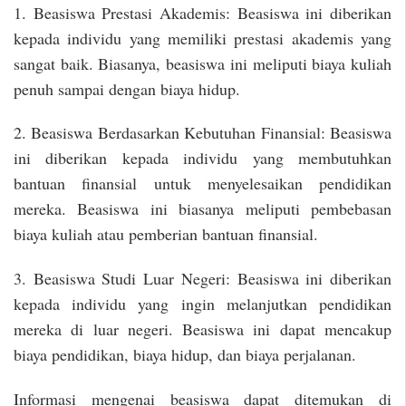
1. Beasiswa Prestasi Akademis: Beasiswa ini diberikan
kepada individu yang memiliki prestasi akademis yang
sangat baik. Biasanya, beasiswa ini meliputi biaya kuliah
penuh sampai dengan biaya hidup.
2. Beasiswa Berdasarkan Kebutuhan Finansial: Beasiswa
ini diberikan kepada individu yang membutuhkan
bantuan finansial untuk menyelesaikan pendidikan
mereka. Beasiswa ini biasanya meliputi pembebasan
biaya kuliah atau pemberian bantuan finansial.
3. Beasiswa Studi Luar Negeri: Beasiswa ini diberikan
kepada individu yang ingin melanjutkan pendidikan
mereka di luar negeri. Beasiswa ini dapat mencakup
biaya pendidikan, biaya hidup, dan biaya perjalanan.
Informasi mengenai beasiswa dapat ditemukan di