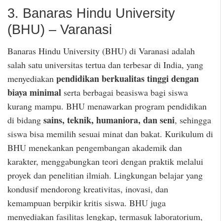
3. Banaras Hindu University
(BHU) – Varanasi
Banaras Hindu University (BHU) di Varanasi adalah
salah satu universitas tertua dan terbesar di India, yang
pendidikan berkualitas tinggi dengan
menyediakan
biaya minimal
serta berbagai beasiswa bagi siswa
kurang mampu. BHU menawarkan program pendidikan
sains, teknik, humaniora, dan seni
di bidang
, sehingga
siswa bisa memilih sesuai minat dan bakat. Kurikulum di
BHU menekankan pengembangan akademik dan
karakter, menggabungkan teori dengan praktik melalui
proyek dan penelitian ilmiah. Lingkungan belajar yang
kondusif mendorong kreativitas, inovasi, dan
kemampuan berpikir kritis siswa. BHU juga
menyediakan fasilitas lengkap, termasuk laboratorium,