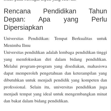
Rencana Pendidikan Tahun
Depan: Apa yang Perlu
Dipersiapkan
Universitas Pendidikan: Tempat Berkualitas untuk
Menimba Ilmu
Universitas pendidikan adalah lembaga pendidikan tinggi
yang memfokuskan diri dalam bidang pendidikan.
Melalui program-program yang disediakan, mahasiswa
dapat memperoleh pengetahuan dan keterampilan yang
dibutuhkan untuk menjadi pendidik yang kompeten dan
professional. Selain itu, universitas pendidikan juga
menjadi tempat yang ideal untuk mengembangkan minat
dan bakat dalam bidang pendidikan.