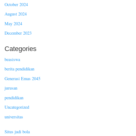
October 2024
August 2024
May 2024
December 2023
Categories
beasiswa
berita pendidikan
Generasi Emas 2045
jurusan
pendidikan
Uncategorized
universitas
Situs judi bola