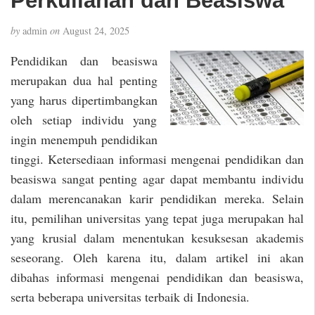
by
admin
on
August 24, 2025
Pendidikan dan beasiswa
merupakan dua hal penting
yang harus dipertimbangkan
oleh setiap individu yang
ingin menempuh pendidikan
tinggi. Ketersediaan informasi mengenai pendidikan dan
beasiswa sangat penting agar dapat membantu individu
dalam merencanakan karir pendidikan mereka. Selain
itu, pemilihan universitas yang tepat juga merupakan hal
yang krusial dalam menentukan kesuksesan akademis
seseorang. Oleh karena itu, dalam artikel ini akan
dibahas informasi mengenai pendidikan dan beasiswa,
serta beberapa universitas terbaik di Indonesia.