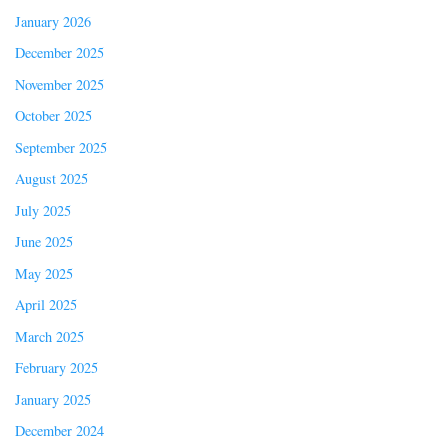
January 2026
December 2025
November 2025
October 2025
September 2025
August 2025
July 2025
June 2025
May 2025
April 2025
March 2025
February 2025
January 2025
December 2024