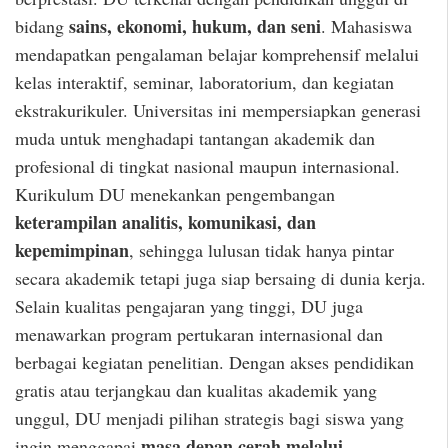
sains, ekonomi, hukum, dan seni
bidang
. Mahasiswa
mendapatkan pengalaman belajar komprehensif melalui
kelas interaktif, seminar, laboratorium, dan kegiatan
ekstrakurikuler. Universitas ini mempersiapkan generasi
muda untuk menghadapi tantangan akademik dan
profesional di tingkat nasional maupun internasional.
Kurikulum DU menekankan pengembangan
keterampilan analitis, komunikasi, dan
kepemimpinan
, sehingga lulusan tidak hanya pintar
secara akademik tetapi juga siap bersaing di dunia kerja.
Selain kualitas pengajaran yang tinggi, DU juga
menawarkan program pertukaran internasional dan
berbagai kegiatan penelitian. Dengan akses pendidikan
gratis atau terjangkau dan kualitas akademik yang
unggul, DU menjadi pilihan strategis bagi siswa yang
masa depan cerah melalui
ingin menggapai