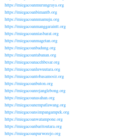
https://miegacoanmurungraya.org
https://miegacoanbimantb.org
https://miegacoannmamuju.org
https://miegacoanmanggaraintt.org
https://miegacoanniasbarat.org
https://miegacoanmagetan.org
https://miegacoanbadung.org
https://miegacoantabanan.org
https://miegacoanacehbesar.org
https://miegacoanluwuutara.org
https://miegacoantobasamosir.org
https://miegacoanbuton.org
https://miegacoanrejanglebong.org
https://miegacoanasahan.org
https://miegacoanempatlawang.org
https://miegacoansimpangampek.org
https://miegacoanwatampone.org
https://miegacoanbaritoutara.org
https://miegacoanpurworejo.org