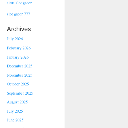
situs slot gacor
slot gacor 777
Archives
July 2026
February 2026
January 2026
December 2025
November 2025
October 2025
September 2025
August 2025
July 2025
June 2025