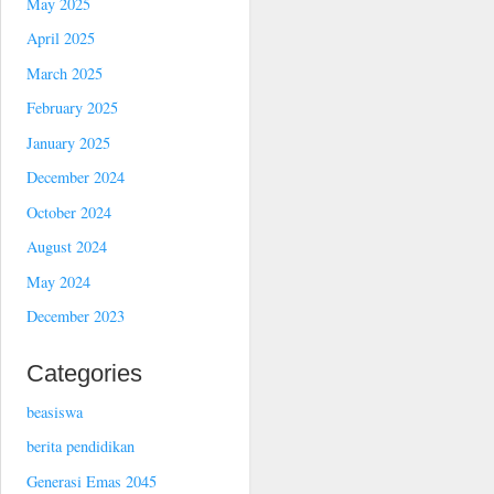
May 2025
April 2025
March 2025
February 2025
January 2025
December 2024
October 2024
August 2024
May 2024
December 2023
Categories
beasiswa
berita pendidikan
Generasi Emas 2045