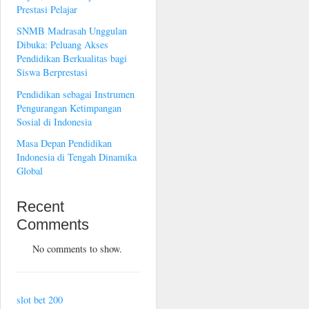
Prestasi Pelajar
SNMB Madrasah Unggulan
Dibuka: Peluang Akses
Pendidikan Berkualitas bagi
Siswa Berprestasi
Pendidikan sebagai Instrumen
Pengurangan Ketimpangan
Sosial di Indonesia
Masa Depan Pendidikan
Indonesia di Tengah Dinamika
Global
Recent
Comments
No comments to show.
slot bet 200