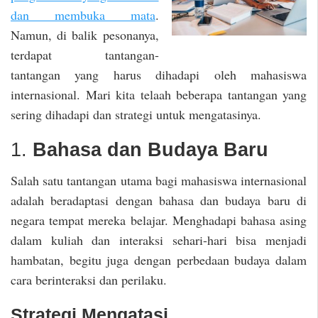
dan membuka mata
.
Namun, di balik pesonanya,
terdapat tantangan-
tantangan yang harus dihadapi oleh mahasiswa
internasional. Mari kita telaah beberapa tantangan yang
sering dihadapi dan strategi untuk mengatasinya.
1.
Bahasa dan Budaya Baru
Salah satu tantangan utama bagi mahasiswa internasional
adalah beradaptasi dengan bahasa dan budaya baru di
negara tempat mereka belajar. Menghadapi bahasa asing
dalam kuliah dan interaksi sehari-hari bisa menjadi
hambatan, begitu juga dengan perbedaan budaya dalam
cara berinteraksi dan perilaku.
Strategi Mengatasi