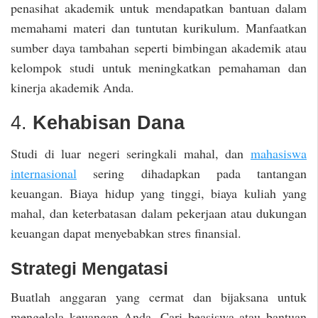
penasihat akademik untuk mendapatkan bantuan dalam
memahami materi dan tuntutan kurikulum. Manfaatkan
sumber daya tambahan seperti bimbingan akademik atau
kelompok studi untuk meningkatkan pemahaman dan
kinerja akademik Anda.
4.
Kehabisan Dana
Studi di luar negeri seringkali mahal, dan
mahasiswa
internasional
sering dihadapkan pada tantangan
keuangan. Biaya hidup yang tinggi, biaya kuliah yang
mahal, dan keterbatasan dalam pekerjaan atau dukungan
keuangan dapat menyebabkan stres finansial.
Strategi Mengatasi
Buatlah anggaran yang cermat dan bijaksana untuk
mengelola keuangan Anda. Cari beasiswa atau bantuan