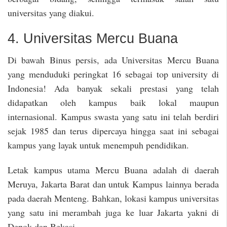
universitas yang diakui.
4. Universitas Mercu Buana
Di bawah Binus persis, ada Universitas Mercu Buana
yang menduduki peringkat 16 sebagai top university di
Indonesia! Ada banyak sekali prestasi yang telah
didapatkan oleh kampus baik lokal maupun
internasional. Kampus swasta yang satu ini telah berdiri
sejak 1985 dan terus dipercaya hingga saat ini sebagai
kampus yang layak untuk menempuh pendidikan.
Letak kampus utama Mercu Buana adalah di daerah
Meruya, Jakarta Barat dan untuk Kampus lainnya berada
pada daerah Menteng. Bahkan, lokasi kampus universitas
yang satu ini merambah juga ke luar Jakarta yakni di
Depok dan Bekasi.