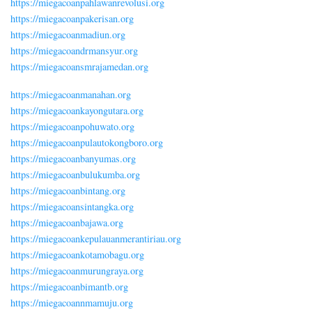
https://miegacoanpahlawanrevolusi.org
https://miegacoanpakerisan.org
https://miegacoanmadiun.org
https://miegacoandrmansyur.org
https://miegacoansmrajamedan.org
https://miegacoanmanahan.org
https://miegacoankayongutara.org
https://miegacoanpohuwato.org
https://miegacoanpulautokongboro.org
https://miegacoanbanyumas.org
https://miegacoanbulukumba.org
https://miegacoanbintang.org
https://miegacoansintangka.org
https://miegacoanbajawa.org
https://miegacoankepulauanmerantiriau.org
https://miegacoankotamobagu.org
https://miegacoanmurungraya.org
https://miegacoanbimantb.org
https://miegacoannmamuju.org