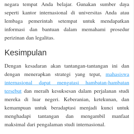
negara tempat Anda belajar. Gunakan sumber daya
seperti kantor internasional di universitas Anda atau
lembaga pemerintah setempat untuk mendapatkan
informasi dan bantuan dalam memahami prosedur
perizinan dan legalitas.
Kesimpulan
Dengan kesadaran akan tantangan-tantangan ini dan
dengan menerapkan strategi yang tepat,
mahasiswa
internasional dapat mengatasi hambatan-hambatan
tersebut
dan meraih kesuksesan dalam perjalanan studi
mereka di luar negeri. Keberanian, ketekunan, dan
kemampuan untuk beradaptasi menjadi kunci untuk
menghadapi tantangan dan mengambil manfaat
maksimal dari pengalaman studi internasional.