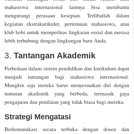
mahasiswa internasional lainnya bisa membantu
mengurangi perasaan kesepian. Terlibatlah dalam
kegiatan ekstrakurikuler, pertemuan mahasiswa, atau
klub hobi untuk memperluas lingkaran sosial dan merasa
lebih terhubung dengan lingkungan baru Anda.
3.
Tantangan Akademik
Perbedaan dalam sistem pendidikan dan kurikulum dapat
menjadi tantangan bagi mahasiswa internasional.
Mungkin saja mereka harus menyesuaikan diri dengan
tuntutan akademik yang berbeda, termasuk gaya
pengajaran dan penilaian yang tidak biasa bagi mereka.
Strategi Mengatasi
Berkomunikasi secara terbuka dengan dosen dan