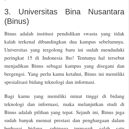
3. Universitas Bina Nusantara
(Binus)
Binus adalah institusi pendidikan swasta yang tidak
kalah terkenal dibandingkan dua kampus sebelumnya.
Universitas yang tergolong baru ini sudah menduduki
peringkat 15 di Indonesia lho! Tentunya hal tersebut
menjadikan Binus sebagai kampus yang disegani dan
bergengsi. Yang perlu kamu ketahui, Binus ini memiliki
spesialisasi bidang teknologi dan informasi.
Bagi kamu yang memiliki minat tinggi di bidang
teknologi dan informasi, maka melanjutkan studi di
Binus adalah pilihan yang tepat. Sejauh ini, Binus juga
sudah banyak menuai prestasi dan penghargaan dalam
berbagai bidang, sehingga termasuk salah satu