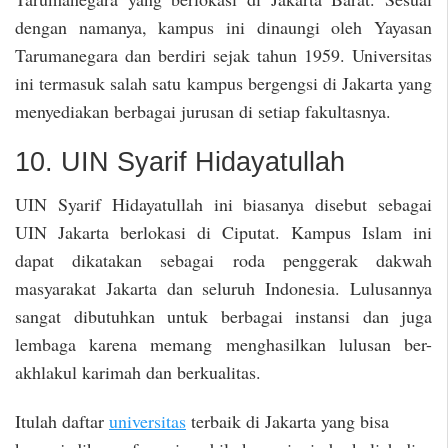
dengan namanya, kampus ini dinaungi oleh Yayasan
Tarumanegara dan berdiri sejak tahun 1959. Universitas
ini termasuk salah satu kampus bergengsi di Jakarta yang
menyediakan berbagai jurusan di setiap fakultasnya.
10. UIN Syarif Hidayatullah
UIN Syarif Hidayatullah ini biasanya disebut sebagai
UIN Jakarta berlokasi di Ciputat. Kampus Islam ini
dapat dikatakan sebagai roda penggerak dakwah
masyarakat Jakarta dan seluruh Indonesia. Lulusannya
sangat dibutuhkan untuk berbagai instansi dan juga
lembaga karena memang menghasilkan lulusan ber-
akhlakul karimah dan berkualitas.
Itulah daftar
universitas
terbaik di Jakarta yang bisa