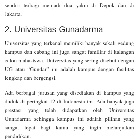
sendiri terbagi menjadi dua yakni di Depok dan di
Jakarta.
2. Universitas Gunadarma
Universitas yang terkenal memiliki banyak sekali gedung
kampus dan cabang ini juga sangat familiar di kalangan
calon mahasiswa. Universitas yang sering disebut dengan
UG atau “Gundar” ini adalah kampus dengan fasilitas
lengkap dan bergengsi.
Ada berbagai jurusan yang disediakan di kampus yang
duduk di peringkat 12 di Indonesia ini. Ada banyak juga
prestasi yang telah didapatkan oleh Universitas
Gunadarma sehingga kampus ini adalah pilihan yang
sangat tepat bagi kamu yang ingin melanjutkan
pendidikan.