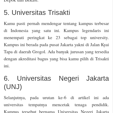
5. Universitas Trisakti
Kamu pasti pernah mendengar tentang kampus terbesar
di Indonesia yang satu ini. Kampus legendaris ini
menempati peringkat ke 23 sebagai top university.
Kampus ini berada pada pusat Jakarta yakni di Jalan Kyai
Tapa di daerah Grogol. Ada banyak jurusan yang tersedia
dengan akreditasi bagus yang bisa kamu pilih di Trisakti
ini.
6. Universitas Negeri Jakarta
(UNJ)
Selanjutnya, pada urutan ke-6 di artikel ini ada
universitas tempatnya mencetak tenaga pendidik.
Kampus tersebut bernama Universitas Negeri Jakarta