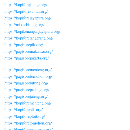
https://kopiforejateng.org/
https://kopiforesumut.org/
https://kopiforejayapura.org/
https://mixuebitung.org/
https://kopikenanganjayapura.org/
https://kopiforetangerang.org/
https://pagisorepik.org/
https://pagisoremakassar.org/
https://pagisorejakarta.org/
https://pagisorementeng.org/
https://pagisoretomohon.org/
https://pagisorebitung.org/
https://pagisorepadang.org/
https://pagisorejateng.org/
https://kopiforementeng.org/
https://kopiforepik.org/
https://kopiforepluit.org/
https://kopiforetomohon.org/
https://kopiforemakassar.org/