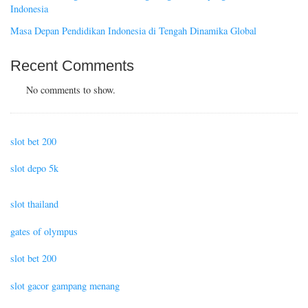
Indonesia
Masa Depan Pendidikan Indonesia di Tengah Dinamika Global
Recent Comments
No comments to show.
slot bet 200
slot depo 5k
slot thailand
gates of olympus
slot bet 200
slot gacor gampang menang