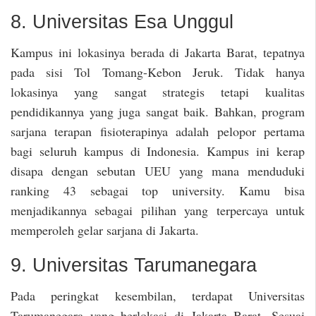
8. Universitas Esa Unggul
Kampus ini lokasinya berada di Jakarta Barat, tepatnya
pada sisi Tol Tomang-Kebon Jeruk. Tidak hanya
lokasinya yang sangat strategis tetapi kualitas
pendidikannya yang juga sangat baik. Bahkan, program
sarjana terapan fisioterapinya adalah pelopor pertama
bagi seluruh kampus di Indonesia. Kampus ini kerap
disapa dengan sebutan UEU yang mana menduduki
ranking 43 sebagai top university. Kamu bisa
menjadikannya sebagai pilihan yang terpercaya untuk
memperoleh gelar sarjana di Jakarta.
9. Universitas Tarumanegara
Pada peringkat kesembilan, terdapat Universitas
Tarumanegara yang berlokasi di Jakarta Barat. Sesuai