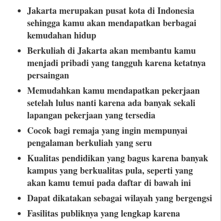
Jakarta merupakan pusat kota di Indonesia
sehingga kamu akan mendapatkan berbagai
kemudahan hidup
Berkuliah di Jakarta akan membantu kamu
menjadi pribadi yang tangguh karena ketatnya
persaingan
Memudahkan kamu mendapatkan pekerjaan
setelah lulus nanti karena ada banyak sekali
lapangan pekerjaan yang tersedia
Cocok bagi remaja yang ingin mempunyai
pengalaman berkuliah yang seru
Kualitas pendidikan yang bagus karena banyak
kampus yang berkualitas pula, seperti yang
akan kamu temui pada daftar di bawah ini
Dapat dikatakan sebagai wilayah yang bergengsi
Fasilitas publiknya yang lengkap karena