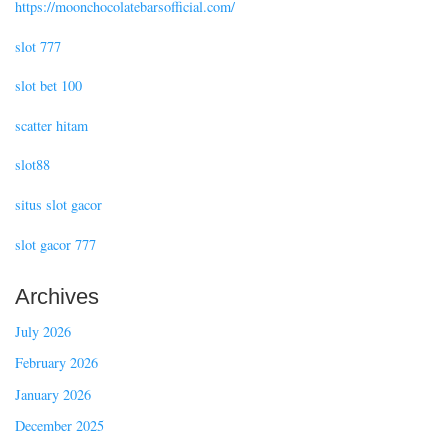
https://moonchocolatebarsofficial.com/
slot 777
slot bet 100
scatter hitam
slot88
situs slot gacor
slot gacor 777
Archives
July 2026
February 2026
January 2026
December 2025