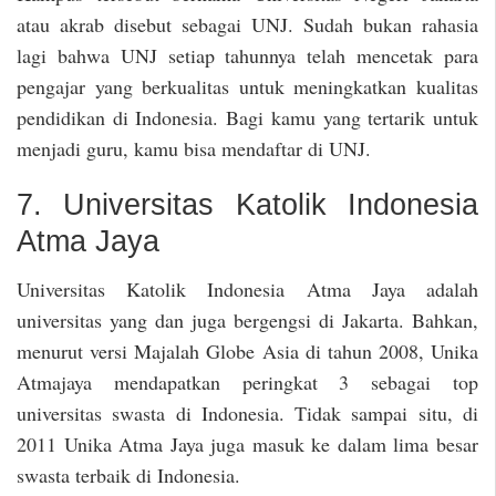
atau akrab disebut sebagai UNJ. Sudah bukan rahasia
lagi bahwa UNJ setiap tahunnya telah mencetak para
pengajar yang berkualitas untuk meningkatkan kualitas
pendidikan di Indonesia. Bagi kamu yang tertarik untuk
menjadi guru, kamu bisa mendaftar di UNJ.
7. Universitas Katolik Indonesia
Atma Jaya
Universitas Katolik Indonesia Atma Jaya adalah
universitas yang dan juga bergengsi di Jakarta. Bahkan,
menurut versi Majalah Globe Asia di tahun 2008, Unika
Atmajaya mendapatkan peringkat 3 sebagai top
universitas swasta di Indonesia. Tidak sampai situ, di
2011 Unika Atma Jaya juga masuk ke dalam lima besar
swasta terbaik di Indonesia.