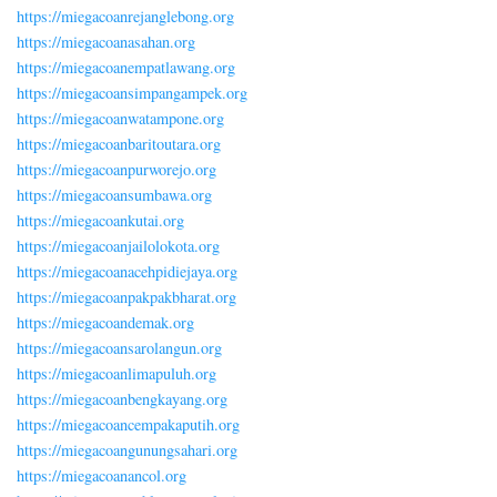
https://miegacoanrejanglebong.org
https://miegacoanasahan.org
https://miegacoanempatlawang.org
https://miegacoansimpangampek.org
https://miegacoanwatampone.org
https://miegacoanbaritoutara.org
https://miegacoanpurworejo.org
https://miegacoansumbawa.org
https://miegacoankutai.org
https://miegacoanjailolokota.org
https://miegacoanacehpidiejaya.org
https://miegacoanpakpakbharat.org
https://miegacoandemak.org
https://miegacoansarolangun.org
https://miegacoanlimapuluh.org
https://miegacoanbengkayang.org
https://miegacoancempakaputih.org
https://miegacoangunungsahari.org
https://miegacoanancol.org