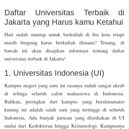
Daftar Universitas Terbaik di
Jakarta yang Harus kamu Ketahui
Hati sudah mantap untuk berkuliah di ibu kota tetapi
masih bingung harus berkuliah dimana? Tenang, di
bawah ini akan disajikan informasi tentang daftar
universitas terbaik di Jakarta!
1. Universitas Indonesia (UI)
Kampus negeri yang satu ini rasanya sudah sangat akrab
di telinga seluruh calon mahasiswa di Indonesia.
Bahkan, peringkat dari kampus yang beralmamater
kuning ini adalah salah satu yang tertinggi di seluruh
Indonesia. Ada banyak jurusan yang disediakan di UI
mulai dari Kedokteran hingga Kriminologi. Kampusnya