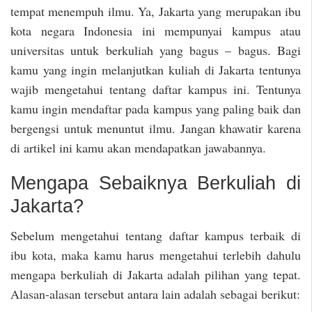
tempat menempuh ilmu. Ya, Jakarta yang merupakan ibu
kota negara Indonesia ini mempunyai kampus atau
universitas untuk berkuliah yang bagus – bagus. Bagi
kamu yang ingin melanjutkan kuliah di Jakarta tentunya
wajib mengetahui tentang daftar kampus ini. Tentunya
kamu ingin mendaftar pada kampus yang paling baik dan
bergengsi untuk menuntut ilmu. Jangan khawatir karena
di artikel ini kamu akan mendapatkan jawabannya.
Mengapa Sebaiknya Berkuliah di
Jakarta?
Sebelum mengetahui tentang daftar kampus terbaik di
ibu kota, maka kamu harus mengetahui terlebih dahulu
mengapa berkuliah di Jakarta adalah pilihan yang tepat.
Alasan-alasan tersebut antara lain adalah sebagai berikut: