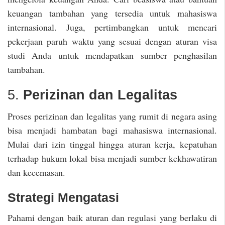
keuangan tambahan yang tersedia untuk mahasiswa
internasional. Juga, pertimbangkan untuk mencari
pekerjaan paruh waktu yang sesuai dengan aturan visa
studi Anda untuk mendapatkan sumber penghasilan
tambahan.
5.
Perizinan dan Legalitas
Proses perizinan dan legalitas yang rumit di negara asing
bisa menjadi hambatan bagi mahasiswa internasional.
Mulai dari izin tinggal hingga aturan kerja, kepatuhan
terhadap hukum lokal bisa menjadi sumber kekhawatiran
dan kecemasan.
Strategi Mengatasi
Pahami dengan baik aturan dan regulasi yang berlaku di