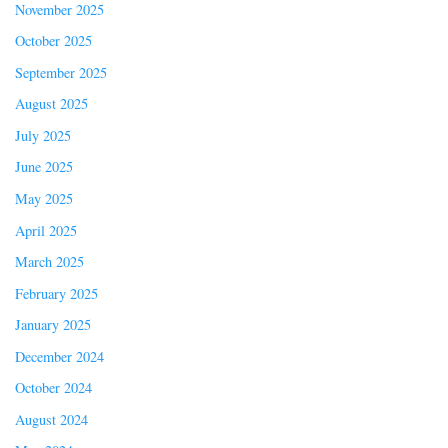
November 2025
October 2025
September 2025
August 2025
July 2025
June 2025
May 2025
April 2025
March 2025
February 2025
January 2025
December 2024
October 2024
August 2024