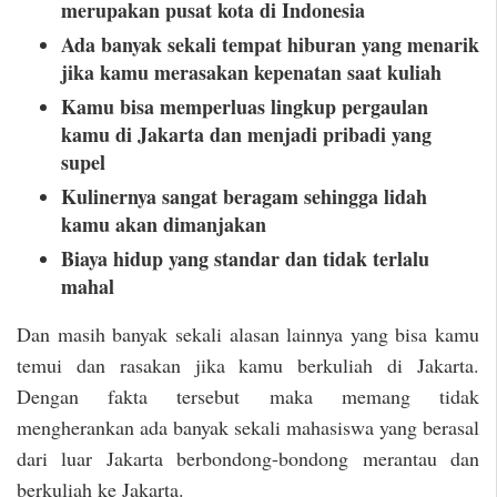
merupakan pusat kota di Indonesia
Ada banyak sekali tempat hiburan yang menarik
jika kamu merasakan kepenatan saat kuliah
Kamu bisa memperluas lingkup pergaulan
kamu di Jakarta dan menjadi pribadi yang
supel
Kulinernya sangat beragam sehingga lidah
kamu akan dimanjakan
Biaya hidup yang standar dan tidak terlalu
mahal
Dan masih banyak sekali alasan lainnya yang bisa kamu
temui dan rasakan jika kamu berkuliah di Jakarta.
Dengan fakta tersebut maka memang tidak
mengherankan ada banyak sekali mahasiswa yang berasal
dari luar Jakarta berbondong-bondong merantau dan
berkuliah ke Jakarta.