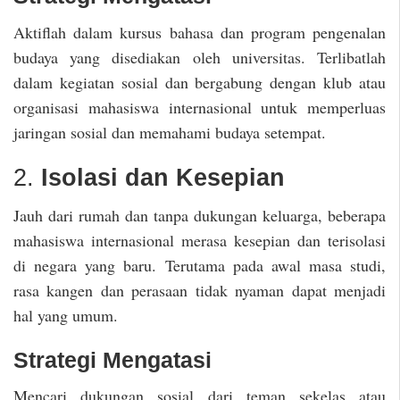
Aktiflah dalam kursus bahasa dan program pengenalan
budaya yang disediakan oleh universitas. Terlibatlah
dalam kegiatan sosial dan bergabung dengan klub atau
organisasi mahasiswa internasional untuk memperluas
jaringan sosial dan memahami budaya setempat.
2.
Isolasi dan Kesepian
Jauh dari rumah dan tanpa dukungan keluarga, beberapa
mahasiswa internasional merasa kesepian dan terisolasi
di negara yang baru. Terutama pada awal masa studi,
rasa kangen dan perasaan tidak nyaman dapat menjadi
hal yang umum.
Strategi Mengatasi
Mencari dukungan sosial dari teman sekelas atau