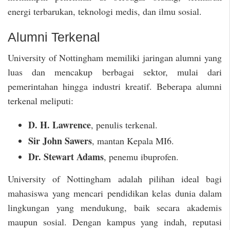
energi terbarukan, teknologi medis, dan ilmu sosial.
Alumni Terkenal
University of Nottingham memiliki jaringan alumni yang
luas dan mencakup berbagai sektor, mulai dari
pemerintahan hingga industri kreatif. Beberapa alumni
terkenal meliputi:
D. H. Lawrence
, penulis terkenal.
Sir John Sawers
, mantan Kepala MI6.
Dr. Stewart Adams
, penemu ibuprofen.
University of Nottingham adalah pilihan ideal bagi
mahasiswa yang mencari pendidikan kelas dunia dalam
lingkungan yang mendukung, baik secara akademis
maupun sosial. Dengan kampus yang indah, reputasi