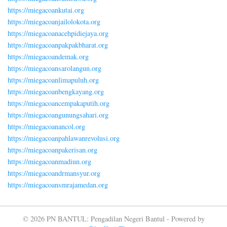
https://miegacoankutai.org
https://miegacoanjailolokota.org
https://miegacoanacehpidiejaya.org
https://miegacoanpakpakbharat.org
https://miegacoandemak.org
https://miegacoansarolangun.org
https://miegacoanlimapuluh.org
https://miegacoanbengkayang.org
https://miegacoancempakaputih.org
https://miegacoangunungsahari.org
https://miegacoanancol.org
https://miegacoanpahlawanrevolusi.org
https://miegacoanpakerisan.org
https://miegacoanmadiun.org
https://miegacoandrmansyur.org
https://miegacoansmrajamedan.org
© 2026 PN BANTUL: Pengadilan Negeri Bantul - Powered by