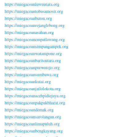
https://miegacoanluwuutara.org
https://miegacoantobasamosir.org
https://miegacoanbuton.org
https://miegacoanrejanglebong.org
https://miegacoanasahan.org
https://miegacoanempatlawang.org
https://miegacoansimpangampek.org
https://miegacoanwatampone.org
https://miegacoanbaritoutara.org
https://miegacoanpurworejo.org
https://miegacoansumbawa.org
https://miegacoankutai.org
https://miegacoanjailolokota.org
https://miegacoanacehpidiejaya.org
https://miegacoanpakpakbharat.org
https://miegacoandemak.org
https://miegacoansarolangun.org
https://miegacoanlimapuluh.org
https://miegacoanbengkayang.org