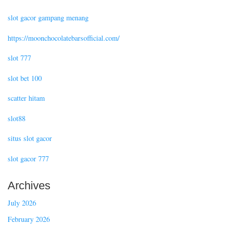
slot gacor gampang menang
https://moonchocolatebarsofficial.com/
slot 777
slot bet 100
scatter hitam
slot88
situs slot gacor
slot gacor 777
Archives
July 2026
February 2026