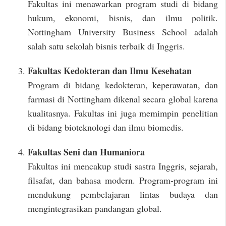
Fakultas ini menawarkan program studi di bidang
hukum, ekonomi, bisnis, dan ilmu politik.
Nottingham University Business School adalah
salah satu sekolah bisnis terbaik di Inggris.
Fakultas Kedokteran dan Ilmu Kesehatan
Program di bidang kedokteran, keperawatan, dan
farmasi di Nottingham dikenal secara global karena
kualitasnya. Fakultas ini juga memimpin penelitian
di bidang bioteknologi dan ilmu biomedis.
Fakultas Seni dan Humaniora
Fakultas ini mencakup studi sastra Inggris, sejarah,
filsafat, dan bahasa modern. Program-program ini
mendukung pembelajaran lintas budaya dan
mengintegrasikan pandangan global.