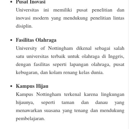
Pusat Inovasi
Universitas ini memiliki pusat penelitian dan
inovasi modern yang mendukung penelitian lintas
disiplin.
Fasilitas Olahraga
University of Nottingham dikenal sebagai salah
satu universitas terbaik untuk olahraga di Inggris,
dengan fasilitas seperti lapangan olahraga, pusat
kebugaran, dan kolam renang kelas dunia.
Kampus Hijau
Kampus Nottingham terkenal karena lingkungan
hijaunya, seperti taman dan danau yang
menawarkan suasana yang tenang dan mendukung
pembelajaran.