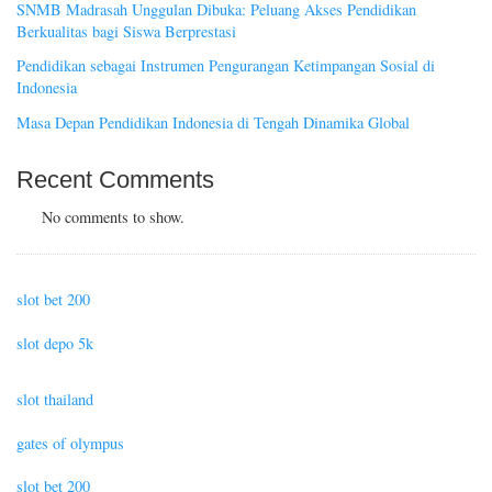
SNMB Madrasah Unggulan Dibuka: Peluang Akses Pendidikan
Berkualitas bagi Siswa Berprestasi
Pendidikan sebagai Instrumen Pengurangan Ketimpangan Sosial di
Indonesia
Masa Depan Pendidikan Indonesia di Tengah Dinamika Global
Recent Comments
No comments to show.
slot bet 200
slot depo 5k
slot thailand
gates of olympus
slot bet 200