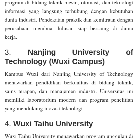
program di bidang teknik mesin, otomasi, dan teknologi
informasi yang langsung terhubung dengan kebutuhan
dunia industri. Pendekatan praktik dan kemitraan dengan
perusahaan membuat lulusan siap bersaing di dunia
kerja.
3.
Nanjing University of
Technology (Wuxi Campus)
Kampus Wuxi dari Nanjing University of Technology
menawarkan pendidikan berkualitas di bidang teknik,
sains terapan, dan manajemen industri. Universitas ini
memiliki laboratorium modern dan program penelitian
yang mendukung inovasi teknologi.
4.
Wuxi Taihu University
Wuxi Taihu University menawarkan program unggulan di