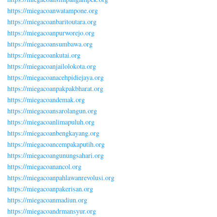
https://miegacoanwatampone.org
https://miegacoanbaritoutara.org
https://miegacoanpurworejo.org
https://miegacoansumbawa.org
https://miegacoankutai.org
https://miegacoanjailolokota.org
https://miegacoanacehpidiejaya.org
https://miegacoanpakpakbharat.org
https://miegacoandemak.org
https://miegacoansarolangun.org
https://miegacoanlimapuluh.org
https://miegacoanbengkayang.org
https://miegacoancempakaputih.org
https://miegacoangunungsahari.org
https://miegacoanancol.org
https://miegacoanpahlawanrevolusi.org
https://miegacoanpakerisan.org
https://miegacoanmadiun.org
https://miegacoandrmansyur.org