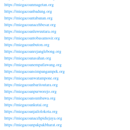
https://miegacoanmagetan.org
https://miegacoanbadung.org
https://miegacoantabanan.org
https://miegacoanacehbesar.org
https://miegacoanluwuutara.org
https://miegacoantobasamosir.org
https://miegacoanbuton.org
https://miegacoanrejanglebong.org
https://miegacoanasahan.org
https://miegacoanempatlawang.org
https://miegacoansimpangampek.org
https://miegacoanwatampone.org
https://miegacoanbaritoutara.org
https://miegacoanpurworejo.org
https://miegacoansumbawa.org
https://miegacoankutai.org
https://miegacoanjailolokota.org
https://miegacoanacehpidiejaya.org
https://miegacoanpakpakbharat.org