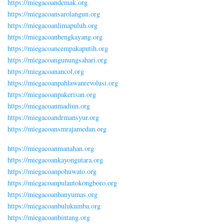
https://miegacoandemak.org
https://miegacoansarolangun.org
https://miegacoanlimapuluh.org
https://miegacoanbengkayang.org
https://miegacoancempakaputih.org
https://miegacoangunungsahari.org
https://miegacoanancol.org
https://miegacoanpahlawanrevolusi.org
https://miegacoanpakerisan.org
https://miegacoanmadiun.org
https://miegacoandrmansyur.org
https://miegacoansmrajamedan.org
https://miegacoanmanahan.org
https://miegacoankayongutara.org
https://miegacoanpohuwato.org
https://miegacoanpulautokongboro.org
https://miegacoanbanyumas.org
https://miegacoanbulukumba.org
https://miegacoanbintang.org