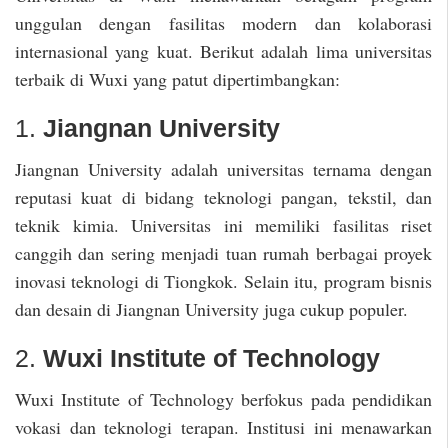
unggulan dengan fasilitas modern dan kolaborasi
internasional yang kuat. Berikut adalah lima universitas
terbaik di Wuxi yang patut dipertimbangkan:
1.
Jiangnan University
Jiangnan University adalah universitas ternama dengan
reputasi kuat di bidang teknologi pangan, tekstil, dan
teknik kimia. Universitas ini memiliki fasilitas riset
canggih dan sering menjadi tuan rumah berbagai proyek
inovasi teknologi di Tiongkok. Selain itu, program bisnis
dan desain di Jiangnan University juga cukup populer.
2.
Wuxi Institute of Technology
Wuxi Institute of Technology berfokus pada pendidikan
vokasi dan teknologi terapan. Institusi ini menawarkan