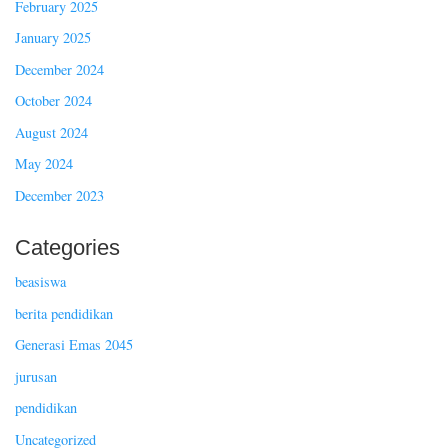
February 2025
January 2025
December 2024
October 2024
August 2024
May 2024
December 2023
Categories
beasiswa
berita pendidikan
Generasi Emas 2045
jurusan
pendidikan
Uncategorized