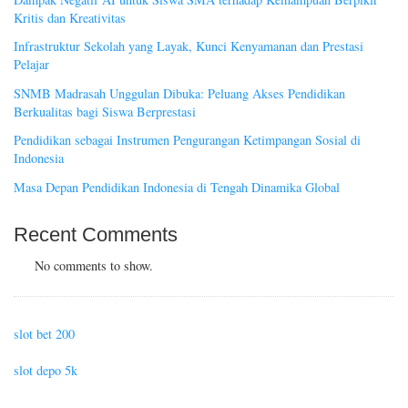
Kritis dan Kreativitas
Infrastruktur Sekolah yang Layak, Kunci Kenyamanan dan Prestasi
Pelajar
SNMB Madrasah Unggulan Dibuka: Peluang Akses Pendidikan
Berkualitas bagi Siswa Berprestasi
Pendidikan sebagai Instrumen Pengurangan Ketimpangan Sosial di
Indonesia
Masa Depan Pendidikan Indonesia di Tengah Dinamika Global
Recent Comments
No comments to show.
slot bet 200
slot depo 5k