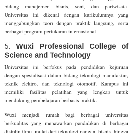
bidang manajemen bisnis, seni, dan pariwisata.
Universitas ini dikenal dengan kurikulumnya yang
menggabungkan teori dengan praktik langsung, serta
berbagai program pertukaran internasional.
5.
Wuxi Professional College of
Science and Technology
Universitas ini berfokus pada pendidikan kejuruan
dengan spesialisasi dalam bidang teknologi manufaktur,
teknik elektro, dan teknologi otomotif. Kampus ini
memiliki fasilitas pelatihan yang lengkap untuk
mendukung pembelajaran berbasis praktik.
Wuxi menjadi rumah bagi berbagai universitas
berkualitas yang menawarkan pendidikan di berbagai
disiplin ilmu, mulai dari teknologi pangan, bisnis, hingga