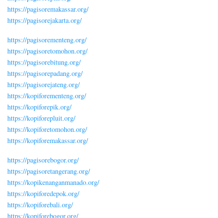
https://pagisoremakassar.org/
https://pagisorejakarta.org/
https://pagisorementeng.org/
https://pagisoretomohon.org/
https://pagisorebitung.org/
https://pagisorepadang.org/
https://pagisorejateng.org/
https://kopiforementeng.org/
https://kopiforepik.org/
https://kopiforepluit.org/
https://kopiforetomohon.org/
https://kopiforemakassar.org/
https://pagisorebogor.org/
https://pagisoretangerang.org/
https://kopikenanganmanado.org/
https://kopiforedepok.org/
https://kopiforebali.org/
https://kopiforebogor.org/