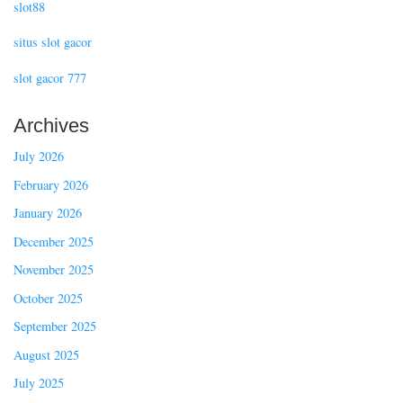
slot88
situs slot gacor
slot gacor 777
Archives
July 2026
February 2026
January 2026
December 2025
November 2025
October 2025
September 2025
August 2025
July 2025