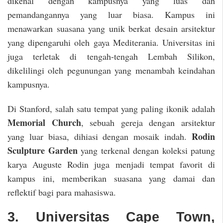
dikenal dengan kampusnya yang luas dan
pemandangannya yang luar biasa. Kampus ini
menawarkan suasana yang unik berkat desain arsitektur
yang dipengaruhi oleh gaya Mediterania. Universitas ini
juga terletak di tengah-tengah Lembah Silikon,
dikelilingi oleh pegunungan yang menambah keindahan
kampusnya.
Di Stanford, salah satu tempat yang paling ikonik adalah
Memorial Church
, sebuah gereja dengan arsitektur
Rodin
yang luar biasa, dihiasi dengan mosaik indah.
Sculpture Garden
yang terkenal dengan koleksi patung
karya Auguste Rodin juga menjadi tempat favorit di
kampus ini, memberikan suasana yang damai dan
reflektif bagi para mahasiswa.
3. Universitas Cape Town,