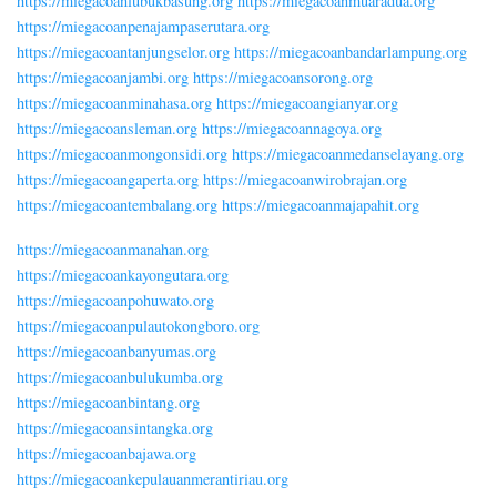
https://miegacoanlubukbasung.org
https://miegacoanmuaradua.org
https://miegacoanpenajampaserutara.org
https://miegacoantanjungselor.org
https://miegacoanbandarlampung.org
https://miegacoanjambi.org
https://miegacoansorong.org
https://miegacoanminahasa.org
https://miegacoangianyar.org
https://miegacoansleman.org
https://miegacoannagoya.org
https://miegacoanmongonsidi.org
https://miegacoanmedanselayang.org
https://miegacoangaperta.org
https://miegacoanwirobrajan.org
https://miegacoantembalang.org
https://miegacoanmajapahit.org
https://miegacoanmanahan.org
https://miegacoankayongutara.org
https://miegacoanpohuwato.org
https://miegacoanpulautokongboro.org
https://miegacoanbanyumas.org
https://miegacoanbulukumba.org
https://miegacoanbintang.org
https://miegacoansintangka.org
https://miegacoanbajawa.org
https://miegacoankepulauanmerantiriau.org