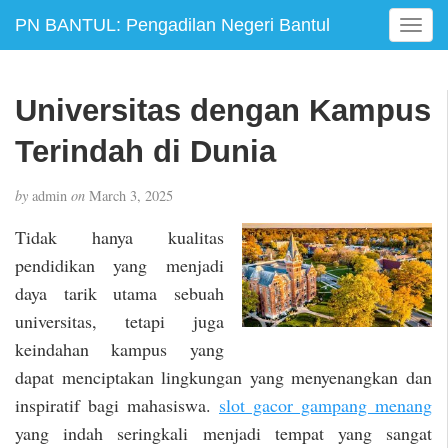
PN BANTUL: Pengadilan Negeri Bantul
T
o
g
g
Universitas dengan Kampus
l
e
Terindah di Dunia
n
a
by
admin
on
March 3, 2025
v
i
Tidak hanya kualitas
g
pendidikan yang menjadi
a
daya tarik utama sebuah
t
i
universitas, tetapi juga
o
keindahan kampus yang
n
dapat menciptakan lingkungan yang menyenangkan dan
inspiratif bagi mahasiswa.
slot gacor gampang menang
yang indah seringkali menjadi tempat yang sangat