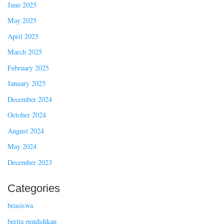
June 2025
May 2025
April 2025
March 2025
February 2025
January 2025
December 2024
October 2024
August 2024
May 2024
December 2023
Categories
beasiswa
berita pendidikan