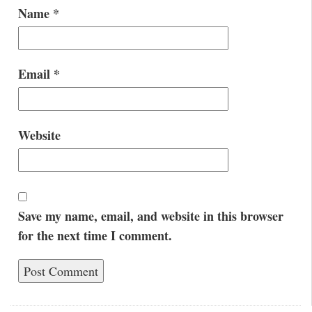
Name
*
Email
*
Website
Save my name, email, and website in this browser
for the next time I comment.