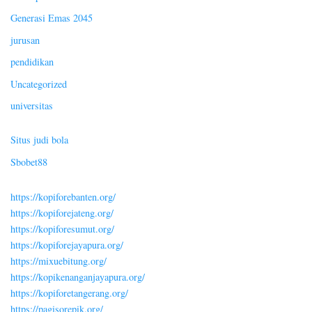
Generasi Emas 2045
jurusan
pendidikan
Uncategorized
universitas
Situs judi bola
Sbobet88
https://kopiforebanten.org/
https://kopiforejateng.org/
https://kopiforesumut.org/
https://kopiforejayapura.org/
https://mixuebitung.org/
https://kopikenanganjayapura.org/
https://kopiforetangerang.org/
https://pagisorepik.org/