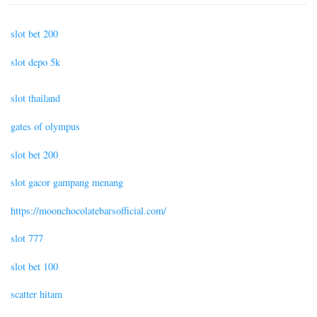
slot bet 200
slot depo 5k
slot thailand
gates of olympus
slot bet 200
slot gacor gampang menang
https://moonchocolatebarsofficial.com/
slot 777
slot bet 100
scatter hitam