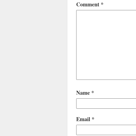
Comment
*
Name
*
Email
*