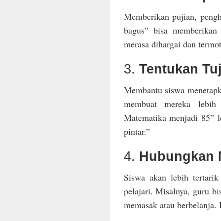
Memberikan pujian, pengha
bagus” bisa memberikan 
merasa dihargai dan termot
3.
Tentukan Tuj
Membantu siswa menetapkan 
membuat mereka lebih t
Matematika menjadi 85” l
pintar.”
4.
Hubungkan M
Siswa akan lebih tertari
pelajari. Misalnya, guru
memasak atau berbelanja. I