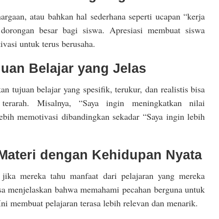
rgaan, atau bahkan hal sederhana seperti ucapan “kerja
dorongan besar bagi siswa. Apresiasi membuat siswa
ivasi untuk terus berusaha.
uan Belajar yang Jelas
tujuan belajar yang spesifik, terukur, dan realistis bisa
erarah. Misalnya, “Saya ingin meningkatkan nilai
ebih memotivasi dibandingkan sekadar “Saya ingin lebih
ateri dengan Kehidupan Nyata
k jika mereka tahu manfaat dari pelajaran yang mereka
 bisa menjelaskan bahwa memahami pecahan berguna untuk
ni membuat pelajaran terasa lebih relevan dan menarik.