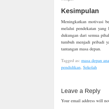
Kesimpulan
Meningkatkan motivasi be
melalui pendekatan yang 
dukungan dari semua piha
tumbuh menjadi pribadi ya
tantangan masa depan.
Tagged as:
masa depan an
pendidikan
,
Sekolah
Leave a Reply
Your email address will no