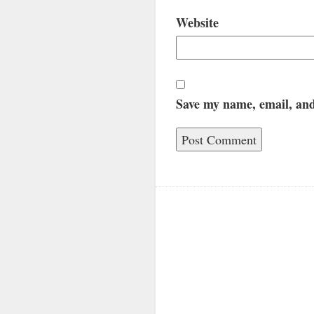
Website
Save my name, email, and 