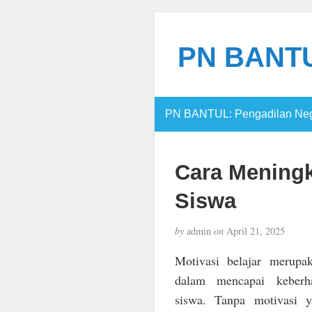
PN BANTUL
PN BANTUL: Pengadilan Nege
Cara Meningk
Siswa
by
admin
on
April 21, 2025
Motivasi belajar merupa
dalam mencapai keberh
siswa. Tanpa motivasi y