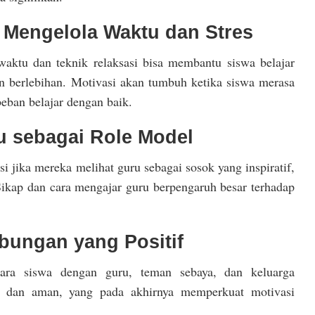
 Mengelola Waktu dan Stres
ktu dan teknik relaksasi bisa membantu siswa belajar
nan berlebihan. Motivasi akan tumbuh ketika siswa merasa
ban belajar dengan baik.
u sebagai Role Model
si jika mereka melihat guru sebagai sosok yang inspiratif,
Sikap dan cara mengajar guru berpengaruh besar terhadap
ungan yang Positif
ara siswa dengan guru, teman sebaya, dan keluarga
 dan aman, yang pada akhirnya memperkuat motivasi