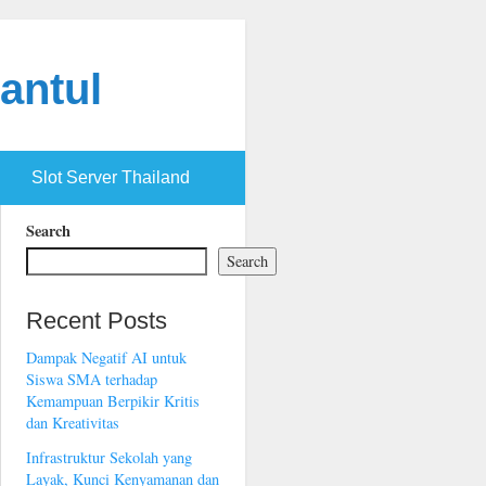
antul
Slot Server Thailand
Search
Search
Recent Posts
Dampak Negatif AI untuk
Siswa SMA terhadap
Kemampuan Berpikir Kritis
dan Kreativitas
Infrastruktur Sekolah yang
Layak, Kunci Kenyamanan dan