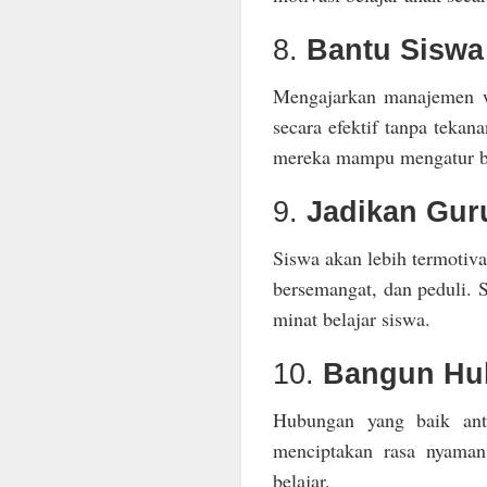
8.
Bantu Siswa
Mengajarkan manajemen wa
secara efektif tanpa teka
mereka mampu mengatur be
9.
Jadikan Gur
Siswa akan lebih termotiva
bersemangat, dan peduli. 
minat belajar siswa.
10.
Bangun Hub
Hubungan yang baik ant
menciptakan rasa nyaman
belajar.