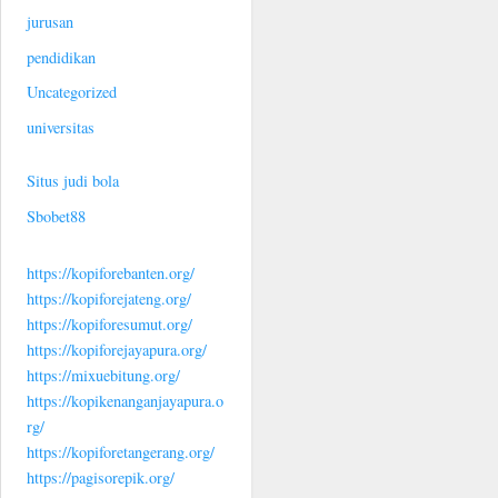
jurusan
pendidikan
Uncategorized
universitas
Situs judi bola
Sbobet88
https://kopiforebanten.org/
https://kopiforejateng.org/
https://kopiforesumut.org/
https://kopiforejayapura.org/
https://mixuebitung.org/
https://kopikenanganjayapura.o
rg/
https://kopiforetangerang.org/
https://pagisorepik.org/