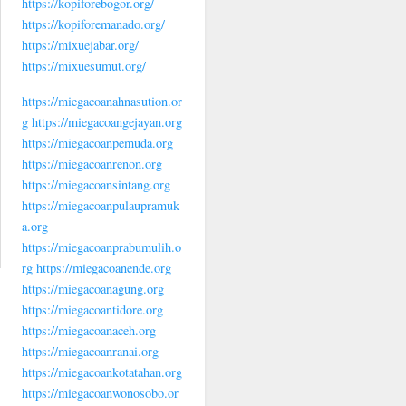
https://kopiforebogor.org/
https://kopiforemanado.org/
https://mixuejabar.org/
https://mixuesumut.org/
https://miegacoanahnasution.or
g
https://miegacoangejayan.org
https://miegacoanpemuda.org
https://miegacoanrenon.org
https://miegacoansintang.org
https://miegacoanpulaupramuk
a.org
https://miegacoanprabumulih.o
rg
https://miegacoanende.org
https://miegacoanagung.org
https://miegacoantidore.org
https://miegacoanaceh.org
https://miegacoanranai.org
https://miegacoankotatahan.org
https://miegacoanwonosobo.or