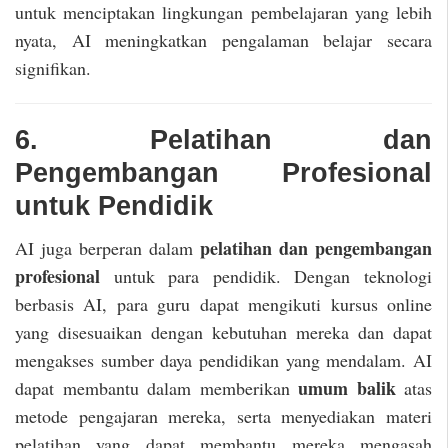
untuk menciptakan lingkungan pembelajaran yang lebih
nyata, AI meningkatkan pengalaman belajar secara
signifikan.
6. Pelatihan dan
Pengembangan Profesional
untuk Pendidik
pelatihan dan pengembangan
AI juga berperan dalam
profesional
untuk para pendidik. Dengan teknologi
berbasis AI, para guru dapat mengikuti kursus online
yang disesuaikan dengan kebutuhan mereka dan dapat
mengakses sumber daya pendidikan yang mendalam. AI
umum balik
dapat membantu dalam memberikan
atas
metode pengajaran mereka, serta menyediakan materi
pelatihan yang dapat membantu mereka mengasah