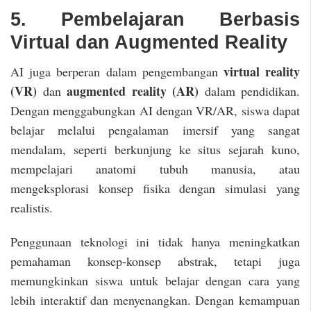
5. Pembelajaran Berbasis
Virtual dan Augmented Reality
virtual reality
AI juga berperan dalam pengembangan
(VR)
augmented reality (AR)
dan
dalam pendidikan.
Dengan menggabungkan AI dengan VR/AR, siswa dapat
belajar melalui pengalaman imersif yang sangat
mendalam, seperti berkunjung ke situs sejarah kuno,
mempelajari anatomi tubuh manusia, atau
mengeksplorasi konsep fisika dengan simulasi yang
realistis.
Penggunaan teknologi ini tidak hanya meningkatkan
pemahaman konsep-konsep abstrak, tetapi juga
memungkinkan siswa untuk belajar dengan cara yang
lebih interaktif dan menyenangkan. Dengan kemampuan