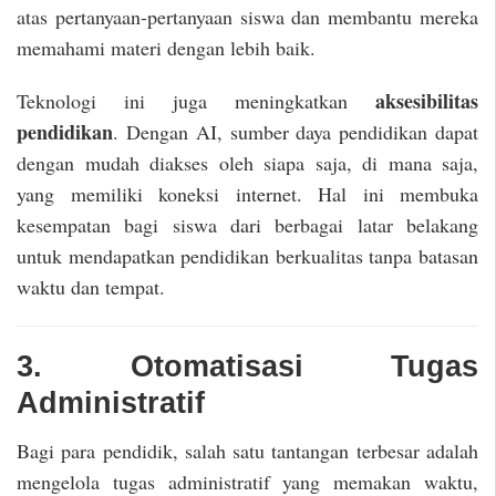
atas pertanyaan-pertanyaan siswa dan membantu mereka
memahami materi dengan lebih baik.
aksesibilitas
Teknologi ini juga meningkatkan
pendidikan
. Dengan AI, sumber daya pendidikan dapat
dengan mudah diakses oleh siapa saja, di mana saja,
yang memiliki koneksi internet. Hal ini membuka
kesempatan bagi siswa dari berbagai latar belakang
untuk mendapatkan pendidikan berkualitas tanpa batasan
waktu dan tempat.
3. Otomatisasi Tugas
Administratif
Bagi para pendidik, salah satu tantangan terbesar adalah
mengelola tugas administratif yang memakan waktu,