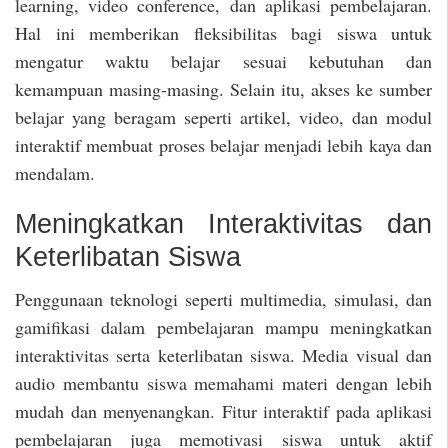
learning, video conference, dan aplikasi pembelajaran.
Hal ini memberikan fleksibilitas bagi siswa untuk
mengatur waktu belajar sesuai kebutuhan dan
kemampuan masing-masing. Selain itu, akses ke sumber
belajar yang beragam seperti artikel, video, dan modul
interaktif membuat proses belajar menjadi lebih kaya dan
mendalam.
Meningkatkan Interaktivitas dan
Keterlibatan Siswa
Penggunaan teknologi seperti multimedia, simulasi, dan
gamifikasi dalam pembelajaran mampu meningkatkan
interaktivitas serta keterlibatan siswa. Media visual dan
audio membantu siswa memahami materi dengan lebih
mudah dan menyenangkan. Fitur interaktif pada aplikasi
pembelajaran juga memotivasi siswa untuk aktif