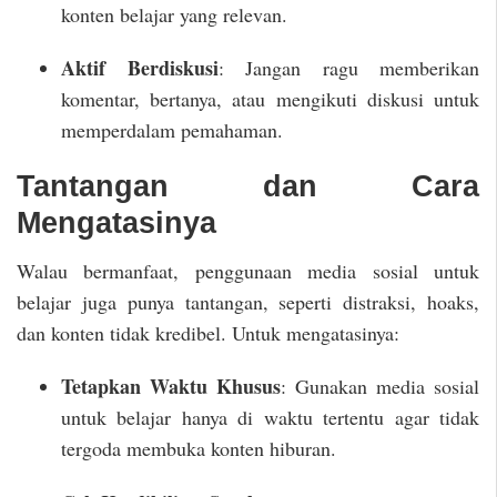
konten belajar yang relevan.
Aktif Berdiskusi
: Jangan ragu memberikan
komentar, bertanya, atau mengikuti diskusi untuk
memperdalam pemahaman.
Tantangan dan Cara
Mengatasinya
Walau bermanfaat, penggunaan media sosial untuk
belajar juga punya tantangan, seperti distraksi, hoaks,
dan konten tidak kredibel. Untuk mengatasinya:
Tetapkan Waktu Khusus
: Gunakan media sosial
untuk belajar hanya di waktu tertentu agar tidak
tergoda membuka konten hiburan.