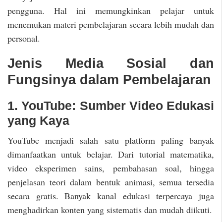
pengguna. Hal ini memungkinkan pelajar untuk
menemukan materi pembelajaran secara lebih mudah dan
personal.
Jenis Media Sosial dan
Fungsinya dalam Pembelajaran
1. YouTube: Sumber Video Edukasi
yang Kaya
YouTube menjadi salah satu platform paling banyak
dimanfaatkan untuk belajar. Dari tutorial matematika,
video eksperimen sains, pembahasan soal, hingga
penjelasan teori dalam bentuk animasi, semua tersedia
secara gratis. Banyak kanal edukasi terpercaya juga
menghadirkan konten yang sistematis dan mudah diikuti.