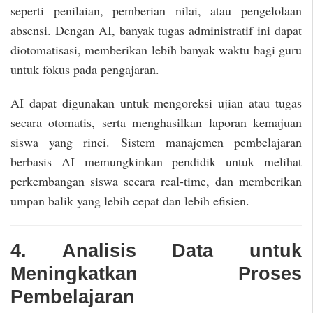
seperti penilaian, pemberian nilai, atau pengelolaan
absensi. Dengan AI, banyak tugas administratif ini dapat
diotomatisasi, memberikan lebih banyak waktu bagi guru
untuk fokus pada pengajaran.
AI dapat digunakan untuk mengoreksi ujian atau tugas
secara otomatis, serta menghasilkan laporan kemajuan
siswa yang rinci. Sistem manajemen pembelajaran
berbasis AI memungkinkan pendidik untuk melihat
perkembangan siswa secara real-time, dan memberikan
umpan balik yang lebih cepat dan lebih efisien.
4. Analisis Data untuk
Meningkatkan Proses
Pembelajaran