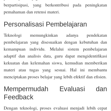
berpartisipasi, yang berkontribusi pada peningkatan
pemahaman dan retensi materi.
Personalisasi Pembelajaran
Teknologi memungkinkan adanya pendekatan
pembelajaran yang disesuaikan dengan kebutuhan dan
kemampuan individu. Melalui sistem pembelajaran
adaptif dan analisis data, guru dapat mengidentifikasi
kekuatan dan kelemahan siswa, kemudian memberikan
materi atau tugas yang sesuai. Hal ini membantu
menciptakan proses belajar yang lebih efektif dan efisien.
Mempermudah Evaluasi dan
Feedback
Dengan teknologi, proses evaluasi menjadi lebih cepat