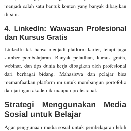
menjadi salah satu bentuk konten yang banyak dibagikan
di sini.
4. LinkedIn: Wawasan Profesional
dan Kursus Gratis
LinkedIn tak hanya menjadi platform karier, tetapi juga
sumber pembelajaran. Banyak pelatihan, kursus gratis,
webinar, dan tips dunia kerja dibagikan oleh profesional
dari berbagai bidang. Mahasiswa dan pelajar bisa
memanfaatkan platform ini untuk membangun portofolio
dan jaringan akademik maupun profesional.
Strategi Menggunakan Media
Sosial untuk Belajar
Agar penggunaan media sosial untuk pembelajaran lebih