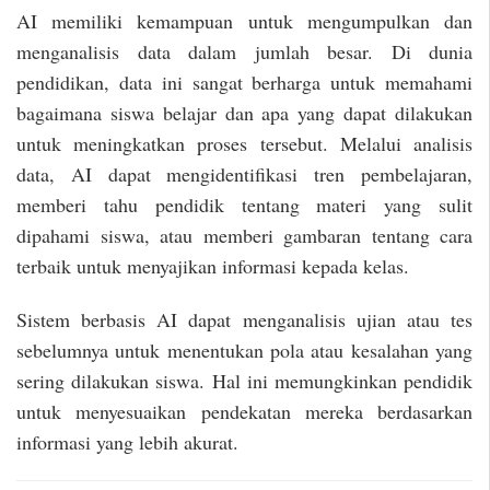
AI memiliki kemampuan untuk mengumpulkan dan
menganalisis data dalam jumlah besar. Di dunia
pendidikan, data ini sangat berharga untuk memahami
bagaimana siswa belajar dan apa yang dapat dilakukan
untuk meningkatkan proses tersebut. Melalui analisis
data, AI dapat mengidentifikasi tren pembelajaran,
memberi tahu pendidik tentang materi yang sulit
dipahami siswa, atau memberi gambaran tentang cara
terbaik untuk menyajikan informasi kepada kelas.
Sistem berbasis AI dapat menganalisis ujian atau tes
sebelumnya untuk menentukan pola atau kesalahan yang
sering dilakukan siswa. Hal ini memungkinkan pendidik
untuk menyesuaikan pendekatan mereka berdasarkan
informasi yang lebih akurat.