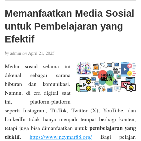
Memanfaatkan Media Sosial
untuk Pembelajaran yang
Efektif
by
admin
on
April 21, 2025
Media sosial selama ini
dikenal sebagai sarana
hiburan dan komunikasi.
Namun, di era digital saat
ini, platform-platform
seperti Instagram, TikTok, Twitter (X), YouTube, dan
LinkedIn tidak hanya menjadi tempat berbagi konten,
pembelajaran yang
tetapi juga bisa dimanfaatkan untuk
efektif
.
https://www.neymar88.org/
Bagi pelajar,