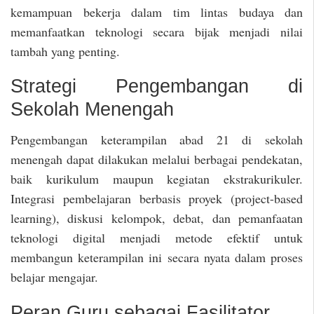
kemampuan bekerja dalam tim lintas budaya dan
memanfaatkan teknologi secara bijak menjadi nilai
tambah yang penting.
Strategi Pengembangan di
Sekolah Menengah
Pengembangan keterampilan abad 21 di sekolah
menengah dapat dilakukan melalui berbagai pendekatan,
baik kurikulum maupun kegiatan ekstrakurikuler.
Integrasi pembelajaran berbasis proyek (project-based
learning), diskusi kelompok, debat, dan pemanfaatan
teknologi digital menjadi metode efektif untuk
membangun keterampilan ini secara nyata dalam proses
belajar mengajar.
Peran Guru sebagai Fasilitator