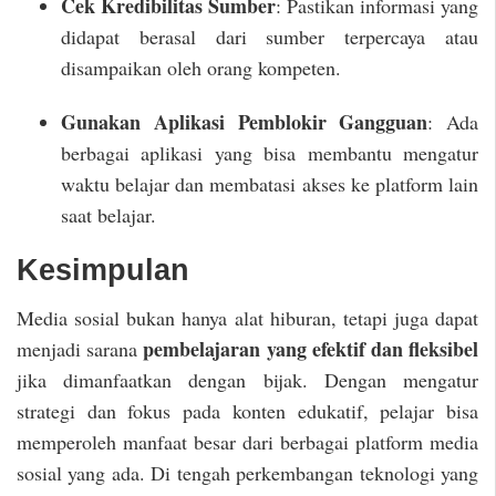
Cek Kredibilitas Sumber
: Pastikan informasi yang
didapat berasal dari sumber terpercaya atau
disampaikan oleh orang kompeten.
Gunakan Aplikasi Pemblokir Gangguan
: Ada
berbagai aplikasi yang bisa membantu mengatur
waktu belajar dan membatasi akses ke platform lain
saat belajar.
Kesimpulan
Media sosial bukan hanya alat hiburan, tetapi juga dapat
pembelajaran yang efektif dan fleksibel
menjadi sarana
jika dimanfaatkan dengan bijak. Dengan mengatur
strategi dan fokus pada konten edukatif, pelajar bisa
memperoleh manfaat besar dari berbagai platform media
sosial yang ada. Di tengah perkembangan teknologi yang