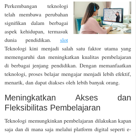
Perkembangan teknologi
telah membawa perubahan
signifikan dalam berbagai
aspek kehidupan, termasuk
dunia pendidikan.
slot
Teknologi kini menjadi salah satu faktor utama yang
memengaruhi dan meningkatkan kualitas pembelajaran
di berbagai jenjang pendidikan. Dengan memanfaatkan
teknologi, proses belajar mengajar menjadi lebih efektif,
menarik, dan dapat diakses oleh lebih banyak orang.
Meningkatkan Akses dan
Fleksibilitas Pembelajaran
Teknologi memungkinkan pembelajaran dilakukan kapan
saja dan di mana saja melalui platform digital seperti e-