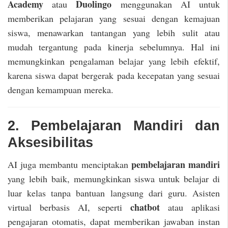
Academy
Duolingo
atau
menggunakan AI untuk
memberikan pelajaran yang sesuai dengan kemajuan
siswa, menawarkan tantangan yang lebih sulit atau
mudah tergantung pada kinerja sebelumnya. Hal ini
memungkinkan pengalaman belajar yang lebih efektif,
karena siswa dapat bergerak pada kecepatan yang sesuai
dengan kemampuan mereka.
2. Pembelajaran Mandiri dan
Aksesibilitas
pembelajaran mandiri
AI juga membantu menciptakan
yang lebih baik, memungkinkan siswa untuk belajar di
luar kelas tanpa bantuan langsung dari guru. Asisten
chatbot
virtual berbasis AI, seperti
atau aplikasi
pengajaran otomatis, dapat memberikan jawaban instan