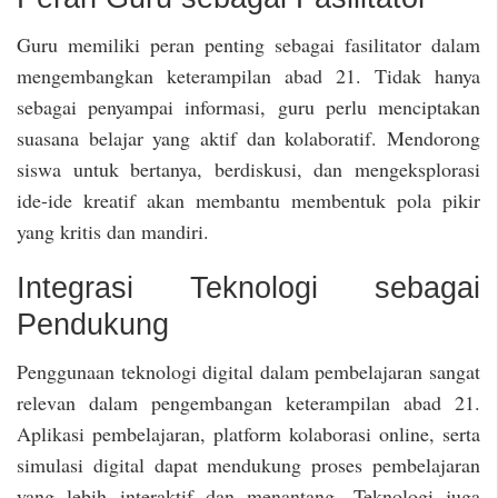
Guru memiliki peran penting sebagai fasilitator dalam
mengembangkan keterampilan abad 21. Tidak hanya
sebagai penyampai informasi, guru perlu menciptakan
suasana belajar yang aktif dan kolaboratif. Mendorong
siswa untuk bertanya, berdiskusi, dan mengeksplorasi
ide-ide kreatif akan membantu membentuk pola pikir
yang kritis dan mandiri.
Integrasi Teknologi sebagai
Pendukung
Penggunaan teknologi digital dalam pembelajaran sangat
relevan dalam pengembangan keterampilan abad 21.
Aplikasi pembelajaran, platform kolaborasi online, serta
simulasi digital dapat mendukung proses pembelajaran
yang lebih interaktif dan menantang. Teknologi juga