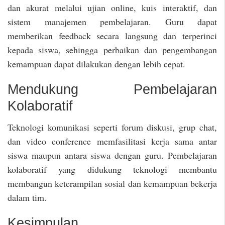
dan akurat melalui ujian online, kuis interaktif, dan
sistem manajemen pembelajaran. Guru dapat
memberikan feedback secara langsung dan terperinci
kepada siswa, sehingga perbaikan dan pengembangan
kemampuan dapat dilakukan dengan lebih cepat.
Mendukung Pembelajaran
Kolaboratif
Teknologi komunikasi seperti forum diskusi, grup chat,
dan video conference memfasilitasi kerja sama antar
siswa maupun antara siswa dengan guru. Pembelajaran
kolaboratif yang didukung teknologi membantu
membangun keterampilan sosial dan kemampuan bekerja
dalam tim.
Kesimpulan