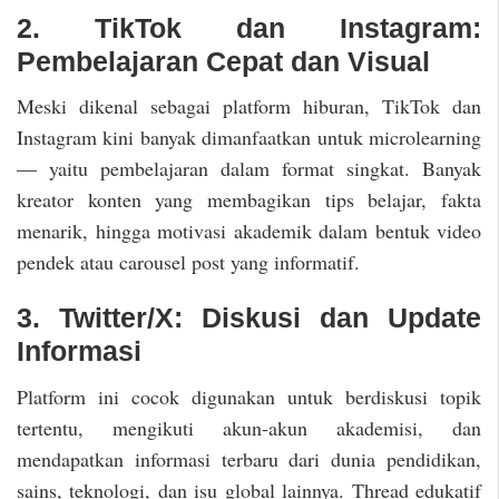
2. TikTok dan Instagram:
Pembelajaran Cepat dan Visual
Meski dikenal sebagai platform hiburan, TikTok dan
Instagram kini banyak dimanfaatkan untuk microlearning
— yaitu pembelajaran dalam format singkat. Banyak
kreator konten yang membagikan tips belajar, fakta
menarik, hingga motivasi akademik dalam bentuk video
pendek atau carousel post yang informatif.
3. Twitter/X: Diskusi dan Update
Informasi
Platform ini cocok digunakan untuk berdiskusi topik
tertentu, mengikuti akun-akun akademisi, dan
mendapatkan informasi terbaru dari dunia pendidikan,
sains, teknologi, dan isu global lainnya. Thread edukatif