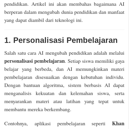
pendidikan. Artikel ini akan membahas bagaimana AI
berperan dalam mengubah dunia pendidikan dan manfaat
yang dapat diambil dari teknologi ini.
1. Personalisasi Pembelajaran
Salah satu cara AI mengubah pendidikan adalah melalui
personalisasi pembelajaran
. Setiap siswa memiliki gaya
belajar yang berbeda, dan AI memungkinkan materi
pembelajaran disesuaikan dengan kebutuhan individu.
Dengan bantuan algoritma, sistem berbasis AI dapat
menganalisis kekuatan dan kelemahan siswa, serta
menyarankan materi atau latihan yang tepat untuk
membantu mereka berkembang.
Khan
Contohnya, aplikasi pembelajaran seperti