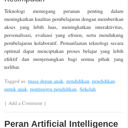
Teknologi memegang peranan penting dalam
meningkatkan kualitas pembelajaran dengan memberikan
akses yang lebih luas, meningkatkan interaktivitas,
personalisasi, evaluasi yang efisien, serta mendukung
pembelajaran kolaboratif. Pemanfaatan teknologi secara
optimal dapat menciptakan proses belajar yang lebih
efektif dan menyenangkan bagi semua pihak yang
terlibat.
Tagged as:
masa depan anak
,
pendidikan
,
pendidikan
untuk anak
,
pentingnya pendidikan
,
Sekolah
{
Add a Comment
}
Peran Artificial Intelligence