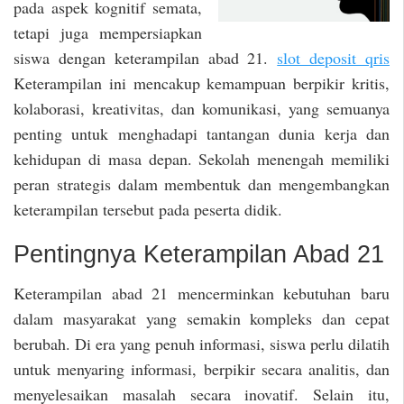
pada aspek kognitif semata,
tetapi juga mempersiapkan
siswa dengan keterampilan abad 21.
slot deposit qris
Keterampilan ini mencakup kemampuan berpikir kritis,
kolaborasi, kreativitas, dan komunikasi, yang semuanya
penting untuk menghadapi tantangan dunia kerja dan
kehidupan di masa depan. Sekolah menengah memiliki
peran strategis dalam membentuk dan mengembangkan
keterampilan tersebut pada peserta didik.
Pentingnya Keterampilan Abad 21
Keterampilan abad 21 mencerminkan kebutuhan baru
dalam masyarakat yang semakin kompleks dan cepat
berubah. Di era yang penuh informasi, siswa perlu dilatih
untuk menyaring informasi, berpikir secara analitis, dan
menyelesaikan masalah secara inovatif. Selain itu,