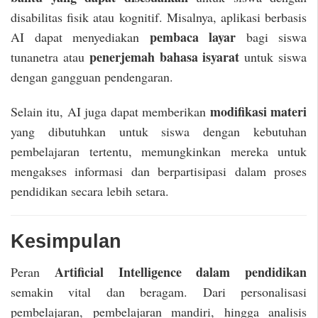
disabilitas fisik atau kognitif. Misalnya, aplikasi berbasis
pembaca layar
AI dapat menyediakan
bagi siswa
penerjemah bahasa isyarat
tunanetra atau
untuk siswa
dengan gangguan pendengaran.
modifikasi materi
Selain itu, AI juga dapat memberikan
yang dibutuhkan untuk siswa dengan kebutuhan
pembelajaran tertentu, memungkinkan mereka untuk
mengakses informasi dan berpartisipasi dalam proses
pendidikan secara lebih setara.
Kesimpulan
Artificial Intelligence dalam pendidikan
Peran
semakin vital dan beragam. Dari personalisasi
pembelajaran, pembelajaran mandiri, hingga analisis