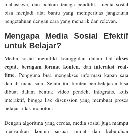
mahasiswa, dan bahkan tenaga pendidik, media sosial
bisa menjadi alat bantu yang memperluas jangkauan
pengetahuan dengan cara yang menarik dan relevan.
Mengapa Media Sosial Efektif
untuk Belajar?
akses
Media sosial memiliki keunggulan dalam hal
cepat
beragam format konten
interaksi real-
,
, dan
time
. Pengguna bisa mengakses informasi kapan saja
dan di mana saja. Selain itu, konten pembelajaran bisa
dibuat dalam bentuk video pendek, infografis, kuis
interaktif, hingga live discussion yang membuat proses
belajar tidak monoton.
Dengan algoritma yang cerdas, media sosial juga mampu
menyajikan konten sesuai minat dan kebutuhan