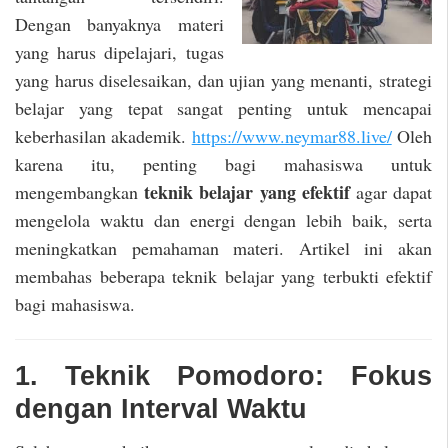
Dengan banyaknya materi
yang harus dipelajari, tugas
yang harus diselesaikan, dan ujian yang menanti, strategi
belajar yang tepat sangat penting untuk mencapai
keberhasilan akademik.
https://www.neymar88.live/
Oleh
karena itu, penting bagi mahasiswa untuk
teknik belajar yang efektif
mengembangkan
agar dapat
mengelola waktu dan energi dengan lebih baik, serta
meningkatkan pemahaman materi. Artikel ini akan
membahas beberapa teknik belajar yang terbukti efektif
bagi mahasiswa.
1. Teknik Pomodoro: Fokus
dengan Interval Waktu