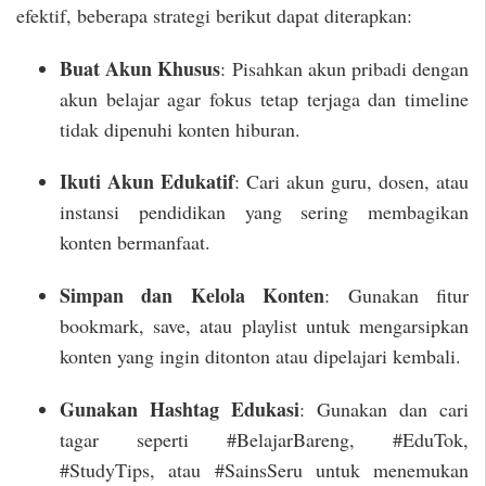
efektif, beberapa strategi berikut dapat diterapkan:
Buat Akun Khusus
: Pisahkan akun pribadi dengan
akun belajar agar fokus tetap terjaga dan timeline
tidak dipenuhi konten hiburan.
Ikuti Akun Edukatif
: Cari akun guru, dosen, atau
instansi pendidikan yang sering membagikan
konten bermanfaat.
Simpan dan Kelola Konten
: Gunakan fitur
bookmark, save, atau playlist untuk mengarsipkan
konten yang ingin ditonton atau dipelajari kembali.
Gunakan Hashtag Edukasi
: Gunakan dan cari
tagar seperti #BelajarBareng, #EduTok,
#StudyTips, atau #SainsSeru untuk menemukan