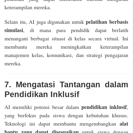
keterampilan mereka.
pelatihan berbasis
Selain itu, AI juga digunakan untuk
simulasi
, di mana para pendidik dapat berlatih
menangani berbagai situasi di kelas secara virtual. Ini
membantu mereka meningkatkan keterampilan
manajemen kelas, komunikasi, dan strategi pengajaran
mereka.
7. Mengatasi Tantangan dalam
Pendidikan Inklusif
pendidikan inklusif
AI memiliki potensi besar dalam
,
yang berfokus pada siswa dengan kebutuhan khusus.
alat
Teknologi ini dapat membantu mengembangkan
bantu yang dapat disesuaikan
untuk siswa dengan